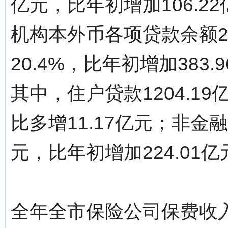
亿元，比年初增加106.2
机构本外币各项贷款余额22
20.4%，比年初增加383.
其中，住户贷款1204.19
比多增11.17亿元；非金融
元，比年初增加224.01亿
全年全市保险公司保费收入