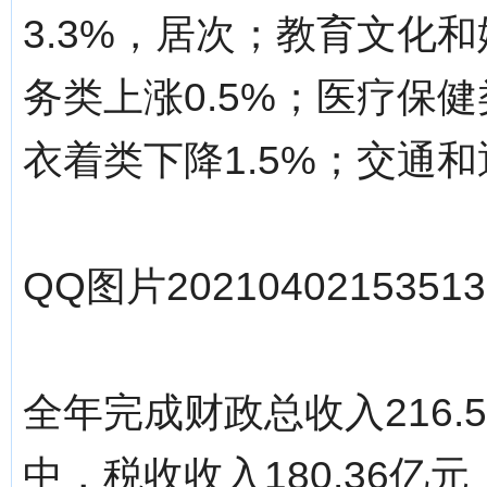
3.3%，居次；教育文化和
务类上涨0.5%；医疗保健
衣着类下降1.5%；交通和
QQ图片20210402153513.
全年完成财政总收入216.
中，税收收入180.36亿