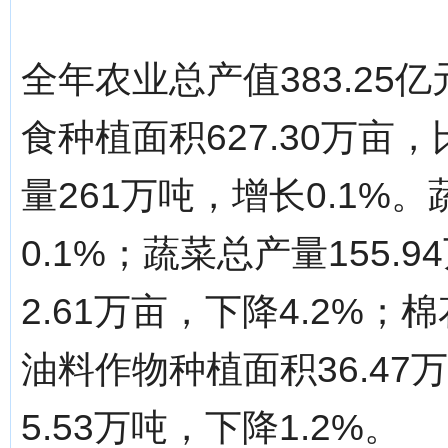
全年农业总产值383.25
食种植面积627.30万亩
量261万吨，增长0.1%。
0.1%；蔬菜总产量155.
2.61万亩，下降4.2%；
油料作物种植面积36.47
5.53万吨，下降1.2%。