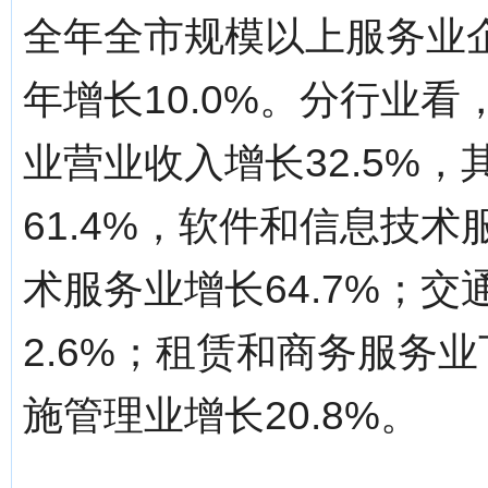
全年全市规模以上服务业企
年增长10.0%。分行业
业营业收入增长32.5%
61.4%，软件和信息技术
术服务业增长64.7%；
2.6%；租赁和商务服务业
施管理业增长20.8%。