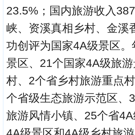
23.5%；国内旅游收入38
峡、资溪真相乡村、金溪
功创评为国家4A级景区。
景区、21个国家4A级旅
村、2个省乡村旅游重点村
个省级生态旅游示范区、3
旅游风情小镇、25个省4
4A级景区和4A级乡村旅游