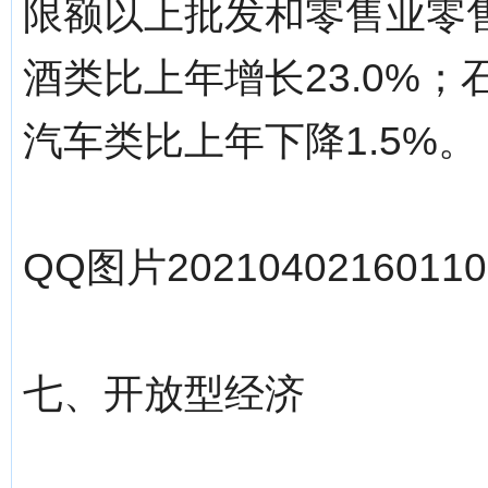
限额以上批发和零售业零
酒类比上年增长23.0%；
汽车类比上年下降1.5%。
QQ图片20210402160110.
七、开放型经济