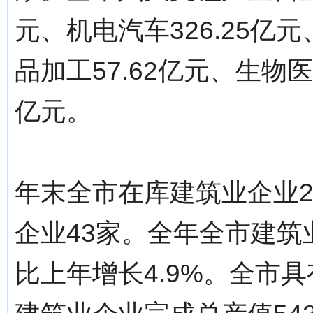
元、机电汽车326.25亿元
品加工57.62亿元、生物医药
亿元。
年末全市在库建筑业企业2
企业43家。全年全市建筑业
比上年增长4.9%。全市