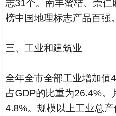
志31个。南丰蜜桔、崇仁
榜中国地理标志产品百强
三、工业和建筑业
全年全市全部工业增加值41
占GDP的比重为26.4
4.8%。规模以上工业总产值