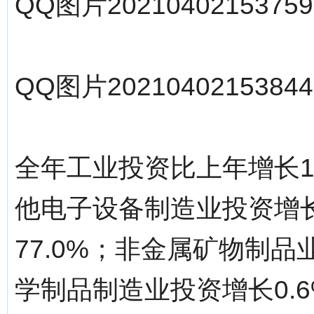
QQ图片20210402153759.
QQ图片20210402153844.
全年工业投资比上年增长1
他电子设备制造业投资增长
77.0%；非金属矿物制品
学制品制造业投资增长0.