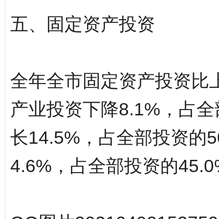
五、固定资产投资
全年全市固定资产投资比上
产业投资下降8.1%，占全
长14.5%，占全部投资的
4.6%，占全部投资的45.