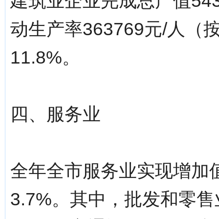
建筑业企业完成总产值543
动生产率363769元/人
11.8%。
四、服务业
全年全市服务业实现增加值
3.7%。其中，批发和零售