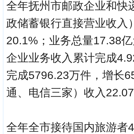
全年抚州市邮政企业和快
政储蓄银行直接营业收入）
20.1%；业务总量17.3
企业业务收入累计完成4.9
完成5796.23万件，增长
通、电信三家）收入22.0
全年全市接待国内旅游者41