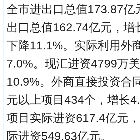
全市进出口总值173.87
出口总值162.74亿元，增
下降11.1%。实际利用外
7.0%。现汇进资4799
10.9%。外商直接投资合
元以上项目434个，增长4
项目实际进资617.4亿元
际进资549.63亿元。