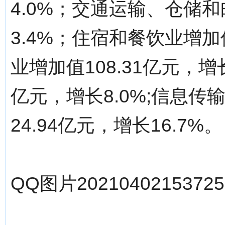
4.0%；交通运输、仓储和
3.4%；住宿和餐饮业增加值
业增加值108.31亿元，增
亿元，增长8.0%;信息
24.94亿元，增长16.7%。
QQ图片20210402153725.