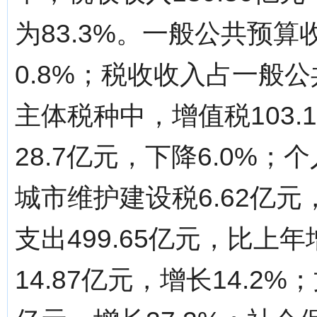
为83.3%。一般公共预算收
0.8%；税收收入占一般公
主体税种中，增值税103.
28.7亿元，下降6.0%；
城市维护建设税6.62亿元
支出499.65亿元，比上
14.87亿元，增长14.2