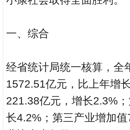
一、综合
经省统计局统一核算，全
1572.51亿元，比上年
221.38亿元，增长2.3
长4.2%；第三产业增加值7