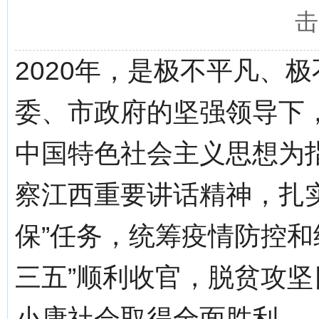
击
2020年，是极不平凡、
委、市政府的坚强领导下
中国特色社会主义思想为
察江西重要讲话精神，扎实
保”任务，统筹疫情防控和
三五”顺利收官，脱贫攻
小康社会取得全面胜利。