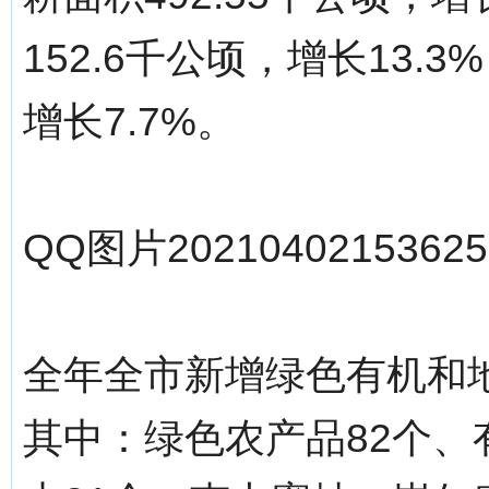
152.6千公顷，增长13.
增长7.7%。
QQ图片20210402153625.
全年全市新增绿色有机和地
其中：绿色农产品82个、