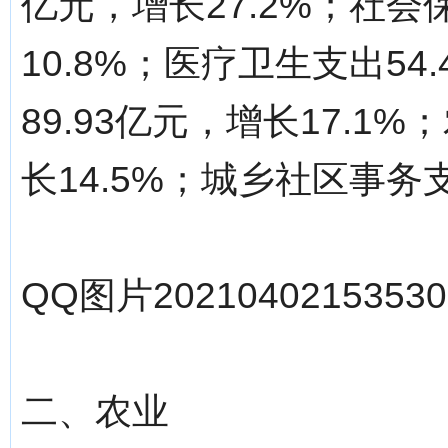
亿元，增长27.2%；社会
10.8%；医疗卫生支出54
89.93亿元，增长17.1
长14.5%；城乡社区事务支
QQ图片20210402153530.
二、农业