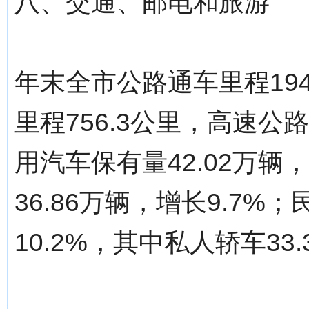
八、交通、邮电和旅游
年末全市公路通车里程194
里程756.3公里，高速公
用汽车保有量42.02万辆
36.86万辆，增长9.7%
10.2%，其中私人轿车33.