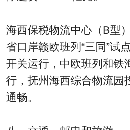
海西保税物流中心（B型
省口岸赣欧班列“三同”试
开关运行，中欧班列和铁
行，抚州海西综合物流园
通畅。