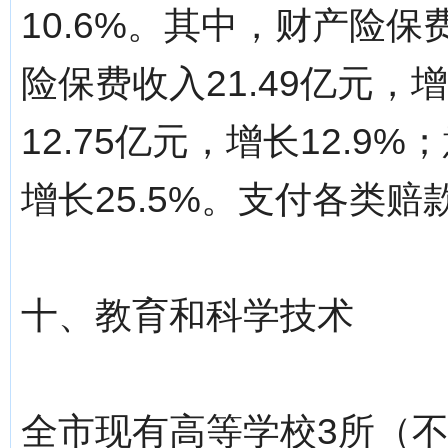
10.6%。其中，财产险保费
险保费收入21.49亿元，
12.75亿元，增长12.9
增长25.5%。支付各类赔款
十、教育和科学技术
全市现有高等学校3所（