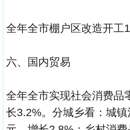
全年全市棚户区改造开工1.
六、国内贸易
全年全市实现社会消费品零
长3.2%。分城乡看：城镇
元，增长2.8%；乡村消费