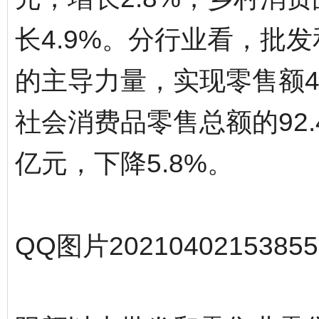
长4.9%。分行业看，批
的主导力量，实现零售额49
社会消费品零售总额的92.
亿元，下降5.8%。
QQ图片20210402153855.