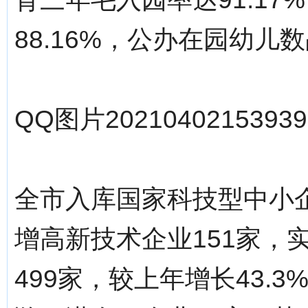
88.16%，公办在园幼儿
QQ图片20210402153939.
全市入库国家科技型中小企业
增高新技术企业151家，
499家，较上年增长43.