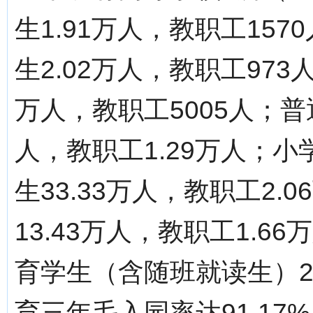
生1.91万人，教职工15
生2.02万人，教职工973
万人，教职工5005人；普通
人，教职工1.29万人；小
生33.33万人，教职工2.
13.43万人，教职工1.
育学生（含随班就读生）2
育三年毛入园率达91.1