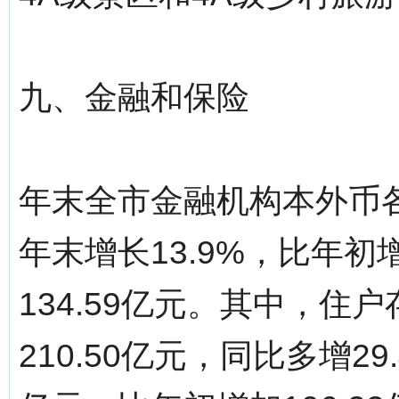
九、金融和保险
年末全市金融机构本外币各项
年末增长13.9%，比年初增
134.59亿元。其中，住户
210.50亿元，同比多增29