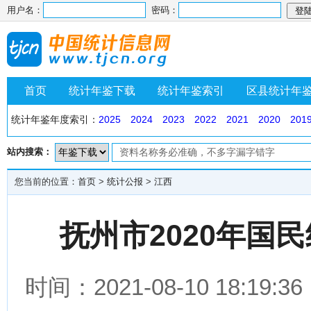
用户名：
密码：
首页
统计年鉴下载
统计年鉴索引
区县统计年
统计年鉴年度索引：
2025
2024
2023
2022
2021
2020
201
站内搜索：
您当前的位置：
首页
>
统计公报
>
江西
抚州市2020年国
时间：2021-08-10 18