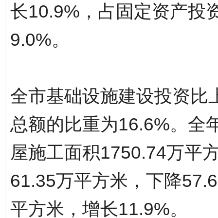
长10.9%，占固定资产投
9.0%。
全市基础设施建设投资比上
总额的比重为16.6%。全
屋施工面积1750.74万
61.35万平方米，下降57
平方米，增长11.9%。