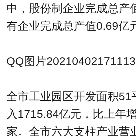
中，股份制企业完成总产值1
有企业完成总产值0.69亿
QQ图片20210402171113.
全市工业园区开发面积5
入1715.84亿元，比上年
家。全市六大支柱产业营业