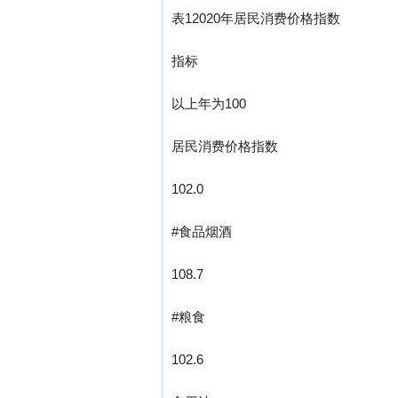
表12020年居民消费价格指数
指标
以上年为100
居民消费价格指数
102.0
#食品烟酒
108.7
#粮食
102.6