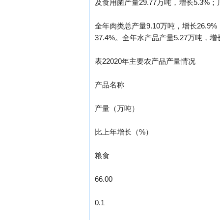
及食用菌产量29.77万吨，增长5.3%；
全年肉类总产量9.10万吨，增长26.9%
37.4%。全年水产品产量5.27万吨，增
表22020年主要农产品产量情况
产品名称
产量（万吨）
比上年增长（%）
粮食
66.00
0.1