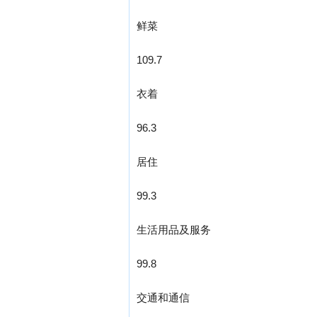
鲜菜
109.7
衣着
96.3
居住
99.3
生活用品及服务
99.8
交通和通信