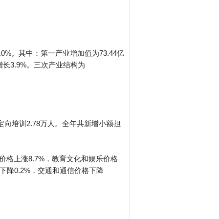
0%。其中：第一产业增加值为73.44亿
增长3.9%。三次产业结构为
定向培训2.78万人。全年共新增小额担
价格上涨8.7%，教育文化和娱乐价格
格下降0.2%，交通和通信价格下降