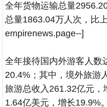
全年货物运输总量2956.2
总量1863.04万人次，比上
empirenews.page--]
全年接待国内外游客人数达3
20.4%；其中，境外旅游人
旅游总收入261.32亿元
1.64亿美元，增长19.