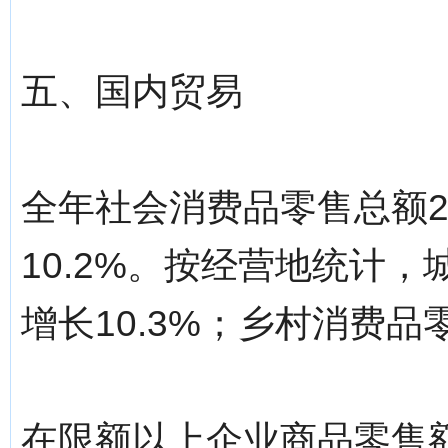
五、国内贸易
全年社会消费品零售总额26
10.2%。按经营地统计，
增长10.3%；乡村消费品零
在限额以上企业商品零售