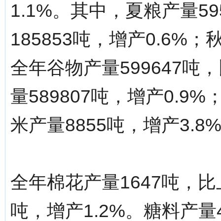
1.1%。其中，夏粮产量59
185853吨，增产0.6%；
全年谷物产量599647吨
量589807吨，增产0.9
米产量8855吨，增产3.8
全年棉花产量1647吨，比上
吨，增产1.2%。糖料产量4