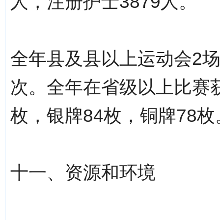
人，注册护士3879人。
全年县及县以上运动会2场
次。全年在省级以上比赛获
枚，银牌84枚，铜牌78枚
十一、资源和环境