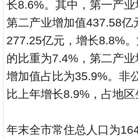
长8.6%。其中，第一产业增
第二产业增加值437.58
277.25亿元，增长8.
的比重为7.4%，第二产业
增加值占比为35.9%。非
比上年增长8.9%，占地区
年末全市常住总人口为164