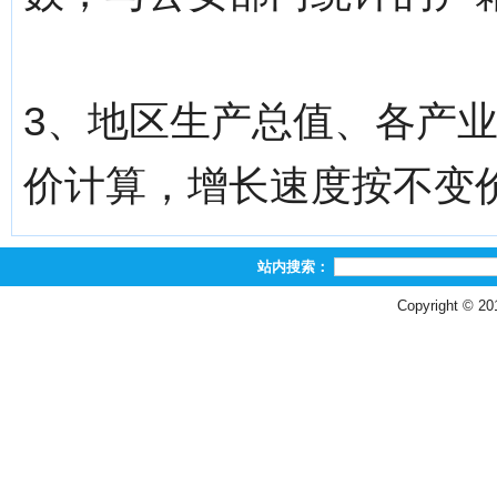
3、地区生产总值、各产
价计算，增长速度按不变
站内搜索：
Copyright © 2