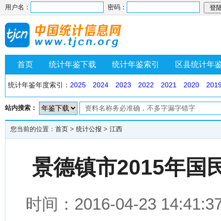
用户名：
密码：
首页
统计年鉴下载
统计年鉴索引
区县统计年
统计年鉴年度索引：
2025
2024
2023
2022
2021
2020
201
站内搜索：
您当前的位置：
首页
>
统计公报
>
江西
景德镇市2015年
时间：2016-04-23 14