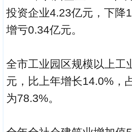
投资企业4.23亿元，下降1
增亏0.34亿元。
全市工业园区规模以上工业
元，比上年增长14.0%
为78.3%。