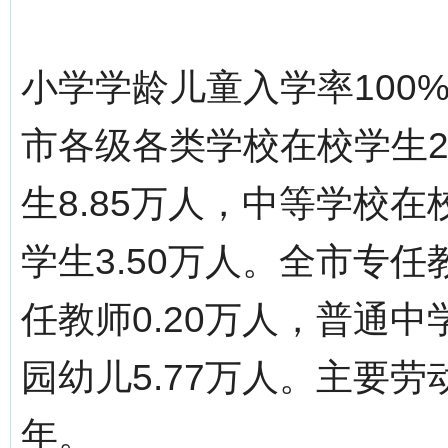
小学学龄儿童入学率100%
市各级各类学校在校学生2
生8.85万人，中等学校在
学生3.50万人。全市专任
任教师0.20万人，普通中
园幼儿5.77万人。主要劳
年。