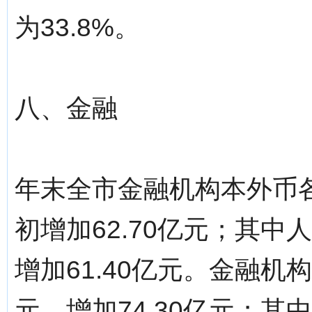
为33.8%。
八、金融
年末全市金融机构本外币各
初增加62.70亿元；其中
增加61.40亿元。金融机构
元，增加74.30亿元；其中