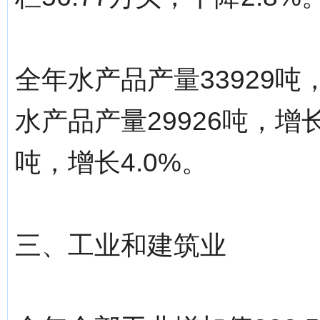
全年水产品产量33929吨
水产品产量29926吨，增长
吨，增长4.0%。
三、工业和建筑业