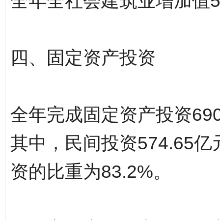
全年全社会建筑业增加值53
四、固定资产投资
全年完成固定资产投资690
其中，民间投资574.65
资的比重为83.2%。