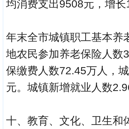
均消费支出9508元，增长1
年末全市城镇职工基本养老
地农民参加养老保险人数3
保缴费人数72.45万人，
元。城镇新增就业人数2.9
十、教育、文化、卫生和