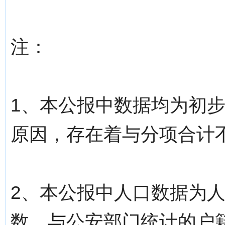
注：
1、本公报中数据均为初
原因，存在着与分项合计
2、本公报中人口数据为
数，与公安部门统计的户