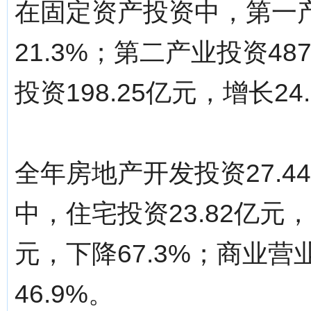
在固定资产投资中，第一产
21.3%；第二产业投资48
投资198.25亿元，增长24
全年房地产开发投资27.4
中，住宅投资23.82亿元，
元，下降67.3%；商业营
46.9%。