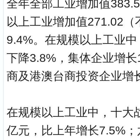
全年全部工业增加值383.
以上工业增加值271.0
9.4%。在规模以上工业
下降3.8%，集体企业增长
商及港澳台商投资企业增长1
在规模以上工业中，十大战
亿元，比上年增长7.5%；