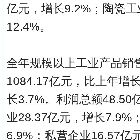
亿元，增长9.2%；陶瓷工
12.4%。
全年规模以上工业产品销售
1084.17亿元，比上年增
长3.7%。利润总额48.5
业28.37亿元，增长7.9
6.9%；私营企业16.57