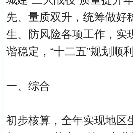
先、量质双升，统筹做好
生、防风险各项工作，实
谐稳定，“十二五”规划顺
一、综合
初步核算，全年实现地区生