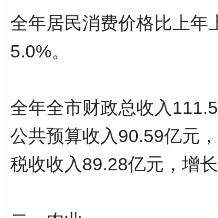
全年居民消费价格比上年上
5.0%。
全年全市财政总收入111.
公共预算收入90.59亿元
税收收入89.28亿元，增长