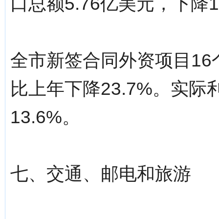
口总额5.76亿美元，下降1
全市新签合同外资项目16
比上年下降23.7%。实际
13.6%。
七、交通、邮电和旅游