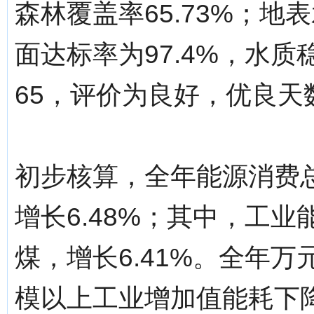
森林覆盖率65.73%；地
面达标率为97.4%，水
65，评价为良好，优良天数
初步核算，全年能源消费总
增长6.48%；其中，工业
煤，增长6.41%。全年万
模以上工业增加值能耗下降3