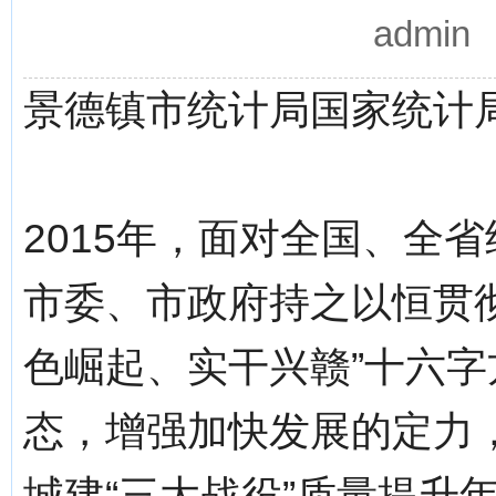
admi
景德镇市统计局国家统计
2015年，面对全国、全
市委、市政府持之以恒贯
色崛起、实干兴赣”十六
态，增强加快发展的定力
城建“三大战役”质量提升