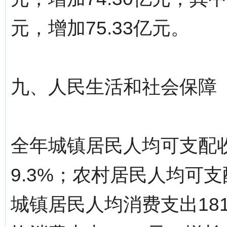
元，增加75.33亿元。
九、人民生活和社会保障
全年城镇居民人均可支配收
9.3%；农村居民人均可支配
城镇居民人均消费支出181