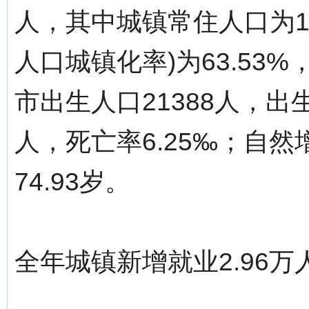
人，其中城镇常住人口为10
人口城镇化率)为63.53
市出生人口21388人，出生
人，死亡率6.25‰；自然
74.93岁。
全年城镇新增就业2.96万