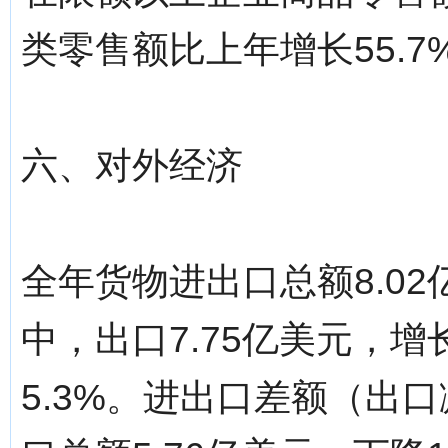
类零售额比上年增长55.7
六、对外经济
全年货物进出口总额8.02
中，出口7.75亿美元，增长
5.3%。进出口差额（出口