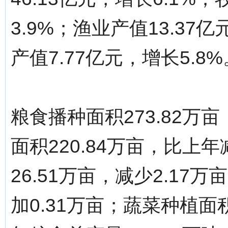
3.9%；渔业产值13.37
产值7.77亿元，增长5.8%
粮食播种面积273.82万
面积220.84万亩，比上
26.51万亩，减少2.17
加0.31万亩；蔬菜种植面积