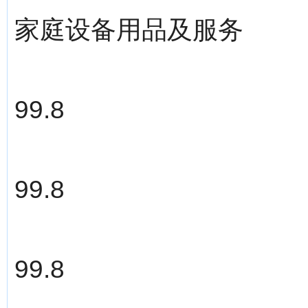
家庭设备用品及服务
99.8
99.8
99.8