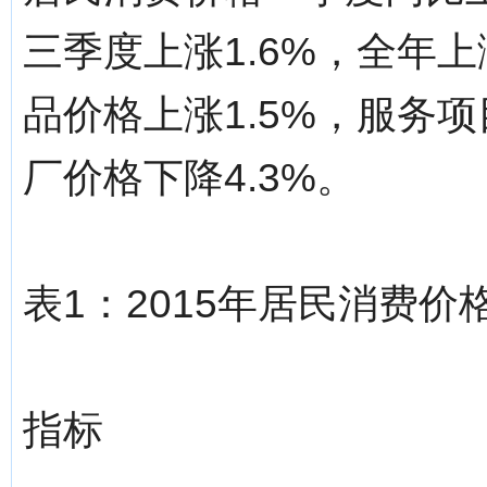
三季度上涨1.6%，全年上
品价格上涨1.5%，服务项
厂价格下降4.3%。
表1：2015年居民消费价
指标