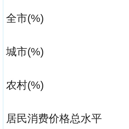
全市(%)
城市(%)
农村(%)
居民消费价格总水平