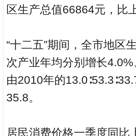
区生产总值66864元，比上
“十二五”期间，全市地区生
次产业年均分别增长4.0%、
由2010年的13.0∶53.3∶3
35.8。
居民消费价格一季度同比上涨