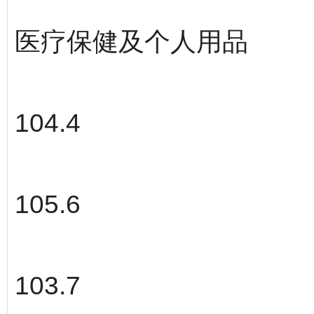
医疗保健及个人用品
104.4
105.6
103.7