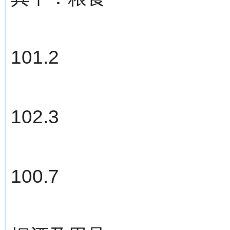
101.2
102.3
100.7