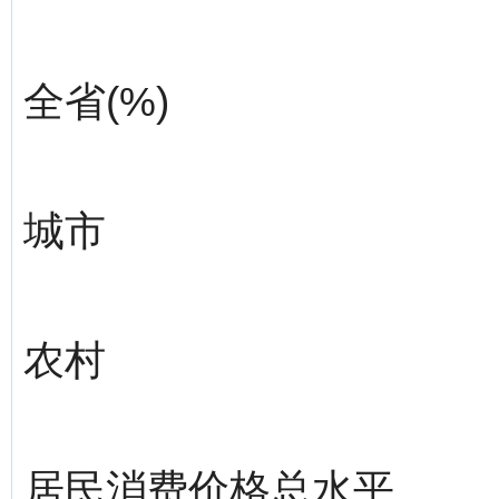
全省(%)
城市
农村
居民消费价格总水平