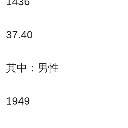
1436
37.40
其中：男性
1949