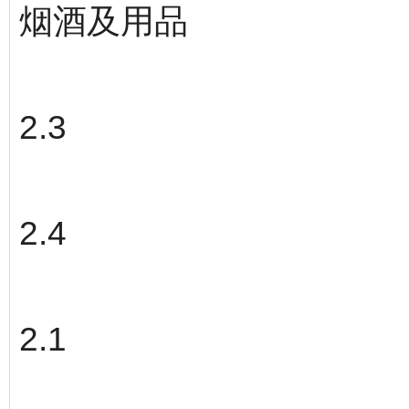
烟酒及用品
2.3
2.4
2.1