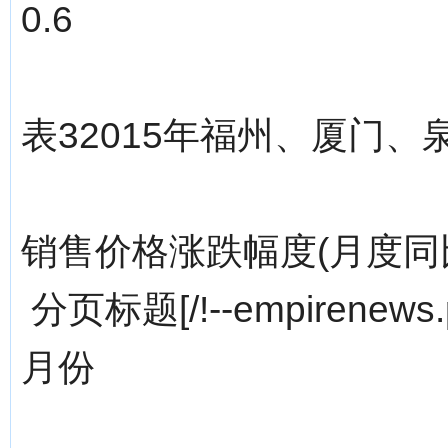
0.6
表32015年福州、厦门
销售价格涨跌幅度(月度同
分页标题[/!--empirenews.p
月份