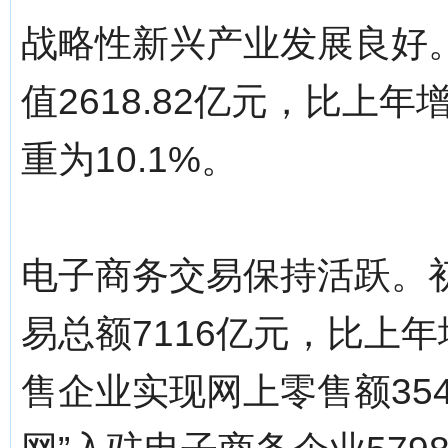
战略性新兴产业发展良好
值2618.82亿元，比上
重为10.1%。
电子商务交易保持活跃。
易总额7116亿元，比上年
售企业实现网上零售额354.