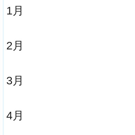
1月
2月
3月
4月