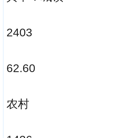
2403
62.60
农村