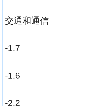
交通和通信
-1.7
-1.6
-2.2