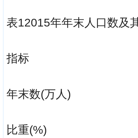
表12015年年末人口数及
指标
年末数(万人)
比重(%)