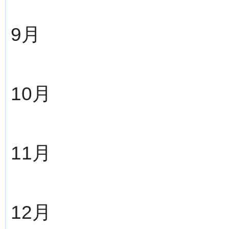
9月
10月
11月
12月