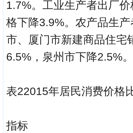
1.7%。工业生产者出厂价
格下降3.9%。农产品生产
市、厦门市新建商品住宅销
6.5%，泉州市下降2.5%
表22015年居民消费价
指标