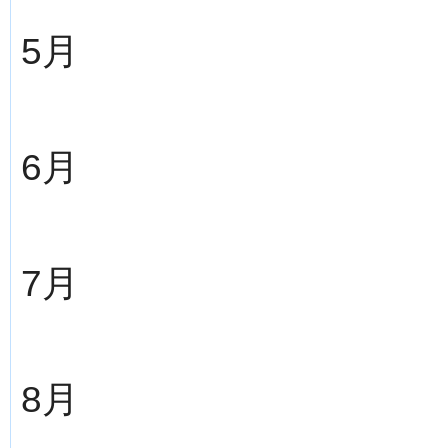
5月
6月
7月
8月