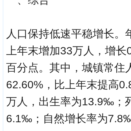
人口保持低速平稳增长。年
上年末增加33万人，增长0
百分点。其中，城镇常住人
62.60%，比上年末提高0
万人，出生率为13.9‰；
6.1‰；自然增长率为7.8