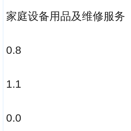
家庭设备用品及维修服务
0.8
1.1
0.0