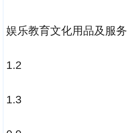
娱乐教育文化用品及服务
1.2
1.3