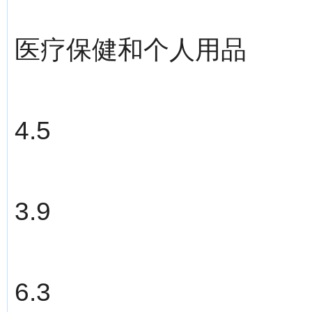
医疗保健和个人用品
4.5
3.9
6.3