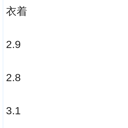
衣着
2.9
2.8
3.1