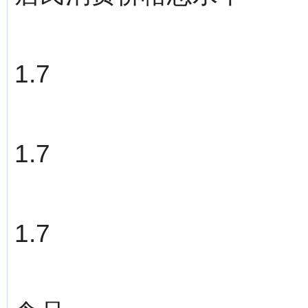
1.7
1.7
1.7