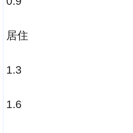
0.9
居住
1.3
1.6