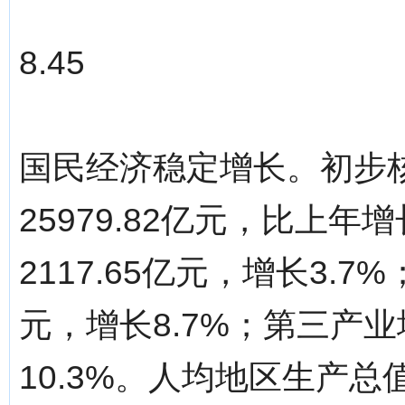
8.45
国民经济稳定增长。初步
25979.82亿元，比上年
2117.65亿元，增长3.7
元，增长8.7%；第三产业增
10.3%。人均地区生产总值