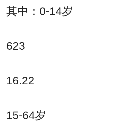
其中：0-14岁
623
16.22
15-64岁