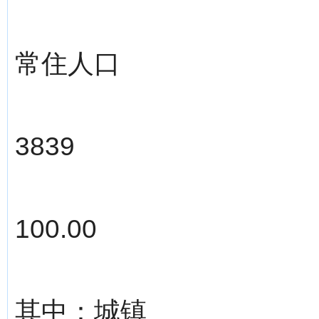
常住人口
3839
100.00
其中：城镇