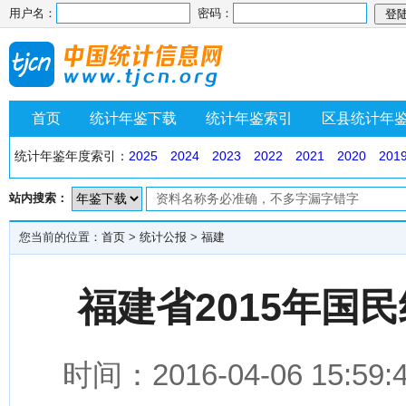
用户名：
密码：
首页
统计年鉴下载
统计年鉴索引
区县统计年
统计年鉴年度索引：
2025
2024
2023
2022
2021
2020
201
站内搜索：
您当前的位置：
首页
>
统计公报
>
福建
福建省2015年国
时间：2016-04-06 1