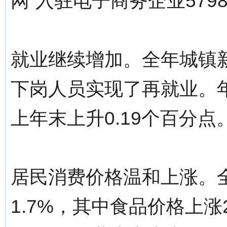
网”入驻电子商务企业579
就业继续增加。全年城镇新增
下岗人员实现了再就业。年
上年末上升0.19个百分点
居民消费价格温和上涨。
1.7%，其中食品价格上涨