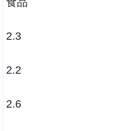
食品
2.3
2.2
2.6