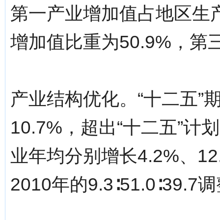
第一产业增加值占地区生产
增加值比重为50.9%，第
产业结构优化。“十二五”
10.7%，超出“十二五”
业年均分别增长4.2%、12
2010年的9.3∶51.0∶39.7