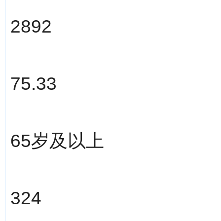
2892
75.33
65岁及以上
324