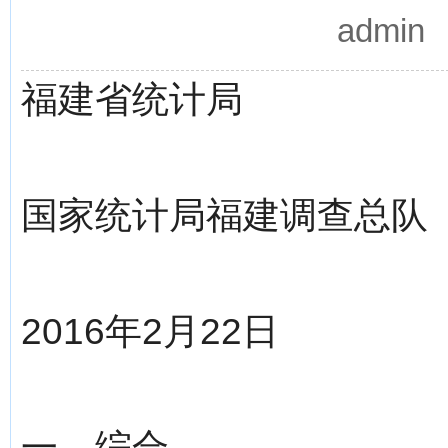
admi
福建省统计局
国家统计局福建调查总队
2016年2月22日
一、综合