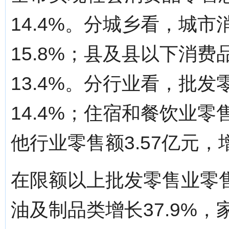
14.4%。分城乡看，城市
15.8%；县及县以下消费
13.4%。分行业看，批发
14.4%；住宿和餐饮业零售
他行业零售额3.57亿元，增
在限额以上批发零售业零售
油及制品类增长37.9%