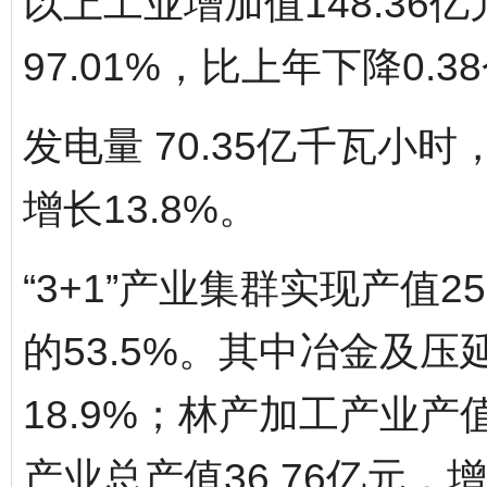
以上工业增加值148.36
97.01%，比上年下降0.
发电量 70.35亿千瓦小时，
增长13.8%。
“3+1”产业集群实现产值2
的53.5%。其中冶金及压
18.9%；林产加工产业产值
产业总产值36.76亿元，