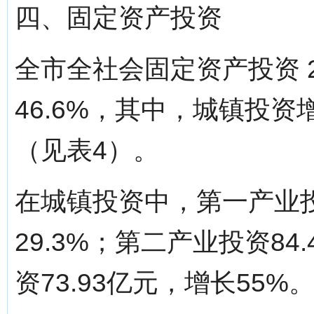
四、固定资产投资
全市全社会固定资产投资 2
46.6%，其中，城镇投资增
（见表4）。
在城镇投资中，第一产业投
29.3%；第二产业投资84
资73.93亿元，增长55%