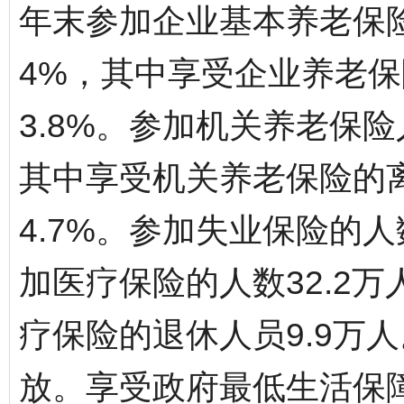
年末参加企业基本养老保险
4%，其中享受企业养老保
3.8%。参加机关养老保险
其中享受机关养老保险的离
4.7%。参加失业保险的人数
加医疗保险的人数32.2万
疗保险的退休人员9.9万
放。享受政府最低生活保障