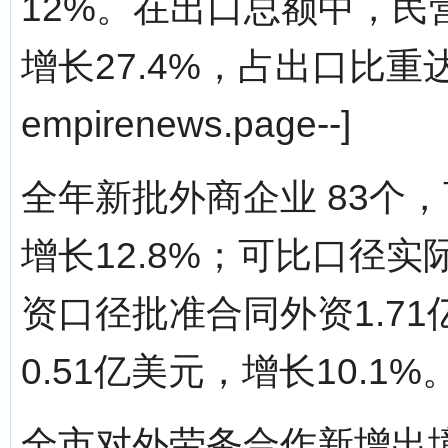
12%。在出口总额中，民
增长27.4%，占出口比重达7
empirenews.page--]
全年新批外商企业 83个，
增长12.8%；可比口径实际
资口径批准合同外资1.71
0.51亿美元，增长10.1%
全市对外劳务合作新增出境