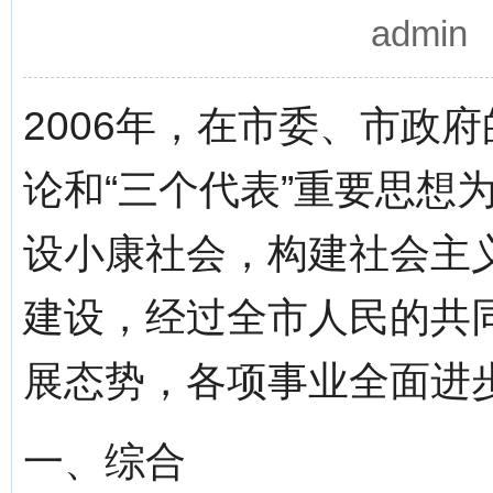
admi
2006年，在市委、市政
论和“三个代表”重要思想
设小康社会，构建社会主
建设，经过全市人民的共
展态势，各项事业全面进步
一、综合