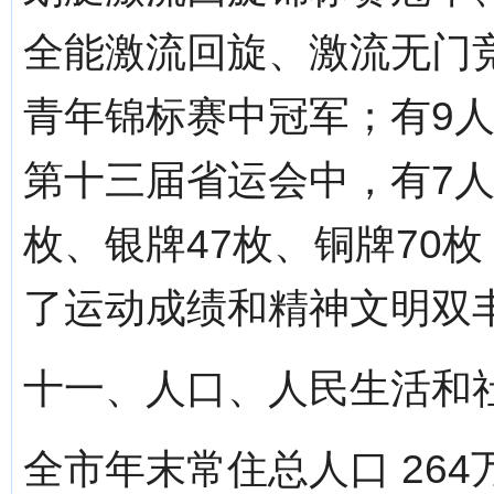
全能激流回旋、激流无门
青年锦标赛中冠军；有9人
第十三届省运会中，有7人
枚、银牌47枚、铜牌70
了运动成绩和精神文明双
十一、人口、人民生活和
全市年末常住总人口 26