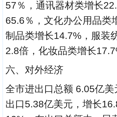
57％，通讯器材类增长2
65.6％，文化办公用品类
制品类增长14.7%，服装
2.8倍，化妆品类增长17.
六、对外经济
全市进出口总额 6.05亿
出口5.38亿美元，增长16