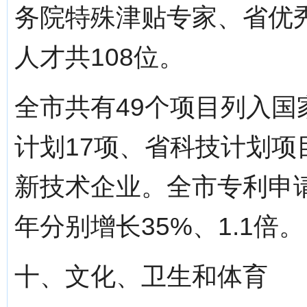
务院特殊津贴专家、省优
人才共108位。
全市共有49个项目列入
计划17项、省科技计划项
新技术企业。全市专利申请
年分别增长35%、1.1倍。
十、文化、卫生和体育