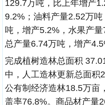
129.7万吨，比上年增产1
9.2%；油料产量2.52万吨
吨，增产5.2%，水果产量7
总产量6.74万吨，增产4.
完成植树造林总面积 37.
中，人工造林更新总面积28
公有制经济造林18.5万亩
盖率76.8%。商品材产量2