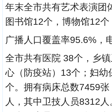
年末全市共有艺术表演团体
图书馆12个，博物馆12
广播人口覆盖率95.6%，
全市共有医院 38个，乡
心（防疫站）13个；妇幼
个。拥有病床总数7459张
人，其中卫技人员8312人