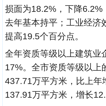
损面为18.2%，下降6.2
去年基本持平；工业经济效
提高19.5个百分点。
全年资质等级以上建筑业企
17%。全市资质等级以上
437.71万平方米，比上年
137.91万平方米，增长12