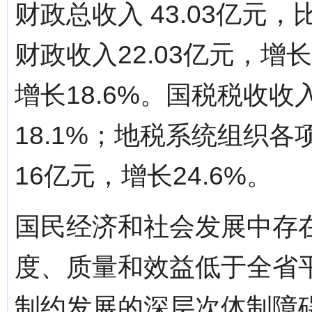
财政总收入 43.03亿元
财政收入22.03亿元，增长
增长18.6%。国税税收收入
18.1%；地税系统组织各
16亿元，增长24.6%。
国民经济和社会发展中存
度、质量和效益低于全省
制约发展的深层次体制障