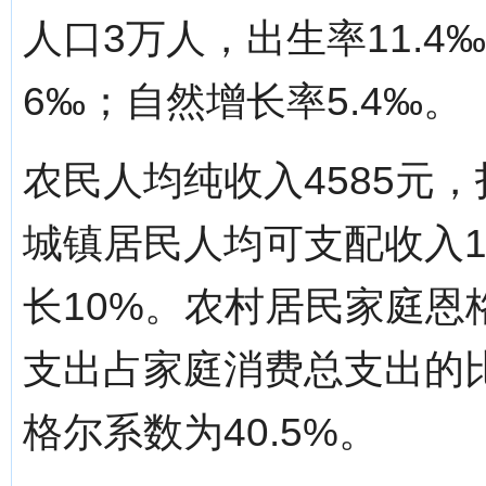
人口3万人，出生率11.4
6‰；自然增长率5.4‰。
农民人均纯收入4585元，
城镇居民人均可支配收入1
长10%。农村居民家庭
支出占家庭消费总支出的比
格尔系数为40.5%。