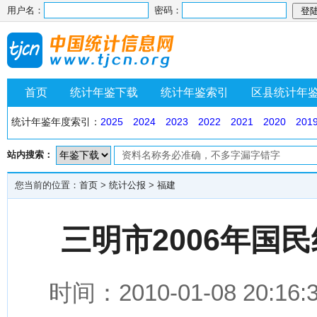
用户名：
密码：
首页
统计年鉴下载
统计年鉴索引
区县统计年
统计年鉴年度索引：
2025
2024
2023
2022
2021
2020
201
站内搜索：
您当前的位置：
首页
>
统计公报
>
福建
三明市2006年国
时间：2010-01-08 2