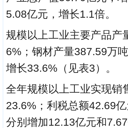
5.08亿元，增长1.1倍。
规模以上工业主要产品产量中
6%；钢材产量387.59万吨,
增长33.6%（见表3）。
全年规模以上工业实现销售收
23.6%；利税总额42.6
分别增加12.13亿元和7.6