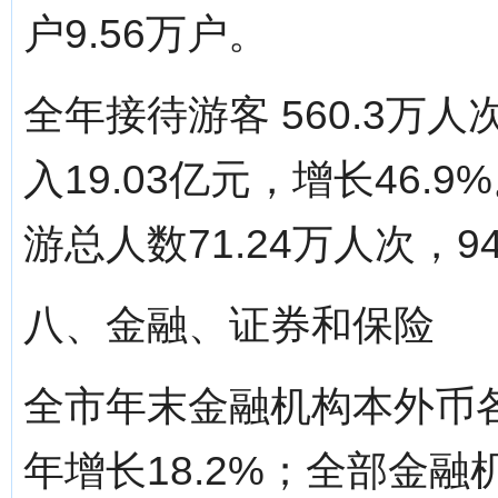
户9.56万户。
全年接待游客 560.3万
入19.03亿元，增长46
游总人数71.24万人次，9
八、金融、证券和保险
全市年末金融机构本外币各项
年增长18.2%；全部金融