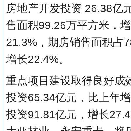
房地产开发投资 26.38
售面积99.26万平方米，
21.3%，期房销售面积占7
增长22.4%。
重点项目建设取得良好成效
投资65.34亿元，比上年
投资91.81亿元，增长27