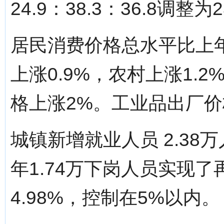
24.9：38.3：36.8调整为2
居民消费价格总水平比上年
上涨0.9%，农村上涨1.
格上涨2%。工业品出厂价
城镇新增就业人员 2.38
年1.74万下岗人员实现
4.98%，控制在5%以内。