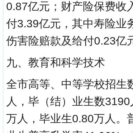
0.87亿元；财产险保费收
付3.39亿元，其中寿险业
伤害险赔款及给付0.23亿
九、教育和科学技术
全市高等、中等学校招生数 
人，毕（结）业生数3190
万人，毕业生0.80万人。