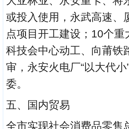
大亚林业、永安重卡、将
或投入使用，永武高速、
点项目开工建设；10个
科技会中心动工、向莆铁路
审，永安火电厂“以大代小
委。
五、国内贸易
全市实现社会消费品零售总额