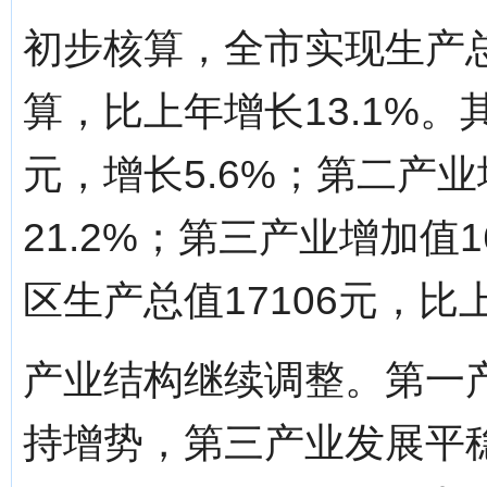
初步核算，全市实现生产总值
算，比上年增长13.1%。
元，增长5.6%；第二产业
21.2%；第三产业增加值1
区生产总值17106元，比上
产业结构继续调整。第一
持增势，第三产业发展平