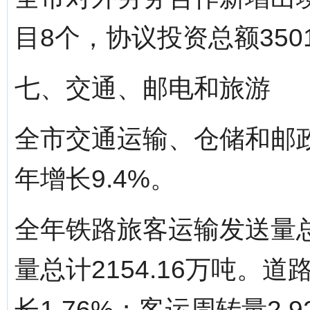
目8个，协议投资总额350
七、交通、邮电和旅游
全市交通运输、仓储和邮政
年增长9.4%。
全年铁路旅客运输发送量总计
量总计2154.16万吨。
长1.76%；客运周转量2.