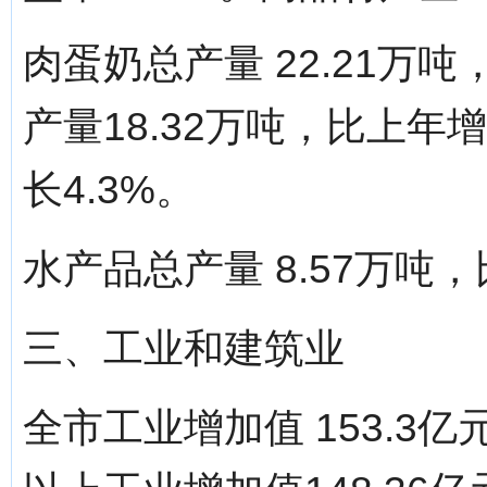
肉蛋奶总产量 22.21万吨
产量18.32万吨，比上年增
长4.3%。
水产品总产量 8.57万吨，
三、工业和建筑业
全市工业增加值 153.3