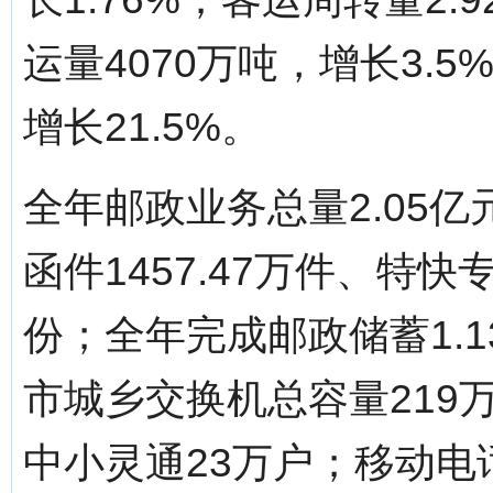
运量4070万吨，增长3.5
增长21.5%。
全年邮政业务总量2.05亿
函件1457.47万件、特快专
份；全年完成邮政储蓄1.1
市城乡交换机总容量219万
中小灵通23万户；移动电