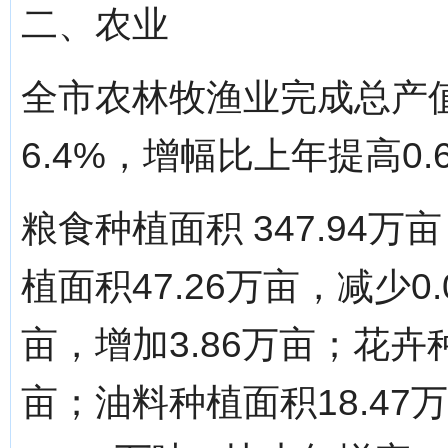
二、农业
全市农林牧渔业完成总产值 
6.4%，增幅比上年提高0
粮食种植面积 347.94万
植面积47.26万亩，减少0
亩，增加3.86万亩；花卉种
亩；油料种植面积18.47