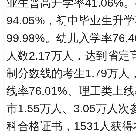
业生普高升学率41.06
94.05%，初中毕业生升
99.98%。幼儿入学率7
人数2.17万人，达到省
制分数线的考生1.79万人
线率76.01%、理工类上
市1.55万人、3.05万人
科合格证书，1531人获