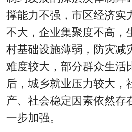
撑能力不强，市区经济实
不大，企业集聚度不高，
村基础设施薄弱，防灾减
难度较大，部分群众生活
后，城乡就业压力较大，
产、社会稳定因素依然存
一步加强。