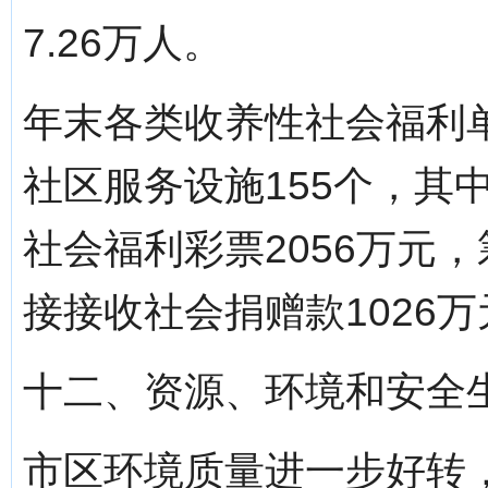
7.26万人。
年末各类收养性社会福利单
社区服务设施155个，其
社会福利彩票2056万元，
接接收社会捐赠款1026万
十二、资源、环境和安全
市区环境质量进一步好转