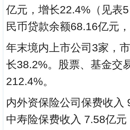
亿元，增长22.4%（见
民币贷款余额68.16亿元，
年末境内上市公司3家，市
长38.2%。股票、基金交
212.4%。
内外资保险公司保费收入 9
中寿险保费收入 7.58