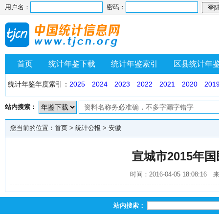
用户名：
密码：
首页
统计年鉴下载
统计年鉴索引
区县统计年
统计年鉴年度索引：
2025
2024
2023
2022
2021
2020
201
站内搜索：
您当前的位置：
首页
>
统计公报
>
安徽
宣城市2015年
时间：2016-04-05 18:08
站内搜索：