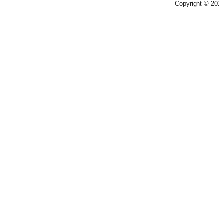
Copyright © 2