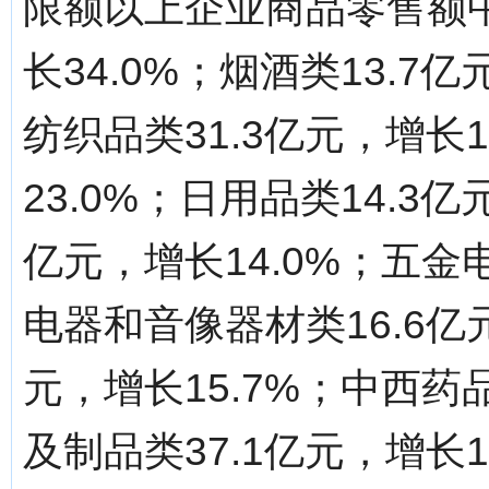
限额以上企业商品零售额中
长34.0%；烟酒类13.7
纺织品类31.3亿元，增长1
23.0%；日用品类14.3亿
亿元，增长14.0%；五金
电器和音像器材类16.6亿
元，增长15.7%；中西药品
及制品类37.1亿元，增长1