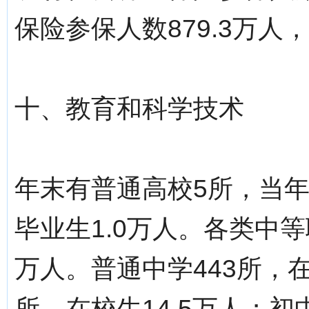
保险参保人数879.3万人
十、教育和科学技术
年末有普通高校5所，当年招
毕业生1.0万人。各类中等
万人。普通中学443所，在
所，在校生14.5万人；初