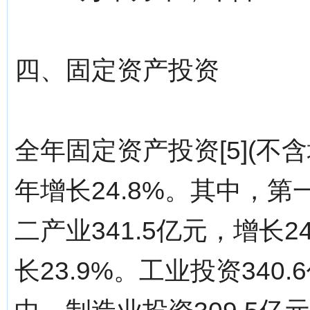
四、固定资产投资
全年固定资产投资[5](不含
年增长24.8%。其中，第一
二产业341.5亿元，增长2
长23.9%。工业投资340