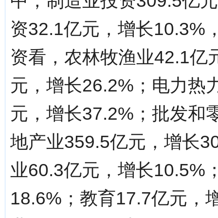
中，制造业投资309.5亿
资32.1亿元，增长10.3
资看，农林牧渔业42.1亿元
元，增长26.2%；电力热
元，增长37.2%；批发和零
地产业359.5亿元，增长
业60.3亿元，增长10.5
18.6%；教育17.7亿元