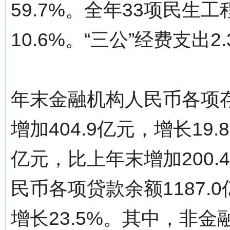
59.7%。全年33项民生工
10.6%。“三公”经费支出2
年末金融机构人民币各项存
增加404.9亿元，增长19
亿元，比上年末增加200.
民币各项贷款余额1187.
增长23.5%。其中，非金