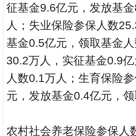
征基金9.6亿元，发放基金
人；失业保险参保人数25.
基金0.5亿元，领取基金人
30.2万人，实征基金0.
人数0.1万人；生育保险参
元，发放基金0.4亿元，领
农村社会养老保险参保人数