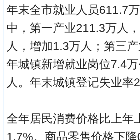
年末全市就业人员611.7
中，第一产业211.3万人，
人，增加1.3万人；第三产业
年城镇新增就业岗位7.4万
人。年末城镇登记失业率2
全年居民消费价格比上年上
1.7%。商品零售价格下降0