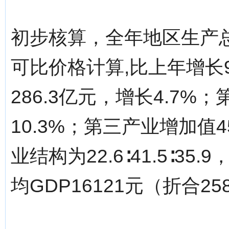
初步核算，全年地区生产总值（
可比价格计算,比上年增长9
286.3亿元，增长4.7%
10.3%；第三产业增加值4
业结构为22.6∶41.5∶35
均GDP16121元（折合2