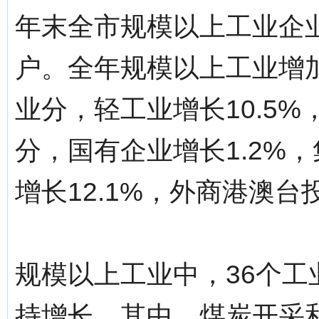
年末全市规模以上工业企业[
户。全年规模以上工业增加
业分，轻工业增长10.5%
分，国有企业增长1.2%，
增长12.1%，外商港澳台
规模以上工业中，36个工
持增长。其中，煤炭开采和