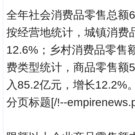
全年社会消费品零售总额67
按经营地统计，城镇消费品
12.6%；乡村消费品零售额
费类型统计，商品零售额58
入85.2亿元，增长12.2%
分页标题[/!--empirenews.p