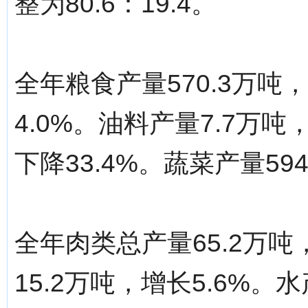
整为80.6：19.4。
全年粮食产量570.3万吨
4.0%。油料产量7.7万吨
下降33.4%。蔬菜产量594
全年肉类总产量65.2万吨
15.2万吨，增长5.6%。