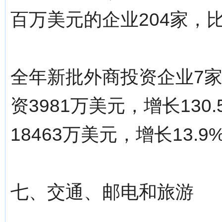
百万美元的企业204家，
全年新批外商投资企业7
资3981万美元，增长13
18463万美元，增长13.9
七、交通、邮电和旅游