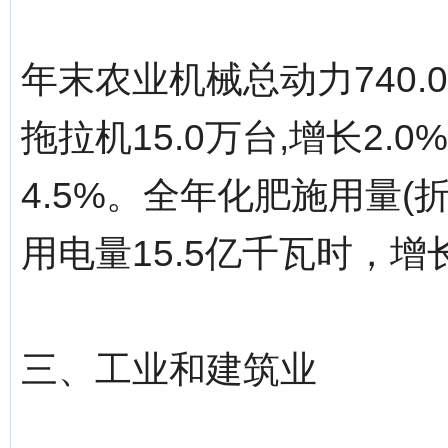
年末农业机械总动力740.
拖拉机15.0万台,增长2.
4.5%。全年化肥施用量(折
用电量15.5亿千瓦时，增长
三、工业和建筑业