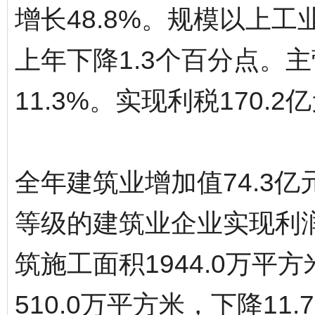
增长48.8%。规模以上工
上年下降1.3个百分点。主
11.3%。实现利税170.2
全年建筑业增加值74.3亿
等级的建筑业企业实现利润8
筑施工面积1944.0万平
510.0万平方米，下降11.