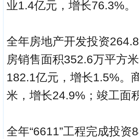
业1.4亿元，增长76.3%。
全年房地产开发投资264.
房销售面积352.6万平方
182.1亿元，增长1.5%
米，增长24.9%；竣工面积
全年“6611”工程完成投资