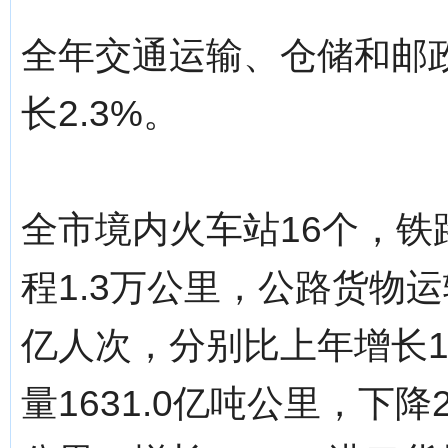
全年交通运输、仓储和邮政
长2.3%。
全市境内火车站16个，铁
程1.3万公里，公路货物运输
亿人次，分别比上年增长1.
量1631.0亿吨公里，下降