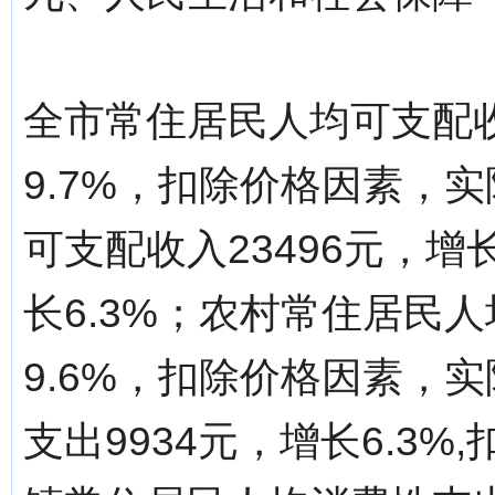
全市常住居民人均可支配收
9.7%，扣除价格因素，实
可支配收入23496元，增
长6.3%；农村常住居民人
9.6%，扣除价格因素，实
支出9934元，增长6.3%