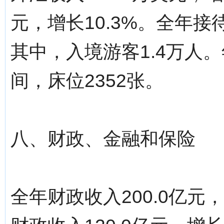
元，增长10.3%。全年接待
其中，入境游客1.4万人。
间，床位2352张。
八、财政、金融和保险
全年财政收入200.0亿元