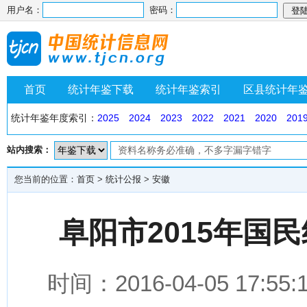
用户名：
密码：
首页
统计年鉴下载
统计年鉴索引
区县统计年
统计年鉴年度索引：
2025
2024
2023
2022
2021
2020
201
站内搜索：
您当前的位置：
首页
>
统计公报
>
安徽
阜阳市2015年国
时间：2016-04-05 1