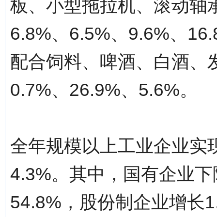
板、小型拖拉机、滚动轴
6.8%、6.5%、9.6%、1
配合饲料、啤酒、白酒、发电
0.7%、26.9%、5.6%。
全年规模以上工业企业实现
4.3%。其中，国有企业下
54.8%，股份制企业增长