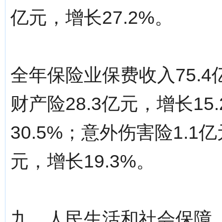
亿元，增长27.2%。
全年保险业保费收入75.4
财产险28.3亿元，增长15
30.5%；意外伤害险1.1亿
元，增长19.3%。
九、人民生活和社会保障