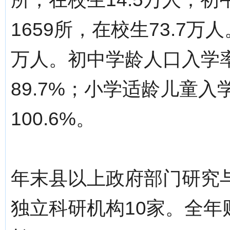
1659所，在校生73.7万
万人。初中学龄人口入学率
89.7%；小学适龄儿童入
100.6%。
年末县以上政府部门研究与
独立科研机构10家。全年