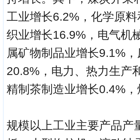
工业增长6.2%，化学原料
织业增长16.9%，电气机
属矿物制品业增长9.1%
20.8%，电力、热力生产
精制茶制造业增长0.4%，
规模以上工业主要产品产