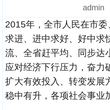
admi
2015年，全市人民在市
求进、进中求好、好中求快
流、全省赶平均、同步达
应对经济下行压力，奋力
扩大有效投入、转变发展
稳中有升，各项社会事业