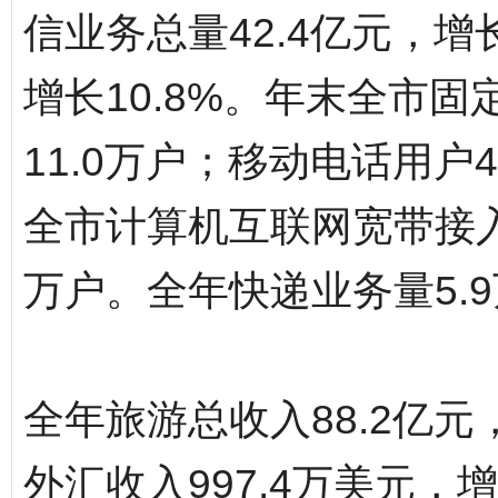
信业务总量42.4亿元，增
增长10.8%。年末全市固
11.0万户；移动电话用户4
全市计算机互联网宽带接入用
万户。全年快递业务量5.
全年旅游总收入88.2亿元
外汇收入997.4万美元，增