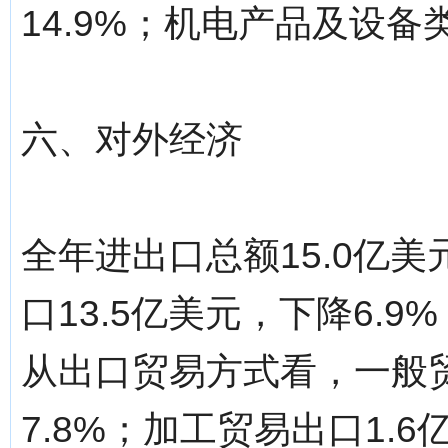
14.9%；机电产品及设备类
六、对外经济
全年进出口总额15.0亿美
口13.5亿美元，下降6.9
从出口贸易方式看，一般贸
7.8%；加工贸易出口1.