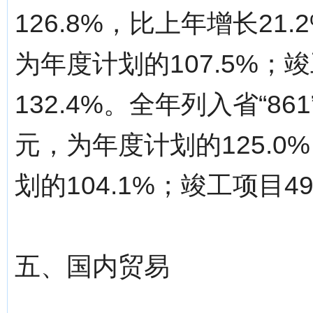
126.8%，比上年增长21
为年度计划的107.5%；
132.4%。全年列入省“86
元，为年度计划的125.0
划的104.1%；竣工项目4
五、国内贸易