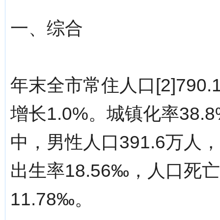
一、综合
年末全市常住人口[2]790
增长1.0%。城镇化率38
中，男性人口391.6万人
出生率18.56‰，人口死
11.78‰。