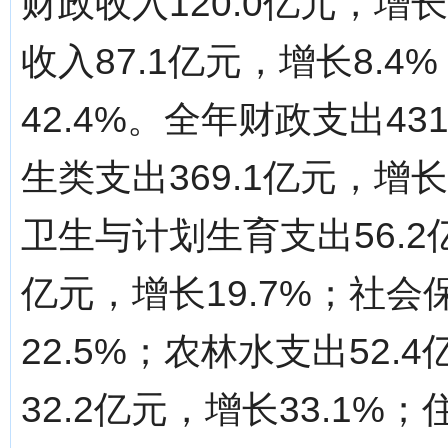
财政收入120.0亿元，增
收入87.1亿元，增长8.4
42.4%。全年财政支出43
生类支出369.1亿元，增
卫生与计划生育支出56.2亿
亿元，增长19.7%；社会
22.5%；农林水支出52.
32.2亿元，增长33.1%