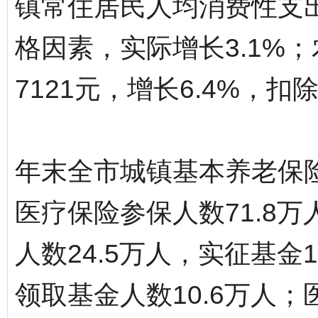
镇常住居民人均消费性支出1
格因素，实际增长3.1%
7121元，增长6.4%，扣
年末全市城镇基本养老保险
医疗保险参保人数71.8
人数24.5万人，实征基金1
领取基金人数10.6万人；