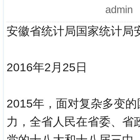
admi
安徽省统计局国家统计局
2016年2月25日
2015年，面对复杂多变
力，全省人民在省委、省
党的十八大和十八届三中