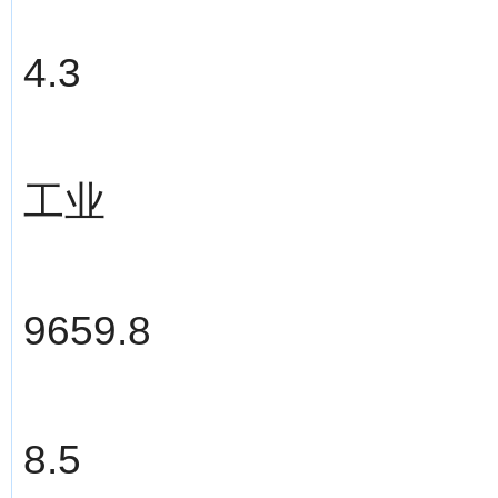
4.3
工业
9659.8
8.5