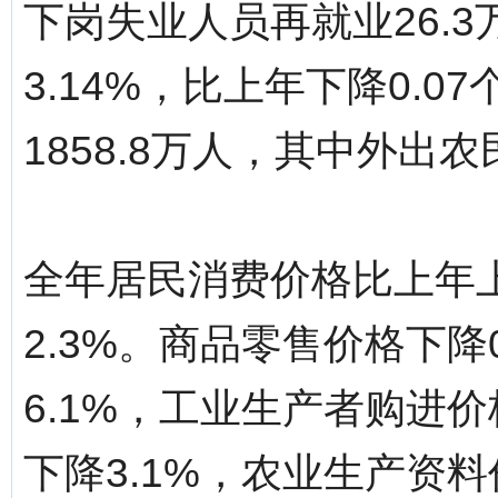
下岗失业人员再就业26.
3.14%，比上年下降0.
1858.8万人，其中外出农民
全年居民消费价格比上年上
2.3%。商品零售价格下降
6.1%，工业生产者购进价
下降3.1%，农业生产资料