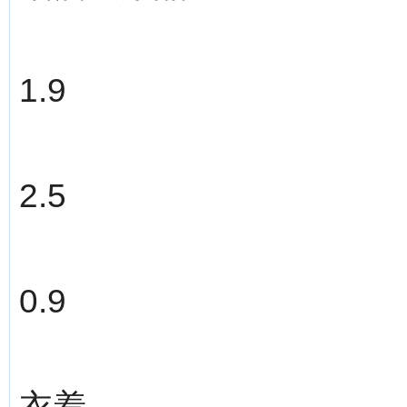
1.9
2.5
0.9
衣着