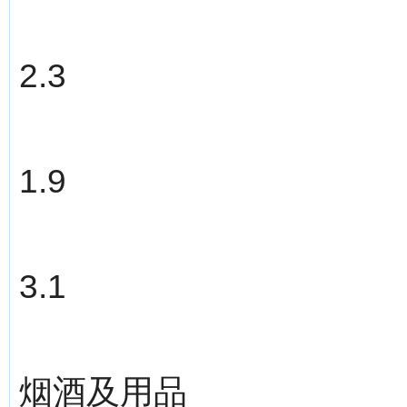
2.3
1.9
3.1
烟酒及用品