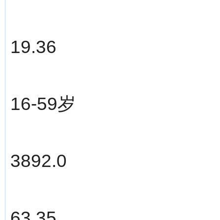
19.36
16-59岁
3892.0
63.35