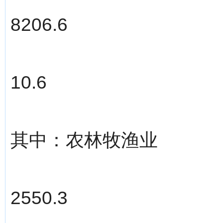
8206.6
10.6
其中：农林牧渔业
2550.3