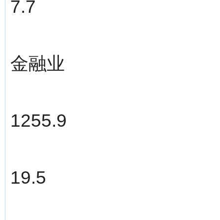
7.7
金融业
1255.9
19.5