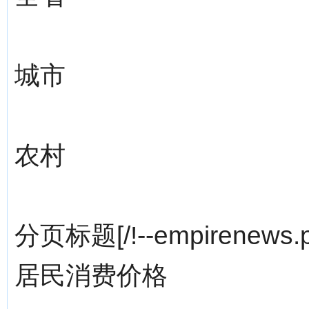
城市
农村
分页标题[/!--empirenews.p
居民消费价格