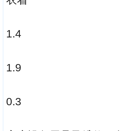
1.4
1.9
0.3