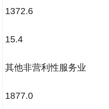
1372.6
15.4
其他非营利性服务业
1877.0