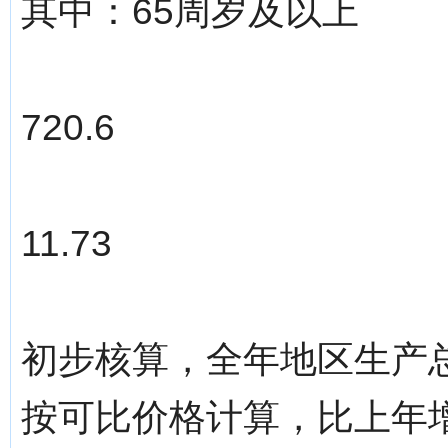
其中：65周岁及以上
720.6
11.73
初步核算，全年地区生产总值（
按可比价格计算，比上年增