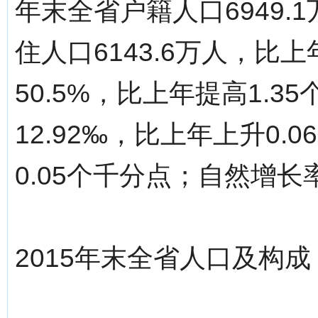
年末全省户籍人口6949.
住人口6143.6万人，比上
50.5%，比上年提高1.
12.92‰，比上年上升0.
0.05个千分点；自然增长率
2015年末全省人口及构成