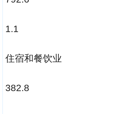
1.1
住宿和餐饮业
382.8