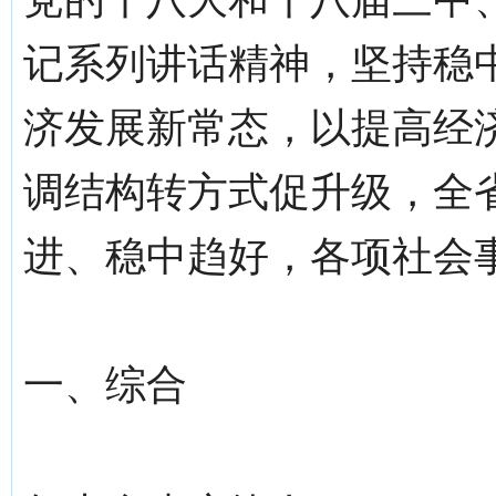
记系列讲话精神，坚持稳
济发展新常态，以提高经
调结构转方式促升级，全
进、稳中趋好，各项社会
一、综合