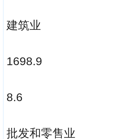
建筑业
1698.9
8.6
批发和零售业