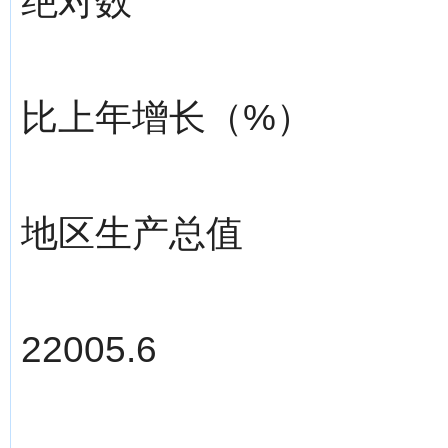
绝对数
比上年增长（%）
地区生产总值
22005.6