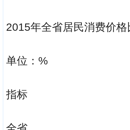
2015年全省居民消费价
单位：%
指标
全省