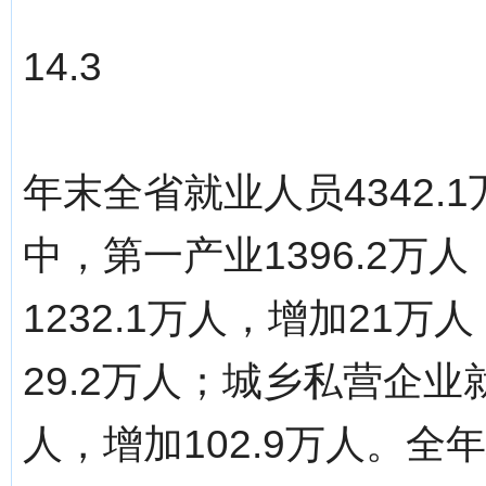
14.3
年末全省就业人员4342.
中，第一产业1396.2万人
1232.1万人，增加21万
29.2万人；城乡私营企业
人，增加102.9万人。全