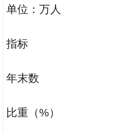
单位：万人
指标
年末数
比重（%）