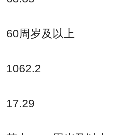
60周岁及以上
1062.2
17.29