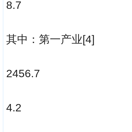
8.7
其中：第一产业[4]
2456.7
4.2