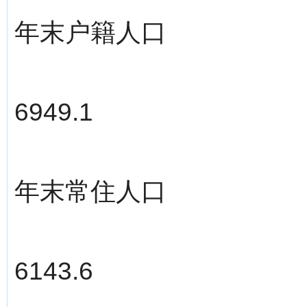
年末户籍人口
6949.1
年末常住人口
6143.6