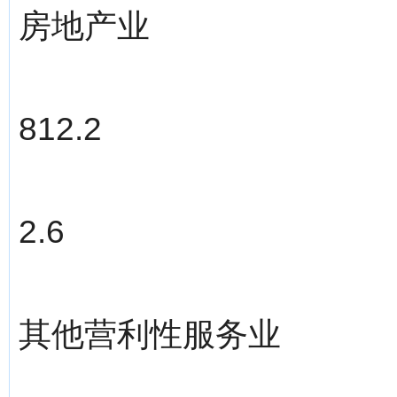
房地产业
812.2
2.6
其他营利性服务业