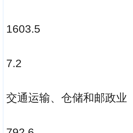
1603.5
7.2
交通运输、仓储和邮政业
792.6