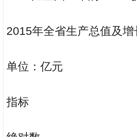
2015年全省生产总值及
单位：亿元
指标