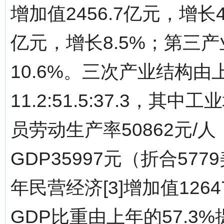
增加值2456.7亿元，增长4
亿元，增长8.5%；第三产
10.6%。三次产业结构由上年的
11.2:51.5:37.3，其
员劳动生产率50862元/人
GDP35997元（折合57
年民营经济[3]增加值126
GDP比重由上年的57.3%