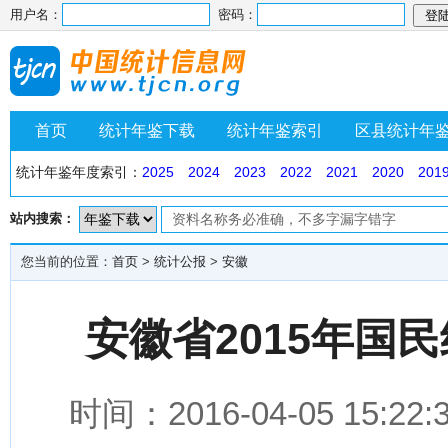
用户名：
密码：
首页
统计年鉴下载
统计年鉴索引
区县统计年
统计年鉴年度索引：
2025
2024
2023
2022
2021
2020
201
站内搜索：
您当前的位置：
首页
>
统计公报
>
安徽
安徽省2015年国
时间：2016-04-05 1