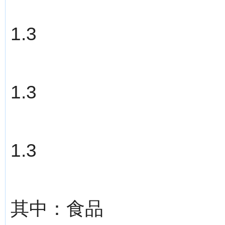
1.3
1.3
1.3
其中：食品