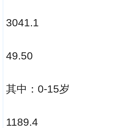
3041.1
49.50
其中：0-15岁
1189.4