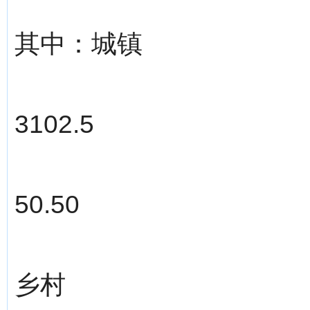
其中：城镇
3102.5
50.50
乡村