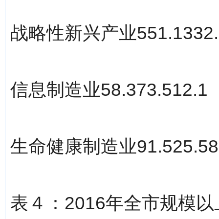
战略性新兴产业551.1332.8
信息制造业58.373.512.1
生命健康制造业91.525.58
表４：2016年全市规模