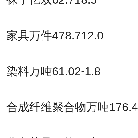
家具万件478.712.0
染料万吨61.02-1.8
合成纤维聚合物万吨176.40