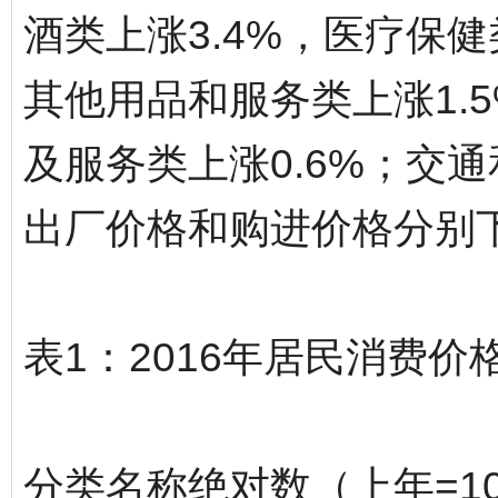
酒类上涨3.4%，医疗保健
其他用品和服务类上涨1.5
及服务类上涨0.6%；交通
出厂价格和购进价格分别下降
表1：2016年居民消费价
分类名称绝对数（上年=10