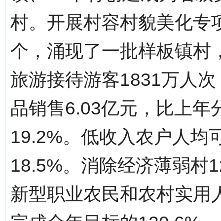
村。开展村容村貌美化专项
个，涌现了一批样板镇村
旅游接待游客1831万人次
品销售6.03亿元，比上年分
19.2%。低收入农户人均
18.5%。消除经济薄弱村
新型职业农民和农村实用人