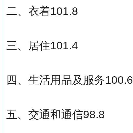
二、衣着101.8
三、居住101.4
四、生活用品及服务100.6
五、交通和通信98.8