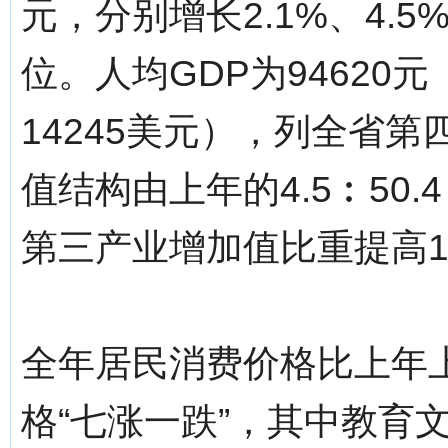
元，分别增长2.1%、4.5
位。人均GDP为94620元
14245美元），列全省第
值结构由上年的4.5︰50.4︰
第三产业增加值比重提高1
全年居民消费价格比上年上
格“七涨一跌”，其中教育