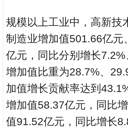
规模以上工业中，高新技术
制造业增加值501.66亿元
亿元，同比分别增长7.2%
增加值比重为28.7%、29
加值增长贡献率达到43.1%
增加值58.37亿元，同比
值91.52亿元，同比增长