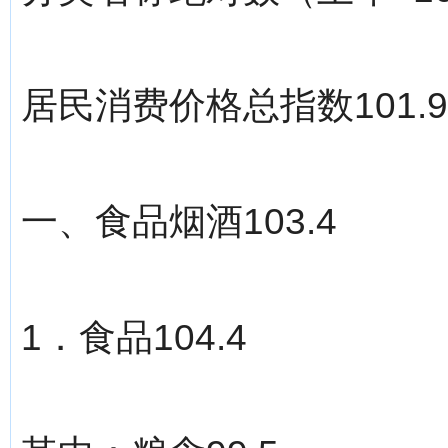
居民消费价格总指数101.9
一、食品烟酒103.4
1．食品104.4