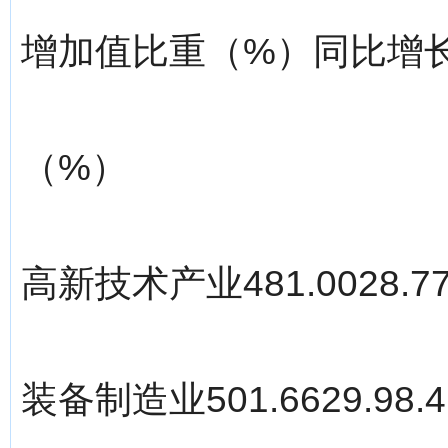
增加值比重（%）同比增
（%）
高新技术产业481.0028.77
装备制造业501.6629.98.4