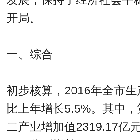
开局。
一、综合
初步核算，2016年全市生产
比上年增长5.5%。其中，
二产业增加值2319.17亿