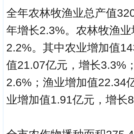
全年农林牧渔业总产值32
年增长2.3%。农林牧渔业
2.2%。其中农业增加值14
值21.07亿元，增长3.3
2.6%；渔业增加值22.3
业增加值1.91亿元，增长8