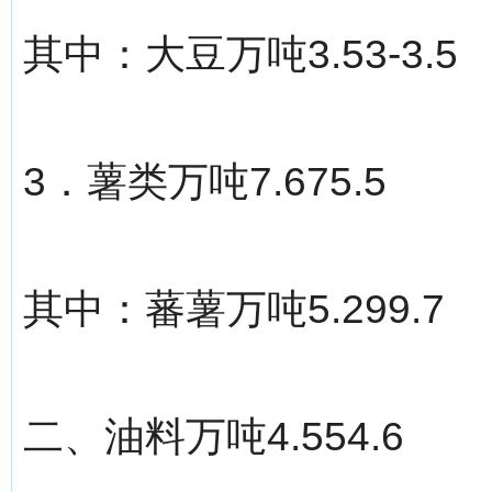
其中：大豆万吨3.53-3.5
3．薯类万吨7.675.5
其中：蕃薯万吨5.299.7
二、油料万吨4.554.6