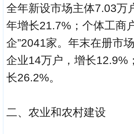
全年新设市场主体7.03万
年增长21.7%；个体工商户
企”2041家。年末在册市
企业14万户，增长12.9
长26.2%。
二、农业和农村建设