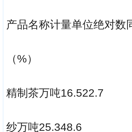
产品名称计量单位绝对数
（%）
精制茶万吨16.522.7
纱万吨25.348.6