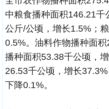
全市农作物播种面积275.
中粮食播种面积146.21千
公斤/公顷，增长1.5%；
0.5%。油料作物播种面积2
播种面积53.38千公顷，
26.53千公顷，增长37.
下降0.1%。