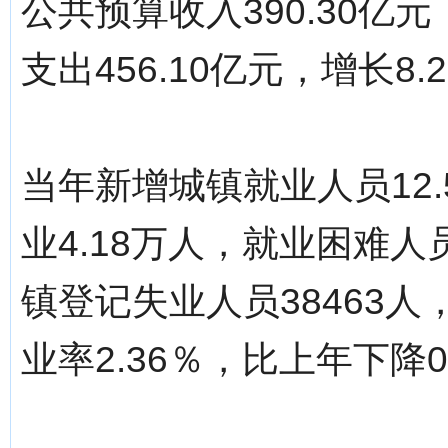
公共预算收入390.30亿
支出456.10亿元，增长8.
当年新增城镇就业人员12
业4.18万人，就业困难人
镇登记失业人员38463人
业率2.36％，比上年下降