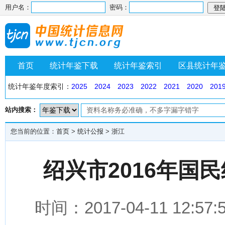
用户名：
密码：
首页
统计年鉴下载
统计年鉴索引
区县统计年
统计年鉴年度索引：
2025
2024
2023
2022
2021
2020
201
站内搜索：
您当前的位置：
首页
>
统计公报
>
浙江
绍兴市2016年国
时间：2017-04-11 1