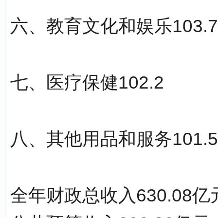
六、教育文化和娱乐103.7
七、医疗保健102.2
八、其他用品和服务101.5
全年财政总收入630.08