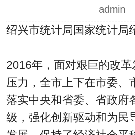
admin
绍兴市统计局国家统计局
2016年，面对艰巨的改
压力，全市上下在市委、
落实中央和省委、省政府
级，强化创新驱动和为民
发展，保持了经济社会平稳