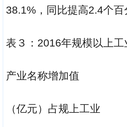
38.1%，同比提高2.4个
表３：2016年规模以上
产业名称增加值
（亿元）占规上工业