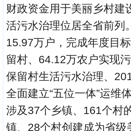
财政资金用于美丽乡村建设1
活污水治理位居全省前列。
15.97万户，完成年度目标
留村、64.12万农户实
保留村生活污水治理、20
全面建立“五位一体”运维体
涉及37个乡镇、161个村
镇、28个村创建成为省