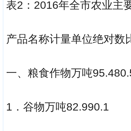
表2：2016年全市农业主
产品名称计量单位绝对数
一、粮食作物万吨95.480.
1．谷物万吨82.990.1