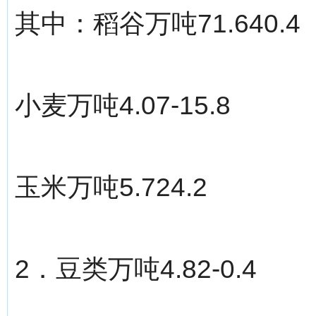
其中：稻谷万吨71.640.4
小麦万吨4.07-15.8
玉米万吨5.724.2
2．豆类万吨4.82-0.4