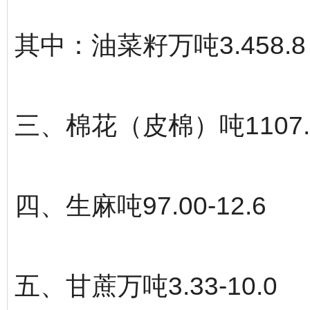
其中：油菜籽万吨3.458.8
三、棉花（皮棉）吨1107.00
四、生麻吨97.00-12.6
五、甘蔗万吨3.33-10.0