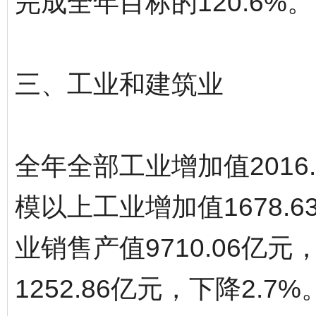
完成全年目标的120.6%。
三、工业和建筑业
全年全部工业增加值2016
模以上工业增加值1678.
业销售产值9710.06亿
1252.86亿元，下降2.7%