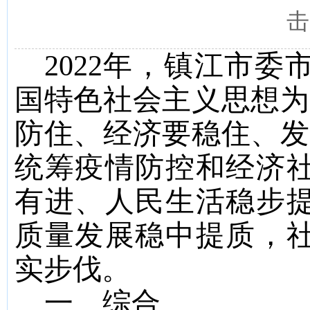
击
2022
年，镇江市委
国特色社会主义思想为
防住、经济要稳住、发
统筹疫情防控和经济
有进、人民生活稳步
质量发展稳中提质，
实步伐。
一、综合