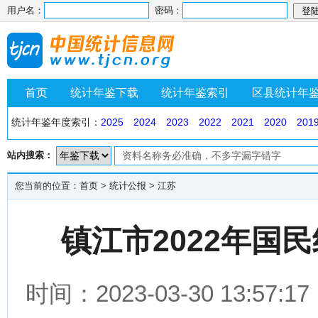
用户名：
密码：
首页
统计年鉴下载
统计年鉴索引
区县统计年
统计年鉴年度索引：
2025
2024
2023
2022
2021
2020
201
站内搜索：
您当前的位置：
首页
>
统计公报
>
江苏
镇江市2022年国
时间：2023-03-30 13