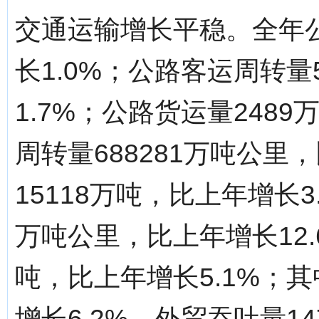
交通运输增长平稳。全年公
长1.0%；公路客运周转量
1.7%；公路货运量248
周转量688281万吨公里
15118万吨，比上年增长3
万吨公里，比上年增长12.
吨，比上年增长5.1%；其
增长6.2%，外贸吞吐量1