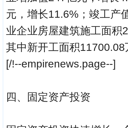
元，增长11.6%；竣工产值
业企业房屋建筑施工面积268
其中新开工面积11700.0
[/!--empirenews.page--]
四、固定资产投资