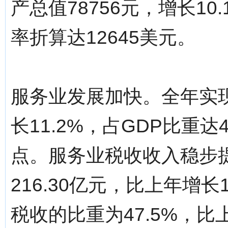
产总值78756元，增长1
率折算达12645美元。
服务业发展加快。全年实现服
长11.2%，占GDP比重达
点。服务业税收收入稳步
216.30亿元，比上年增
税收的比重为47.5%，比