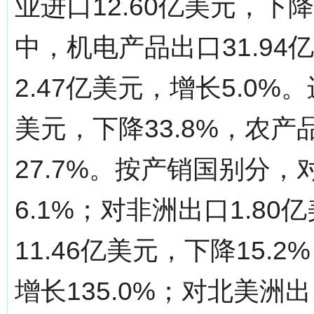
业进口12.60亿美元，下
中，机电产品出口31.94
2.47亿美元，增长5.0%
美元，下降33.8%，农产
27.7%。按产销国别分，
6.1%；对非洲出口1.80
11.46亿美元，下降15.
增长135.0%；对北美洲出