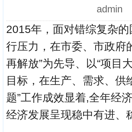
admin
2015年，面对错综复杂
行压力，在市委、市政府
再解放”为先导、以“项目大
目标，在生产、需求、供
题”工作成效显着,全年经
经济发展呈现稳中有进、