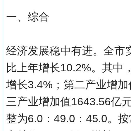
一、综合
经济发展稳中有进。全市实现
比上年增长10.2%。其中
增长3.4%；第二产业增加值
三产业增加值1643.56亿
整为6.0：49.0：45.