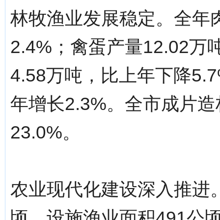
林牧渔业发展稳定。全年肉
2.4%；禽蛋产量12.02
4.58万吨，比上年下降5.
年增长2.3%。全市成片造
23.0%。
农业现代化建设深入推进。
顷、设施渔业面积491公