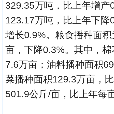
329.35万吨，比上年增产
123.17万吨，比上年下降
增长0.9%。粮食播种面积为
亩，下降0.3%。其中，棉
7.6万亩；油料播种面积6
菜播种面积129.3万亩，
501.9公斤/亩，比上年每