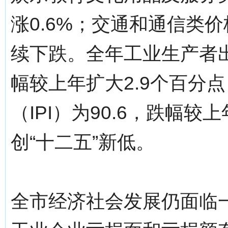
涨0.6%；交通和通信类价
续下跌。全年工业生产者出厂
幅较上年扩大2.9个百分
（IPI）为90.6，跌幅较上
创“十二五”新低。
全市经济社会发展仍面临