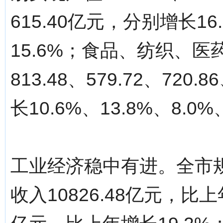
615.40亿元，分别增长16.
15.6%；食品、纺织、
813.48、579.72、720.
长10.6%、13.8%、8.0%
工业经济稳中有进。全市
收入10826.48亿元，比上