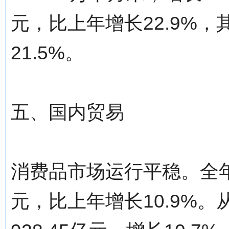
元，比上年增长22.9%，其
21.5%。
五、国内贸易
消费品市场运行平稳。全年社
元，比上年增长10.9%