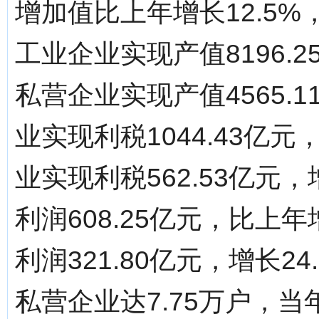
增加值比上年增长12.5%
工业企业实现产值8196.2
私营企业实现产值4565.1
业实现利税1044.43亿元
业实现利税562.53亿元
利润608.25亿元，比上
利润321.80亿元，增长
私营企业达7.75万户，当