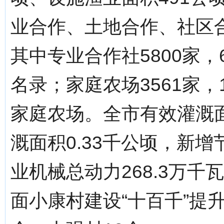
业合作、土地合作、社区合
其中专业合作社5800家
名录；家庭农场3561家
家庭农场。全市有效灌溉面
溉面积0.33千公顷，新增
业机械总动力268.3万千
面小康村建设“十百千”提