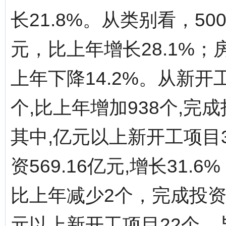
长21.8%。从类别看，50
元，比上年增长28.1%；
上年下降14.2%。从新开
个,比上年增加938个,完成投
其中,亿元以上新开工项目3
资569.16亿元,增长31
比上年减少2个，完成投资19
元以上新开工项目22个，与