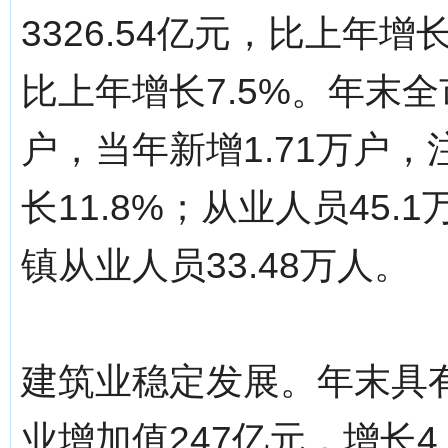
3326.54亿元，比上年增长
比上年增长7.5%。年末全
户，当年新增1.71万户，
长11.8%；从业人员45.
镇从业人员33.48万人。
建筑业稳定发展。年末具有
业增加值247亿元，增长4.