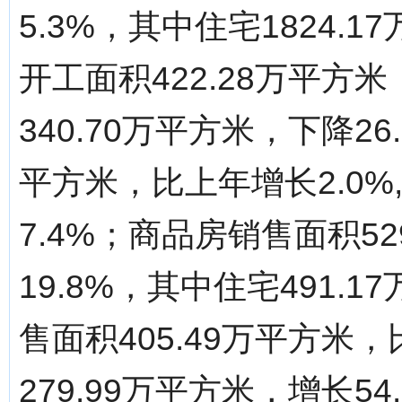
5.3%，其中住宅1824.
开工面积422.28万平方
340.70万平方米，下降26
平方米，比上年增长2.0%
7.4%；商品房销售面积5
19.8%，其中住宅491.
售面积405.49万平方米
279.99万平方米，增长54