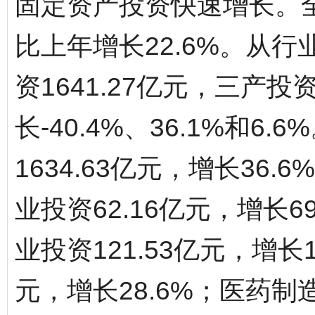
固定资产投资快速增长。全年
比上年增长22.6%。从行
资1641.27亿元，三产投
长-40.4%、36.1%和
1634.63亿元，增长36
业投资62.16亿元，增长
业投资121.53亿元，增长
元，增长28.6%；医药制造