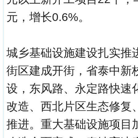
元，增长0.6%。
城乡基础设施建设扎实推
街区建成开街，省泰中新
设，东风路、永定路快速
改造、西北片区生态修复
推进。重大基础设施项目