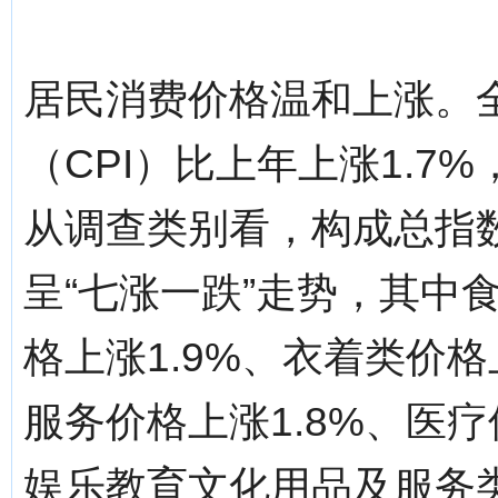
居民消费价格温和上涨。
（CPI）比上年上涨1.7
从调查类别看，构成总指
呈“七涨一跌”走势，其中
格上涨1.9%、衣着类价格
服务价格上涨1.8%、医疗
娱乐教育文化用品及服务类