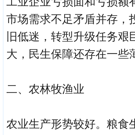
工业企业亏损面和亏损额
市场需求不足矛盾并存，
旧低迷，转型升级任务艰
大，民生保障还存在一些
二、农林牧渔业
农业生产形势较好。粮食