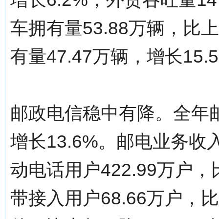
车拥有量53.88万辆，比
有量47.47万辆，增长15.
邮政电信稳中有降。全年邮
增长13.6%。邮电业务收入
动电话用户422.99万户
带接入用户68.66万户，比