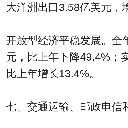
大洋洲出口3.58亿美元，增
开放型经济平稳发展。全年
元，比上年下降49.4%；
比上年增长13.4%。
七、交通运输、邮政电信