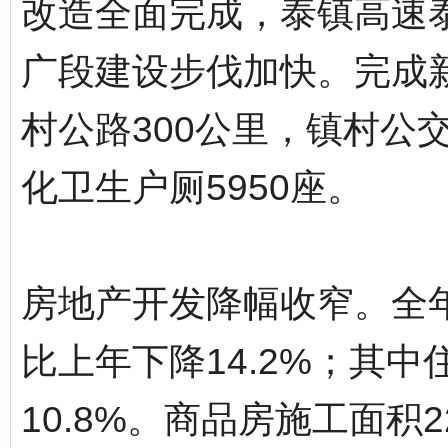
改造全面完成，泰镇高速
广段建设步伐加快。完成
村公路300公里，镇村公交
化卫生户厕5950座。
房地产开发降幅收窄。全年
比上年下降14.2%；其中住
10.8%。商品房施工面积2