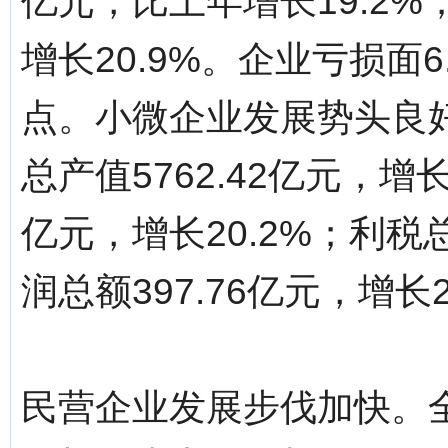
亿元，比上年增长19.2%；
增长20.9%。企业亏损面6
点。小微企业发展势头良
总产值5762.42亿元，增长
亿元，增长20.2%；利税总
润总额397.76亿元，增长2
民营企业发展步伐加快。