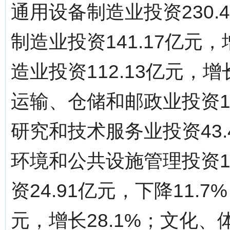
通用设备制造业投资230.
制造业投资141.17亿元
造业投资112.13亿元，
运输、仓储和邮政业投资15
研究和技术服务业投资43.
环境和公共设施管理投资11
资24.91亿元，下降11.
元，增长28.1%；文化、