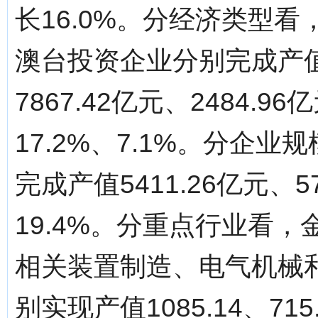
长16.0%。分经济类型
澳台投资企业分别完成产值89
7867.42亿元、2484.9
17.2%、7.1%。分企
完成产值5411.26亿元、5
19.4%。分重点行业看
相关装置制造、电气机械
别实现产值1085.14、715.