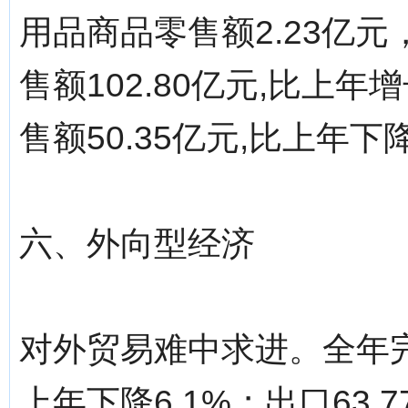
用品商品零售额2.23亿元
售额102.80亿元,比上年
售额50.35亿元,比上年下降
六、外向型经济
对外贸易难中求进。全年完
上年下降6.1%；出口63.7