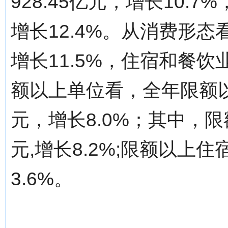
928.45亿元，增长10.
增长12.4%。从消费形态
增长11.5%，住宿和餐饮业
额以上单位看，全年限额以
元，增长8.0%；其中，限
元,增长8.2%;限额以上住
3.6%。