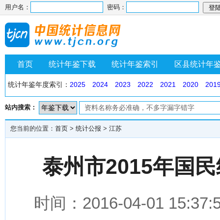
用户名：
密码：
首页
统计年鉴下载
统计年鉴索引
区县统计年
统计年鉴年度索引：
2025
2024
2023
2022
2021
2020
201
站内搜索：
您当前的位置：
首页
>
统计公报
>
江苏
泰州市2015年国
时间：2016-04-01 1