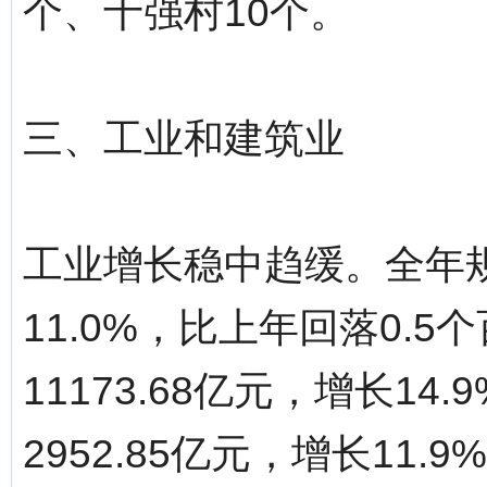
个、十强村10个。
三、工业和建筑业
工业增长稳中趋缓。全年
11.0%，比上年回落0.
11173.68亿元，增长1
2952.85亿元，增长11.