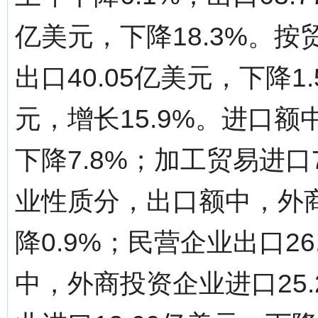
亿美元，下降18.3%。
出口40.05亿美元，下降1
元，增长15.9%。进口额
下降7.8%；加工贸易进口7
业性质分，出口额中，外商
降0.9%；民营企业出口26
中，外商投资企业进口25.