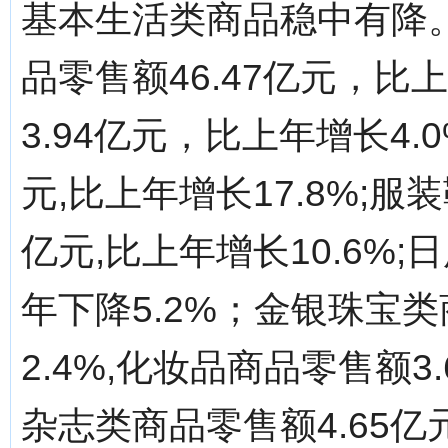
基本生活类商品稳中有降
品零售额46.47亿元，比
3.94亿元，比上年增长4.
元,比上年增长17.8%;服
亿元,比上年增长10.6%;
年下降5.2%；金银珠宝类
2.4%,化妆品商品零售额3
杂志类商品零售额4.65亿