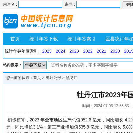
用户名：
密码：
首页
统计年鉴下载
统计年鉴索引
区县统计年
统计年鉴年度索引：
2025
2024
2023
2022
2021
2020
201
站内搜索：
您当前的位置：
首页
>
统计公报
>
黑龙江
牡丹江市2023
时间：2024-07-06 12:
初步核算，2023 年全市地区生产总值952.6 亿元，同比增长 4.2
元，同比增长3.1%；第三产业增加值535.9 亿元，同比增长 5.8%。三次产业结