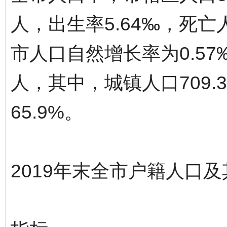
人，出生率5.64‰，死亡人
市人口自然增长率为0.57
人，其中，城镇人口709
65.9%。
2019年末全市户籍人口