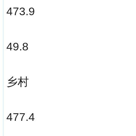
473.9
49.8
乡村
477.4