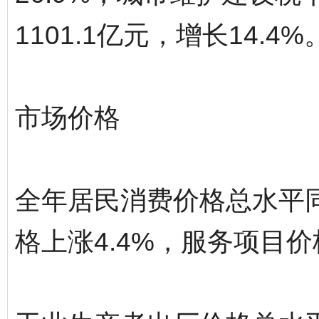
1101.1亿元，增长14.4%
市场价格
全年居民消费价格总水平同
格上涨4.4%，服务项目价