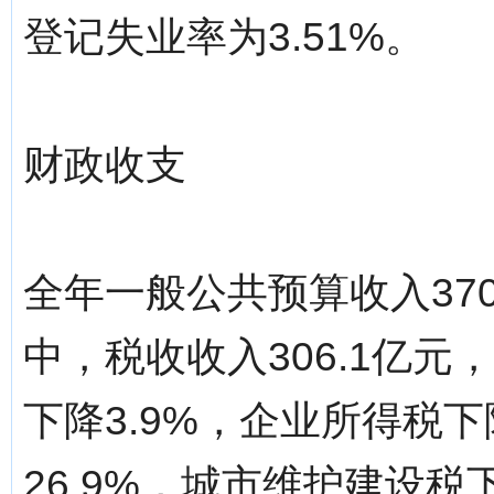
登记失业率为3.51%。
财政收支
全年一般公共预算收入370
中，税收收入306.1亿元
下降3.9%，企业所得税下
26.9%，城市维护建设税