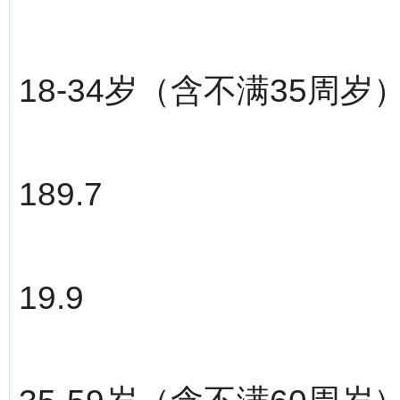
18-34岁（含不满35周岁
189.7
19.9