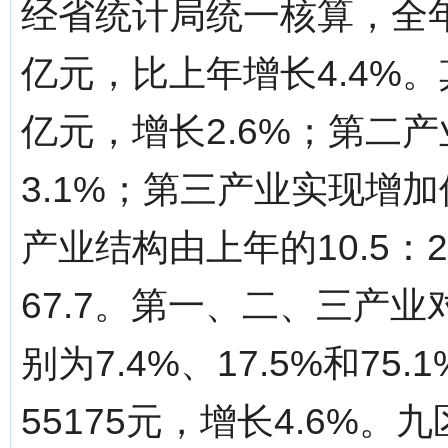
经省统计局统一核算，全年实
亿元，比上年增长4.4%。
亿元，增长2.6%；第二产
3.1%；第三产业实现增加值
产业结构由上年的10.5：22.
67.7。第一、二、三产
别为7.4%、17.5%和7
55175元，增长4.6%。