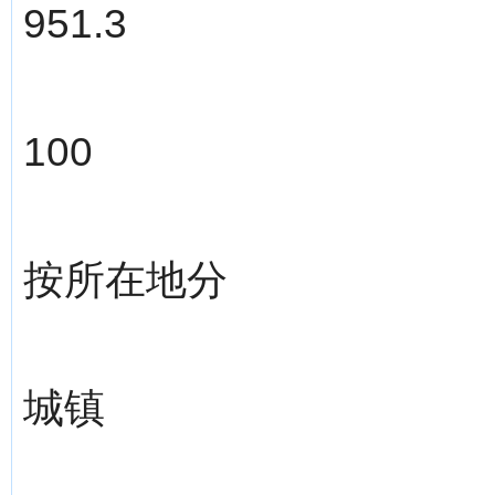
951.3
100
按所在地分
城镇