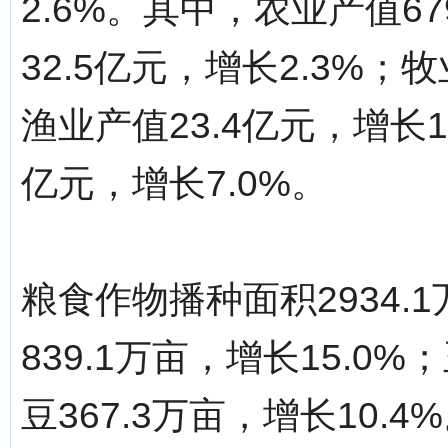
2.6%。其中，农业产值67
32.5亿元，增长2.3%；牧
渔业产值23.4亿元，增长1
亿元，增长7.0%。
粮食作物播种面积2934.
839.1万亩，增长15.0%
豆367.3万亩，增长10.