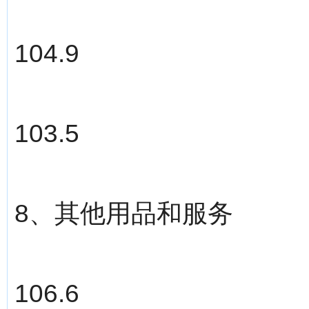
104.9
103.5
8、其他用品和服务
106.6