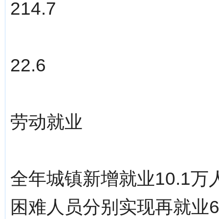
214.7
22.6
劳动就业
全年城镇新增就业10.1万
困难人员分别实现再就业6.