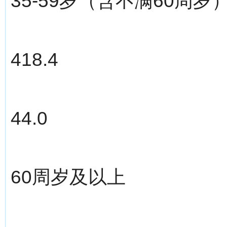
35-59岁（含不满60周岁
418.4
44.0
60周岁及以上