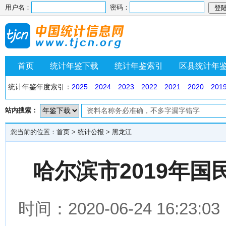
用户名：
密码：
首页
统计年鉴下载
统计年鉴索引
区县统计年
统计年鉴年度索引：
2025
2024
2023
2022
2021
2020
201
站内搜索：
您当前的位置：
首页
>
统计公报
>
黑龙江
哈尔滨市2019年
时间：2020-06-24 16