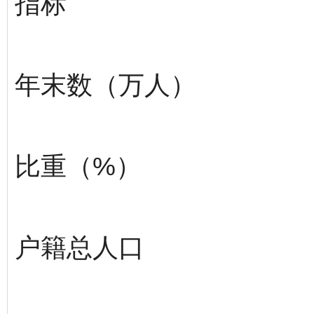
指标
年末数（万人）
比重（%）
户籍总人口