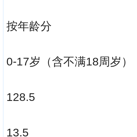
按年龄分
0-17岁（含不满18周岁）
128.5
13.5