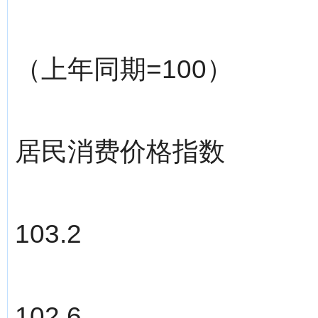
（上年同期=100）
居民消费价格指数
103.2
102.6