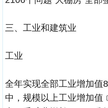
三、工业和建筑业
工业
全年实现全部工业增加值86
中，规模以上工业增加值﹝