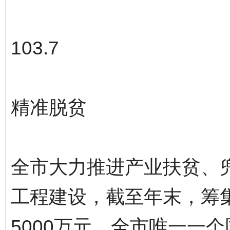
103.7
精准脱贫
全市大力推进产业扶贫、
工程建设，截至年末，筹
5000万元，全市唯一一