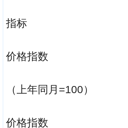
指标
价格指数
（上年同月=100）
价格指数