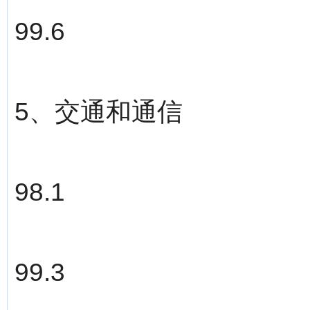
99.6
5、交通和通信
98.1
99.3