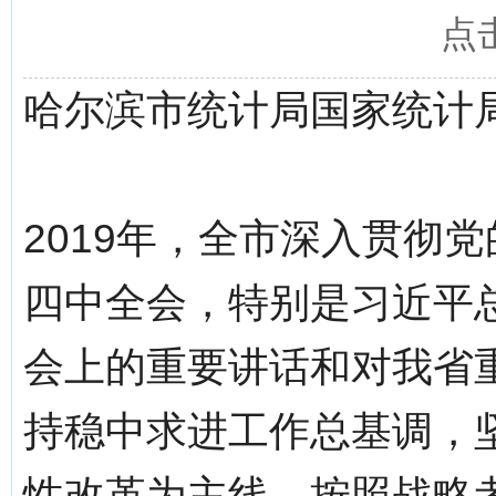
点
哈尔滨市统计局国家统计
2019年，全市深入贯彻
四中全会，特别是习近平
会上的重要讲话和对我省
持稳中求进工作总基调，
性改革为主线，按照战略