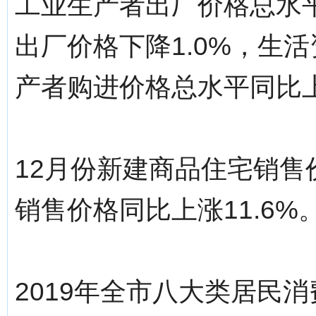
工业生产者出厂价格总水平
出厂价格下降1.0%，生活
产者购进价格总水平同比上
12月份新建商品住宅销售
销售价格同比上涨11.6%
2019年全市八大类居民