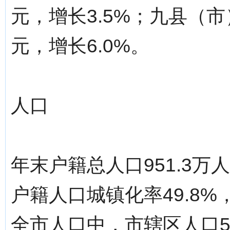
元，增长3.5%；九县（市
元，增长6.0%。
人口
年末户籍总人口951.3万
户籍人口城镇化率49.8%
全市人口中，市辖区人口55