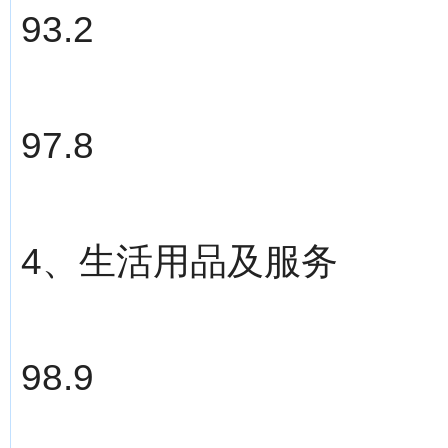
93.2
97.8
4、生活用品及服务
98.9