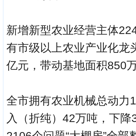
新增新型农业经营主体224
有市级以上农业产业化龙头
亿元，带动基地面积850
全市拥有农业机械总动力11
入（折纯）42万吨，下降3
2106个问题“大棚房”全