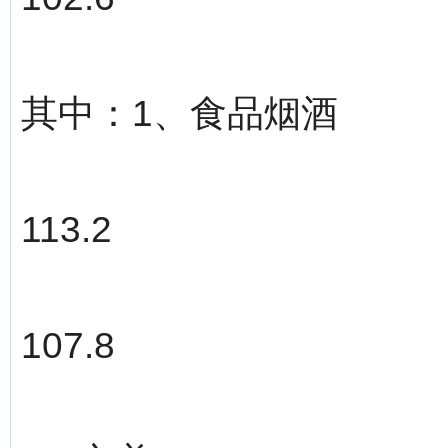
其中：1、食品烟酒
113.2
107.8