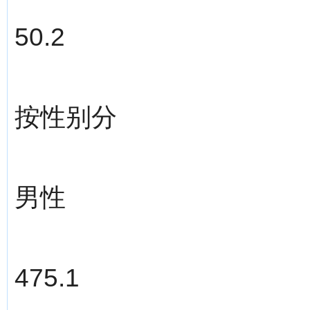
50.2
按性别分
男性
475.1