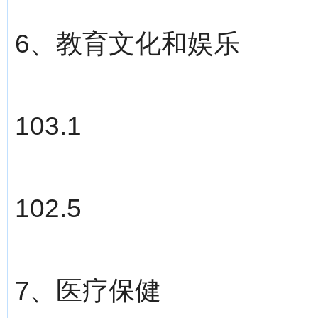
6、教育文化和娱乐
103.1
102.5
7、医疗保健