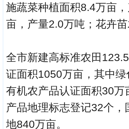
施蔬菜种植面积8.4万亩，
亩，产量2.0万吨；花卉苗
全市新建高标准农田123
证面积1050万亩，其中绿
有机农产品认证面积30万
产品地理标志登记32个
地840万亩。