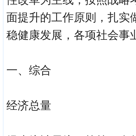
面提升的工作原则，扎实做
稳健康发展，各项社会事
一、综合
经济总量