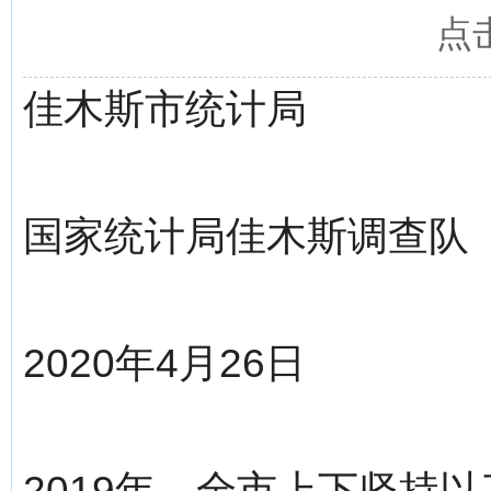
点
佳木斯市统计局
国家统计局佳木斯调查队
2020年4月26日
2019年，全市上下坚持