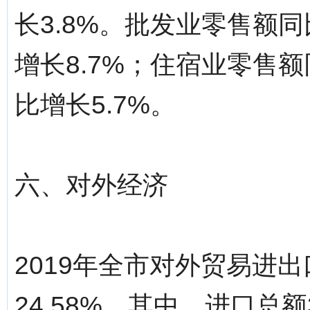
长3.8%。批发业零售额同
增长8.7%；住宿业零售额
比增长5.7%。
六、对外经济
2019年全市对外贸易进出
24.58%，其中，进口总额