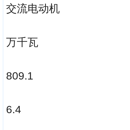
交流电动机
万千瓦
809.1
6.4