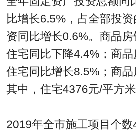
全年固定资产投资总额同比
比增长6.5%，占全部投资
资同比增长0.6%。商品房
住宅同比下降4.4%；商品
住宅同比增长8.5%；商品
其中，住宅4376元/平方
2019年全市施工项目个