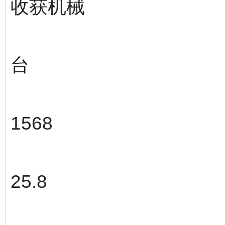
收获机械
台
1568
25.8