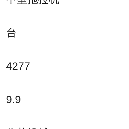
台
4277
9.9