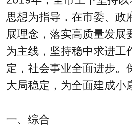
思想为指导，在市委、政
展理念，落实高质量发展
为主线，坚持稳中求进工
定，社会事业全面进步。
大局稳定，为全面建成小
一、综合