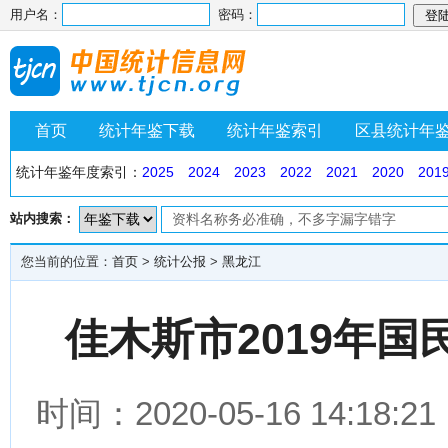
用户名：
密码：
首页
统计年鉴下载
统计年鉴索引
区县统计年
统计年鉴年度索引：
2025
2024
2023
2022
2021
2020
201
站内搜索：
您当前的位置：
首页
>
统计公报
>
黑龙江
佳木斯市2019年
时间：2020-05-16 14