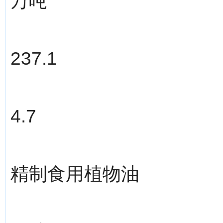
万吨
237.1
4.7
精制食用植物油