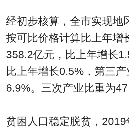
经初步核算，全市实现地区生
按可比价格计算比上年增长
358.2亿元，比上年增长1
比上年增长0.5%，第三产
6.9%。三次产业比重为47：
贫困人口稳定脱贫，2019