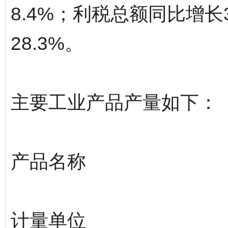
8.4%；利税总额同比增长
28.3%。
主要工业产品产量如下：
产品名称
计量单位