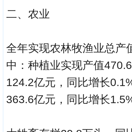
二、农业
全年实现农林牧渔业总产值6
中：种植业实现产值470.
124.2亿元，同比增长0
363.6亿元，同比增长1.5