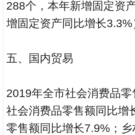
288个，本年新增固定资
增固定资产同比增长3.3%
五、国内贸易
2019年全市社会消费品零
社会消费品零售额同比增长
零售额同比增长7.9%；