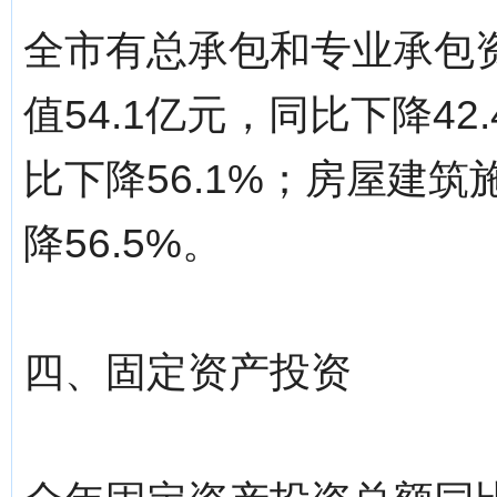
全市有总承包和专业承包
值54.1亿元，同比下降42
比下降56.1%；房屋建筑
降56.5%。
四、固定资产投资