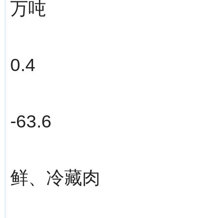
万吨
0.4
-63.6
鲜、冷藏肉