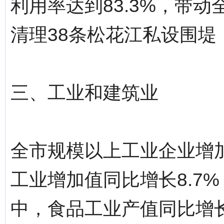
利用率达到83.3%，带动
清理38条松花江私设围堤
三、工业和建筑业
全市规模以上工业企业增加
工业增加值同比增长8.7%
中，食品工业产值同比增长