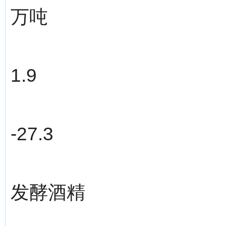
万吨
1.9
-27.3
发酵酒精