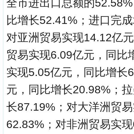
全市进出口总额的52.58
比增长52.41%；进口完成
对亚洲贸易实现14.12亿
贸易实现6.09亿元，同比
实现5.05亿元，同比增长6
元，同比增长20.98%；
长87.19%；对大洋洲贸
62.83%；对非洲贸易实现