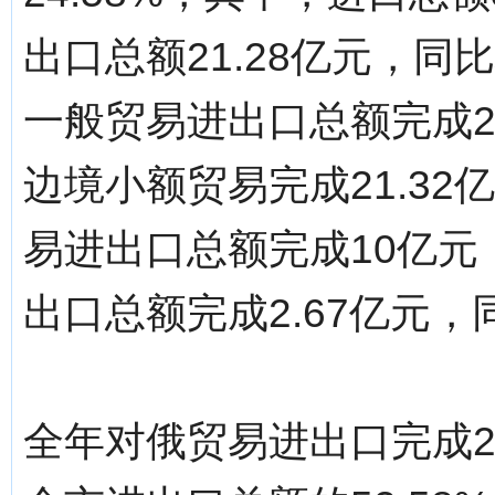
出口总额21.28亿元，同
一般贸易进出口总额完成20
边境小额贸易完成21.32
易进出口总额完成10亿元，
出口总额完成2.67亿元，同
全年对俄贸易进出口完成28