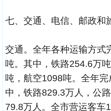
七、交通、电信、邮政和
交通。全年各种运输方式完
吨。其中，铁路254.6万吨
吨，航空1098吨。全年完
中，铁路829.3万人，公路
79.8万人。全市营运客车1