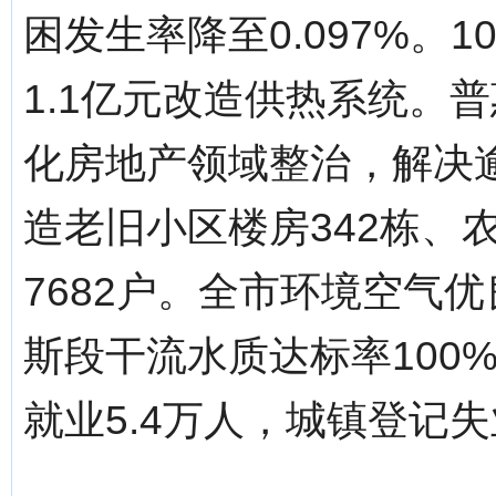
困发生率降至0.097%。
1.1亿元改造供热系统。
化房地产领域整治，解决逾
造老旧小区楼房342栋、
7682户。全市环境空气优
斯段干流水质达标率100
就业5.4万人，城镇登记失