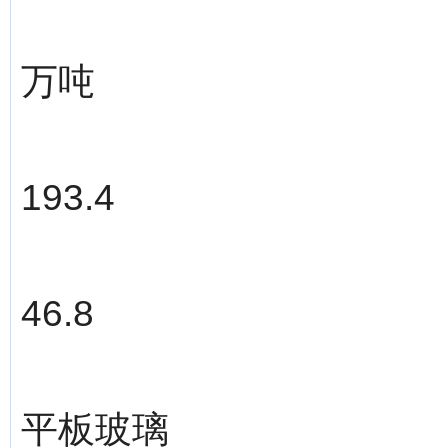
万吨
193.4
46.8
平板玻璃