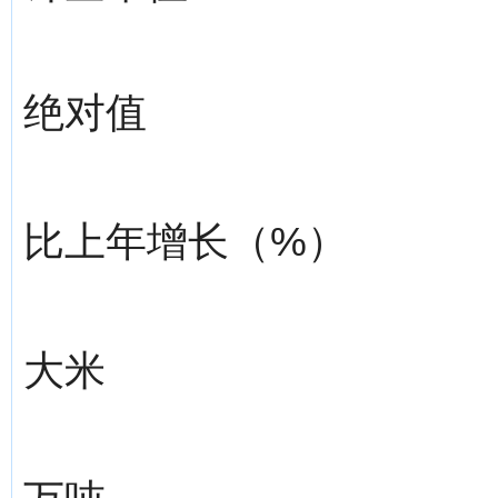
绝对值
比上年增长（%）
大米