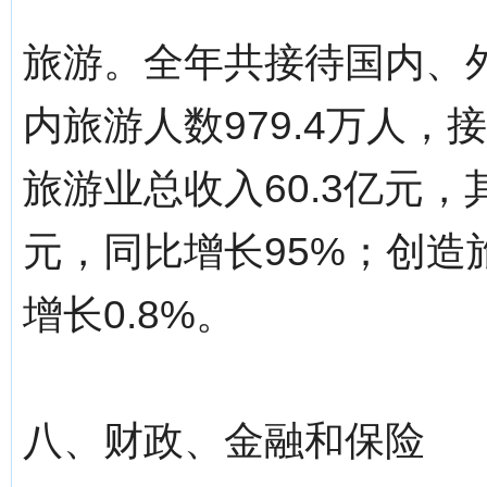
旅游。全年共接待国内、外
内旅游人数979.4万人，
旅游业总收入60.3亿元，
元，同比增长95%；创造
增长0.8%。
八、财政、金融和保险