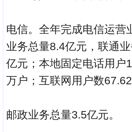
电信。全年完成电信运营业
业务总量8.4亿元，联通业
亿元；本地固定电话用户13
万户；互联网用户数67.6
邮政业务总量3.5亿元。