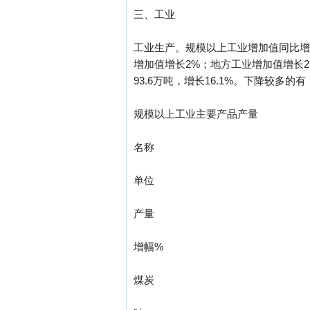
三、工业
工业生产。规模以上工业增加值同比增长
增加值增长2%；地方工业增加值增长2
93.6万吨，增长16.1%。下降较多的有
规模以上工业主要产品产量
名称
单位
产量
增幅%
煤炭