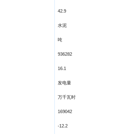
42.9
水泥
吨
936282
16.1
发电量
万千瓦时
169042
-12.2