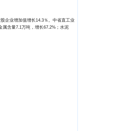
股企业增加值增长14.3％。中省直工业
含量7.1万吨，增长67.2%；水泥