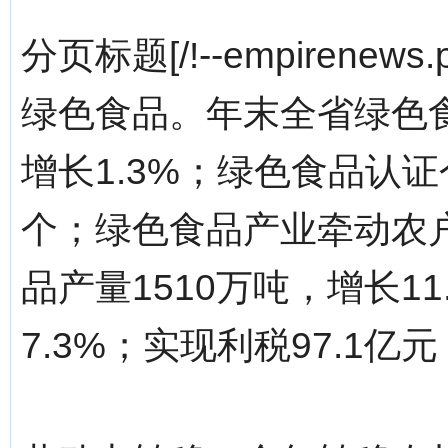
分页标题[/!--empirenews.p
绿色食品。年末全省绿色食
增长1.3%；绿色食品认证
个；绿色食品产业牵动农户
品产量1510万吨，增长11
7.3%；实现利税97.1亿元