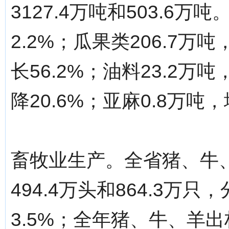
3127.4万吨和503.6万
2.2%；瓜果类206.7万吨
长56.2%；油料23.2万吨
降20.6%；亚麻0.8万吨，
畜牧业生产。全省猪、牛、
494.4万头和864.3万只
3.5%；全年猪、牛、羊出栏