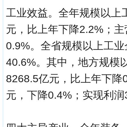
工业效益。全年规模以上工业
元，比上年下降2.2%；主
0.9%。全省规模以上工业
40.6%。其中，地方规
8268.5亿元，比上年下降0
元，下降0.4%；实现利润3