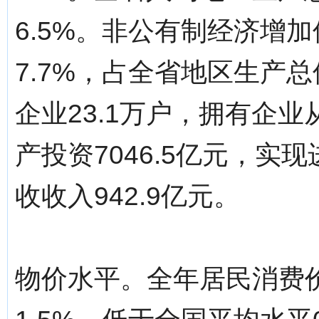
6.5%。非公有制经济增加
7.7%，占全省地区生产总
企业23.1万户，拥有企业
产投资7046.5亿元，实
收收入942.9亿元。
物价水平。全年居民消费价