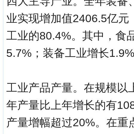
四大主导产业。全年装备
业实现增加值2406.5亿
工业的80.4%。其中，食
5.7%；装备工业增长1.9
工业产品产量。在规模以上
年产量比上年增长的有108
产量增幅超过20%。在重