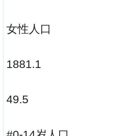
女性人口
1881.1
49.5
#0-14岁人口