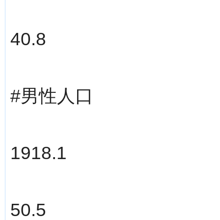
40.8
#男性人口
1918.1
50.5