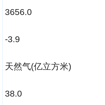
3656.0
-3.9
天然气(亿立方米)
38.0