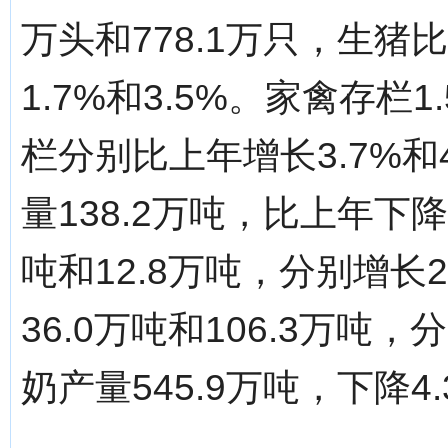
万头和778.1万只，生猪
1.7%和3.5%。家禽存栏
栏分别比上年增长3.7%和
量138.2万吨，比上年下降
吨和12.8万吨，分别增长
36.0万吨和106.3万吨，
奶产量545.9万吨，下降4.