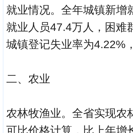
就业情况。全年城镇新增就
就业人员47.4万人，困难
城镇登记失业率为4.22%
二、农业
农林牧渔业。全省实现农林
可比价格计算，比上年增长