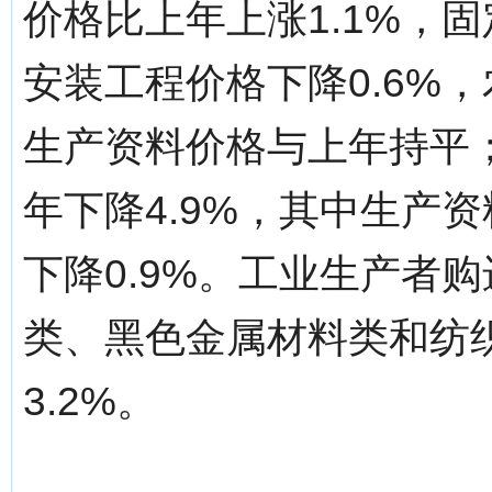
价格比上年上涨1.1%，固
安装工程价格下降0.6%，
生产资料价格与上年持平
年下降4.9%，其中生产资
下降0.9%。工业生产者购
类、黑色金属材料类和纺织原
3.2%。