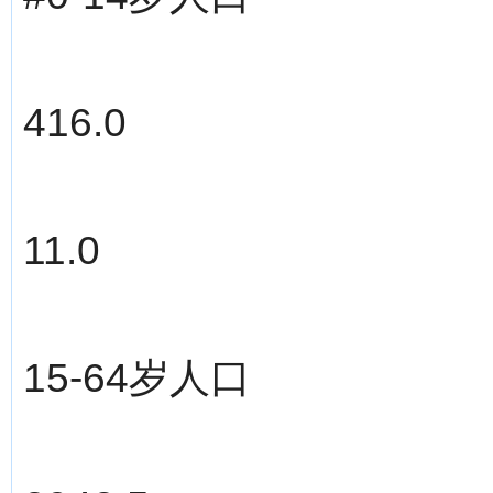
416.0
11.0
15-64岁人口