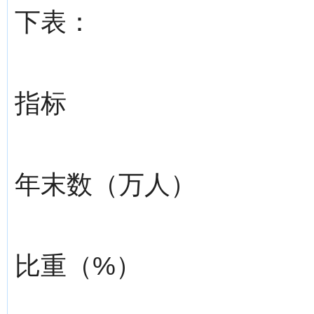
下表：
指标
年末数（万人）
比重（%）