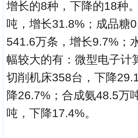
增长的8种，下降的18种。
吨，增长31.8%；成品糖0
541.6万条，增长9.7%；
幅较大的有：微型电子计算机
切削机床358台，下降29.
降26.7%；合成氨48.5万
吨，下降17.4%。