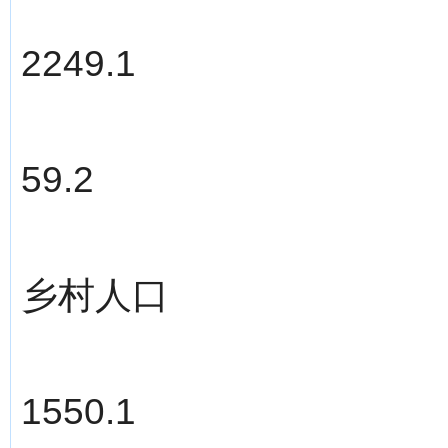
2249.1
59.2
乡村人口
1550.1