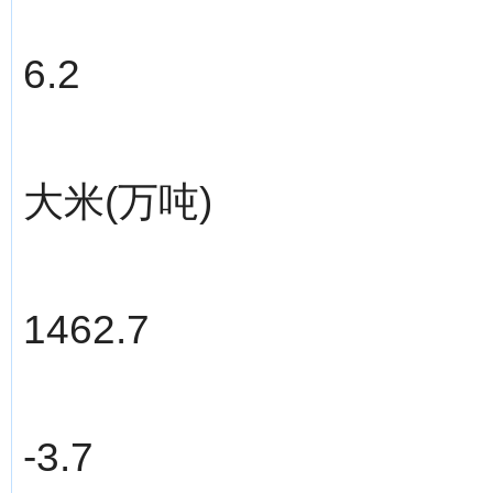
6.2
大米(万吨)
1462.7
-3.7