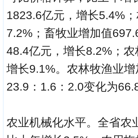
1823.6亿元，增长5.4
7.2%；畜牧业增加值697
48.4亿元，增长8.2%；
增长9.1%。农林牧渔业增加
23.9：1.6：2.0变化为66.
农业机械化水平。全省农业