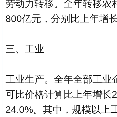
劳动力转移。全年转移农村
800亿元，分别比上年增长1
三、工业
工业生产。全年全部工业企
可比价格计算比上年增长2
24.0%。其中，规模以上