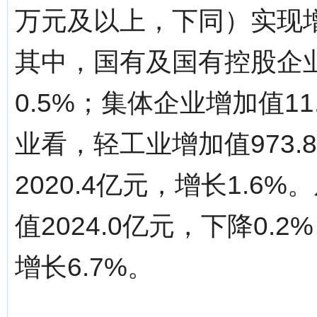
万元及以上，下同）实现增加
其中，国有及国有控股企业
0.5%；集体企业增加值11
业看，轻工业增加值973.
2020.4亿元，增长1.
值2024.0亿元，下降0.
增长6.7%。