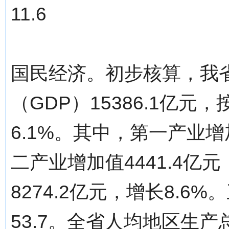
11.6
国民经济。初步核算，我
（GDP）15386.1亿
6.1%。其中，第一产业增加
二产业增加值4441.4亿
8274.2亿元，增长8.6%
53.7。全省人均地区生产