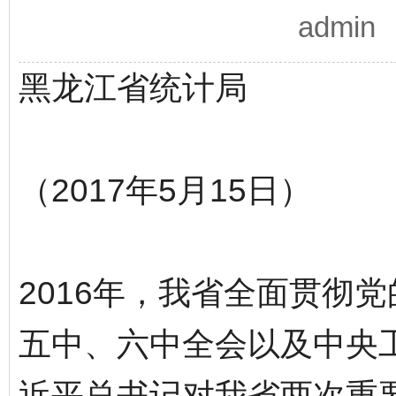
admi
黑龙江省统计局
（2017年5月15日）
2016年，我省全面贯彻
五中、六中全会以及中央
近平总书记对我省两次重