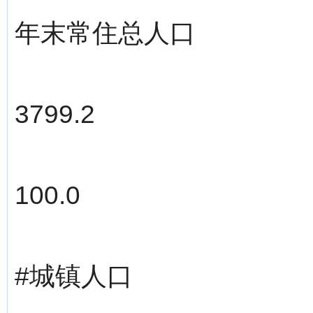
年末常住总人口
3799.2
100.0
#城镇人口