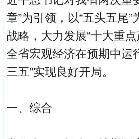
章”为引领，以“五头五尾”
战略，大力发展“十大重点
全省宏观经济在预期中运
三五”实现良好开局。
一、综合