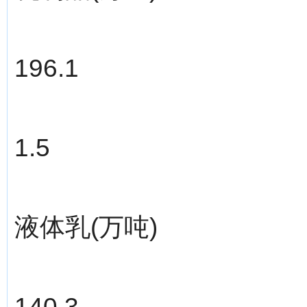
196.1
1.5
液体乳(万吨)
140.3