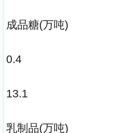
成品糖(万吨)
0.4
13.1
乳制品(万吨)