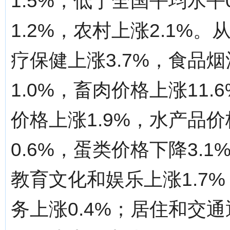
1.5%，低于全国平均水平
1.2%，农村上涨2.1%。
疗保健上涨3.7%，食品烟
1.0%，畜肉价格上涨11.
价格上涨1.9%，水产品价
0.6%，蛋类价格下降3.
教育文化和娱乐上涨1.7%
务上涨0.4%；居住和交