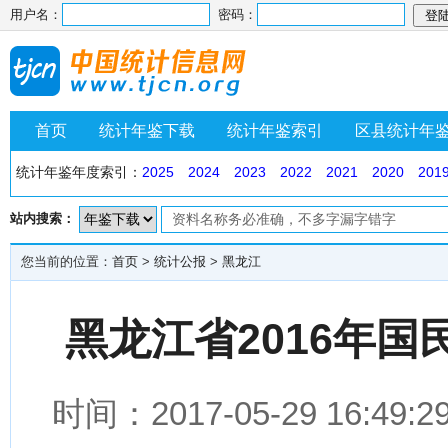
用户名：
密码：
首页
统计年鉴下载
统计年鉴索引
区县统计年
统计年鉴年度索引：
2025
2024
2023
2022
2021
2020
201
站内搜索：
您当前的位置：
首页
>
统计公报
>
黑龙江
黑龙江省2016年
时间：2017-05-29 16