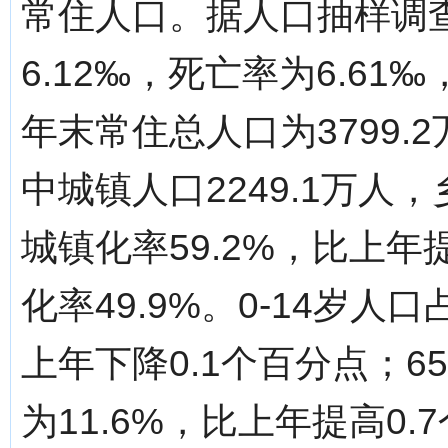
常住人口。据人口抽样调
6.12‰，死亡率为6.61
年末常住总人口为3799.
中城镇人口2249.1万人，
城镇化率59.2%，比上年
化率49.9%。0-14岁人
上年下降0.1个百分点；
为11.6%，比上年提高0