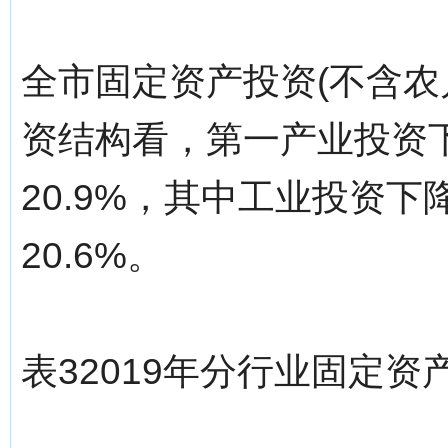
全市固定资产投资(不含农
资结构看，第一产业投资下
20.9%，其中工业投资下
20.6%。
表32019年分行业固定