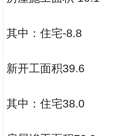
其中：住宅-8.8
新开工面积39.6
其中：住宅38.0