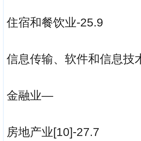
住宿和餐饮业-25.9
信息传输、软件和信息技术服
金融业—
房地产业[10]-27.7