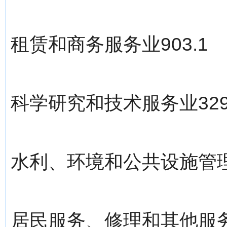
租赁和商务服务业903.1
科学研究和技术服务业329
水利、环境和公共设施管理业
居民服务、修理和其他服务业