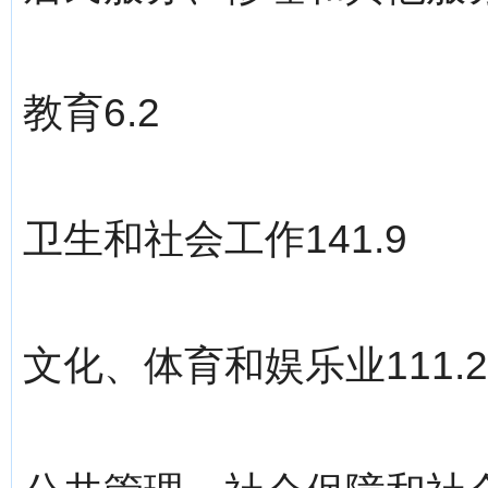
教育6.2
卫生和社会工作141.9
文化、体育和娱乐业111.2