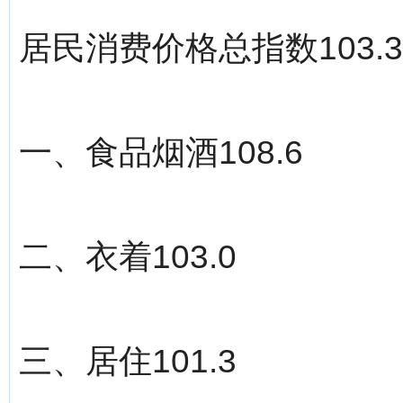
居民消费价格总指数103.3
一、食品烟酒108.6
二、衣着103.0
三、居住101.3