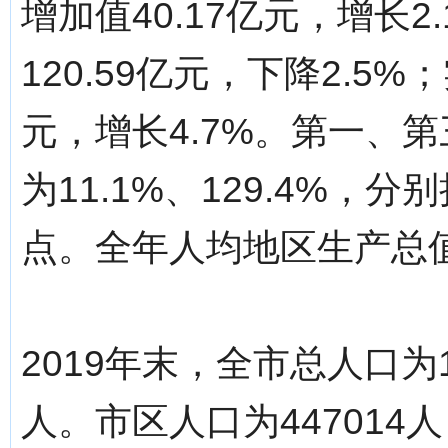
增加值40.17亿元，增长
120.59亿元，下降2.5%
元，增长4.7%。第一、
为11.1%、129.4%，分
点。全年人均地区生产总值
2019年末，全市总人口为1
人。市区人口为447014