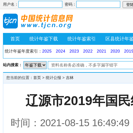
用户名：
密码：
首页
统计年鉴下载
统计年鉴索引
区县统计年
统计年鉴年度索引：
2025
2024
2023
2022
2021
2020
201
站内搜索：
您当前的位置：
首页
>
统计公报
>
吉林
辽源市2019年国
时间：2021-08-15 16