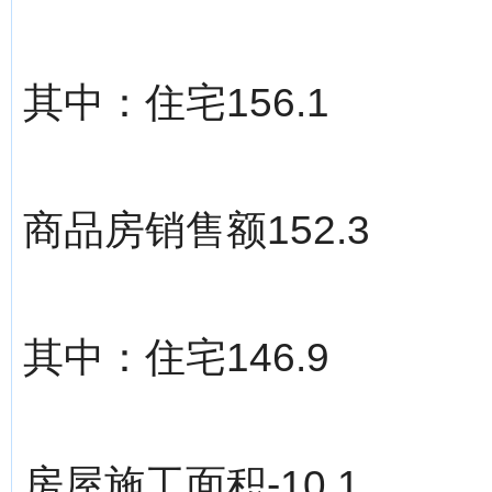
其中：住宅156.1
商品房销售额152.3
其中：住宅146.9
房屋施工面积-10.1