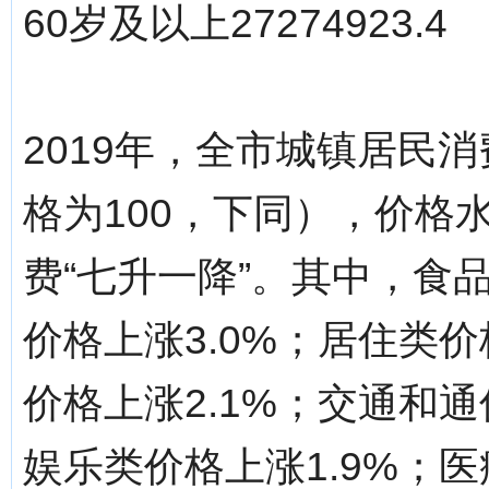
60岁及以上27274923.4
2019年，全市城镇居民消
格为100，下同），价格
费“七升一降”。其中，食
价格上涨3.0%；居住类价
价格上涨2.1%；交通和通
娱乐类价格上涨1.9%；医