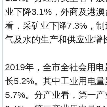
业下降3.1%，外商及港澳
看，采矿业下降7.3%，制
气及水的生产和供应业增长
2019年，全市全社会用电
长5.2%。其中工业用电量
5.7%。分产业看，第一产