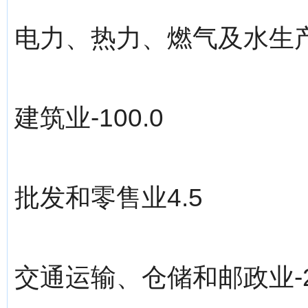
电力、热力、燃气及水生产
建筑业-100.0
批发和零售业4.5
交通运输、仓储和邮政业-2