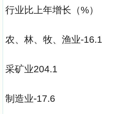
行业比上年增长（%）
农、林、牧、渔业-16.1
采矿业204.1
制造业-17.6