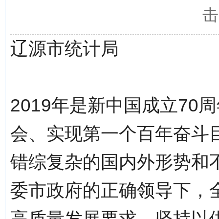
击
辽源市统计局
2019年是新中国成立7
会、实现第一个百年奋斗
错综复杂的国内外形势和
委市政府的正确领导下，
高质量发展要求，坚持以