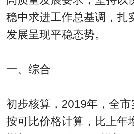
稳中求进工作总基调，扎实
发展呈现平稳态势。
一、综合
初步核算，2019年，全市
按可比价格计算，比上年增