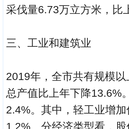
采伐量6.73万立方米，比上
三、工业和建筑业
2019年，全市共有规模
总产值比上年下降13.6
2.4%。其中，轻工业增加
1.2%。分经济类型看，股