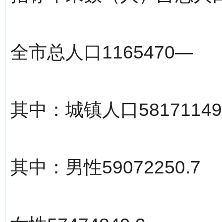
全市总人口1165470—
其中：城镇人口58171149
其中：男性59072250.7