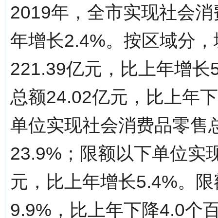
2019年，全市实现社会消
年增长2.4%。按区域分
221.39亿元，比上年增
总额24.02亿元，比上年
单位实现社会消费品零售总
23.9%；限额以下单位实
元，比上年增长5.4%。
9.9%，比上年下降4.0个