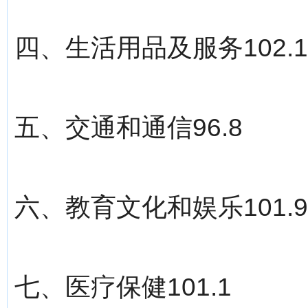
四、生活用品及服务102.1
五、交通和通信96.8
六、教育文化和娱乐101.9
七、医疗保健101.1