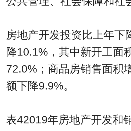
公共管理、社会保障和社
房地产开发投资比上年下降
降10.1%，其中新开工面
72.0%；商品房销售面积
额下降9.9%。
表42019年房地产开发