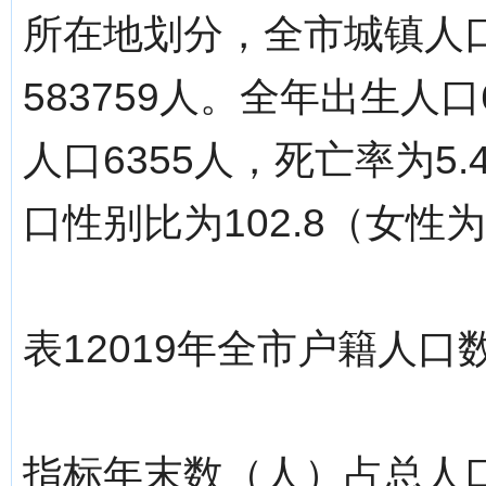
所在地划分，全市城镇人口
583759人。全年出生人口
人口6355人，死亡率为5.
口性别比为102.8（女性为
表12019年全市户籍人口
指标年末数（人）占总人