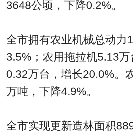
3648公顷，下降0.2%。
全市拥有农业机械总动力1
3.5%；农用拖拉机5.1
0.32万台，增长20.0%
万吨，下降4.9%。
全市实现更新造林面积889