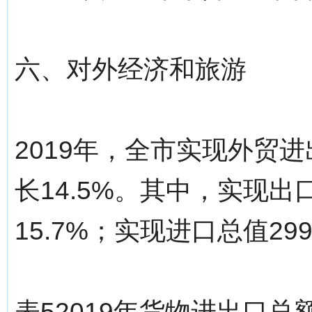
六、对外经济和旅游
2019年，全市实现外贸进
长14.5%。其中，实现出
15.7%；实现进口总值29
表52019年货物进出口