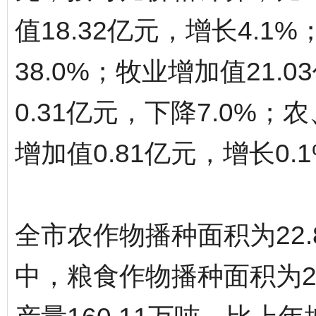
值18.32亿元，增长4.1
38.0%；牧业增加值21.
0.31亿元，下降7.0%
增加值0.81亿元，增长0.
全市农作物播种面积为22.
中，粮食作物播种面积为22