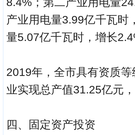
8.4%；第二产业用电量24
产业用电量3.99亿千瓦时
量5.07亿千瓦时，增长2.
2019年，全市具有资质
业实现总产值31.25亿元，
四、固定资产投资