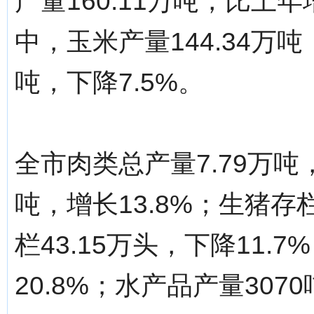
产量160.11万吨，比上年
中，玉米产量144.34万吨
吨，下降7.5%。
全市肉类总产量7.79万吨，
吨，增长13.8%；生猪存栏
栏43.15万头，下降11.
20.8%；水产品产量307