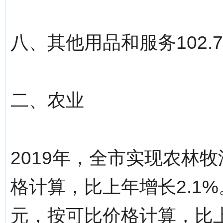
八、其他用品和服务102.7
二、农业
2019年，全市实现农林牧
格计算，比上年增长2.1%
元，按可比价格计算，比上