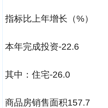
指标比上年增长（%）
本年完成投资-22.6
其中：住宅-26.0
商品房销售面积157.7