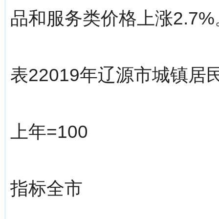
品和服务类价格上涨2.7%
表22019年辽源市城镇
上年=100
指标全市