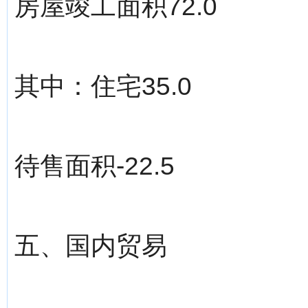
房屋竣工面积72.0
其中：住宅35.0
待售面积-22.5
五、国内贸易