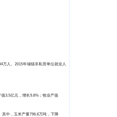
84万人。2015年城镇非私营单位就业人
值3.5亿元，增长9.8%；牧业产值
。其中，玉米产量796.6万吨，下降