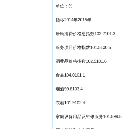
单位：%
指标2014年2015年
居民消费价格总指数102.2101.3
服务项目价格指数101.5100.5
消费品价格指数102.5101.6
食品104.0101.1
烟酒99.8103.4
衣着101.9102.4
家庭设备用品及维修服务101.599.5