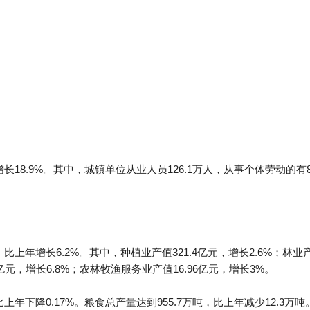
增长18.9%。其中，城镇单位从业人员126.1万人，从事个体劳动的有
。
比上年增长6.2%。其中，种植业产值321.4亿元，增长2.6%；林业产
.5亿元，增长6.8%；农林牧渔服务业产值16.96亿元，增长3%。
上年下降0.17%。粮食总产量达到955.7万吨，比上年减少12.3万吨