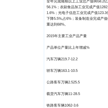
全年完成规模以上工业总产值8658.2亿
56.1%；农副食品加工业完成产值1282
1.6%；光电子信息工业完成产值123.3
下降5.5%,占6%；装备制造业完成产值
重达到68%。
2015年主要工业产品产量
产品单位产量比上年增减%
汽车万辆219.7-12.2
轿车万辆163.1-10.5
公路客车万辆2.525.5
载货汽车万辆11-28.5
铁路客车辆1062-3.6