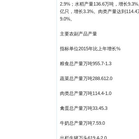
2.9%；水稻产量136.6万吨，增长9.3
亿只，增长3.3%。肉类产量达到114
9.0%。
主要农副产品产量
指标单位2015年比上年增长%
粮食总产量万吨955.7-1.3
蔬菜总产量万吨288.612.0
肉类总产量万吨114.4-1.0
禽蛋总产量万吨33.45.3
牛奶总产量万吨7.59.0
出栏生猪万头619.4-2.0