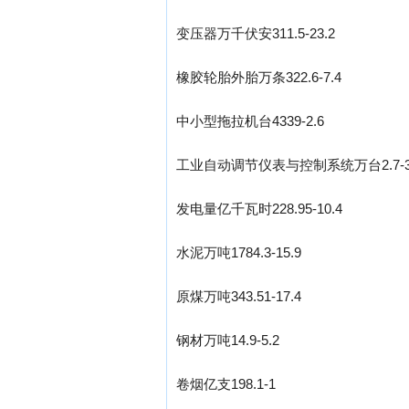
变压器万千伏安311.5-23.2
橡胶轮胎外胎万条322.6-7.4
中小型拖拉机台4339-2.6
工业自动调节仪表与控制系统万台2.7-30
发电量亿千瓦时228.95-10.4
水泥万吨1784.3-15.9
原煤万吨343.51-17.4
钢材万吨14.9-5.2
卷烟亿支198.1-1