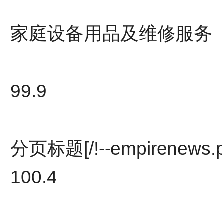
家庭设备用品及维修服务
99.9
分页标题[/!--empirenews.p
100.4