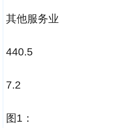
其他服务业
440.5
7.2
图1：