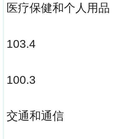
医疗保健和个人用品
103.4
100.3
交通和通信