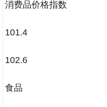
消费品价格指数
101.4
102.6
食品