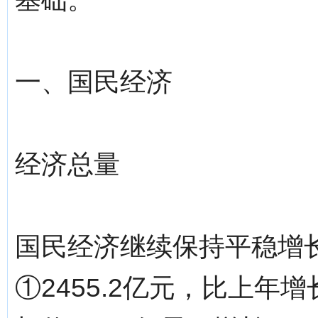
一、国民经济
经济总量
国民经济继续保持平稳增长
①2455.2亿元，比上年