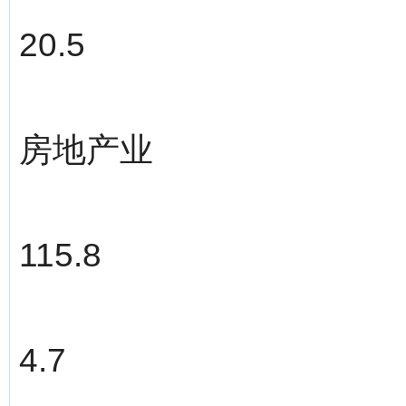
20.5
房地产业
115.8
4.7