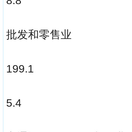
8.8
批发和零售业
199.1
5.4