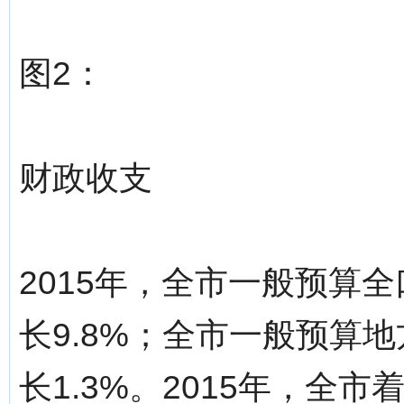
图2：
财政收支
2015年，全市一般预算全
长9.8%；全市一般预算地
长1.3%。2015年，全