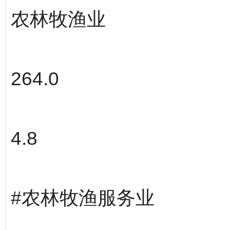
农林牧渔业
264.0
4.8
#农林牧渔服务业