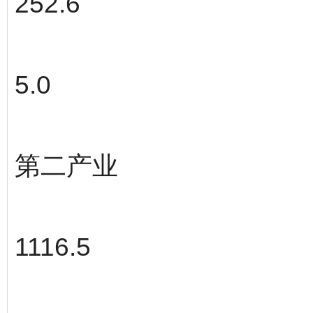
252.6
5.0
第二产业
1116.5