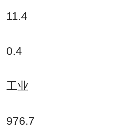
11.4
0.4
工业
976.7