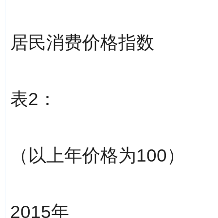
居民消费价格指数
表2：
（以上年价格为100）
2015年