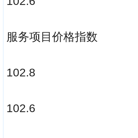
102.6
服务项目价格指数
102.8
102.6