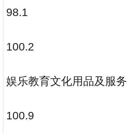
98.1
100.2
娱乐教育文化用品及服务
100.9