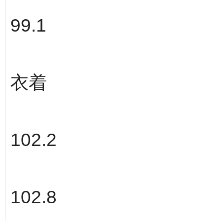
99.1
衣着
102.2
102.8