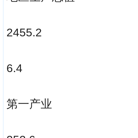
2455.2
6.4
第一产业