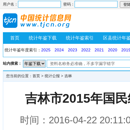
用户名：
密码：
首页
统计年鉴下载
统计年鉴索引
区县统计年
统计年鉴年度索引：
2025
2024
2023
2022
2021
2020
201
站内搜索：
您当前的位置：
首页
>
统计公报
>
吉林
吉林市2015年国
时间：2016-04-22 2