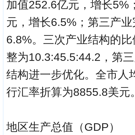
加值252.6亿元，增长5%
元，增长6.5%；第三产业
6.8%。三次产业结构的比例关
整为10.3:45.5:44.
结构进一步优化。全市人均生
行汇率折算为8855.8美元
地区生产总值（GDP）