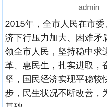
admin
2015年，全市人民在市
济下行压力加大、困难矛
领全市人民，坚持稳中求
革、惠民生，扎实进取，
坚，国民经济实现平稳较
步，民生状况不断改善，
基础。