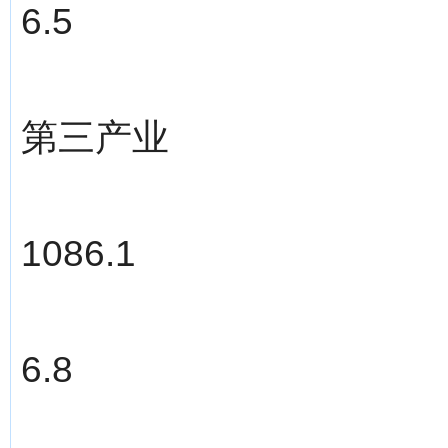
6.5
第三产业
1086.1
6.8