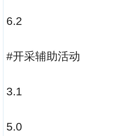
6.2
#开采辅助活动
3.1
5.0