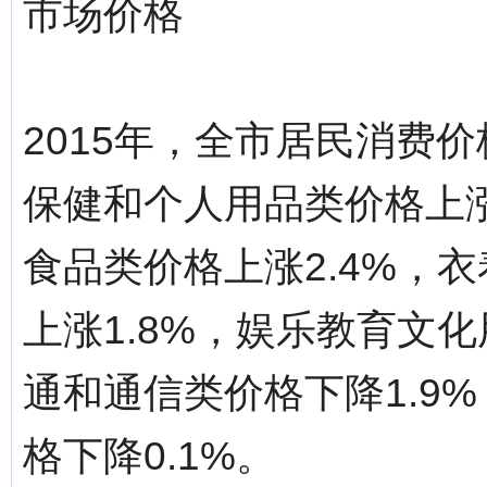
市场价格
2015年，全市居民消费价
保健和个人用品类价格上涨3
食品类价格上涨2.4%，衣
上涨1.8%，娱乐教育文化
通和通信类价格下降1.9
格下降0.1%。