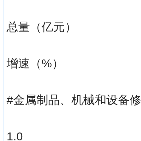
总量（亿元）
增速（%）
#金属制品、机械和设备
1.0