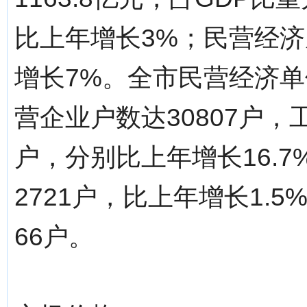
比上年增长3%；民营经济
增长7%。全市民营经济单
营企业户数达30807户，
户，分别比上年增长16.7
2721户，比上年增长1.
66户。