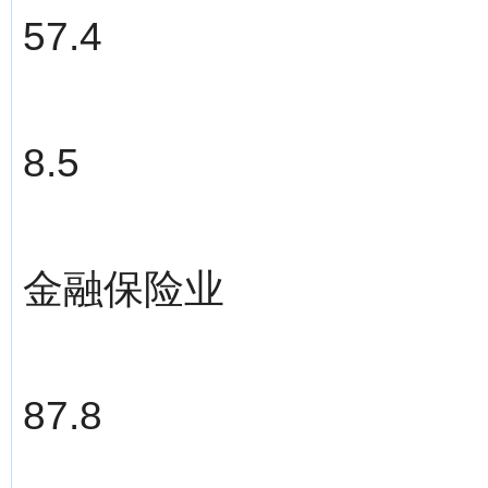
57.4
8.5
金融保险业
87.8