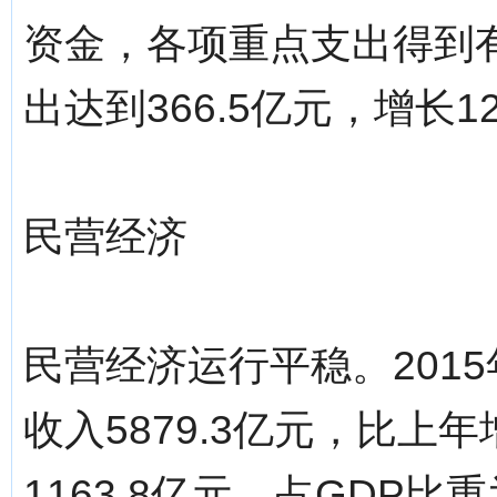
资金，各项重点支出得到
出达到366.5亿元，增长1
民营经济
民营经济运行平稳。201
收入5879.3亿元，比上
1163.8亿元，占GDP比重