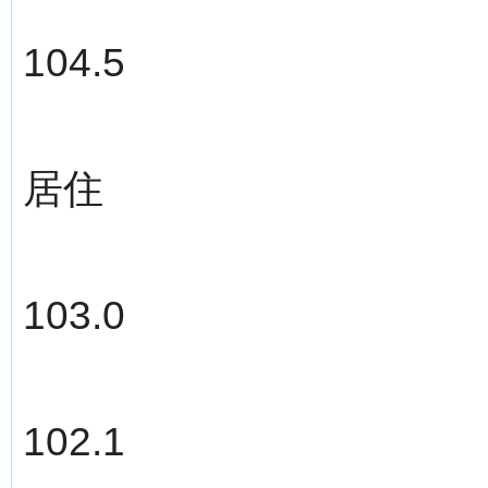
104.5
居住
103.0
102.1