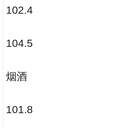
102.4
104.5
烟酒
101.8