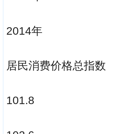
2014年
居民消费价格总指数
101.8