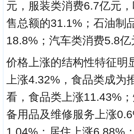
元，服装类消费6.7亿元
售总额的31.1%；石油制
18.8%；汽车类消费5.8亿
价格上涨的结构性特征明
上涨4.32%，食品类成
看，食品类上涨11.43%
备用品及维修服务上涨0.
1.04%；居住上涨6.88