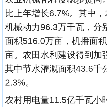
比上年增长6.7%。其中，
机械动力96.3万千瓦，分别
面积516.0万亩，机播面积
亩。农田水利建设得到加强
其中节水灌溉面积43.6千
2.3%。
农村用电量11.5亿千瓦小