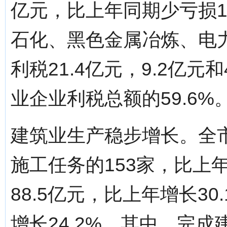
亿元，比上年同期少亏损1
石化、黑色金属冶炼、电
利税21.4亿元，9.2亿
业企业利税总额的59.6%
建筑业生产稳步增长。全
施工任务的153家，比上
88.5亿元，比上年增长30
增长24.2%。其中，完成