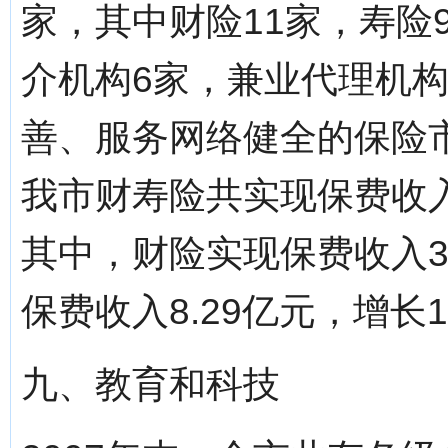
家，其中财险11家，寿险
介机构6家，兼业代理机构
善、服务网络健全的保险市
我市财寿险共实现保费收入1
其中，财险实现保费收入3.
保费收入8.29亿元，增长1
九、教育和科技