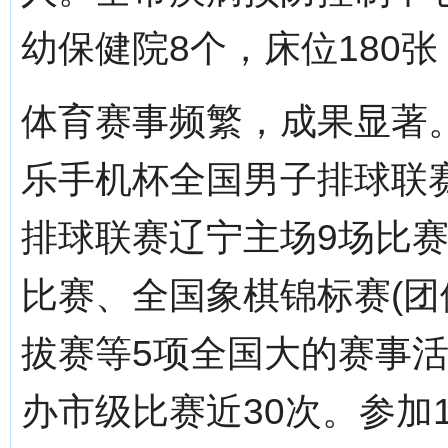
幼保健院8个，床位180张
体育赛事频繁，成果显著。
乐手机杯全国男子排球联
排球联赛辽宁主场9场比赛
比赛、全国象棋锦标赛(团
拔赛等5项全国大的赛事
办市级比赛近30次。参加