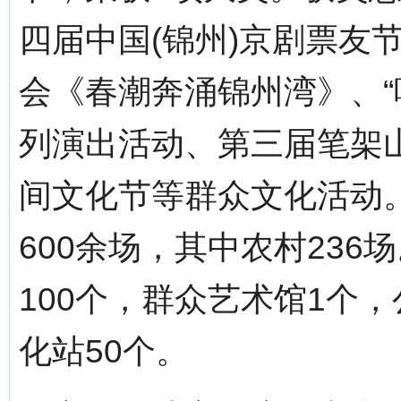
四届中国(锦州)京剧票友
会《春潮奔涌锦州湾》、“
列演出活动、第三届笔架山
间文化节等群众文化活动。
600余场，其中农村23
100个，群众艺术馆1个
化站50个。