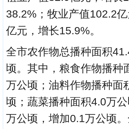
38.2%；牧业产值102.2
亿元，增长15.9%。
全市农作物总播种面积41.
顷。其中，粮食作物播种面积
万公顷；油料作物播种面积
顷；蔬菜播种面积4.0万
万公顷，增加0.1万公顷。