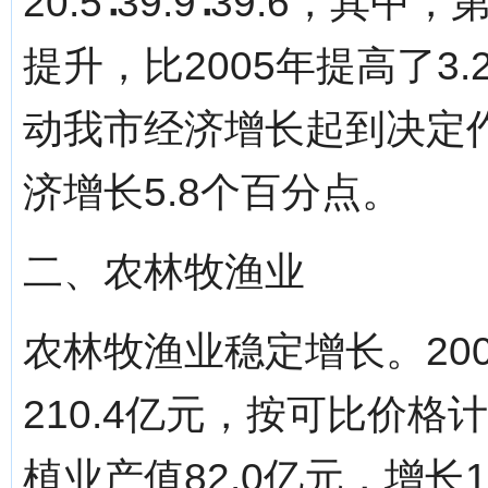
20.5∶39.9∶39.6
提升，比2005年提高了3
动我市经济增长起到决定作
济增长5.8个百分点。
二、农林牧渔业
农林牧渔业稳定增长。20
210.4亿元，按可比价格
植业产值82.0亿元，增长1