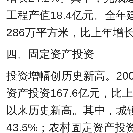
工程产值18.4亿元。全
286万平方米，比上年增长1
四、固定资产投资
投资增幅创历史新高。20
资产投资167.6亿元，比上
以来历史新高。其中，城镇
43.5%；农村固定资产投资