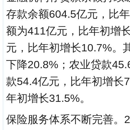
存款余额604.5亿元，比
额为411亿元，比年初增长4
元，比年初增长10.7%。
下降20.8%；农业贷款4
款54.4亿元，比年初增长
年初增长31.5%。
保险服务体系不断完善。2