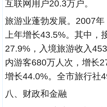
互联网用户20.3万户。
旅游业蓬勃发展。2007年
上年增长43.5%。其中，
27.9%，入境旅游收入45
内游客680万人次，增长27
增长44.0%。全市旅行社
八、财政和金融