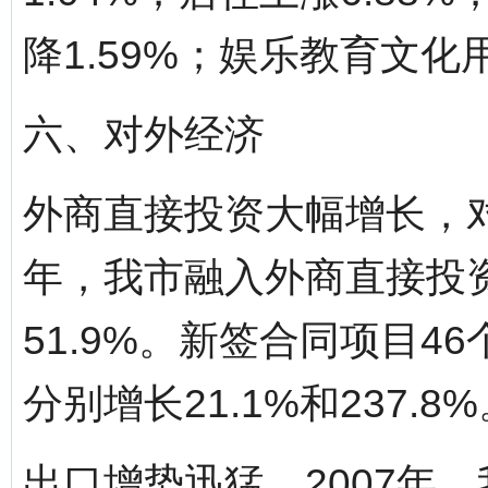
降1.59%；娱乐教育文化
六、对外经济
外商直接投资大幅增长，对
年，我市融入外商直接投资
51.9%。新签合同项目4
分别增长21.1%和237.8
出口增势迅猛。2007年，