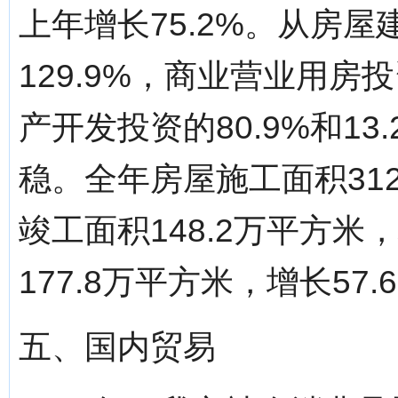
上年增长75.2%。从房
129.9%，商业营业用房
产开发投资的80.9%和1
稳。全年房屋施工面积312
竣工面积148.2万平方米
177.8万平方米，增长57.
五、国内贸易