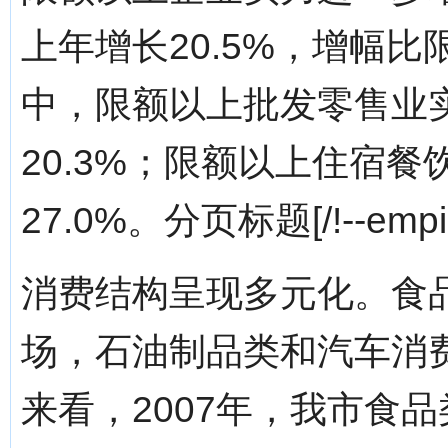
上年增长20.5%，增幅
中，限额以上批发零售业实
20.3%；限额以上住宿餐
27.0%。分页标题[/!--empir
消费结构呈现多元化。食
场，石油制品类和汽车消
来看，2007年，我市食品