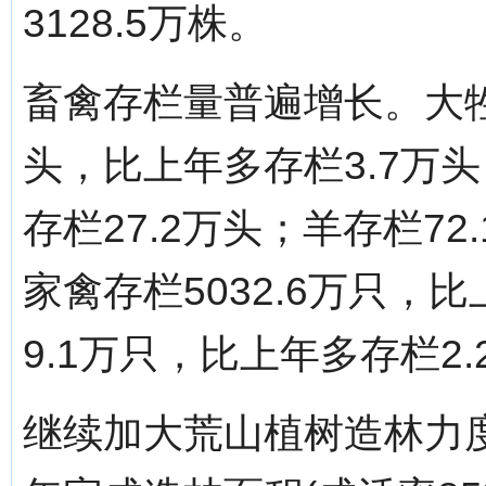
3128.5万株。
畜禽存栏量普遍增长。大牲畜
头，比上年多存栏3.7万头
存栏27.2万头；羊存栏72
家禽存栏5032.6万只，比
9.1万只，比上年多存栏2.
继续加大荒山植树造林力