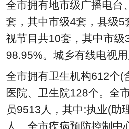
全市拥有地市级广播电台
套，其中市级4套，县级5套
视节目共10套，其中市级
98.95%。城乡有线电视用
全市拥有卫生机构612个(
医院、卫生院128个。全市
员9513人，其中:执业(助
人。全市疾病预防控制中心