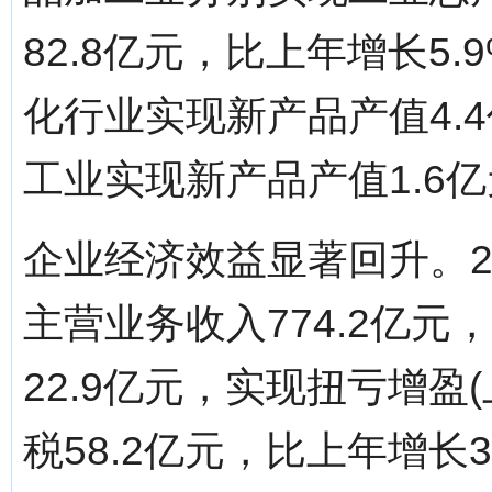
82.8亿元，比上年增长5.9
化行业实现新产品产值4.4
工业实现新产品产值1.6亿
企业经济效益显著回升。2
主营业务收入774.2亿元
22.9亿元，实现扭亏增盈
税58.2亿元，比上年增长3