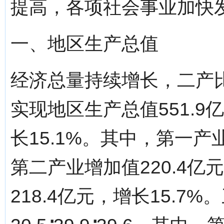
提高，各项社会事业加快
一、地区生产总值
经济总量持续增长，二产
实现地区生产总值551.
长15.1%。其中，第一产业
第二产业增加值220.4亿
218.4亿元，增长15.7