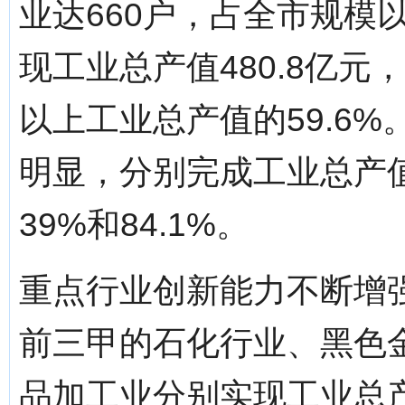
业达660户，占全市规模以
现工业总产值480.8亿元
以上工业总产值的59.6
明显，分别完成工业总产值1
39%和84.1%。
重点行业创新能力不断增强
前三甲的石化行业、黑色
品加工业分别实现工业总产值