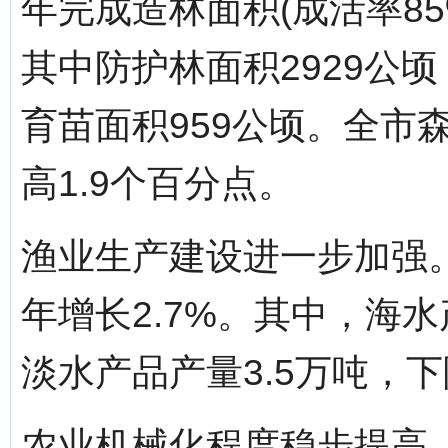
年完成造林面积(成活率85
其中防护林面积2929公顷
育苗面积959公顷。全市森
高1.9个百分点。
渔业生产建设进一步加强。
年增长2.7%。其中，海水
淡水产品产量3.5万吨，下
农业机械化程度稳步提高。