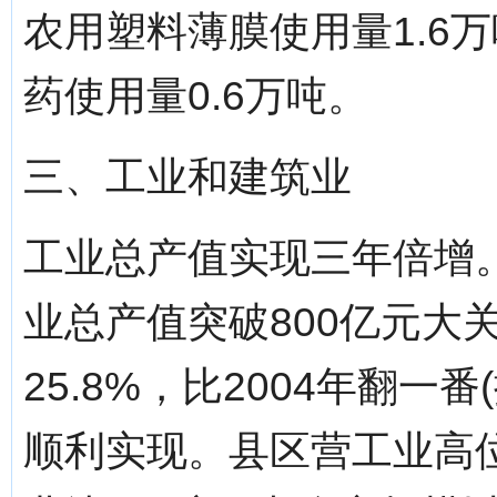
农用塑料薄膜使用量1.6
药使用量0.6万吨。
三、工业和建筑业
工业总产值实现三年倍增。
业总产值突破800亿元大关
25.8%，比2004年翻
顺利实现。县区营工业高