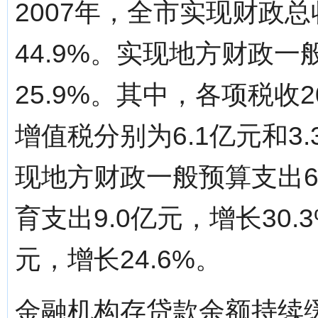
2007年，全市实现财政总
44.9%。实现地方财政一
25.9%。其中，各项税收2
增值税分别为6.1亿元和3.
现地方财政一般预算支出62
育支出9.0亿元，增长30.
元，增长24.6%。
金融机构存贷款余额持续缓