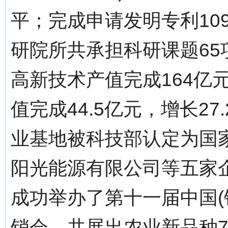
平；完成申请发明专利10
研院所共承担科研课题65项
高新技术产值完成164亿
值完成44.5亿元，增长2
业基地被科技部认定为国
阳光能源有限公司等五家
成功举办了第十一届中国(
销会，共展出农业新品种7