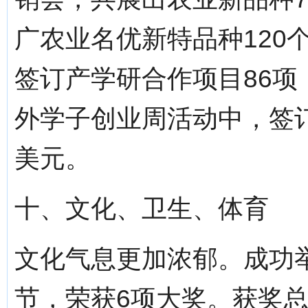
广农业名优新特品种120
签订产学研合作项目86项
外学子创业周活动中，签订
美元。
十、文化、卫生、体育
文化气息更加浓郁。成功
节，荣获6项大奖。获奖