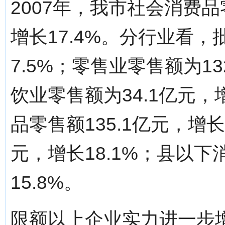
2007年，我市社会消费品
增长17.4%。分行业看，
7.5%；零售业零售额为13
饮业零售额为34.1亿元，
品零售额135.1亿元，增长
元，增长18.1%；县以下
15.8%。
限额以上企业实力进一步增