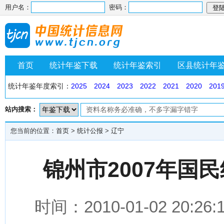
用户名：
密码：
首页
统计年鉴下载
统计年鉴索引
区县统计年
统计年鉴年度索引：
2025
2024
2023
2022
2021
2020
201
站内搜索：
您当前的位置：
首页
>
统计公报
>
辽宁
锦州市2007年国
时间：2010-01-02 2