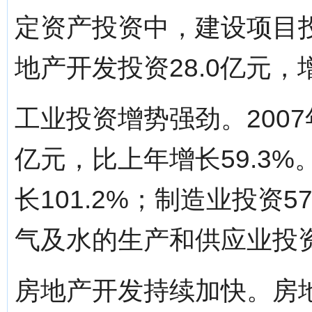
定资产投资中，建设项目投资
地产开发投资28.0亿元，增
工业投资增势强劲。2007
亿元，比上年增长59.3%
长101.2%；制造业投资5
气及水的生产和供应业投资1
房地产开发持续加快。房地