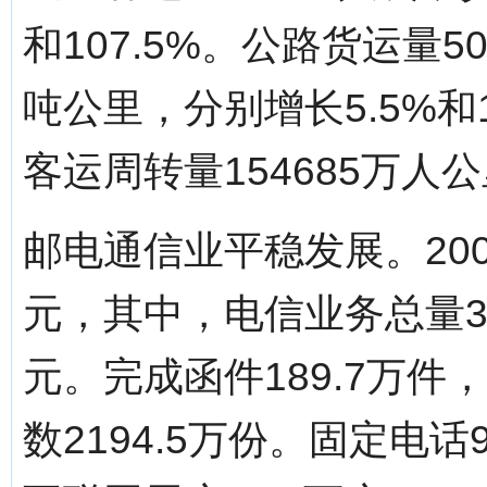
和107.5%。公路货运量5
吨公里，分别增长5.5%和1
客运周转量154685万人公
邮电通信业平稳发展。20
元，其中，电信业务总量35
元。完成函件189.7万件
数2194.5万份。固定电话