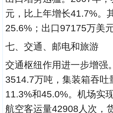
元，比上年增长41.7%。
25.6%；出口97175万美
七、交通、邮电和旅游
交通枢纽作用进一步增强。
3514.7万吨，集装箱吞
11.3%和45.0%。机场
航空客运量42908人次，货