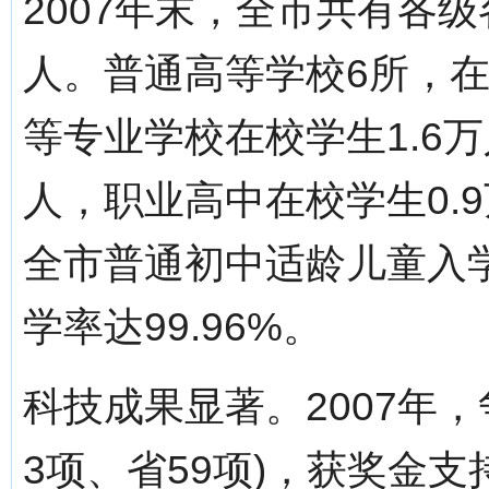
2007年末，全市共有各级
人。普通高等学校6所，在校
等专业学校在校学生1.6万
人，职业高中在校学生0.9
全市普通初中适龄儿童入学
学率达99.96%。
科技成果显著。2007年，
3项、省59项)，获奖金支