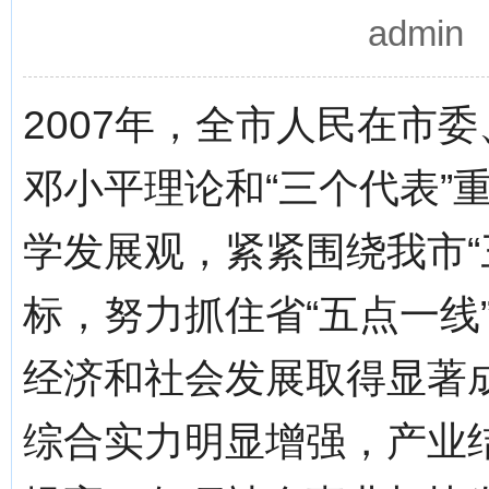
admi
2007年，全市人民在市
邓小平理论和“三个代表”
学发展观，紧紧围绕我市“
标，努力抓住省“五点一线
经济和社会发展取得显著
综合实力明显增强，产业