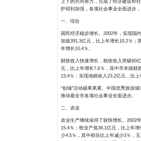
上下的共同努力，完成了经济建设和社
护得到加强，各项社会事业全面进步，
一、综合
国民经济稳步增长。2002年，实现国内
加值391.3亿元，比上年增长10.2％
年增长10.4％。
财政收入快速增长，税收收入突破60亿元
元，比上年增长7.6％，其中市本级财政
13.4％；实现地税收入23.2亿元，比
“创城”活动硕果累累。中国优秀旅游
推动着全市各项社会事业全面进步。
二、农业
农业生产继续保持了较快增长。2002年
15.4％；牧业产值36.1亿元，比上
少4.5％，其中稻谷比上年减少3％，玉