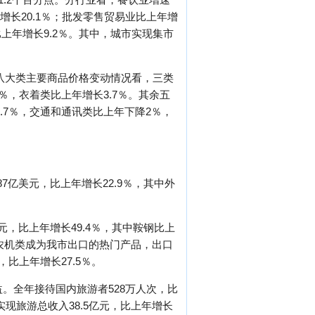
长20.1％；批发零售贸易业比上年增
，比上年增长9.2％。其中，城市实现集市
的八大类主要商品价格变动情况看，三类
％，衣着类比上年增长3.7％。其余五
.7％，交通和通讯类比上年下降2％，
7亿美元，比上年增长22.9％，其中外
元，比上年增长49.4％，其中鞍钢比上
车农机类成为我市出口的热门产品，出口
，比上年增长27.5％。
。全年接待国内旅游者528万人次，比
实现旅游总收入38.5亿元，比上年增长