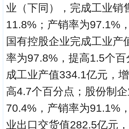
业（下同），完成工业销售
11.8%；产销率为97.1
国有控股企业完成工业产值4
率为97.8%，提高1.5
成工业产值334.1亿元，增
高4.7个百分点；股份制企
70.4%，产销率为91.1
业出口交货值282.5亿元