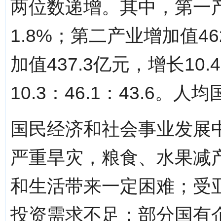
两位数递增。其中，第一产
1.8%；第二产业增加值4
加值437.3亿元，增长1
10.3：46.1：43.6。
国民经济和社会事业发展
严重旱灾，粮食、水果减
和生活带来一定困难；受
投资需求不足；部分国有