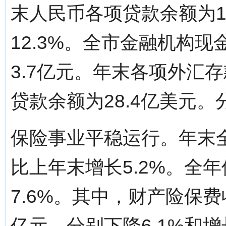
末人民币各项贷款余额为11
12.3%。全市金融机构现
3.7亿元。年末各项外汇存
贷款余额为28.4亿美元。分页标题[
保险事业平稳运行。年末全
比上年末增长5.2%。全年
7.6%。其中，财产险保费
亿元，分别下降6.1%和增