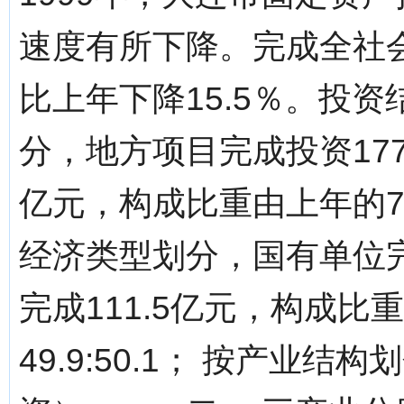
速度有所下降。完成全社会
比上年下降15.5％。投
分，地方项目完成投资177
亿元，构成比重由上年的76.7
经济类型划分，国有单位完
完成111.5亿元，构成比重
49.9:50.1； 按产业