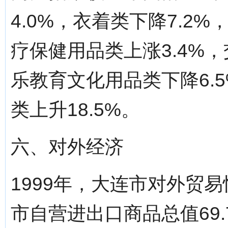
4.0%，衣着类下降7.2
疗保健用品类上涨3.4%，
乐教育文化用品类下降6.5
类上升18.5%。
六、对外经济
1999年，大连市对外贸
市自营进出口商品总值69.