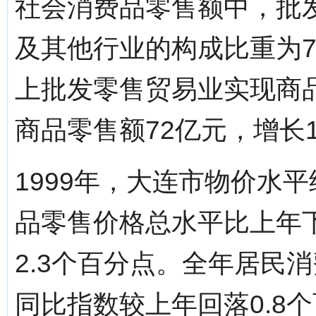
社会消费品零售额中，批
及其他行业的构成比重为73.0
上批发零售贸易业实现商品
商品零售额72亿元，增长1
1999年，大连市物价水
品零售价格总水平比上年下
2.3个百分点。全年居民消
同比指数较上年回落0.8