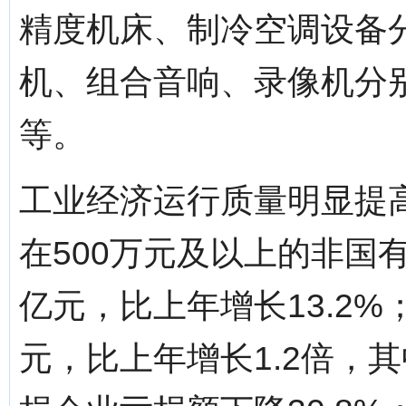
精度机床、制冷空调设备分
机、组合音响、录像机分别增长
等。
工业经济运行质量明显提
在500万元及以上的非国有
亿元，比上年增长13.2%
元，比上年增长1.2倍，