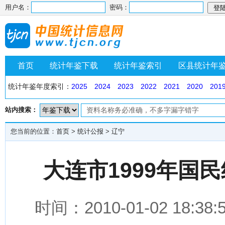
用户名：
密码：
首页
统计年鉴下载
统计年鉴索引
区县统计年
统计年鉴年度索引：
2025
2024
2023
2022
2021
2020
201
站内搜索：
您当前的位置：
首页
>
统计公报
>
辽宁
大连市1999年国
时间：2010-01-02 1