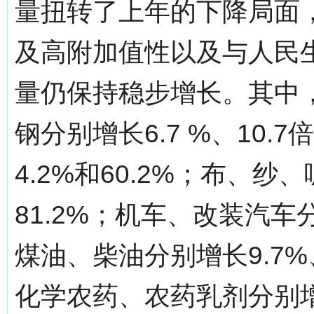
量扭转了上年的下降局面
及高附加值性以及与人民
量仍保持稳步增长。其中
钢分别增长6.7 %、10.
4.2%和60.2%；布、纱、
81.2%；机车、改装汽车分
煤油、柴油分别增长9.7%、
化学农药、农药乳剂分别增长1