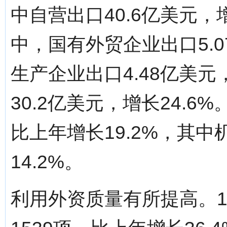
中自营出口40.6亿美元，
中，国有外贸企业出口5.0
生产企业出口4.48亿美元
30.2亿美元，增长24.6
比上年增长19.2%，其中
14.2%。
利用外资质量有所提高。1