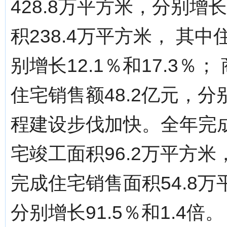
428.8万平方米，分别增
积238.4万平方米， 其中
别增长12.1％和17.3％
住宅销售额48.2亿元，分别
程建设步伐加快。全年完成
宅竣工面积96.2万平方米
完成住宅销售面积54.8万
分别增长91.5％和1.4倍。