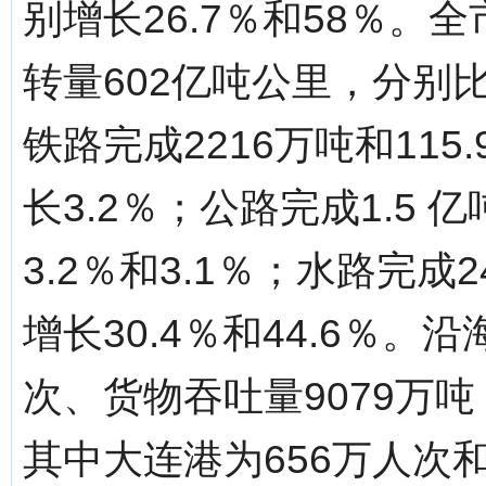
别增长26.7％和58％。
转量602亿吨公里，分别比
铁路完成2216万吨和115
长3.2％；公路完成1.5 
3.2％和3.1％；水路完成
增长30.4％和44.6％。
次、货物吞吐量9079万吨
其中大连港为656万人次和