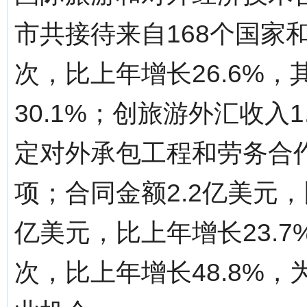
市共接待来自168个国家
次，比上年增长26.6%，
30.1%；创旅游外汇收入
定对外承包工程和劳务合作
项；合同金额2.2亿美元，
亿美元，比上年增长23.7
次，比上年增长48.8%