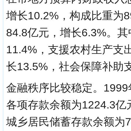
增长10.2%，构成比重
84.8亿元，增长6.3%
11.4%，支援农村生产支
长13.5%，社会保障补助支
金融秩序比较稳定。199
各项存款余额为1224.3
城乡居民储蓄存款余额为75