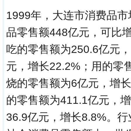
1999年，大连市消费品
品零售额448亿元，可比增
吃的零售额为250.6亿元，
元，增长22.2%；用的零售
烧的零售额为6亿元，增长
的零售额为411.1亿元，
36.9亿元，增长8.8%