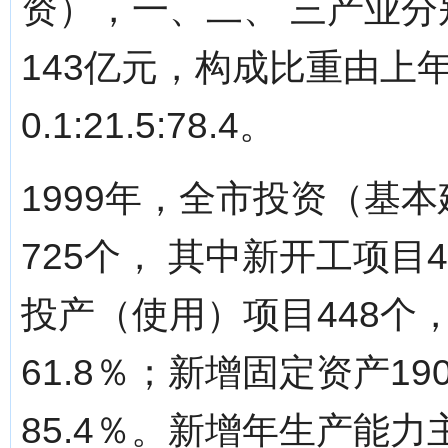
资），一、二、 三产业分别
143亿元，构成比重由上年的0.
0.1:21.5:78.4。
1999年，全市投资（基
725个， 其中新开工项目4
投产（使用）项目448个
61.8％；新增固定资产1
85.4％。新增年生产能力