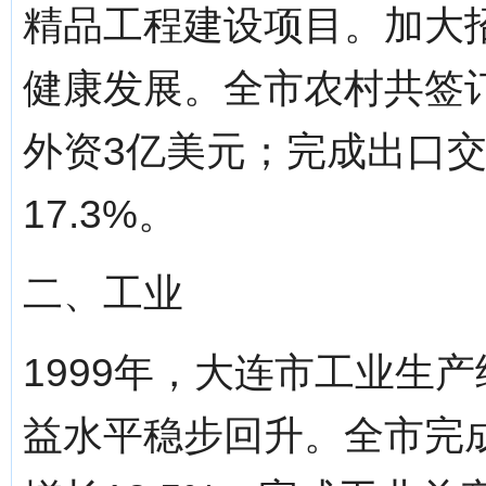
精品工程建设项目。加大
健康发展。全市农村共签订
外资3亿美元；完成出口交
17.3%。
二、工业
1999年，大连市工业生
益水平稳步回升。全市完成