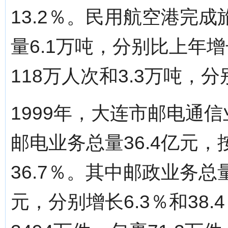
13.2％。民用航空港完成
量6.1万吨，分别比上年增长
118万人次和3.3万吨，分
1999年，大连市邮电通
邮电业务总量36.4亿元
36.7％。其中邮政业务总量
元，分别增长6.3％和38