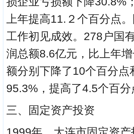
损企业亏损额下降30.8%
上年提高11.２个百分点
工作初见成效。278户国
润总额8.6亿元，比上年增
额分别下降了10个百分点
95.3%，提高了4.5个百
三、固定资产投资
1999年，大连市固定资