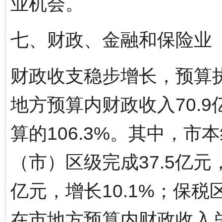
业机会。
七、财政、金融和保险业
财政收支稳步增长，预算执
地方预算内财政收入70.9
算的106.3%。其中，市本
（市）区级完成37.5亿元
亿元，增长10.1%；保税区
在市地方预算内财政收入总