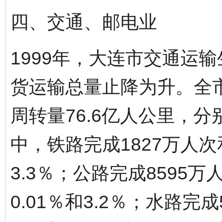
四、交通、邮电业
1999年，大连市交通运
货运输总量止降为升。全市
周转量76.6亿人公里，分别
中，铁路完成1827万人次
3.3％；公路完成8595
0.01％和3.2％；水路完