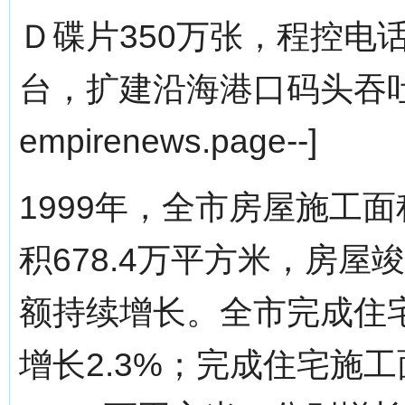
Ｄ碟片350万张，程控电
台，扩建沿海港口码头吞吐能
empirenews.page--]
1999年，全市房屋施工面
积678.4万平方米，房屋
额持续增长。全市完成住宅
增长2.3%；完成住宅施工