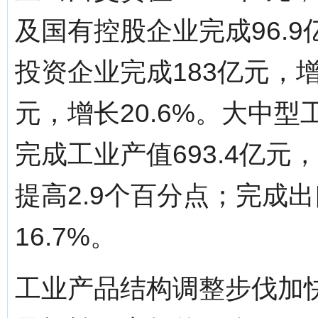
及国有控股企业完成96.9
投资企业完成183亿元，增
元，增长20.6%。大中
完成工业产值693.4亿元，
提高2.9个百分点；完成出
16.7%。
工业产品结构调整步伐加