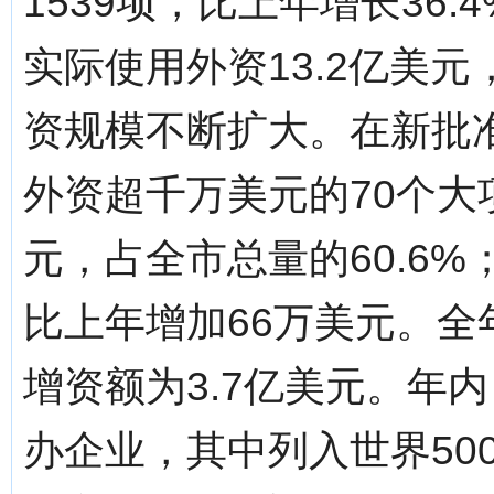
1539项，比上年增长36.
实际使用外资13.2亿美元
资规模不断扩大。在新批
外资超千万美元的70个大
元，占全市总量的60.6%
比上年增加66万美元。全
增资额为3.7亿美元。年
办企业，其中列入世界50