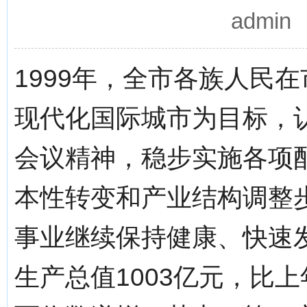
admi
1999年，全市各族人民
现代化国际城市为目标，
会议精神，稳步实施各项
本性转变和产业结构调整
事业继续保持健康、快速
生产总值1003亿元，比上