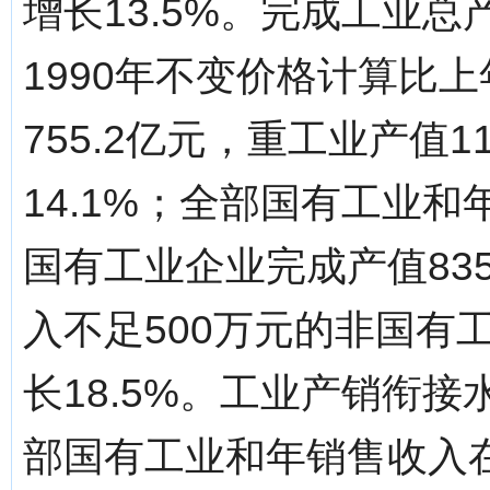
增长13.5%。完成工业总
1990年不变价格计算比
755.2亿元，重工业产值11
14.1%；全部国有工业和
国有工业企业完成产值835
入不足500万元的非国有工
长18.5%。工业产销衔
部国有工业和年销售收入在