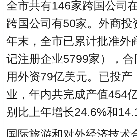
全市共有146家跨国公司
跨国公司有50家。外商
年末，全市已累计批准外商
记注册企业5799家），合
用外资79亿美元。已投产
业，年内共完成产值454亿
别比上年增长24.6%和14.
国际旅游和对外经济技术合