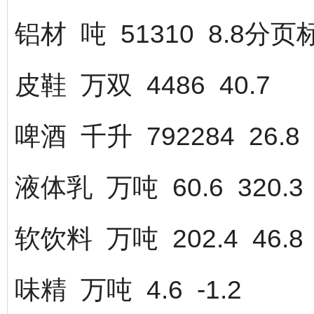
铝材 吨 51310 8.8分页标题[/
皮鞋 万双 4486 40.7
啤酒 千升 792284 26.8
液体乳 万吨 60.6 320.3
软饮料 万吨 202.4 46.8
味精 万吨 4.6 -1.2