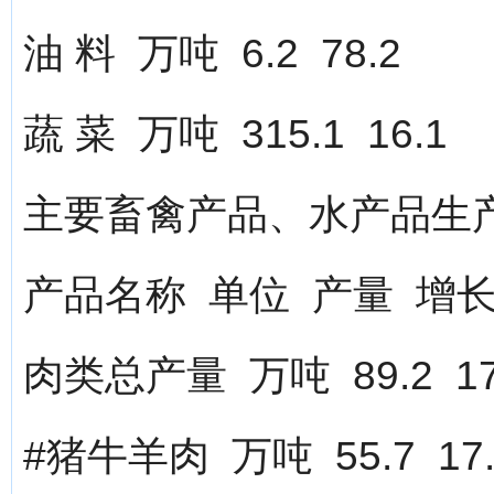
油 料 万吨 6.2 78.2
蔬 菜 万吨 315.1 16.1
主要畜禽产品、水产品生
产品名称 单位 产量 增长
肉类总产量 万吨 89.2 17
#猪牛羊肉 万吨 55.7 17.