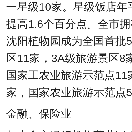
一星级10家。星级饭店年
提高1.6个百分点。全市
沈阳植物园成为全国首批5
区11家，3A级旅游景区
国家工农业旅游示范点11
家，国家农业旅游示范点
金融、保险业