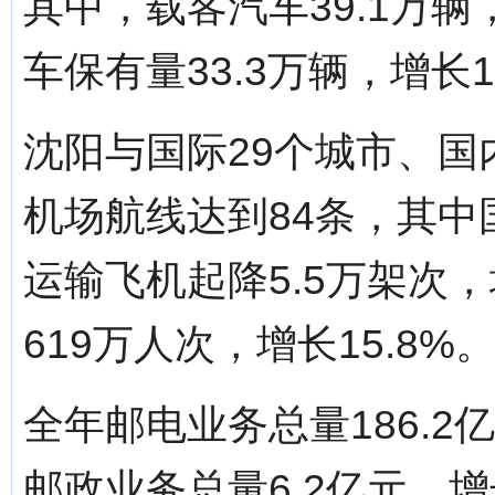
其中，载客汽车39.1万
车保有量33.3万辆，增长1
沈阳与国际29个城市、国
机场航线达到84条，其中
运输飞机起降5.5万架次，
619万人次，增长15.8%
全年邮电业务总量186.2
邮政业务总量6.2亿元，增