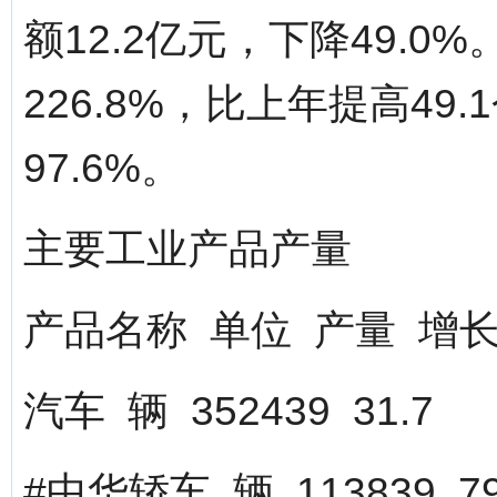
额12.2亿元，下降49.
226.8%，比上年提高4
97.6%。
主要工业产品产量
产品名称 单位 产量 增
汽车 辆 352439 31.7
#中华轿车 辆 113839 79