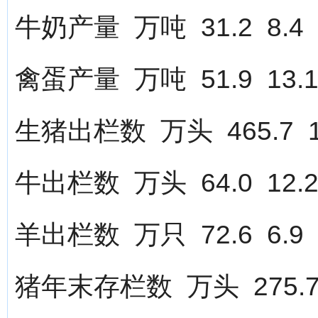
牛奶产量 万吨 31.2 8.4
禽蛋产量 万吨 51.9 13.
生猪出栏数 万头 465.7 1
牛出栏数 万头 64.0 12.
羊出栏数 万只 72.6 6.9
猪年末存栏数 万头 275.7 