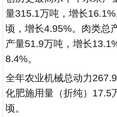
量315.1万吨，增长16.
顷，增长4.95%。肉类总产
产量51.9万吨，增长13.
8.4%。
全年农业机械总动力267.
化肥施用量（折纯）17.5
顷。