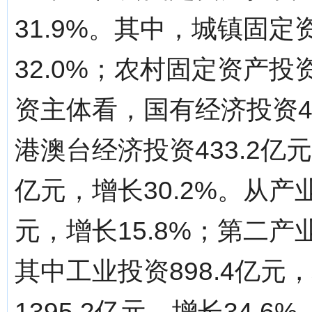
31.9%。其中，城镇固定资
32.0%；农村固定资产投资
资主体看，国有经济投资48
港澳台经济投资433.2亿元
亿元，增长30.2%。从产
元，增长15.8%；第二产业
其中工业投资898.4亿元
1395.2亿元，增长34.6