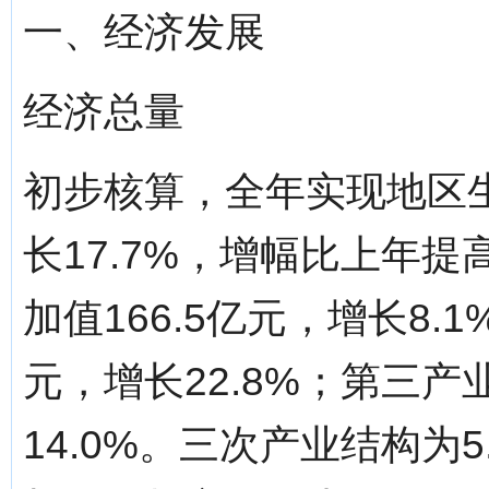
一、经济发展
经济总量
初步核算，全年实现地区生
长17.7%，增幅比上年
加值166.5亿元，增长8.
元，增长22.8%；第三产业
14.0%。三次产业结构为5.