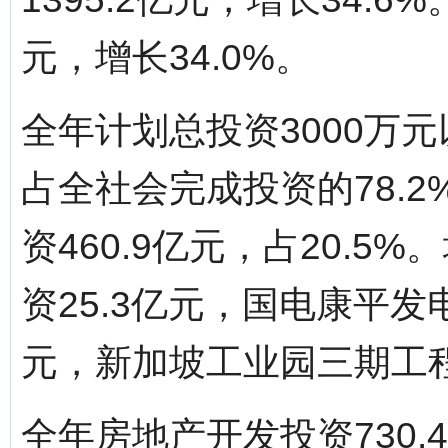
元，增长34.0%。
全年计划总投资3000万元
占全社会完成投资的78.
资460.9亿元，占20.
资25.3亿元，国电康平
元，新加坡工业园三期工程
全年房地产开发投资730.