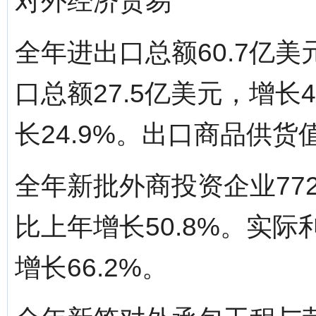
对外经济贸易
全年进出口总额60.7亿美
口总额27.5亿美元，增长4
长24.9%。出口商品供货值
全年新批外商投资企业772
比上年增长50.8%。实际
增长66.2%。