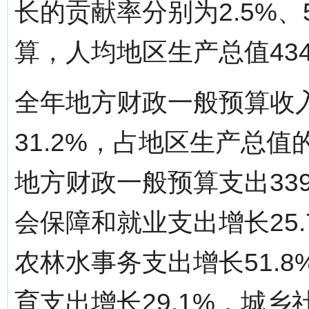
长的贡献率分别为2.5%、5
算，人均地区生产总值434
全年地方财政一般预算收入
31.2%，占地区生产总值
地方财政一般预算支出339
会保障和就业支出增长25.
农林水事务支出增长51.8
育支出增长29.1%，城乡