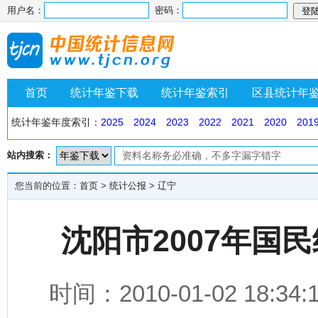
用户名：
密码：
首页
统计年鉴下载
统计年鉴索引
区县统计年
统计年鉴年度索引：
2025
2024
2023
2022
2021
2020
201
站内搜索：
您当前的位置：
首页
>
统计公报
>
辽宁
沈阳市2007年国
时间：2010-01-02 1