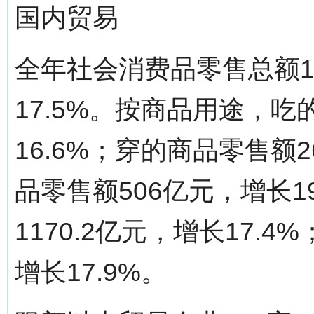
国内贸易
全年社会消费品零售总额12
17.5%。按商品用途，吃
16.6%；穿的商品零售额2
品零售额506亿元，增长1
1170.2亿元，增长17.
增长17.9%。