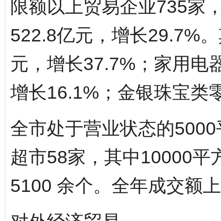
限额以上贸易企业735家
522.8亿元，增长29.7
元，增长37.7%；家用电
增长16.1%；金银珠宝类零
全市处于营业状态的500
超市58家，其中10000
5100 余个。全年成交额