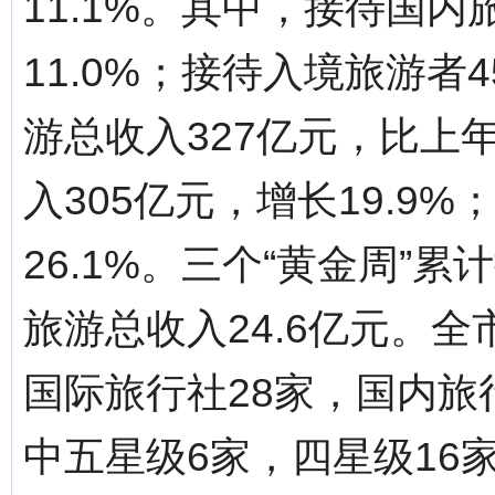
11.1%。其中，接待国内
11.0%；接待入境旅游者4
游总收入327亿元，比上年
入305亿元，增长19.9
26.1%。三个“黄金周”累
旅游总收入24.6亿元。全
国际旅行社28家，国内旅行
中五星级6家，四星级16