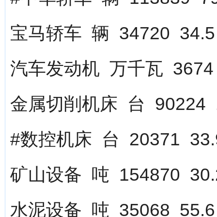
宝马轿车 辆 34720 34.5
汽车发动机 万千瓦 3674 
金属切削机床 台 90224 1
#数控机床 台 20371 33.
矿山设备 吨 154870 30.
水泥设备 吨 35068 55.6