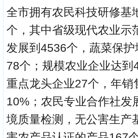
全市拥有农民科技研修基地
个，其中省级现代农业示
发展到4536个，蔬菜保护
78个；规模农业企业达到
重点龙头企业27个，年销售
10%；农民专业合作社发
境质量检测，无公害生产
害农产品认证的产品167