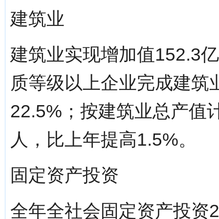
建筑业
建筑业实现增加值152.3
质等级以上企业完成建筑业
22.5%；按建筑业总产值
人，比上年提高1.5%。
固定资产投资
全年全社会固定资产投资23