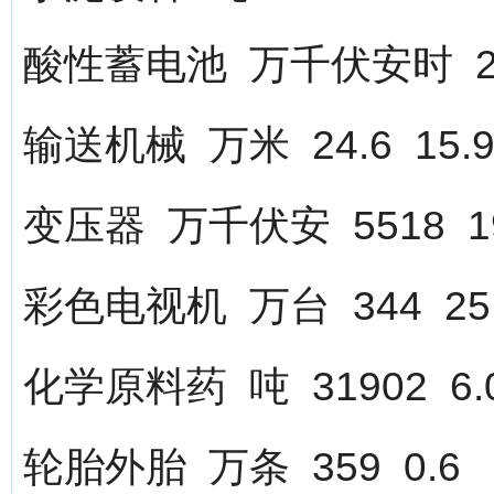
酸性蓄电池 万千伏安时 223
输送机械 万米 24.6 15.
变压器 万千伏安 5518 19
彩色电视机 万台 344 25
化学原料药 吨 31902 6.
轮胎外胎 万条 359 0.6