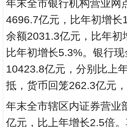
年末全市银行机构营业网点
4696.7亿元，比年初增
余额2031.3亿元，比年初
比年初增长5.3%。银行现
10423.8亿元，分别比上年
抵，货币回笼262.3亿元，
年末全市辖区内证券营业部
亿元，比上年增长2.5倍。