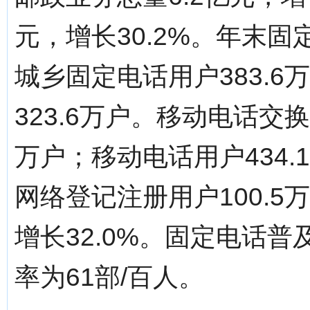
元，增长30.2%。年末固
城乡固定电话用户383.
323.6万户。移动电话交换
万户；移动电话用户434.
网络登记注册用户100.5
增长32.0%。固定电话普
率为61部/百人。