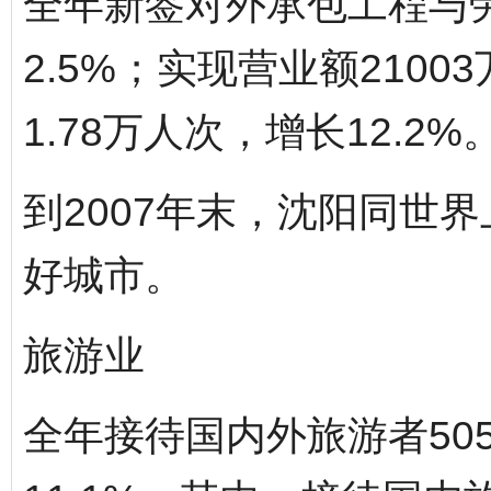
全年新签对外承包工程与劳
2.5%；实现营业额2100
1.78万人次，增长12.2%
到2007年末，沈阳同世界
好城市。
旅游业
全年接待国内外旅游者505