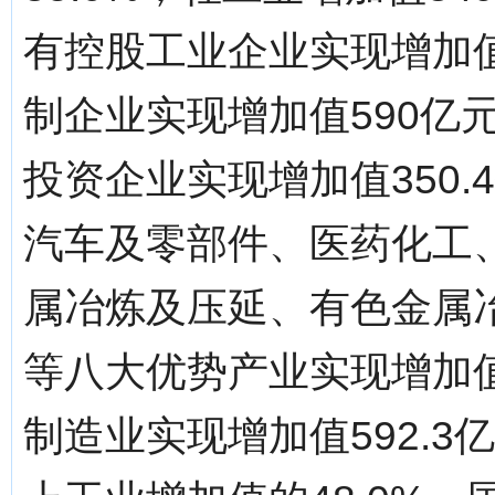
有控股工业企业实现增加值3
制企业实现增加值590亿元
投资企业实现增加值350.
汽车及零部件、医药化工、
属冶炼及压延、有色金属
等八大优势产业实现增加值9
制造业实现增加值592.3