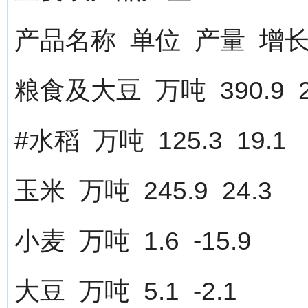
产品名称 单位 产量 增
粮食及大豆 万吨 390.9 2
#水稻 万吨 125.3 19.1
玉米 万吨 245.9 24.3
小麦 万吨 1.6 -15.9
大豆 万吨 5.1 -2.1