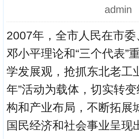
admi
2007年，全市人民在市
邓小平理论和“三个代表”
学发展观，抢抓东北老工
年”活动为载体，切实转
构和产业布局，不断拓展
国民经济和社会事业呈现