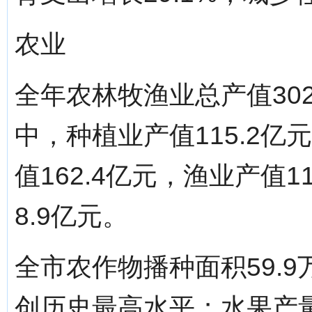
农业
全年农林牧渔业总产值302
中，种植业产值115.2亿
值162.4亿元，渔业产值
8.9亿元。
全市农作物播种面积59.9
创历史最高水平；水果产量1