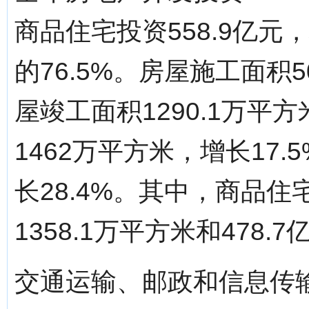
商品住宅投资558.9亿元
的76.5%。房屋施工面积5
屋竣工面积1290.1万平
1462万平方米，增长17.
长28.4%。其中，商品
1358.1万平方米和478.
交通运输、邮政和信息传