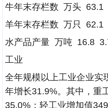
牛年末存栏数 万头 63.1 1
羊年末存栏数 万只 62.1 
水产品产量 万吨 16.8 3.
工业
全年规模以上工业企业实现
年增长31.9%。其中，重
35.0%；轻工业增加值34