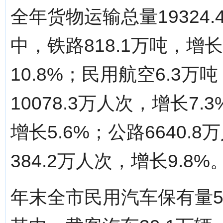
全年货物运输总量19324.
中，铁路818.1万吨，增长
10.8%；民用航空6.3
10078.3万人次，增长7.
增长5.6%；公路6640.
384.2万人次，增长9.8%
年末全市民用汽车保有量56