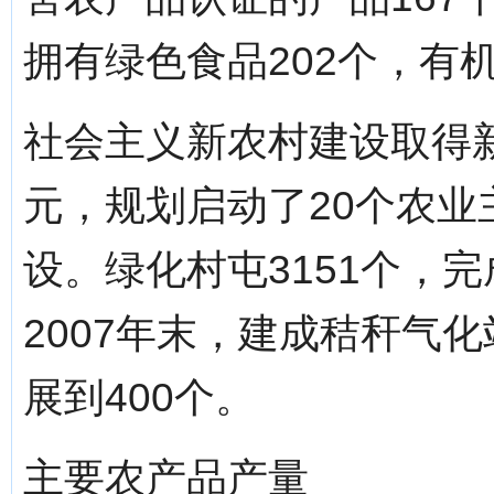
拥有绿色食品202个，有
社会主义新农村建设取得新
元，规划启动了20个农业
设。绿化村屯3151个，完
2007年末，建成秸秆气化
展到400个。
主要农产品产量