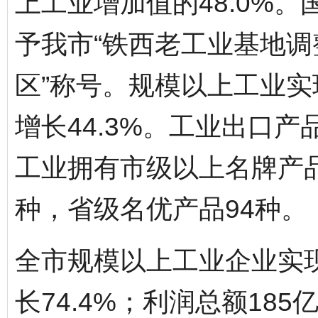
上工业增加值的48.0%
予我市“铁西老工业基地
区”称号。规模以上工业实
增长44.3%。工业出口产品
工业拥有市级以上名牌产品
种，省级名优产品94种。
全市规模以上工业企业实现
长74.4%；利润总额18