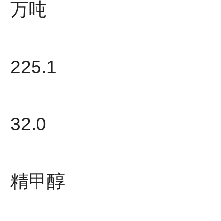
万吨
225.1
32.0
精甲醇