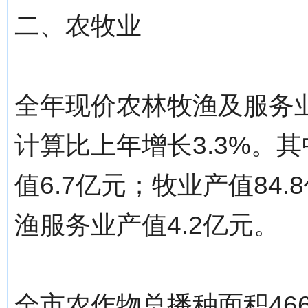
二、农牧业
全年现价农林牧渔及服务业
计算比上年增长3.3%。其
值6.7亿元；牧业产值84
渔服务业产值4.2亿元。
全市农作物总播种面积46