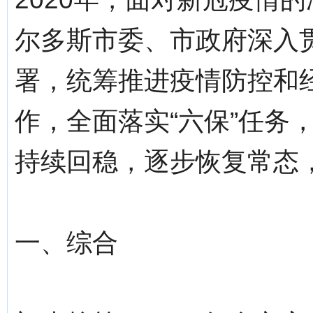
尔多斯市委、市政府深入
署，统筹推进疫情防控和经
作，全面落实“六保”任务
持续回稳，逐步恢复常态
一、综合