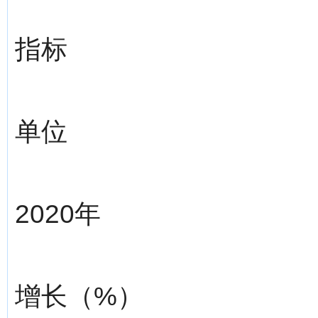
指标
单位
2020年
增长（%）