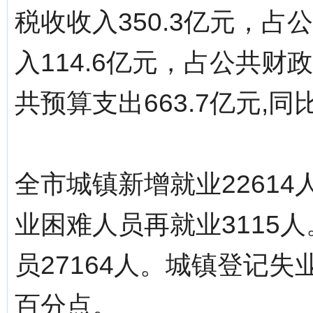
税收收入350.3亿元，占
入114.6亿元，占公共财
共预算支出663.7亿元,同
全市城镇新增就业22614
业困难人员再就业3115
员27164人。城镇登记失业
百分点。