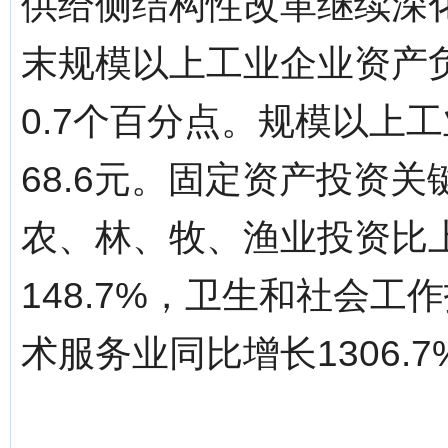
供给侧结构性改革继续深
末规模以上工业企业资产负
0.7个百分点。规模以上
68.6元。固定资产投资
农、林、牧、渔业投资比上
148.7%，卫生和社会工
术服务业同比增长1306.7