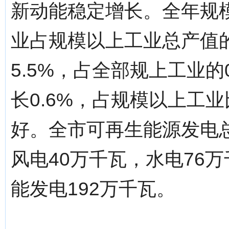
新动能稳定增长。全年规
业占规模以上工业总产值的
5.5%，占全部规上工业的
长0.6%，占规模以上工
好。全市可再生能源发电总
风电40万千瓦，水电76
能发电192万千瓦。