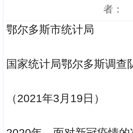
者： 
鄂尔多斯市统计局
国家统计局鄂尔多斯调查
（2021年3月19日）
2020年，面对新冠疫情