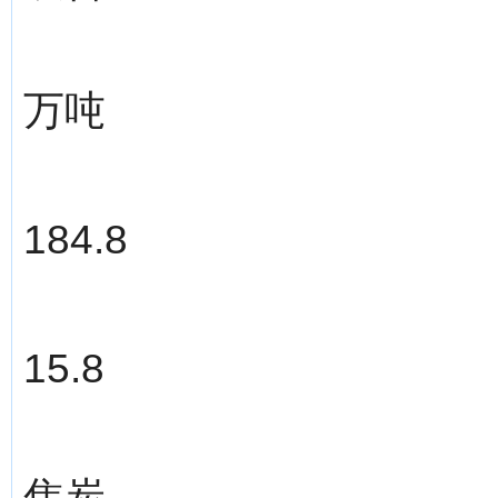
万吨
184.8
15.8
焦炭