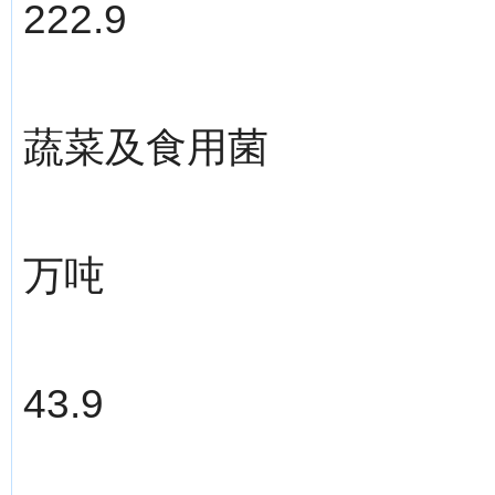
222.9
蔬菜及食用菌
万吨
43.9