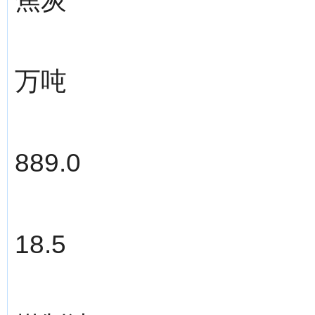
万吨
889.0
18.5