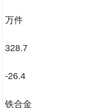
万件
328.7
-26.4
铁合金