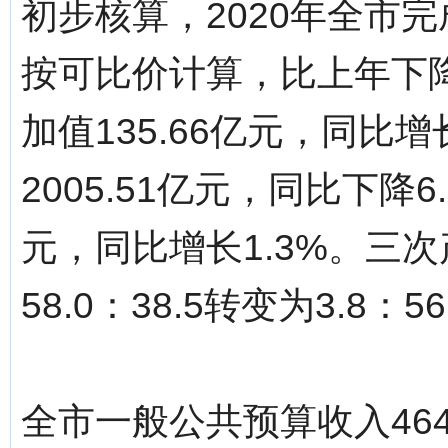
初步核算，2020年全市完
按可比价计算，比上年下降
加值135.66亿元，同比
2005.51亿元，同比下降6
元，同比增长1.3%。三次产
58.0：38.5转变为3.8：56
全市一般公共预算收入464