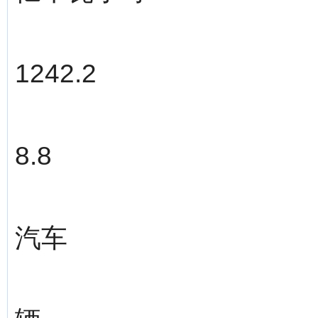
1242.2
8.8
汽车