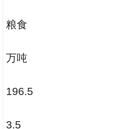
粮食
万吨
196.5
3.5