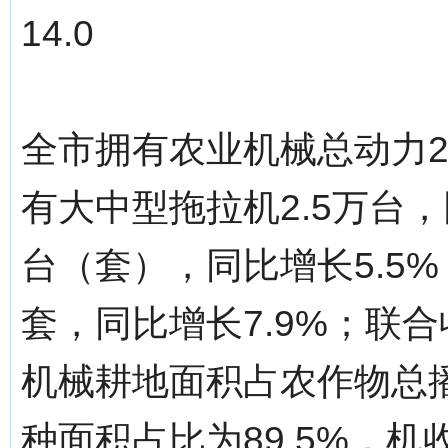
14.0
全市拥有农业机械总动力27
有大中型拖拉机2.5万台，
台（套），同比增长5.5%
套，同比增长7.9%；联合
机械耕地面积占农作物总播
种面积占比为89.5%，机