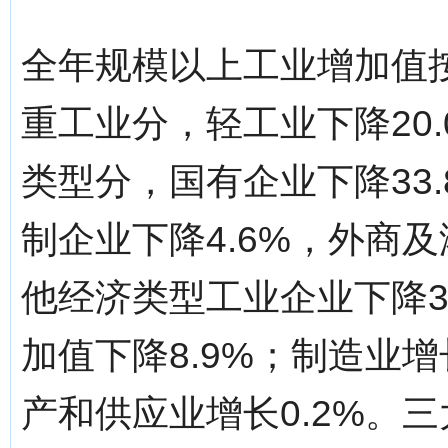
全年规模以上工业增加值按
重工业分，轻工业下降20.
类型分，国有企业下降33.
制企业下降4.6%，外商及
他经济类型工业企业下降3
加值下降8.9%；制造业
产和供应业增长0.2%。三