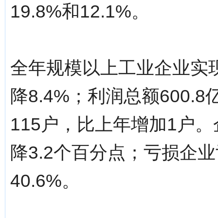
19.8%和12.1%。
全年规模以上工业企业实现
降8.4%；利润总额600
115户，比上年增加1户。
降3.2个百分点；亏损企业
40.6%。