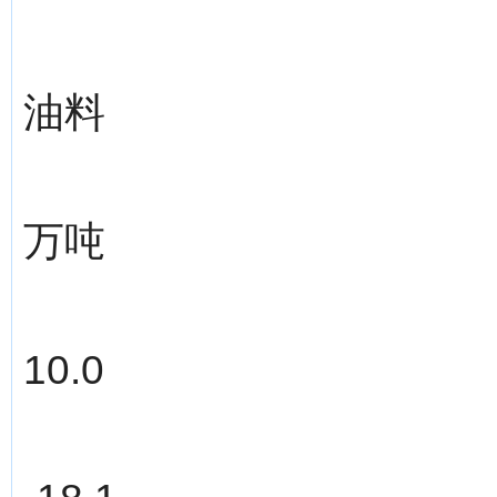
油料
万吨
10.0