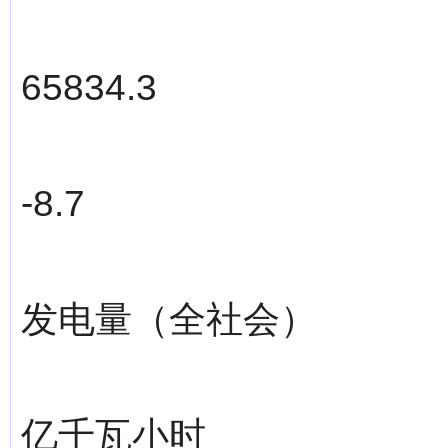
65834.3
-8.7
发电量（全社会）
亿千瓦小时