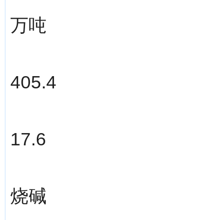
万吨
405.4
17.6
烧碱