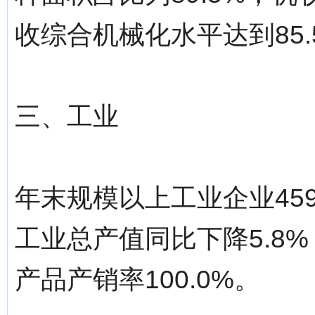
收综合机械化水平达到85.
三、工业
年末规模以上工业企业45
工业总产值同比下降5.8%
产品产销率100.0%。