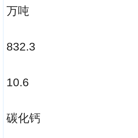
万吨
832.3
10.6
碳化钙