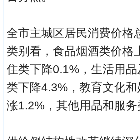
全市主城区居民消费价格总
类别看，食品烟酒类价格上涨
住类下降0.1%，生活用品
类下降4.3%，教育文化和
涨1.2%，其他用品和服务