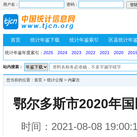
用户名：
密码：
首页
统计年鉴下载
统计年鉴索引
区县统计年
统计年鉴年度索引：
2025
2024
2023
2022
2021
2020
201
站内搜索：
您当前的位置：
首页
>
统计公报
>
内蒙古
鄂尔多斯市2020年
时间：2021-08-08 1