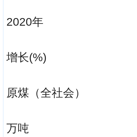
2020年
增长(%)
原煤（全社会）
万吨