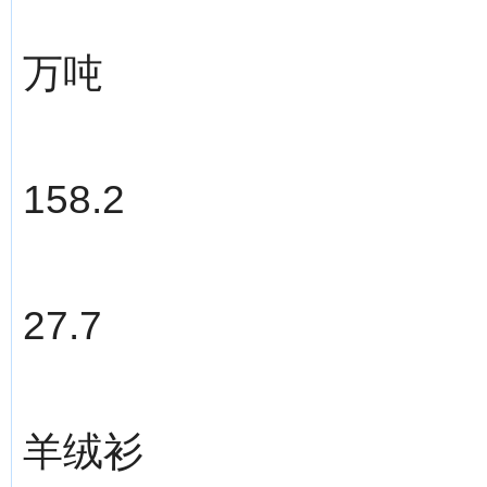
万吨
158.2
27.7
羊绒衫