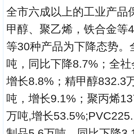
全市六成以上的工业产品
甲醇、聚乙烯，铁合金等
等30种产品为下降态势。全
吨，同比下降8.7%；全社
增长8.8%；精甲醇832.
吨，增长9.1%；聚丙烯13
万吨,增长53.5%;PVC2
制品5.6万吨，同比下降3