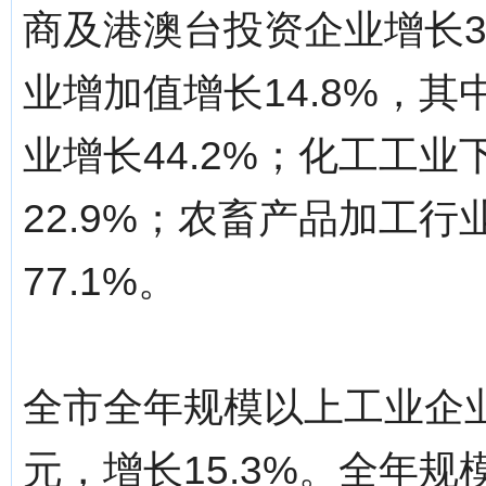
商及港澳台投资企业增长3
业增加值增长14.8%，其
业增长44.2%；化工工业
22.9%；农畜产品加工行
77.1%。
全市全年规模以上工业企业
元，增长15.3%。全年