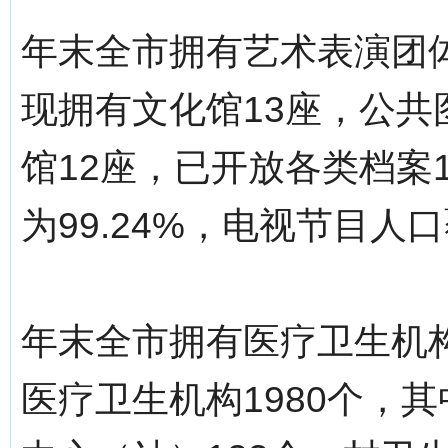
年末全市拥有艺术表演团体
现拥有文化馆13座，公共
馆12座，已开放各类档案1
为99.24%，电视节目人口
年末全市拥有医疗卫生机构
医疗卫生机构1980个，