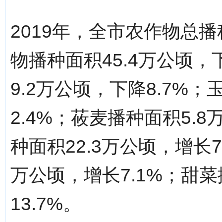
2019年，全市农作物总播
物播种面积45.4万公顷，
9.2万公顷，下降8.7%；
2.4%；莜麦播种面积5.
种面积22.3万公顷，增长7
万公顷，增长7.1%；甜菜
13.7%。