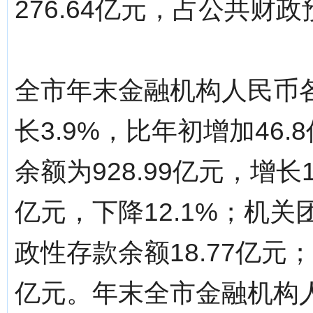
276.64亿元，占公共财政
全市年末金融机构人民币各项
长3.9%，比年初增加46
余额为928.99亿元，增长1
亿元，下降12.1%；机关
政性存款余额18.77亿元
亿元。年末全市金融机构人