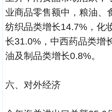
业商品零售额中，粮油、食
纺织品类增长14.7%，化
长31.0%，中西药品类增长
油及制品类增长0.8%。
六、对外经济