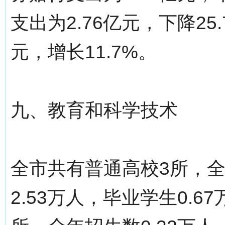
支出为2.76亿元，下降25
元，增长11.7%。
九、教育和科学技术
全市共有普通高校3所，全
2.53万人，毕业学生0.