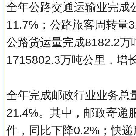
全年公路交通运输业完成公
11.7%；公路旅客周转量3
公路货运量完成8182.2
1715802.3万吨公里，增长
全年完成邮政行业业务总量2
21.4%。其中，邮政寄递服
件，同比下降0.2%；快递