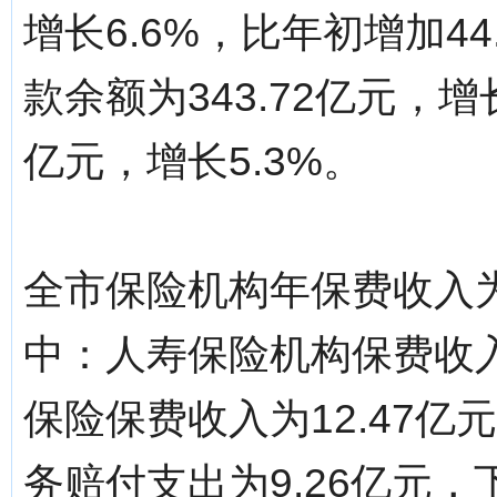
增长6.6%，比年初增加4
款余额为343.72亿元，增
亿元，增长5.3%。
全市保险机构年保费收入为3
中：人寿保险机构保费收入为
保险保费收入为12.47亿
务赔付支出为9.26亿元，