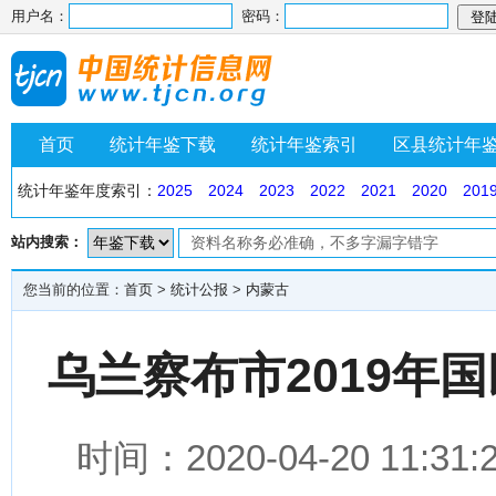
用户名：
密码：
首页
统计年鉴下载
统计年鉴索引
区县统计年
统计年鉴年度索引：
2025
2024
2023
2022
2021
2020
201
站内搜索：
您当前的位置：
首页
>
统计公报
>
内蒙古
乌兰察布市2019年
时间：2020-04-20 1