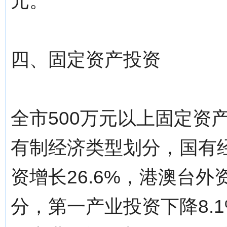
元。
四、固定资产投资
全市500万元以上固定资
有制经济类型划分，国有经
资增长26.6%，港澳台外
分，第一产业投资下降8.1