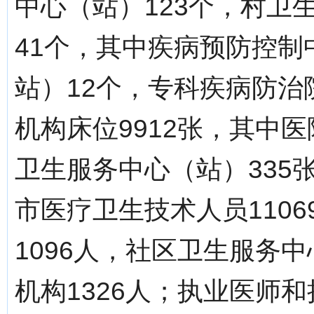
中心（站）123个，村卫
41个，其中疾病预防控制
站）12个，专科疾病防治
机构床位9912张，其中医
卫生服务中心（站）335
市医疗卫生技术人员1106
1096人，社区卫生服务
机构1326人；执业医师和