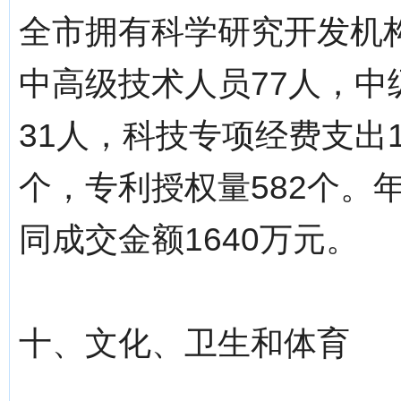
全市拥有科学研究开发机构
中高级技术人员77人，中
31人，科技专项经费支出1
个，专利授权量582个。
同成交金额1640万元。
十、文化、卫生和体育