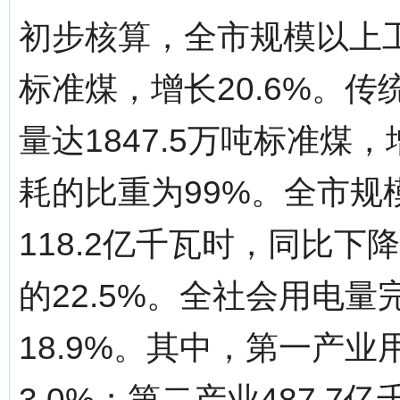
初步核算，全市规模以上工
标准煤，增长20.6%。
量达1847.5万吨标准煤
耗的比重为99%。全市规
118.2亿千瓦时，同比下
的22.5%。全社会用电量
18.9%。其中，第一产业
3.0%；第二产业487.7