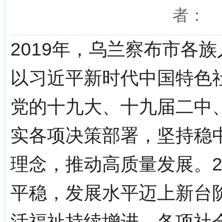
者： 
2019年，乌兰察布市各
以习近平新时代中国特色
党的十九大、十九届二中
实各项决策部署，坚持稳
理念，推动高质量发展。2
平稳，发展水平迈上新台
活福祉持续增进，各项社