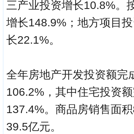
三产业投资增长10.8%
增长148.9%；地方项目
长22.1%。
全年房地产开发投资额完成
106.2%，其中住宅投资
137.4%。商品房销售面
39.5亿元。