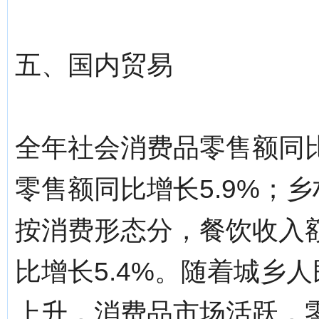
五、国内贸易
全年社会消费品零售额同比
零售额同比增长5.9%；乡
按消费形态分，餐饮收入额
比增长5.4%。随着城乡
上升，消费品市场活跃，