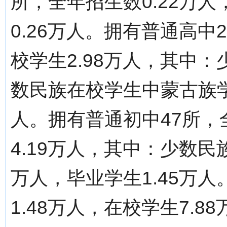
所，全年招生数0.22万人
0.26万人。拥有普通高中
校学生2.98万人，其中：
数民族在校学生中蒙古族学生
人。拥有普通初中47所，
4.19万人，其中：少数民族
万人，毕业学生1.45万人
1.48万人，在校学生7.8