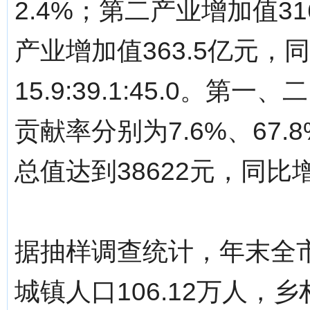
2.4%；第二产业增加值31
产业增加值363.5亿元，
15.9:39.1:45.0
贡献率分别为7.6%、67.
总值达到38622元，同比增
据抽样调查统计，年末全市
城镇人口106.12万人，