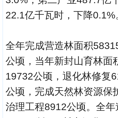
22.1亿千瓦时，下降0.1%
全年完成营造林面积5831
公顷，当年新封山育林面积
19732公顷，退化林修复
公顷，完成天然林资源保护
治理工程8912公顷。全年