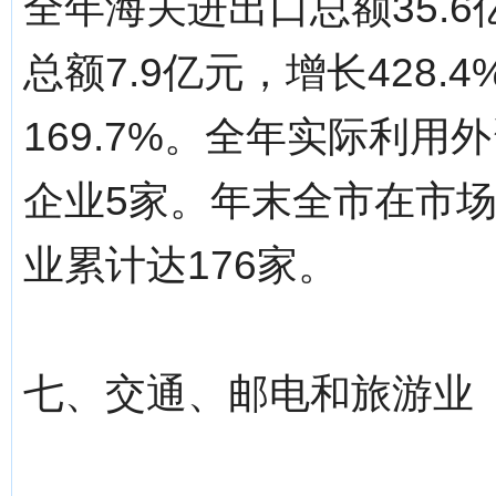
全年海关进出口总额35.6
总额7.9亿元，增长428.
169.7%。全年实际利用
企业5家。年末全市在市
业累计达176家。
七、交通、邮电和旅游业