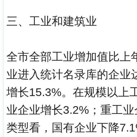
三、工业和建筑业
全市全部工业增加值比上年
业进入统计名录库的企业达
增长15.3%。在规模以
业企业增长3.2%；重工业
类型看，国有企业下降7.1