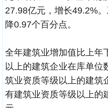
27.98亿元，增长49.2
降0.97个百分点。
全年建筑业增加值比上年下
以上的建筑企业在库单位数
筑业资质等级以上的建筑企
有建筑业资质等级以上的建