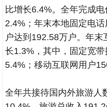
比增长6.4%。全年完成电
2.4%；年末本地固定电话
户达到192.58万户。年末
长1.3%，其中，固定宽带
5.4%；移动互联网用户15
全年共接待国内外旅游人数
10.4%，旅游总收入191.