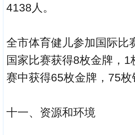
4138人。
全市体育健儿参加国际比
国家比赛获得8枚金牌，1
赛中获得65枚金牌，75枚
十一、资源和环境