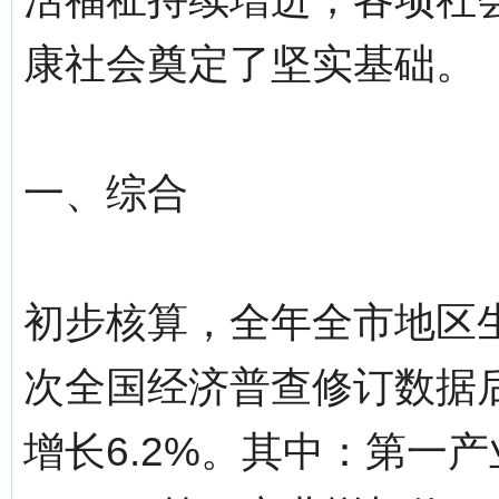
康社会奠定了坚实基础。
一、综合
初步核算，全年全市地区生
次全国经济普查修订数据
增长6.2%。其中：第一产