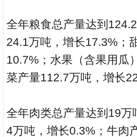
全年粮食总产量达到124.
24.1万吨，增长17.3%
10.7%；水果（含果用瓜）
菜产量112.7万吨，增长22
全年肉类总产量达到19万
4万吨，增长0.3%；牛肉