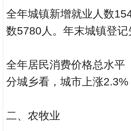
全年城镇新增就业人数15
数5780人。年末城镇登记
全年居民消费价格总水平（
分城乡看，城市上涨2.3%
二、农牧业