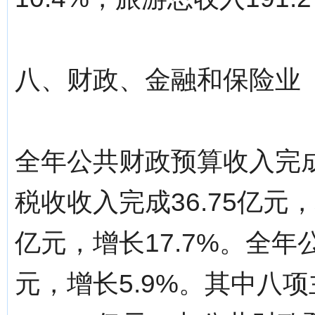
八、财政、金融和保险业
全年公共财政预算收入完成4
税收收入完成36.75亿元，
亿元，增长17.7%。全年
元，增长5.9%。其中八