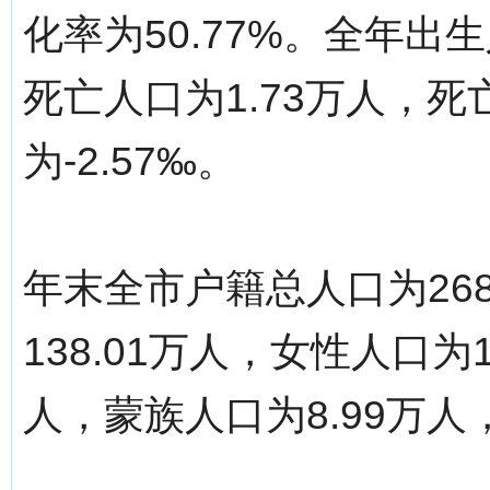
化率为50.77%。全年出生
死亡人口为1.73万人，死
为-2.57‰。
年末全市户籍总人口为26
138.01万人，女性人口为1
人，蒙族人口为8.99万人