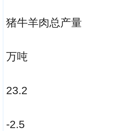
猪牛羊肉总产量
万吨
23.2
-2.5