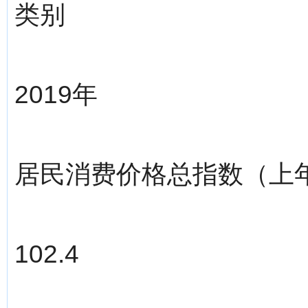
类别
2019年
居民消费价格总指数（上年
102.4