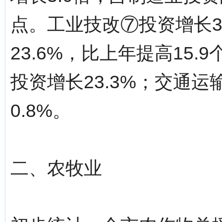
点。工业技改⑦投资增长3
23.6%，比上年提高15
投资增长23.3%；交通
0.8%。
二、农牧业