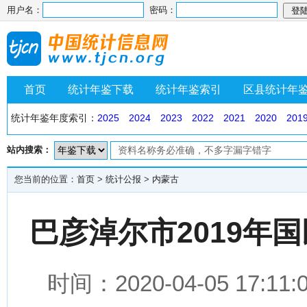
用户名：
密码：
首页
统计年鉴下载
统计年鉴索引
区县统计年
统计年鉴年度索引：
2025
2024
2023
2022
2021
2020
201
站内搜索：
您当前的位置：
首页
>
统计公报
>
内蒙古
巴彦淖尔市2019年
时间：2020-04-05 1