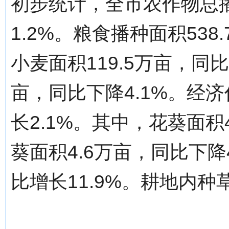
初步统计，全市农作物总播
1.2%。粮食播种面积538
小麦面积119.5万亩，同比
亩，同比下降4.1%。经济
长2.1%。其中，花葵面积4
葵面积4.6万亩，同比下降4
比增长11.9%。耕地内种草