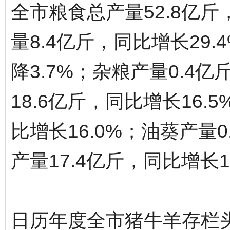
全市粮食总产量52.8亿斤
量8.4亿斤，同比增长29.
降3.7%；杂粮产量0.4亿
18.6亿斤，同比增长16.
比增长16.0%；油葵产量0
产量17.4亿斤，同比增长1
日历年度全市猪牛羊存栏头