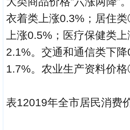
大类商品价格“六涨两降”
衣着类上涨0.3%；居住类
上涨0.5%；医疗保健类上
2.1%。交通和通信类下降
1.7%。农业生产资料价格
表12019年全市居民消费