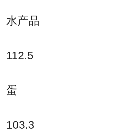
水产品
112.5
蛋
103.3