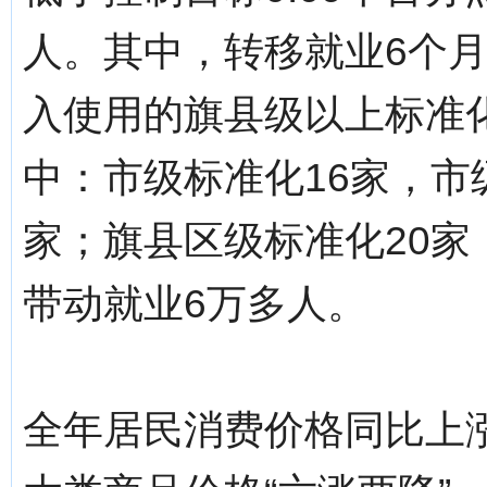
人。其中，转移就业6个月
入使用的旗县级以上标准
中：市级标准化16家，市
家；旗县区级标准化20家
带动就业6万多人。
全年居民消费价格同比上涨