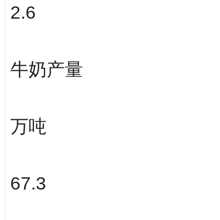
2.6
牛奶产量
万吨
67.3