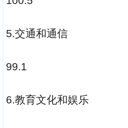
100.5
5.交通和通信
99.1
6.教育文化和娱乐