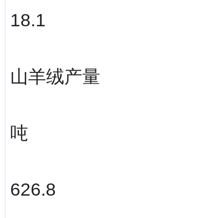
18.1
山羊绒产量
吨
626.8