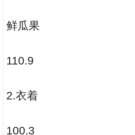
鲜瓜果
110.9
2.衣着
100.3