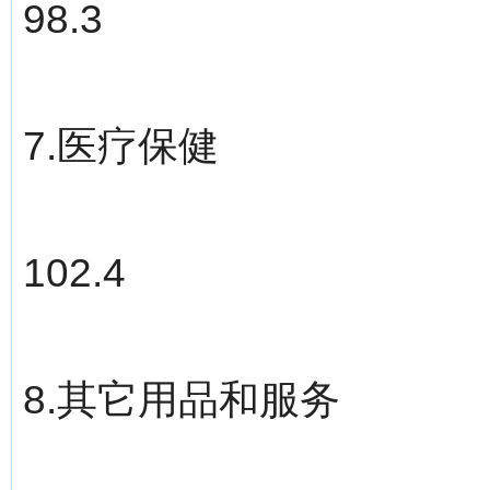
98.3
7.医疗保健
102.4
8.其它用品和服务