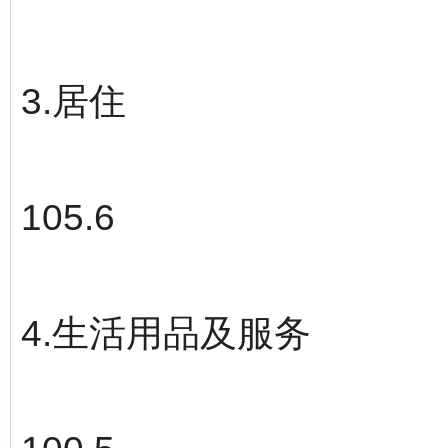
3.居住
105.6
4.生活用品及服务