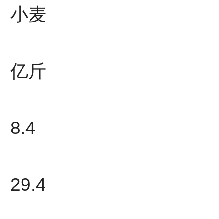
小麦
亿斤
8.4
29.4