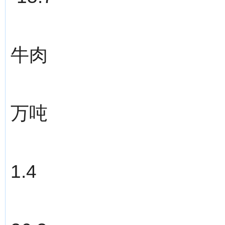
牛肉
万吨
1.4