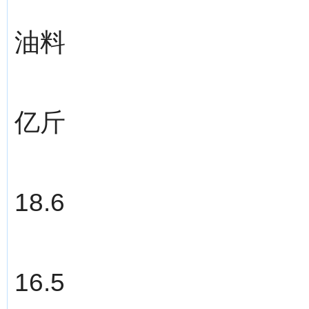
油料
亿斤
18.6
16.5