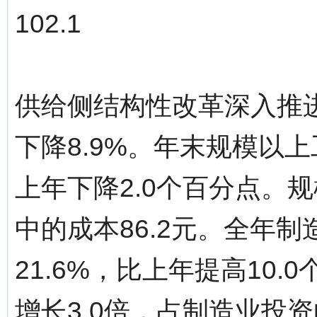
102.1
供给侧结构性改革深入推
下降8.9%。年末规模以上
上年下降2.0个百分点。
中的成本86.2元。全年
21.6%，比上年提高10
增长3.0倍，占制造业投资