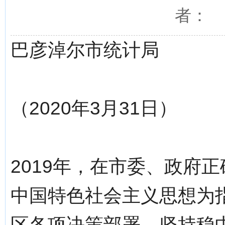
者： 
巴彦淖尔市统计局
（2020年3月31日）
2019年，在市委、政府
中国特色社会主义思想为
区各项决策部署，坚持稳