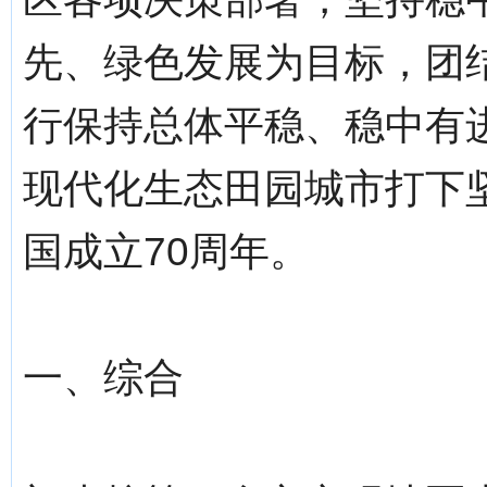
先、绿色发展为目标，团
行保持总体平稳、稳中有
现代化生态田园城市打下
国成立70周年。
一、综合