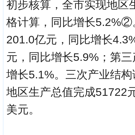
初步核算，全市实现地区生
格计算，同比增长5.2%
201.0亿元，同比增长4.
元，同比增长5.9%；第三
增长5.1%。三次产业结构调整
地区生产总值完成51722
美元。