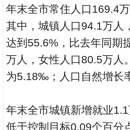
年末全市常住人口169.4
其中，城镇人口94.1万人
达到55.6%，比去年同期提
万人，女性人口80.5万人
为5.18‰；人口自然增长率
年末全市城镇新增就业1.1
低于控制目标0.09个百分