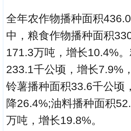
全年农作物播种面积436.
中，粮食作物播种面积330
171.3万吨，增长10.
233.1千公顷，增长7.9%
铃薯播种面积33.6千公顷，
降26.4%;油料播种面积52
万吨，增长19.8%。