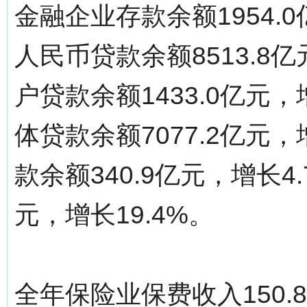
金融企业存款余额1954.
人民币贷款余额8513.8
户贷款余额1433.0亿元，
体贷款余额7077.2亿元
款余额340.9亿元，增长4.
元，增长19.4%。
全年保险业保费收入150.