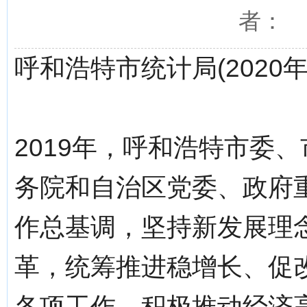
者： 
呼和浩特市统计局(2020年
2019年，呼和浩特市委
务院和自治区党委、政府
作总基调，坚持新发展理
革，统筹推进稳增长、促
各项工作，积极推动经济