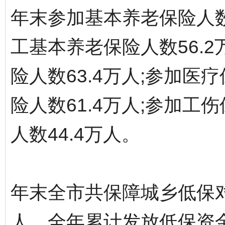
年末参加基本养老保险人数
工基本养老保险人数56.
险人数63.4万人;参加医疗
险人数61.4万人;参加工伤
人数44.4万人。
年末全市共保障城乡低保对象
人，全年累计发放低保资金5