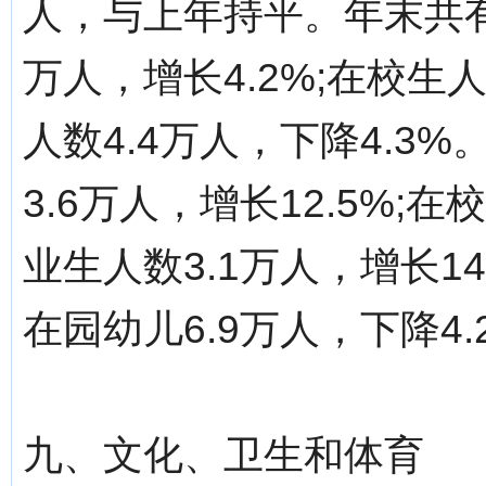
人，与上年持平。年末共有
万人，增长4.2%;在校生人
人数4.4万人，下降4.3
3.6万人，增长12.5%;在
业生人数3.1万人，增长1
在园幼儿6.9万人，下降4.
九、文化、卫生和体育