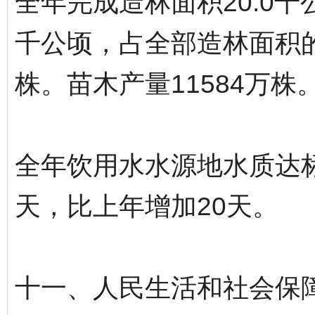
全年完成造林面积20.0千
千公顷，占全部造林面积的56
株。苗木产量11584万株
全年饮用水水源地水质达标
天，比上年增加20天。
十一、人民生活和社会保