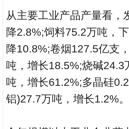
从主要工业产品产量看，发
降2.8%;饲料75.2万吨，下
降10.8%;卷烟127.5亿支
吨，增长18.5%;烧碱24.
吨，增长61.2%;多晶硅0.
铝)27.7万吨，增长1.2%