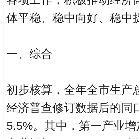
体平稳、稳中向好、稳中
一、综合
初步核算，全年全市生产总
经济普查修订数据后的同
5.5%。其中，第一产业增加