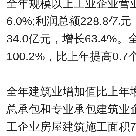
全年规模以上工业企业营业
6.0%;利润总额228.8亿
34.0亿元，增长63.4
100.2%，比上年提高0.
全年建筑业增加值比上年增
总承包和专业承包建筑业企
工企业房屋建筑施工面积78