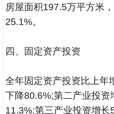
房屋面积197.5万平方米，
25.1%。
四、固定资产投资
全年固定资产投资比上年增
下降80.6%;第二产业投
11.3%;第三产业投资增长5