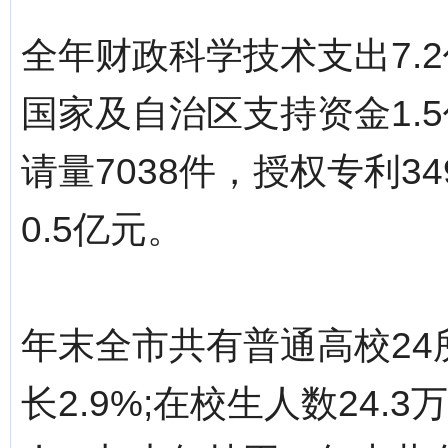
全年财政科学技术支出7.2
国家及自治区支持资金1.
请量7038件，授权专利3
0.5亿元。
年末全市共有普通高校24
长2.9%;在校生人数24.3