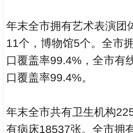
年末全市拥有艺术表演团体
11个，博物馆5个。全市
口覆盖率99.4%，全市有
口覆盖率99.4%。
年末全市共有卫生机构22
有病床18537张。全市拥