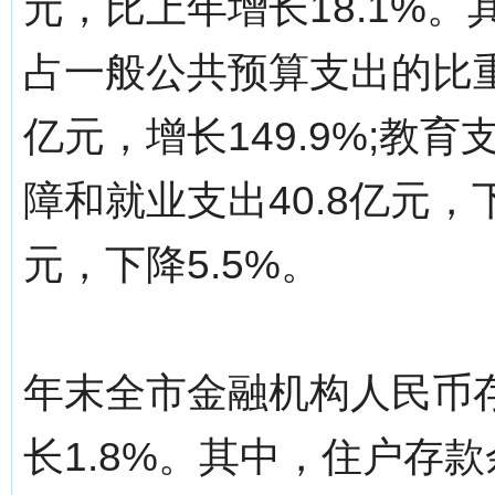
元，比上年增长18.1%。
占一般公共预算支出的比重为
亿元，增长149.9%;教育支
障和就业支出40.8亿元，下
元，下降5.5%。
年末全市金融机构人民币存
长1.8%。其中，住户存款余