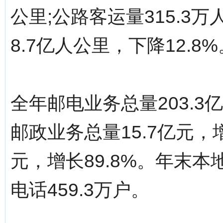
公里;公路客运量315.3
8.7亿人公里，下降12.8%
全年邮电业务总量203.3
邮政业务总量15.7亿元，增
元，增长89.8%。年末本
电话459.3万户。