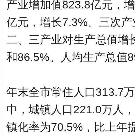
产业增加值823.8亿元，增长
亿元，增长7.3%。三次产业比
二、三产业对生产总值增长的
和86.5%。人均生产总值8
年末全市常住人口313.7
中，城镇人口221.0万人
镇化率为70.5%，比上年