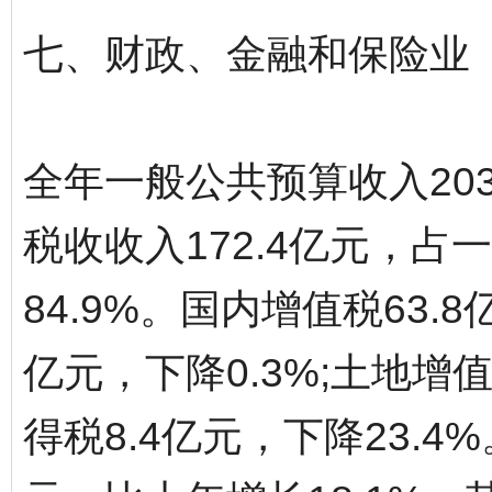
七、财政、金融和保险业
全年一般公共预算收入203
税收收入172.4亿元，
84.9%。国内增值税63.8
亿元，下降0.3%;土地增值
得税8.4亿元，下降23.4