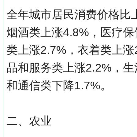
全年城市居民消费价格比上
烟酒类上涨4.8%，医疗保
类上涨2.7%，衣着类上涨
品和服务类上涨2.2%，生
和通信类下降1.7%。
二、农业