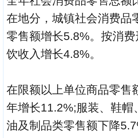
全年社会消费品零售总额比
在地分，城镇社会消费品零
零售额增长5.8%。按消费
饮收入增长4.8%。
在限额以上单位商品零售
年增长11.2%;服装、鞋
油及制品类零售额下降5.7