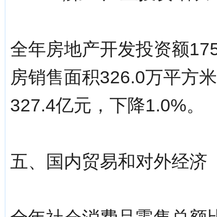
全年房地产开发投资额175
房销售面积326.0万平方米
327.4亿元，下降1.0%。
五、国内贸易和对外经济