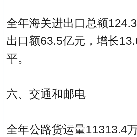
全年海关进出口总额124.
出口额63.5亿元，增长13
平。
六、交通和邮电
全年公路货运量11313.4