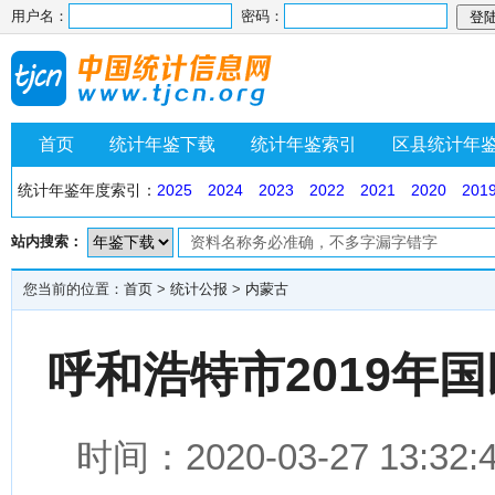
用户名：
密码：
首页
统计年鉴下载
统计年鉴索引
区县统计年
统计年鉴年度索引：
2025
2024
2023
2022
2021
2020
201
站内搜索：
您当前的位置：
首页
>
统计公报
>
内蒙古
呼和浩特市2019年
时间：2020-03-27 1