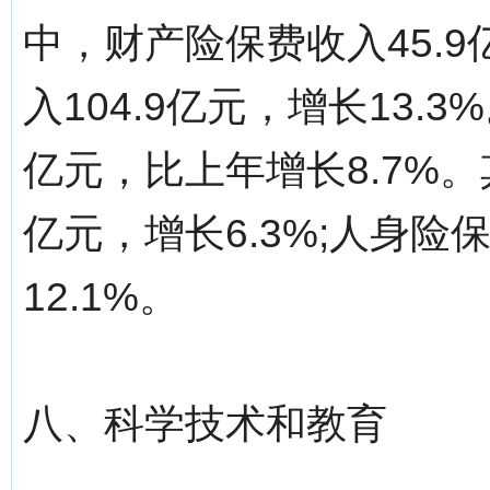
中，财产险保费收入45.9
入104.9亿元，增长13.
亿元，比上年增长8.7%。
亿元，增长6.3%;人身险
12.1%。
八、科学技术和教育