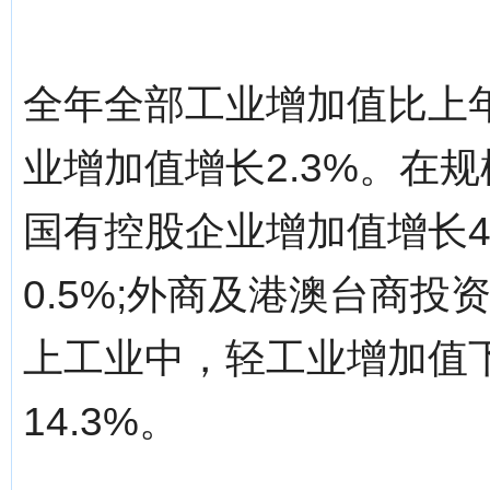
全年全部工业增加值比上年
业增加值增长2.3%。在
国有控股企业增加值增长4
0.5%;外商及港澳台商投
上工业中，轻工业增加值下
14.3%。