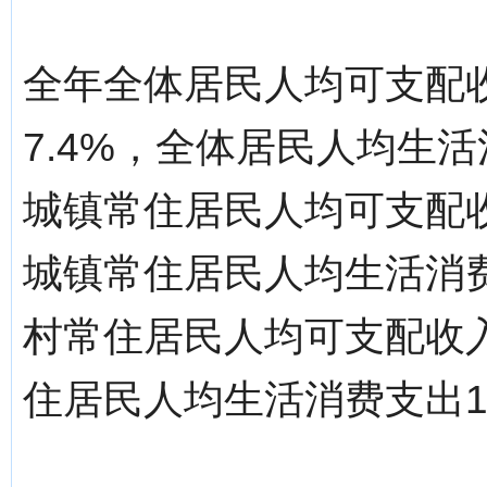
全年全体居民人均可支配收
7.4%，全体居民人均生活消
城镇常住居民人均可支配收入
城镇常住居民人均生活消费支
村常住居民人均可支配收入1
住居民人均生活消费支出16