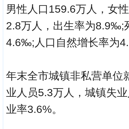
男性人口159.6万人，女
2.8万人，出生率为8.9‰
4.6‰;人口自然增长率为4
年末全市城镇非私营单位就
业人员5.3万人，城镇失
业率3.6%。