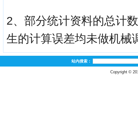
2、部分统计资料的总计
生的计算误差均未做机械
站内搜索：
Copyright © 2