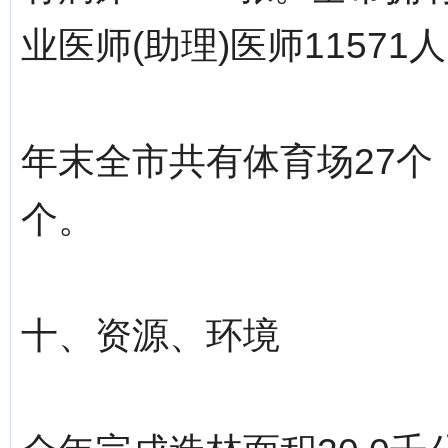
业医师(助理)医师11571
年末全市共有体育场27个，
个。
十、资源、环境