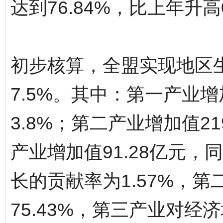
达到76.84%，比上年升高
初步核算，全盟实现地区生
7.5%。其中：第一产业增
3.8%；第二产业增加值21
产业增加值91.28亿元，
长的贡献率为1.57%，
75.43%，第三产业对经