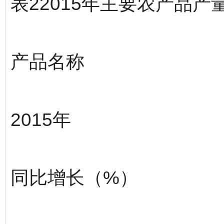
表22015年主要农产品产
产品名称
2015年
同比增长（%）