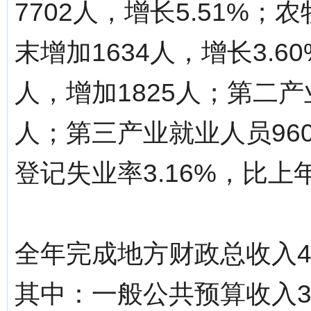
7702人，增长5.51%；
末增加1634人，增长3.6
人，增加1825人；第二产
人；第三产业就业人员960
登记失业率3.16%，比上
全年完成地方财政总收入44
其中：一般公共预算收入32