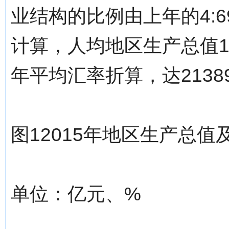
业结构的比例由上年的4:69
计算，人均地区生产总值13
年平均汇率折算，达2138
图12015年地区生产总值
单位：亿元、%