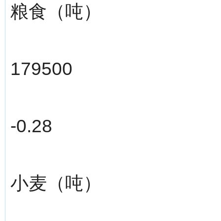
粮食（吨）
179500
-0.28
小麦（吨）