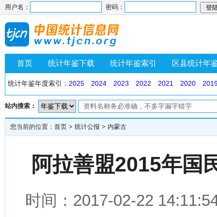
用户名：
密码：
首页
统计年鉴下载
统计年鉴索引
区县统计年
统计年鉴年度索引：
2025
2024
2023
2022
2021
2020
201
站内搜索：
您当前的位置：
首页
>
统计公报
>
内蒙古
阿拉善盟2015年
时间：2017-02-22 14