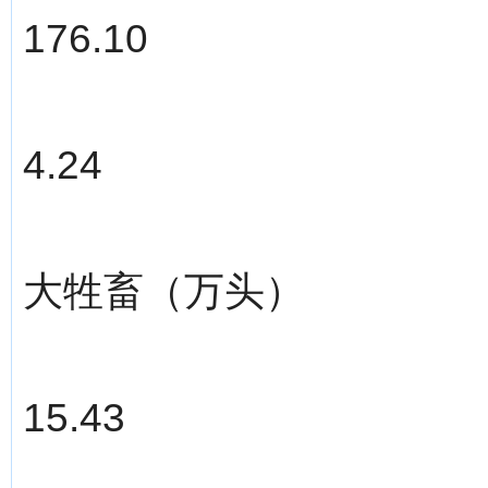
176.10
4.24
大牲畜（万头）
15.43