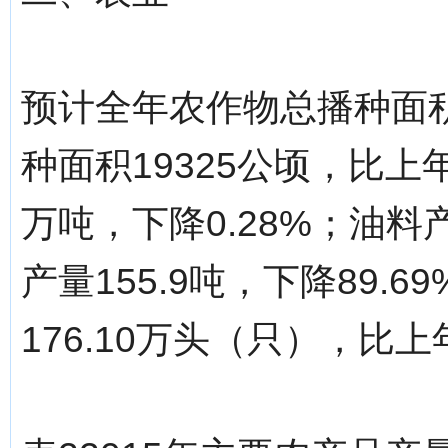
预计全年农作物总播种面积
种面积19325公顷，比上年
万吨，下降0.28%；油料产
产量155.9吨，下降89.
176.10万头（只），比上