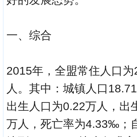
一、综合
2015年，全盟常住人口为2
人。其中：城镇人口18.7
出生人口为0.22万人，出生
万人，死亡率为4.33‰；