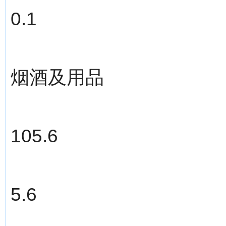
0.1
烟酒及用品
105.6
5.6