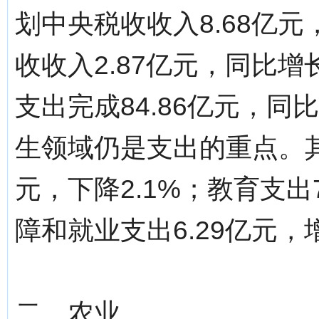
划中央税收收入8.68亿元
收收入2.87亿元，同比增
支出完成84.86亿元，同比
生领域仍是支出的重点。其
元，下降2.1%；教育支出7
障和就业支出6.29亿元，增
二、农业