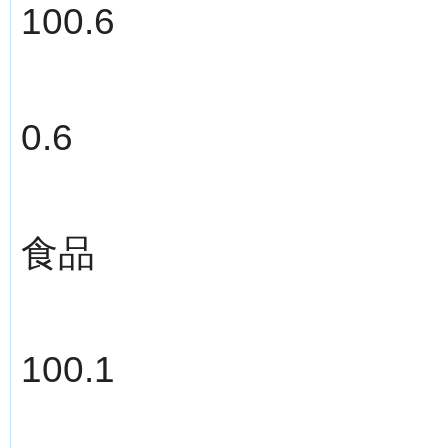
100.6
0.6
食品
100.1