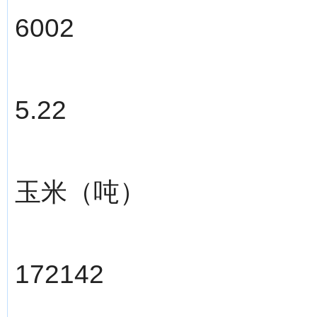
6002
5.22
玉米（吨）
172142