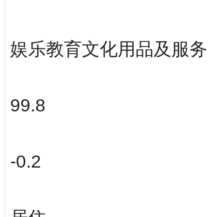
娱乐教育文化用品及服务
99.8
-0.2