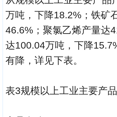
万吨，下降18.2%；铁矿石
46.6%；聚氯乙烯产量达4
达100.04万吨，下降1
有降，详见下表。
表3规模以上工业主要产