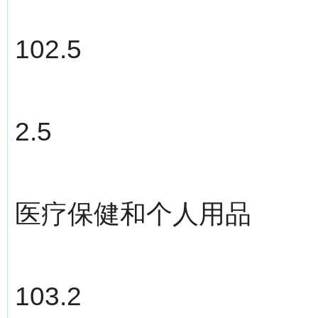
102.5
2.5
医疗保健和个人用品
103.2