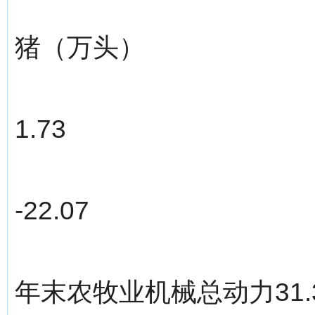
猪（万头）
1.73
-22.07
年末农牧业机械总动力31.