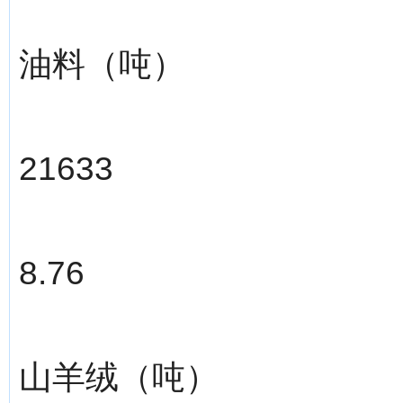
油料（吨）
21633
8.76
山羊绒（吨）