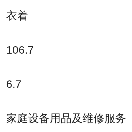
衣着
106.7
6.7
家庭设备用品及维修服务