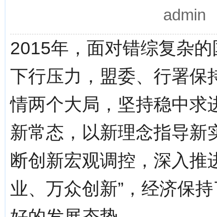
admi
2015年，面对错综复杂
下行压力，盟委、行署保
情两个大局，坚持稳中求
新常态，以新理念指导新
断创新宏观调控，深入推
业、万众创新”，经济保
好的发展态势。