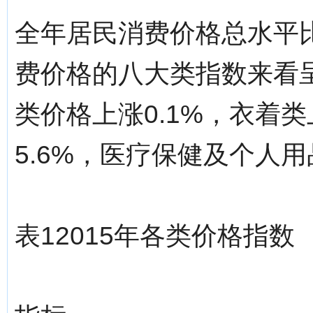
全年居民消费价格总水平比
费价格的八大类指数来看
类价格上涨0.1%，衣着类
5.6%，医疗保健及个人用
表12015年各类价格指数