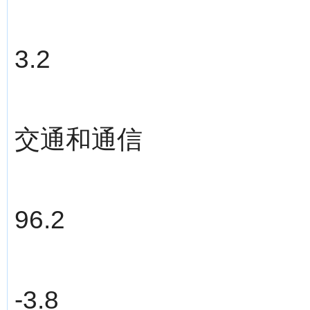
3.2
交通和通信
96.2
-3.8