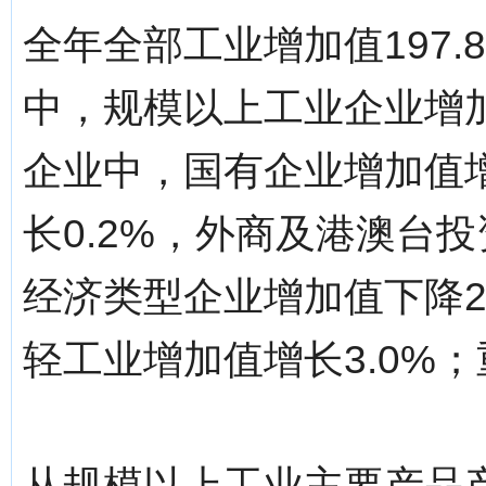
全年全部工业增加值197.
中，规模以上工业企业增加
企业中，国有企业增加值增
长0.2%，外商及港澳台投
经济类型企业增加值下降2
轻工业增加值增长3.0%；
从规模以上工业主要产品产