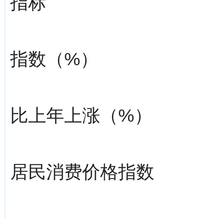
指标
指数（%）
比上年上涨（%）
居民消费价格指数