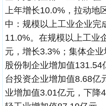
上年增长10.0%，拉动地
中：规模以上工业企业完成
11.0%。在规模以上工业
元，增长3.3%；集体企业增
股份制企业增加值131.5
台投资企业增加值8.68亿
业增加值3.01亿元，下降