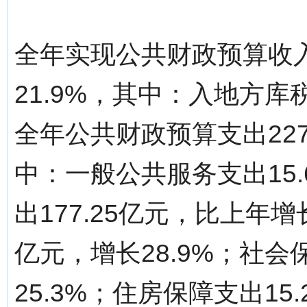
全年实现公共财政预算收入
21.9%，其中：入地方库税
全年公共财政预算支出227.
中：一般公共服务支出15.
出177.25亿元，比上年增
亿元，增长28.9%；社会
25.3%；住房保障支出15