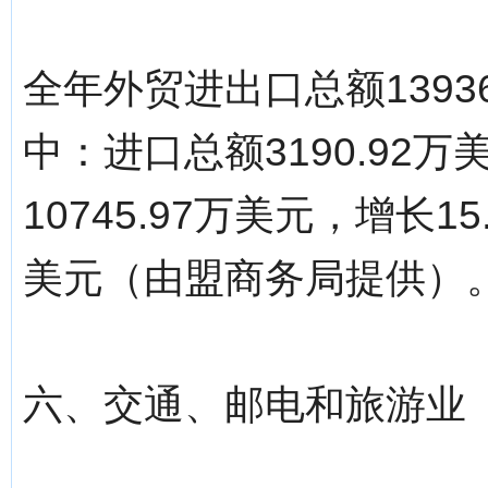
全年外贸进出口总额13936
中：进口总额3190.92万
10745.97万美元，增长
美元（由盟商务局提供）
六、交通、邮电和旅游业