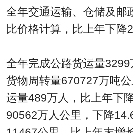
全年交通运输、仓储及邮政
比价格计算，比上年下降2
全年完成公路货运量3299
货物周转量670727万吨公
运量489万人，比上年下降
90562万人公里，下降1
11467公里，比上年末增