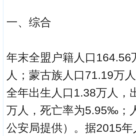
一、综合
年末全盟户籍人口164.5
人；蒙古族人口71.19万
全年出生人口1.38万人，出
万人，死亡率为5.95‰；
公安局提供）。据2015