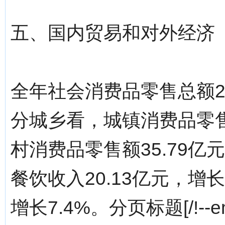
五、国内贸易和对外经济
全年社会消费品零售总额20
分城乡看，城镇消费品零售额
村消费品零售额35.79亿
餐饮收入20.13亿元，增长
增长7.4%。分页标题[/!--emp