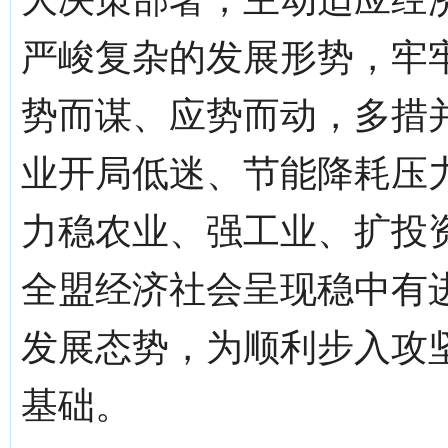
严峻复杂的发展形势，牢
势而谋、应势而动，多措
业开局低迷、节能降耗压
力稳农业、强工业、扩投
全盟经济社会呈现稳中有
发展态势，为顺利步入攻
基础。