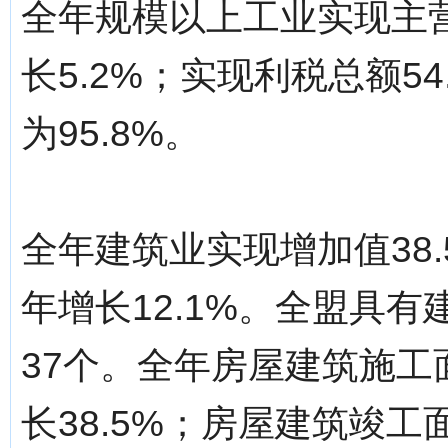
全年规模以上工业实现主营业
长5.2%；实现利税总额54
为95.8%。
全年建筑业实现增加值38
年增长12.1%。全盟具
37个。全年房屋建筑施工面
长38.5%；房屋建筑竣工面