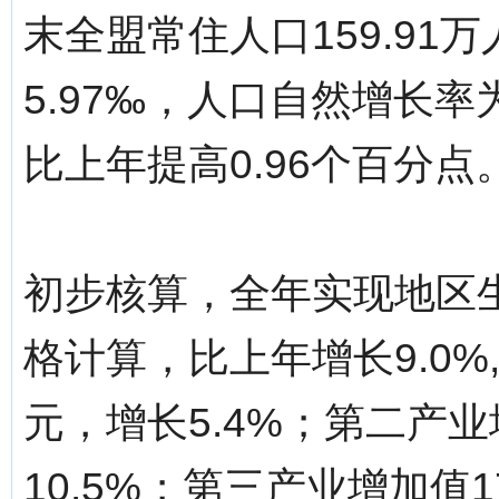
末全盟常住人口159.91
5.97‰，人口自然增长率为
比上年提高0.96个百分点
初步核算，全年实现地区生
格计算，比上年增长9.0%
元，增长5.4%；第二产业
10.5%；第三产业增加值1