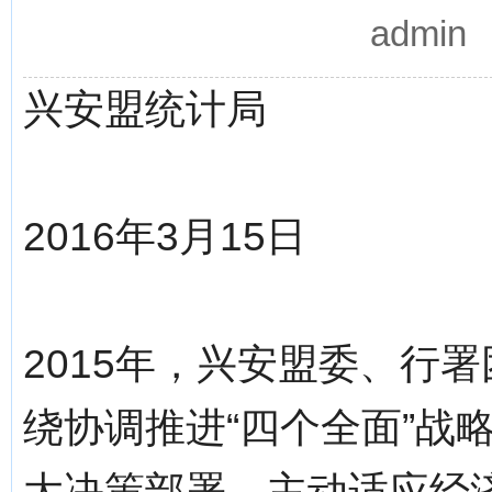
admi
兴安盟统计局
2016年3月15日
2015年，兴安盟委、行
绕协调推进“四个全面”战
大决策部署，主动适应经