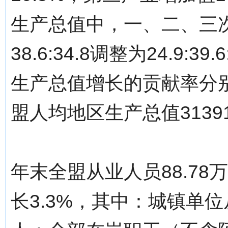
生产总值中，一、二、三次
38.6:34.8调整为24.9:
生产总值增长的贡献率分别为1
盟人均地区生产总值3139
年末全盟从业人员88.78
长3.3%，其中：城镇单位从