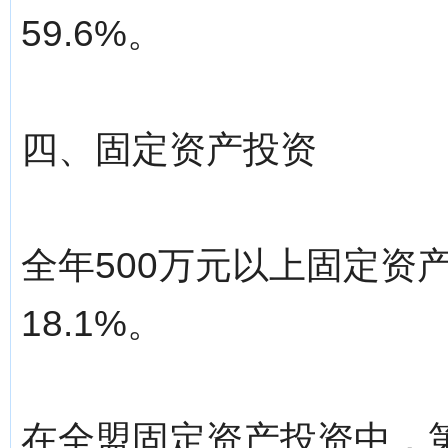
59.6%。
四、固定资产投资
全年500万元以上固定资产
18.1%。
在全盟固定资产投资中，第