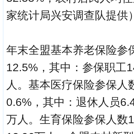
家统计局兴安调查队提供
年末全盟基本养老保险参保
12.5%，其中：参保职工1
人。基本医疗保险参保人数
0.6%，其中：退休人员6.
万人。生育保险参保人数1