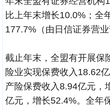
年末全盟有证券经营机构1
比上年末增长10.0%；全
177.7%（由日信证券营
截止年末，全盟有开展保
险业实现保费收入18.62
产险保费收入8.94亿元，增
亿元，增长52.4%。全年