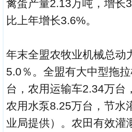
禽蛋产量2.13万吨，增长3
比上年增长3.6%。
年末全盟农牧业机械总动力
5.0％。全盟有大中型拖拉机
台，农用运输车2.34万台
农用水泵8.25万台，节水
业局提供）。农田有效灌溉