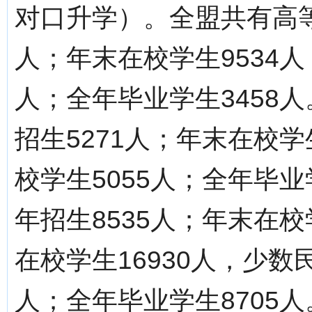
对口升学）。全盟共有高等
人；年末在校学生9534人
人；全年毕业学生3458
招生5271人；年末在校学
校学生5055人；全年毕业
年招生8535人；年末在校
在校学生16930人，少数
人；全年毕业学生8705