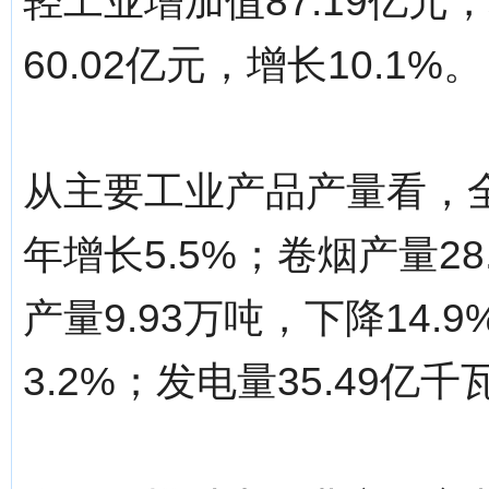
轻工业增加值87.19亿元
60.02亿元，增长10.1%。
从主要工业产品产量看，全
年增长5.5%；卷烟产量28
产量9.93万吨，下降14.9
3.2%；发电量35.49