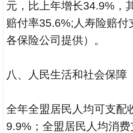
元，比上年增长34.9%，
赔付率35.6%;人寿险赔付支
各保险公司提供）。
八、人民生活和社会保障
全年全盟居民人均可支配收
9.9%；全盟居民人均消费支