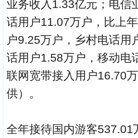
业务收入1.33亿元；电信
话用户11.07万户，比上
户9.25万户，乡村电话用
话用户1.58万户，移动电
联网宽带接入用户16.7
供）。
全年接待国内游客537.0