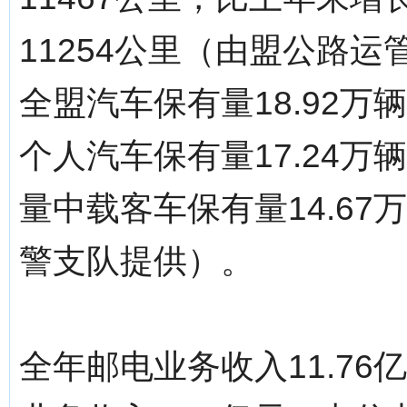
11254公里（由盟公路
全盟汽车保有量18.92万
个人汽车保有量17.24万
量中载客车保有量14.67
警支队提供）。
全年邮电业务收入11.76亿