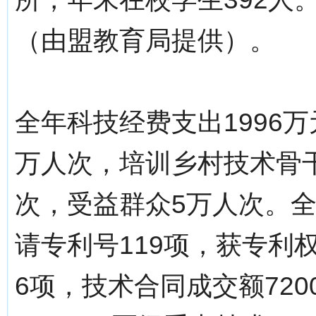
（由盟教育局提供）。
全年科技经费支出1996
万人次，培训乡村技术骨干
次，受益群众5万人次。全
请专利号119项，获专利
6项，技术合同成交额72