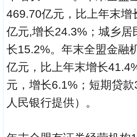
469.70亿元，比上年末增长
亿元,增长24.3%；城乡居
长15.2%。年末全盟金融
亿元，比上年末增长41.4%
元，增长6.1%；短期贷款3
人民银行提供）。