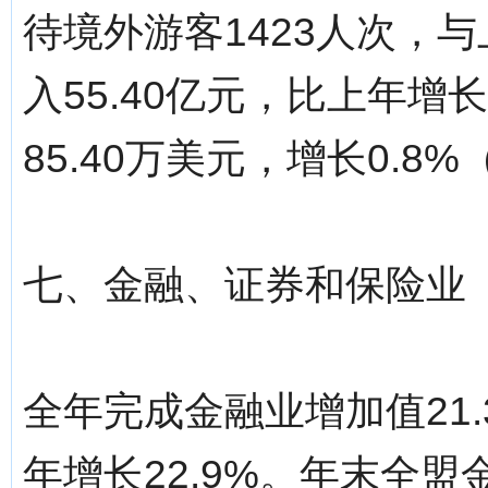
待境外游客1423人次，
入55.40亿元，比上年增
85.40万美元，增长0.
七、金融、证券和保险业
全年完成金融业增加值21
年增长22.9%。年末全