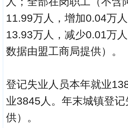
人；全部在岗职工（不含
11.99万人，增加0.0
13.93万人，减少0.0
数据由盟工商局提供）。
登记失业人员本年就业13
业3845人。年末城镇登记
供）。