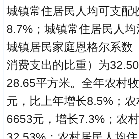
城镇常住居民人均可支配收
8.7%；城镇常住居民人均消
城镇居民家庭恩格尔系数
消费支出的比重）为32.
28.65平方米。全年农村
元，比上年增长8.5%；
6653元，增长7.3%；
32.53%；农村居民人均