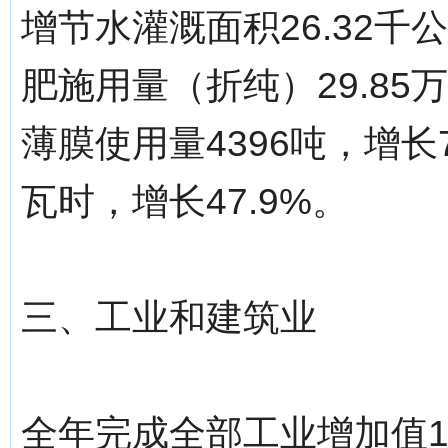
增节水灌溉面积26.32
肥施用量（折纯）29.85
薄膜使用量4396吨，增长7
瓦时，增长47.9%。
三、工业和建筑业
全年完成全部工业增加值16