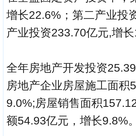
增长22.6%；第二产业投资1
产业投资233.70亿元,增长
全年房地产开发投资25.3
房地产企业房屋施工面积5
9.0%;房屋销售面积157.
额54.93亿元，增长9.8%