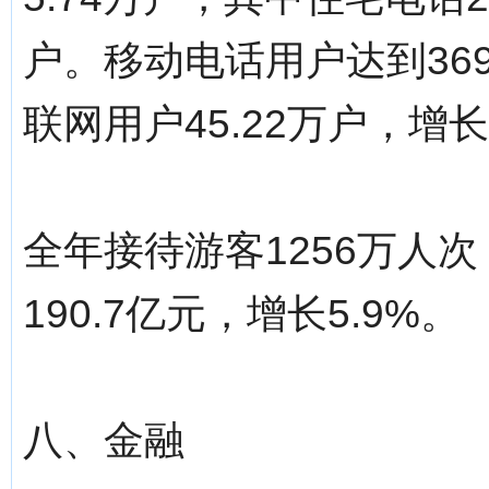
户。移动电话用户达到369
联网用户45.22万户，增长
全年接待游客1256万人
190.7亿元，增长5.9%。
八、金融