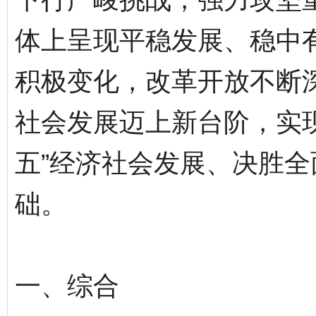
体上呈现平稳发展、稳中
积极变化，改革开放不断
社会发展迈上新台阶，实现
五”经济社会发展、决胜
础。
一、综合