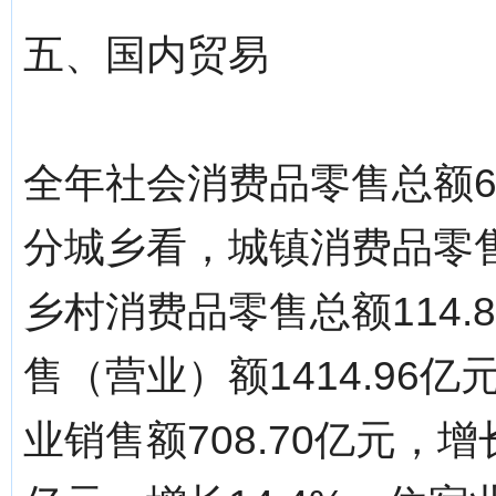
五、国内贸易
全年社会消费品零售总额63
分城乡看，城镇消费品零售总
乡村消费品零售总额114.
售（营业）额1414.96亿
业销售额708.70亿元，增长