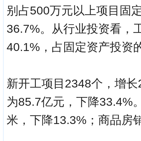
别占500万元以上项目固定资
36.7%。从行业投资看，工
40.1%，占固定资产投资的
新开工项目2348个，增长
为85.7亿元，下降33.4
米，下降13.3%；商品房销