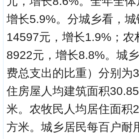
元，增长8.6%。全年全体
增长5.9%。分城乡看，
14597元，增长1.9%
8922元，增长8.8%。
费总支出的比重）分别为32
住房屋人均建筑面积30.8
米。农牧民人均居住面积27
方米。城乡居民每百户耐