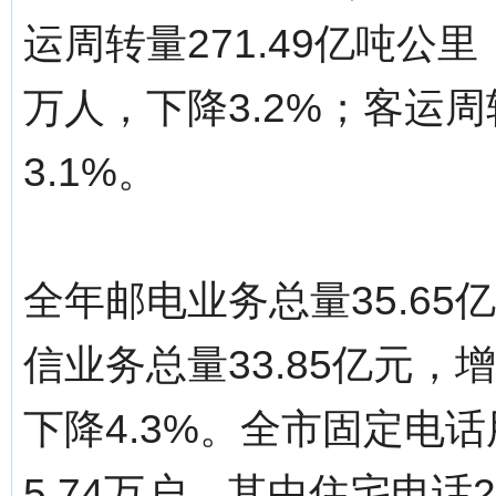
运周转量271.49亿吨公里
万人，下降3.2%；客运周
3.1%。
全年邮电业务总量35.65
信业务总量33.85亿元，
下降4.3%。全市固定电话
5.74万户，其中住宅电话2