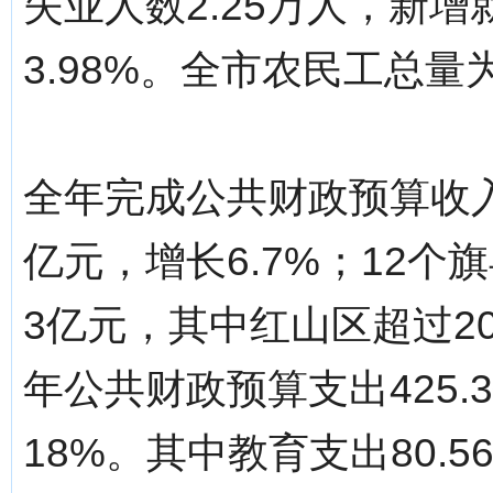
失业人数2.25万人，新增
3.98%。全市农民工总量为
全年完成公共财政预算收入1
亿元，增长6.7%；12
3亿元，其中红山区超过2
年公共财政预算支出425.
18%。其中教育支出80.5