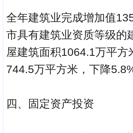
全年建筑业完成增加值135
市具有建筑业资质等级的建
屋建筑面积1064.1万平
744.5万平方米，下降5.
四、固定资产投资