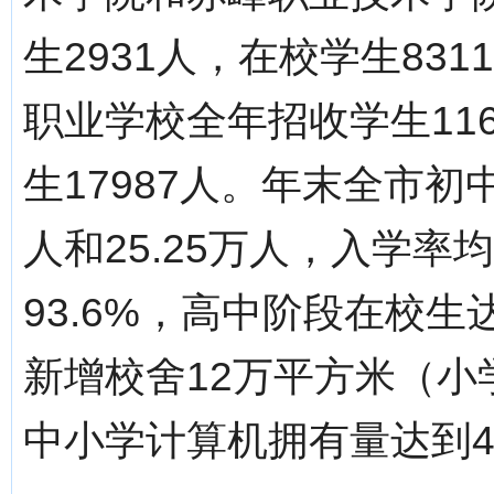
生2931人，在校学生831
职业学校全年招收学生116
生17987人。年末全市初
人和25.25万人，入学率
93.6%，高中阶段在校生
新增校舍12万平方米（
中小学计算机拥有量达到41