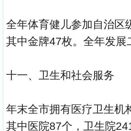
全年体育健儿参加自治区级
其中金牌47枚。全年发展
十一、卫生和社会服务
年末全市拥有医疗卫生机构
其中医院87个，卫生院2