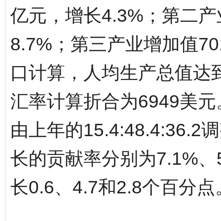
亿元，增长4.3%；第二产
8.7%；第三产业增加值70
口计算，人均生产总值达到4
汇率计算折合为6949美
由上年的15.4:48.4:36.2
长的贡献率分别为7.1%、
长0.6、4.7和2.8个百分点