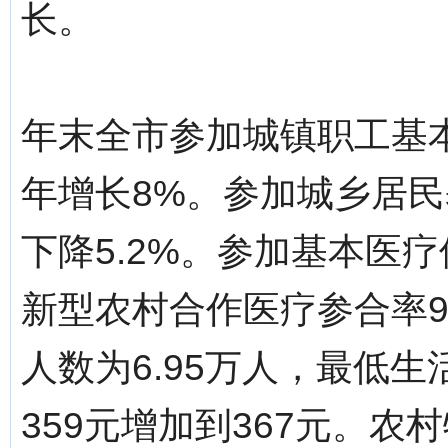
长。
年末全市参加城镇职工基本
年增长8%。参加城乡居民
下降5.2%。参加基本医疗
新型农村合作医疗参合率9
人数为6.95万人，最低
359元增加到367元。