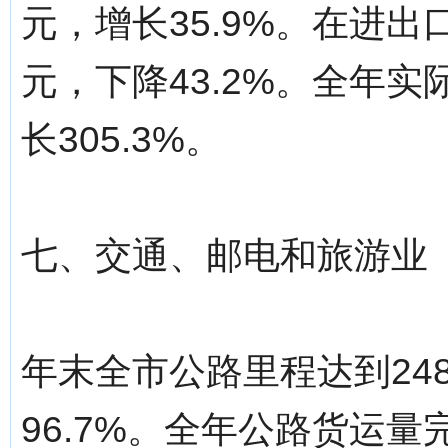
元，增长35.9%。在进出口
元，下降43.2%。全年实
长305.3%。
七、交通、邮电和旅游业
年末全市公路里程达到248
96.7%。全年公路货运量完