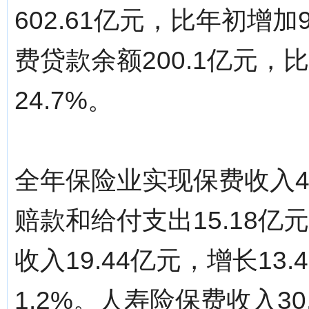
602.61亿元，比年初增加
费贷款余额200.1亿元，比
24.7%。
全年保险业实现保费收入49
赔款和给付支出15.18亿
收入19.44亿元，增长13
1.2%。人寿险保费收入30