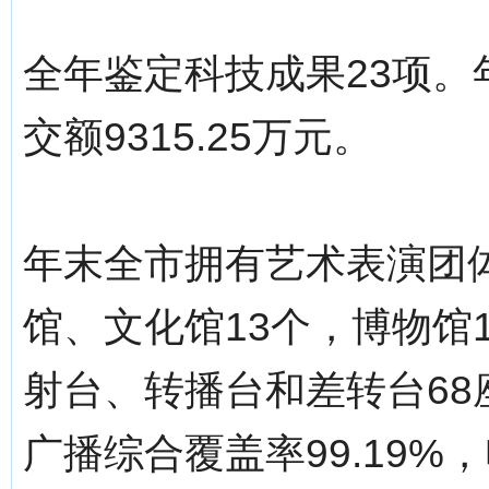
全年鉴定科技成果23项。
交额9315.25万元。
年末全市拥有艺术表演团体
馆、文化馆13个，博物馆
射台、转播台和差转台68
广播综合覆盖率99.19%，