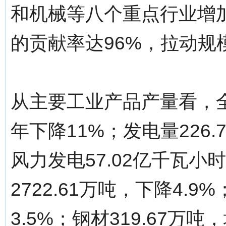
和机械等八个重点行业增加
的贡献率达96%，拉动规
从主要工业产品产量看，全市
年下降11%；发电量226
风力发电57.02亿千瓦小
2722.61万吨，下降4.
3.5%；钢材319.67万吨