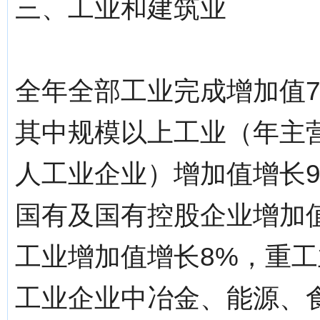
三、工业和建筑业
全年全部工业完成增加值74
其中规模以上工业（年主营
人工业企业）增加值增长9
国有及国有控股企业增加值
工业增加值增长8%，重工
工业企业中冶金、能源、