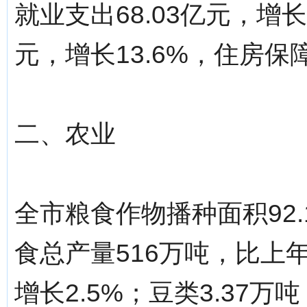
就业支出68.03亿元，增长
元，增长13.6%，住房保障
二、农业
全市粮食作物播种面积92.
食总产量516万吨，比上年
增长2.5%；豆类3.37万