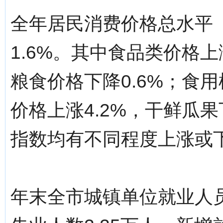
全年居民消费价格总水平（C
1.6%。其中食品类价格上
粮食价格下降0.6%；食用
价格上涨4.2%，干鲜瓜果
指数均有不同程度上涨或
年末全市城镇单位就业人员