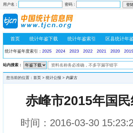
用户名：
密码：
首页
统计年鉴下载
统计年鉴索引
区县统计年
统计年鉴年度索引：
2025
2024
2023
2022
2021
2020
201
站内搜索：
您当前的位置：
首页
>
统计公报
>
内蒙古
赤峰市2015年国
时间：2016-03-30 1