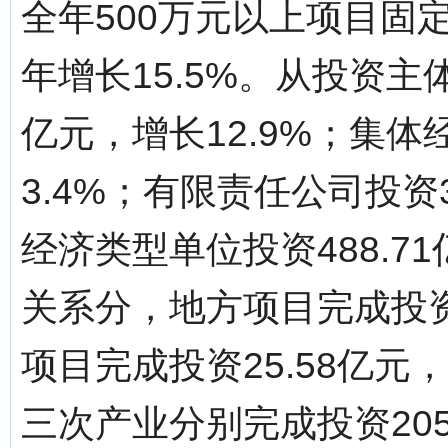
全年500万元以上项目固定
年增长15.5%。从投资主
亿元，增长12.9%；集体
3.4%；有限责任公司投资3
经济类型单位投资488.7
关系分，地方项目完成投资1
项目完成投资25.58亿元
三次产业分别完成投资205.9