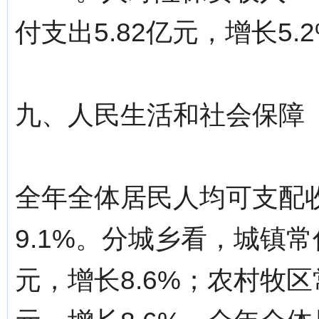
付支出5.82亿元，增长5.
九、人民生活和社会保障
全年全体居民人均可支配收
9.1%。分城乡看，城镇常
元，增长8.6%；农村牧区