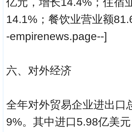
亿元，增长14.4%；住宿
14.1%；餐饮业营业额81.
-empirenews.page--]
六、对外经济
全年对外贸易企业进出口总
9%。其中进口5.98亿美元