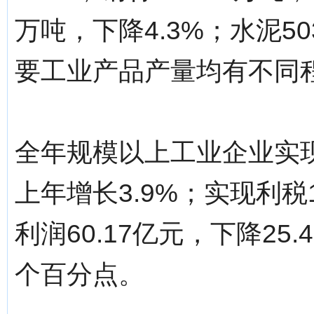
万吨，下降4.3%；水泥50
要工业产品产量均有不同
全年规模以上工业企业实现主
上年增长3.9%；实现利税1
利润60.17亿元，下降25.
个百分点。