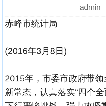
admi
赤峰市统计局
(2016年3月8日)
2015年，市委市政府带
新常态，认真落实“四个全
下行严峻挑战，强力攻坚