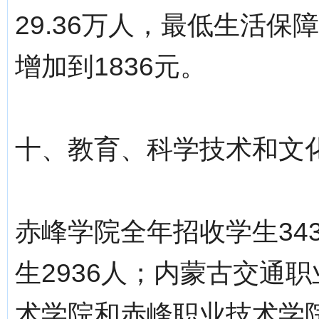
29.36万人，最低生活保
增加到1836元。
十、教育、科学技术和文
赤峰学院全年招收学生343
生2936人；内蒙古交通
术学院和赤峰职业技术学