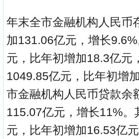
年末全市金融机构人民币存款
加131.06亿元，增长9.
元，比年初增加18.3亿元
1049.85亿元，比年初增
市金融机构人民币贷款余额1
115.07亿元，增长11%
元，比年初增加16.53亿