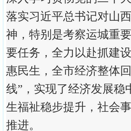
落实习近平总书记对山
神，特别是考察运城重
要任务，全力以赴抓建
惠民生，全市经济整体回
线”，实现了经济发展稳
生福祉稳步提升，社会
推进。