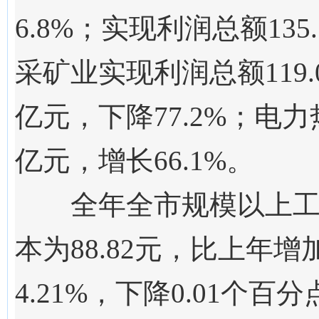
6.8%；实现利润总额13
采矿业实现利润总额119.
亿元，下降77.2%；电力
亿元，增长66.1%。
全年全市规模以上
本为88.82元，比上年增
4.21%，下降0.01个百