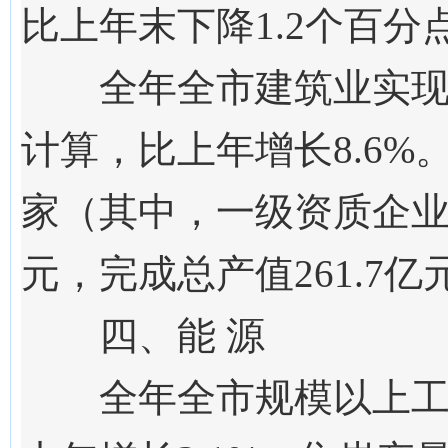
比上年末下降1.2个百分
全年全市建筑业实
计算，
比上年
增长
8.6
%
家（其中，一级资质企业1
元，完成总产值261.7亿
四、能 源
全年全市规模以上工业