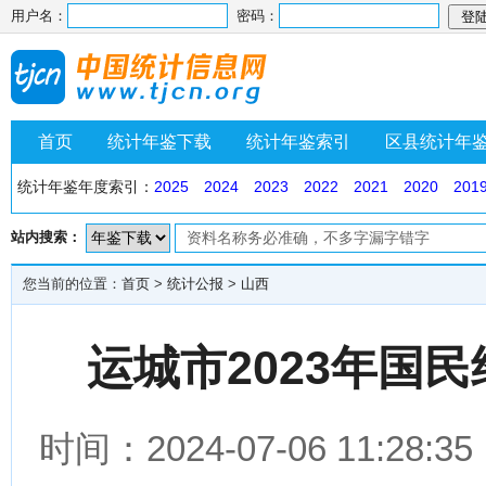
用户名：
密码：
首页
统计年鉴下载
统计年鉴索引
区县统计年
统计年鉴年度索引：
2025
2024
2023
2022
2021
2020
201
站内搜索：
您当前的位置：
首页
>
统计公报
>
山西
运城市2023年国
时间：2024-07-06 11