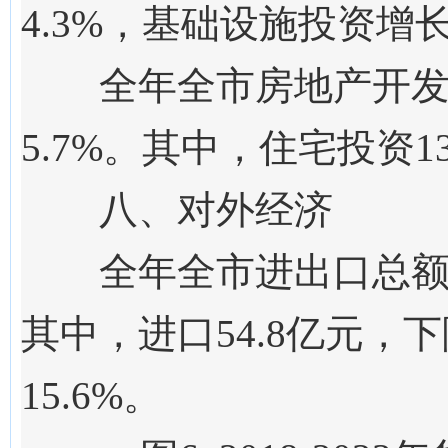
4.3%，基础设施投资增长
全年全市房地产开发投
5.7%。其中，住宅投资13
八、对外经济
全年全市进出口总
其中，进口
54.8
亿元，
下
15.6
%。