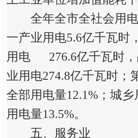
全年全市全社会用电总
一产业用电5.6亿千瓦时
用电 276.6亿千瓦时
业用电274.8亿千瓦时；
全部用电量12.1%；城乡
用电量13.5%。
五、服务业