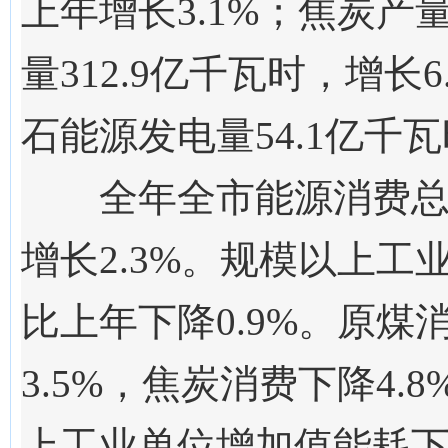
上年增长3.1%；焦炭产量1
量312.9亿千瓦时，增长
石能源发电量54.1亿千瓦
全年全市能源消费总量
增长2.3%。规模以上工业
比上年下降0.9%。原煤
3.5%，焦炭消费下降4.
上工业单位增加值能耗下降