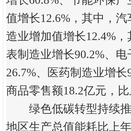
值增长12.6%，
其中，汽
造业增加值增长12.4%，
表制造业增长90.2%、
26.7%、医药制造业增
商品零售额18.
2
亿元，比
绿色低碳转型持续
地区生产总值能耗比上年下