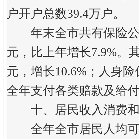
户开户总数
39.4
万户。
年末全市共有保险
元，比上年增长7.9%。
元，增长10.6%；人身险
全年支付各类赔款及给付金
十、居民收入消费
全年全市居民人均可