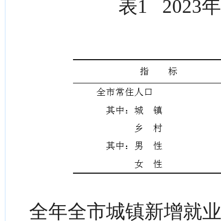
表1 202
全年全市城镇新增就业