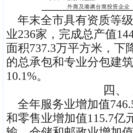
年末全市具有资质等
业236家，完成总产值14
面积737.3万平方米，下
的总承包和专业分包建筑企
10.1%。
四、
全年服务业增加值746
和零售业增加值115.7亿
输、仓储和邮政业增加值11