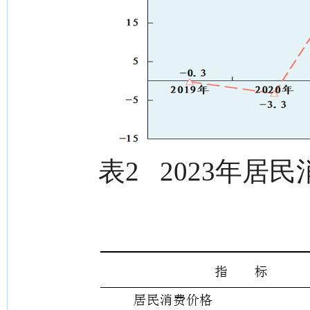
表2 2023年