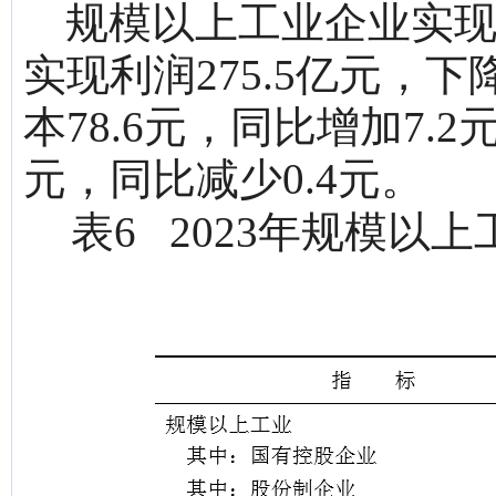
规模以上工业企业实现利税
实现利润275.5亿元，下
本78.6元，同比增加7.
元，同比减少0.4元。
表6 2023年规模以