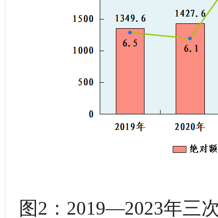
图2：2019—2023