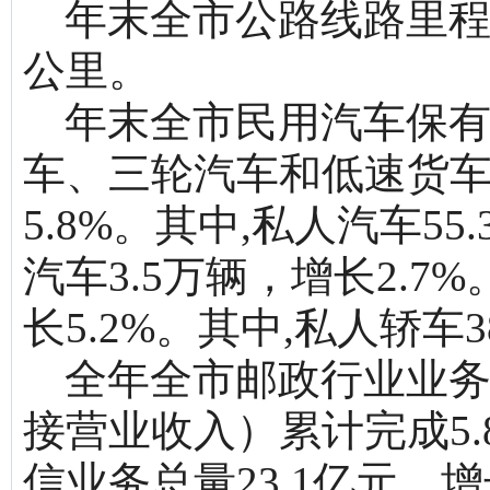
年末全市公路线路里程9
公里。
年末全市民用汽车保有
车、三轮汽车和低速货车0
5.8%。其中,私人汽车5
汽车3.5万辆，增长2.7
长5.2%。其中,私人轿车3
全年全市邮政行业业
接营业收入）累计完成5.8
信业务总量23.1亿元，增