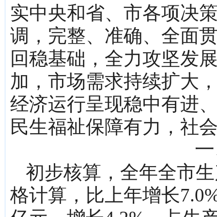
实中央和省、市各项决
调，完整、准确、全面
回稳基础，全力攻坚发
加，市场需求持续扩大
经济运行呈现稳中有进
民生福祉保障有力，社
一
初步核算，全年全市生产
格计算，比上年增长7.0