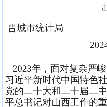
晋城市统计局
202
2023
年，面对复杂严峻
习近平新时代中国特色
党的二十大和二十届二
平总书记对山西工作的