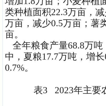
增加1.8万亩；小麦种植面
类种植面积22.3万亩，减
万亩，减少0.5万亩；薯类
亩。
全年粮食产量68.8万吨
中，夏粮17.7万吨，增长
0.7%。
表3 2023年