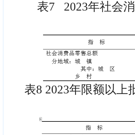
表7 2023年社
表8 2023年限额