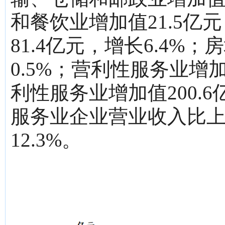
和餐饮业增加值21.5亿元
81.4亿元，增长6.4%
0.5%；营利性服务业增加
利性服务业增加值200.6
服务业企业营业收入比上年
12.3%。