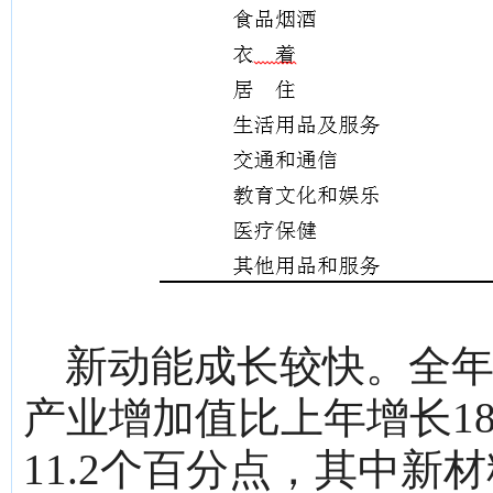
新动能成长较快。全
产业增加值比上年增长18
11.2个百分点，其中新材