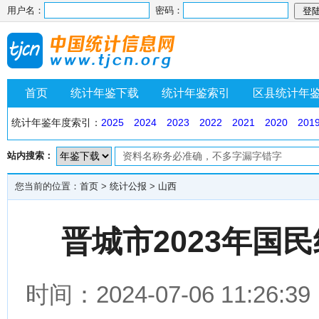
用户名：
密码：
首页
统计年鉴下载
统计年鉴索引
区县统计年
统计年鉴年度索引：
2025
2024
2023
2022
2021
2020
201
站内搜索：
您当前的位置：
首页
>
统计公报
>
山西
晋城市2023年国
时间：2024-07-06 11