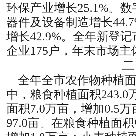
环保产业增长25.1%。
器件及设备制造增长44.
增长42.9%。全年新登
企业175户，年末市场主体
二
全年全市农作物种植面积
中，粮食种植面积243.
面积7.0万亩，增加0.5
97.0亩。在粮食种植面积