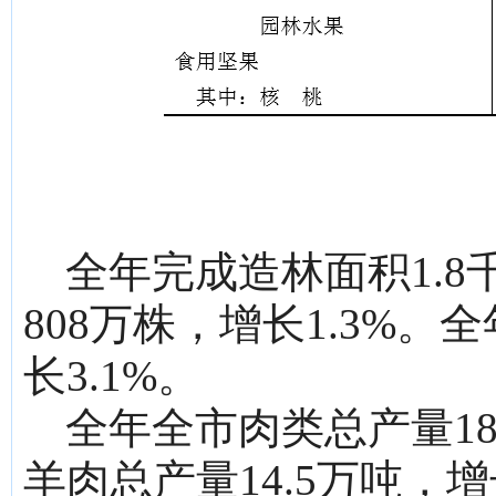
全年完成造林面积1.8
808万株，增长1.3%。全
长3.1%。
全年全市肉类总产量18
羊肉总产量14.5万吨，增