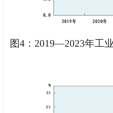
图4：2019—2023年