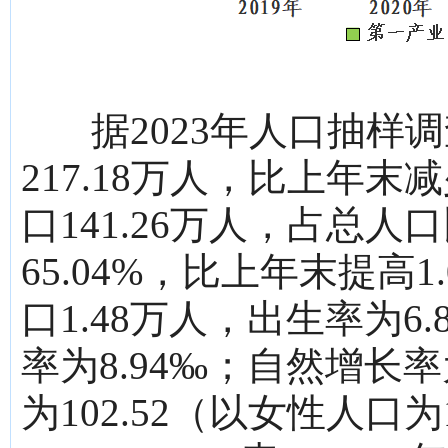
据2023年人口抽样
217.18万人，比上年末
口141.26万人，占总
65.04%，比上年末提高
口1.48万人，出生率为6
率为8.94‰；自然增长率
为102.52（以女性人口为