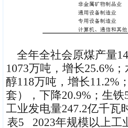
全年全社会原煤产量147
1073万吨，增长25.6%
醇118万吨，增长11.2
套），下降20.9%；生铁
工业发电量247.2亿千瓦
表5 2023年规模以上