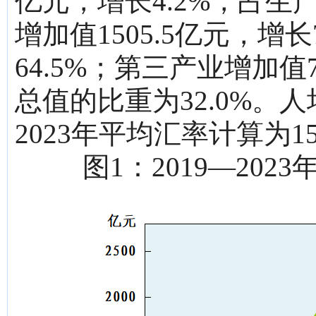
亿元，增长4.2%，占生
增加值1505.5亿元，增
64.5%；第三产业增加值7
总值的比重为32.0%。人
2023年平均汇率计算为15
图1：2019—20