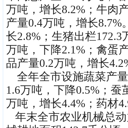
万吨，增长8.2%；牛肉产
产量0.4万吨，增长8.7
长2.8%；生猪出栏172.
万吨，下降2.1%；禽蛋产
品产量0.2万吨，增长4.2
全年全市设施蔬菜产量8
1.6万吨，下降0.5%；蚕茧
万吨，增长4.4%；药材4.
年末全市农业机械总动力