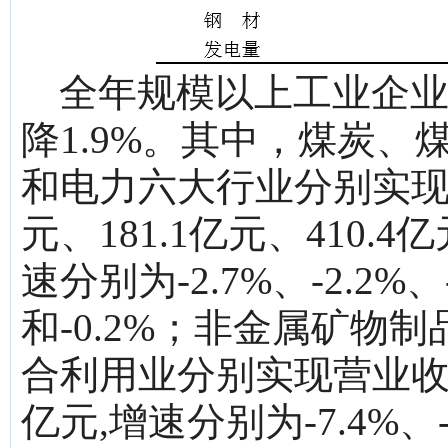
全年规模以上工业企业实
降1.9%。其中，煤炭
和电力六大行业分别实现营业
元、181.1亿元、410.4
速分别为-2.7%、-2.2%、-
和-0.2%；非金属矿物
合利用业分别实现营业收入64
亿元,增速分别为-7.4%、-1