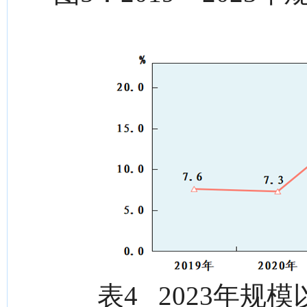
表4 2023年