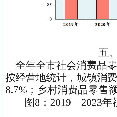
五
全年全市社会消费品零售
按经营地统计，城镇消费品
8.7%；乡村消费品零售额1
图8：2019—20