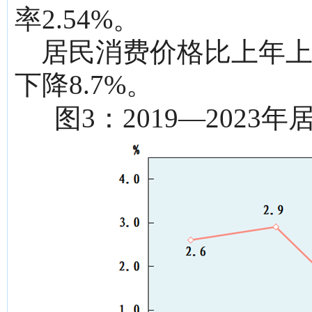
率2.54%。
居民消费价格比上年上
下降8.7%。
图3：2019—2023