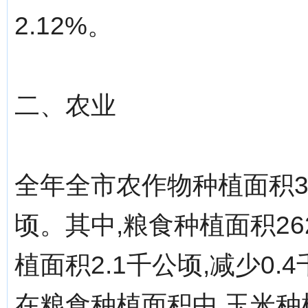
2.12%。
二、农业
全年全市农作物种植面积30
顷。其中,粮食种植面积262
植面积2.1千公顷,减少0.
在粮食种植面积中,玉米种植面