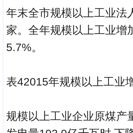
年末全市规模以上工业法人
家。全年规模以上工业增加值
5.7%。
表42015年规模以上工
规模以上工业企业原煤产量88