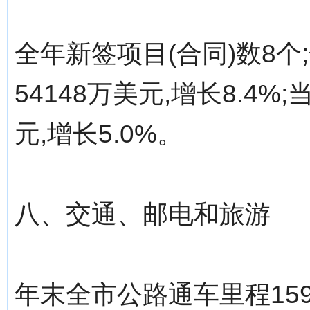
全年新签项目(合同)数8
54148万美元,增长8.4
元,增长5.0%。
八、交通、邮电和旅游
年末全市公路通车里程1591