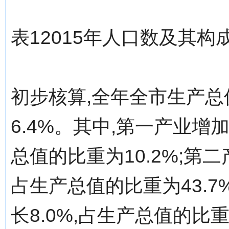
表12015年人口数及其构
初步核算,全年全市生产总值
6.4%。其中,第一产业增加值
总值的比重为10.2%;第二产
占生产总值的比重为43.7%
长8.0%,占生产总值的比重