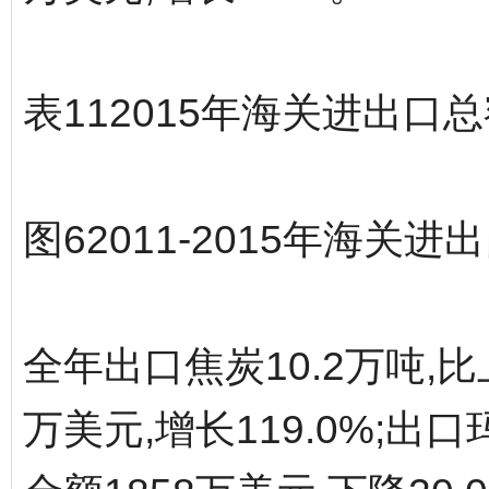
表112015年海关进出口
图62011-2015年海关
全年出口焦炭10.2万吨,比上
万美元,增长119.0%;出口