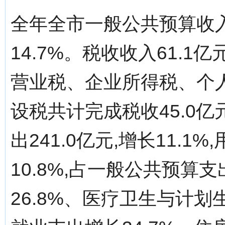
全年全市一般公共预算收入③
14.7%。税收收入61.1亿
营业税、企业所得税、个
设税共计完成税收45.0亿
出241.0亿元,增长11.1
10.8%,占一般公共预算支
26.8%、医疗卫生与计划