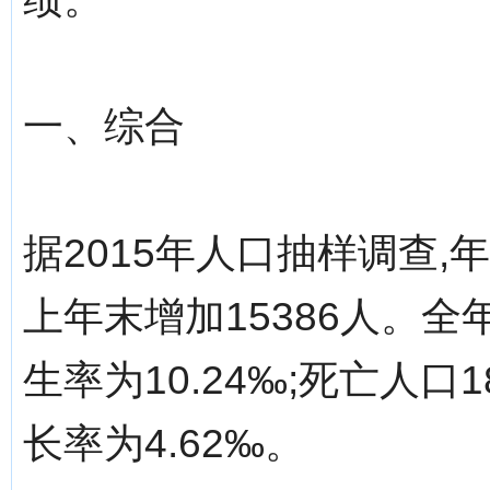
一、综合
据2015年人口抽样调查,年
上年末增加15386人。全
生率为10.24‰;死亡人口1
长率为4.62‰。