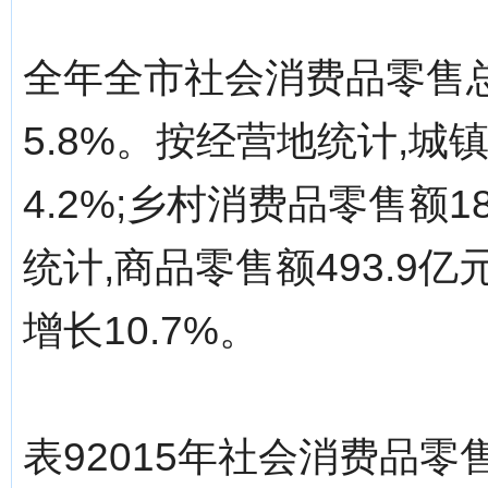
全年全市社会消费品零售总额
5.8%。按经营地统计,城镇
4.2%;乡村消费品零售额1
统计,商品零售额493.9亿元
增长10.7%。
表92015年社会消费品