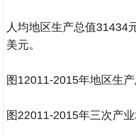
人均地区生产总值31434元
美元。
图12011-2015年地区
图22011-2015年三