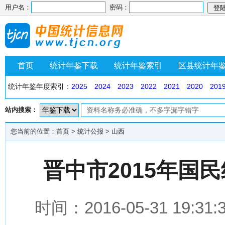
用户名：
密码：
首页
统计年鉴下载
统计年鉴索引
区县统计年
统计年鉴年度索引：
2025
2024
2023
2022
2021
2020
201
站内搜索：
您当前的位置：
首页
>
统计公报
>
山西
晋中市2015年国
时间：2016-05-31 1