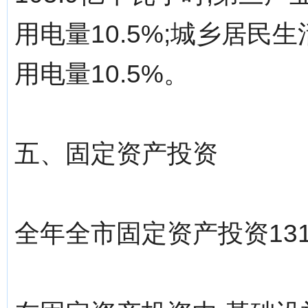
用电量10.5%;城乡居民生
用电量10.5%。
五、固定资产投资
全年全市固定资产投资1312