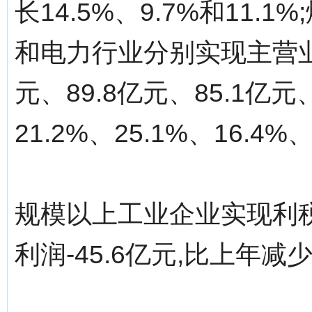
长14.5%、9.7%和11
和电力行业分别实现主营业务
元、89.8亿元、85.1亿元
21.2%、25.1%、16.4%
规模以上工业企业实现利税8
利润-45.6亿元,比上年减少