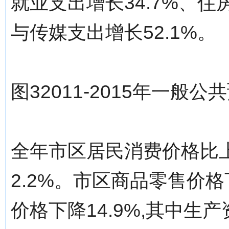
就业支出增长34.7%、住
与传媒支出增长52.1%。
图32011-2015年一般
全年市区居民消费价格比上
2.2%。市区商品零售价格
价格下降14.9%,其中生产