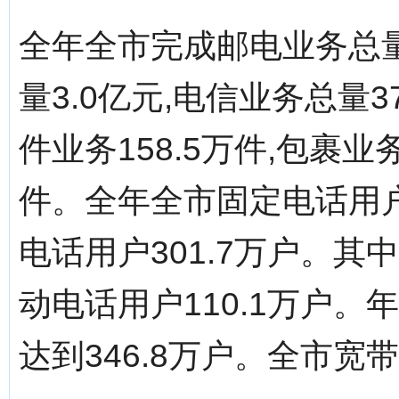
全年全市完成邮电业务总量
量3.0亿元,电信业务总量
件业务158.5万件,包裹业务
件。全年全市固定电话用户
电话用户301.7万户。其中
动电话用户110.1万户
达到346.8万户。全市宽带