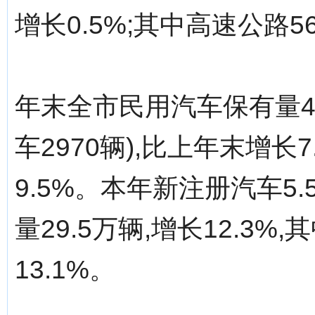
增长0.5%;其中高速公路56
年末全市民用汽车保有量4
车2970辆),比上年末增长7
9.5%。本年新注册汽车5.
量29.5万辆,增长12.3%
13.1%。