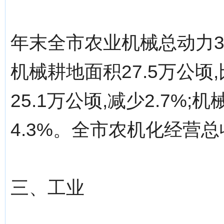
年末全市农业机械总动力38
机械耕地面积27.5万公顷
25.1万公顷,减少2.7%;
4.3%。全市农机化经营总
三、工业