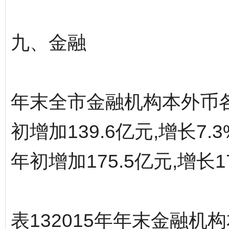
九、金融
年末全市金融机构本外币各项
初增加139.6亿元,增长7.
年初增加175.5亿元,增长1
表132015年年末金融