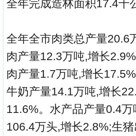
全年完成造林面积17.4千公
全年全市肉类总产量20.6万
肉产量12.3万吨,增长2.9%
肉产量1.7万吨,增长17.5
牛奶产量14.1万吨,增长22
11.6%。水产品产量0.4
106.4万头,增长2.8%;生