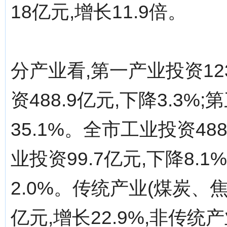
18亿元,增长11.9倍。
分产业看,第一产业投资123
资488.9亿元,下降3.3%
35.1%。全市工业投资488
业投资99.7亿元,下降8.1
2.0%。传统产业(煤炭、焦
亿元,增长22.9%,非传统