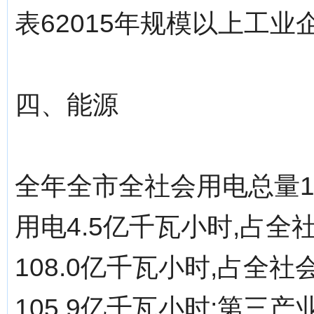
表62015年规模以上工
四、能源
全年全市全社会用电总量1
用电4.5亿千瓦小时,占全
108.0亿千瓦小时,占全社
105.9亿千瓦小时;第三产