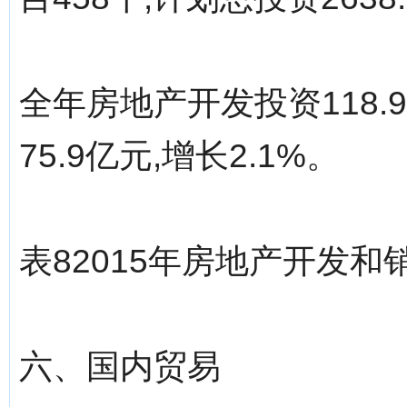
全年房地产开发投资118.9
75.9亿元,增长2.1%。
表82015年房地产开发和
六、国内贸易