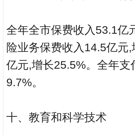
全年全市保费收入53.1亿元
险业务保费收入14.5亿元,
亿元,增长25.5%。全年支
9.7%。
十、教育和科学技术