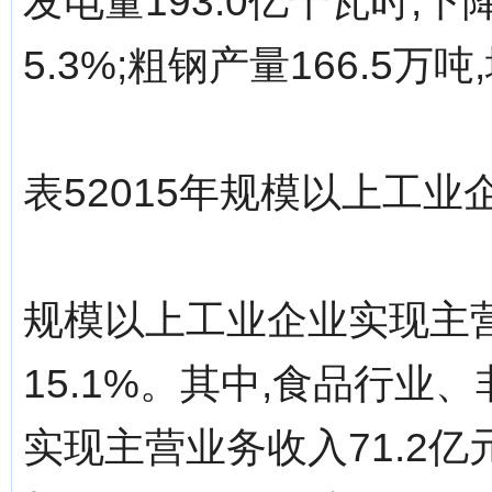
发电量193.0亿千瓦时,下降
5.3%;粗钢产量166.5万吨
表52015年规模以上工
规模以上工业企业实现主营
15.1%。其中,食品行
实现主营业务收入71.2亿元