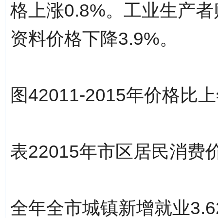
格上涨0.8%。工业生产者
资料价格下降3.9%。
图42011-2015年价格
表22015年市区居民消
全年全市城镇新增就业3.