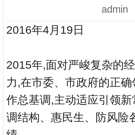
admi
2016年4月19日
2015年,面对严峻复杂
力,在市委、市政府的正确
作总基调,主动适应引领新
调结构、惠民生、防风险
绩。