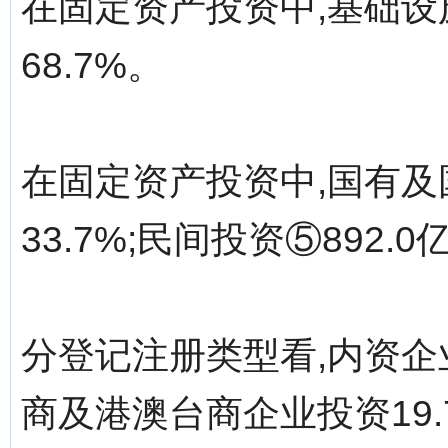
在固定资产投资中,基础设施
68.7%。
在固定资产投资中,国有及国
33.7%;民间投资⑤892.0
分登记注册类型看,内资企业投
商及港澳台商企业投资19.7