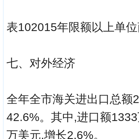
表102015年限额以上
七、对外经济
全年全市海关进出口总额20
42.6%。其中,进口额1333
万美元,增长2.6%。