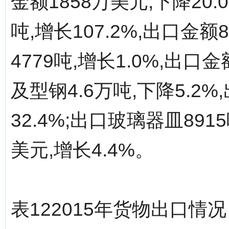
金额1858万美元,下降20
吨,增长107.2%,出口金额
4779吨,增长1.0%,出口
及型钢4.6万吨,下降5.2%
32.4%;出口玻璃器皿8915
美元,增长4.4%。
表122015年货物出口情况