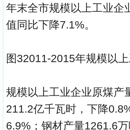
年末全市规模以上工业企业
值同比下降7.1%。
图32011-2015年规模
规模以上工业企业原煤产量5
211.2亿千瓦时，下降0.
6.9%；钢材产量1261.6