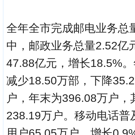
全年全市完成邮电业务总量5
中，邮政业务总量2.52亿
47.88亿元，增长18.5
减少18.50万部，下降35
户，年末为396.08万户
238.19万户。移动电话普
用户65.05万户，增长0.9