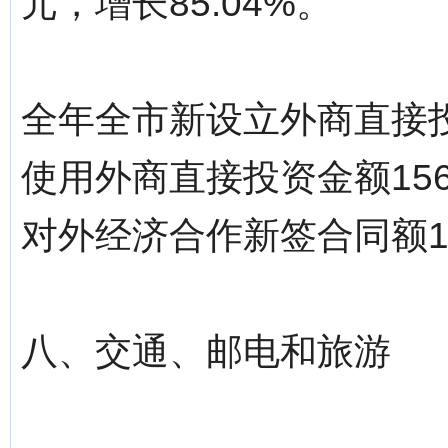
元，增长85.04%。
全年全市新设立外商直接
使用外商直接投资金额15
对外经济合作新签合同额1
八、交通、邮电和旅游