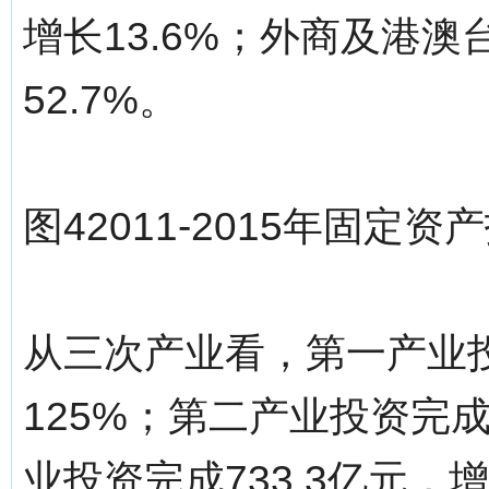
增长13.6%；外商及港澳
52.7%。
图42011-2015年固定
从三次产业看，第一产业投
125%；第二产业投资完成4
业投资完成733.3亿元，