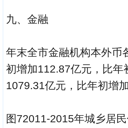
九、金融
年末全市金融机构本外币各项
初增加112.87亿元，比
1079.31亿元，比年初增加
图72011-2015年城