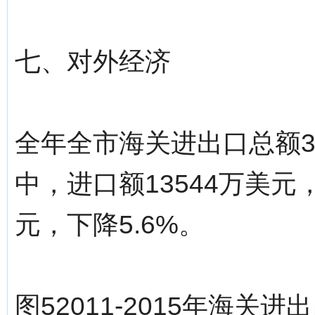
七、对外经济
全年全市海关进出口总额30
中，进口额13544万美元，
元，下降5.6%。
图52011-2015年海关