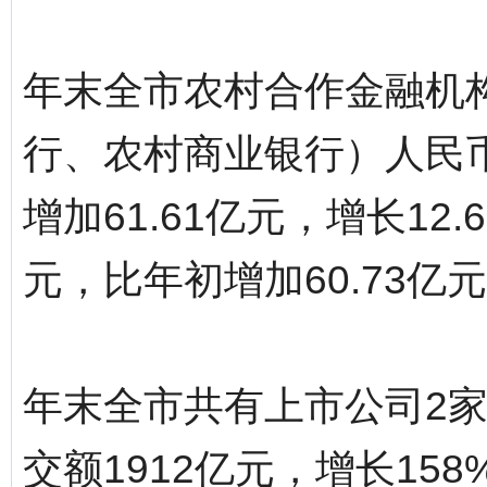
年末全市农村合作金融机
行、农村商业银行）人民币
增加61.61亿元，增长12.
元，比年初增加60.73亿元
年末全市共有上市公司2
交额1912亿元，增长1