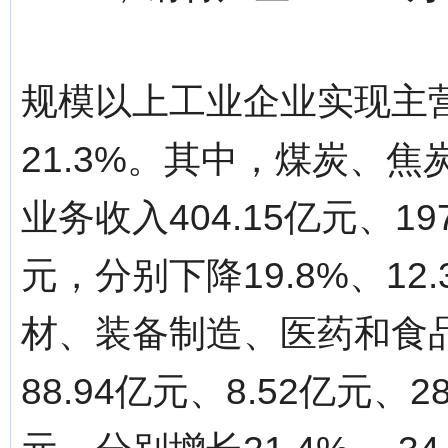
规模以上工业企业实现主营业
21.3%。其中，煤炭、
业务收入404.15亿元、197
元，分别下降19.8%、12.
材、装备制造、医药和食
88.94亿元、8.52亿元、2