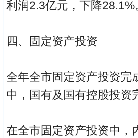
利润2.3亿元，下降28.1%
四、固定资产投资
全年全市固定资产投资完成1
中，国有及国有控股投资完成
在全市固定资产投资中，内