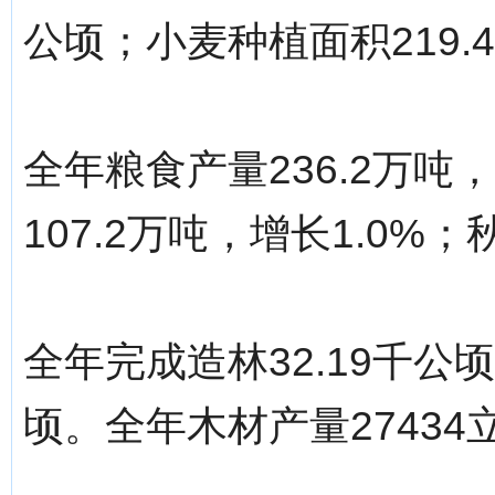
公顷；小麦种植面积219.
全年粮食产量236.2万吨
107.2万吨，增长1.0%；
全年完成造林32.19千公
顷。全年木材产量27434