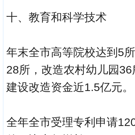
十、教育和科学技术
年末全市高等院校达到5
28所，改造农村幼儿园3
建设改造资金近1.5亿元。
全年全市受理专利申请12