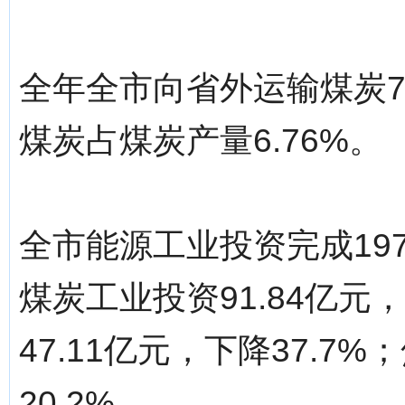
全年全市向省外运输煤炭77
煤炭占煤炭产量6.76%。
全市能源工业投资完成197.
煤炭工业投资91.84亿元
47.11亿元，下降37.7
20.2%。