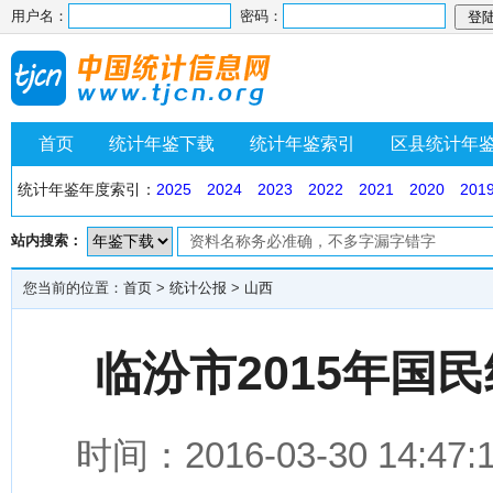
用户名：
密码：
首页
统计年鉴下载
统计年鉴索引
区县统计年
统计年鉴年度索引：
2025
2024
2023
2022
2021
2020
201
站内搜索：
您当前的位置：
首页
>
统计公报
>
山西
临汾市2015年国
时间：2016-03-30 1