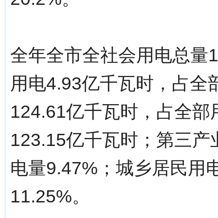
全年全市全社会用电总量1
用电4.93亿千瓦时，占全
124.61亿千瓦时，占全部
123.15亿千瓦时；第三
电量9.47%；城乡居民用
11.25%。