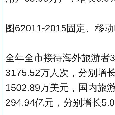
图62011-2015固定、
全年全市接待海外旅游者3
3175.52万人次，分别增
1502.89万美元，国内旅
294.94亿元，分别增长5.0