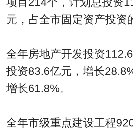
项目214个，计划总投资11
元，占全市固定资产投资的
全年房地产开发投资112.
投资83.6亿元，增长28
增长61.8%。
全年市级重点建设工程92