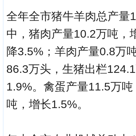
全年全市猪牛羊肉总产量11
中，猪肉产量10.2万吨，
降3.5%；羊肉产量0.8
86.3万头，生猪出栏124
1.9%。禽蛋产量11.5万
吨，增长1.5%。