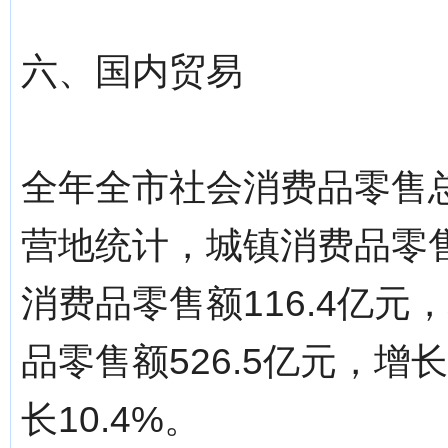
六、国内贸易
全年全市社会消费品零售总额
营地统计，城镇消费品零售额
消费品零售额116.4亿元
品零售额526.5亿元，增长
长10.4%。