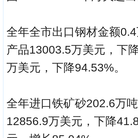
全年全市出口钢材金额0.4
产品13003.5万美元，下
万美元，下降94.53%。
全年进口铁矿砂202.6万吨
12856.9万美元，下降41