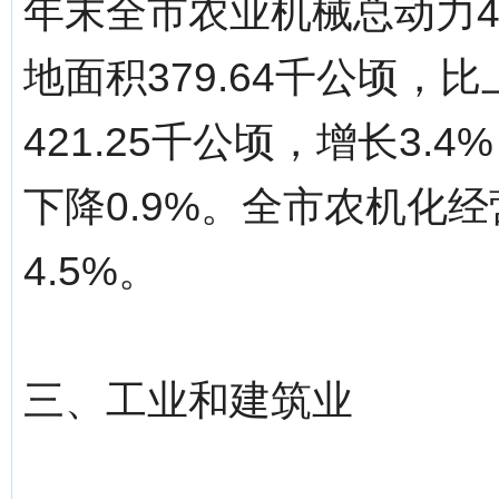
年末全市农业机械总动力48
地面积379.64千公顷，
421.25千公顷，增长3.
下降0.9%。全市农机化经
4.5%。
三、工业和建筑业