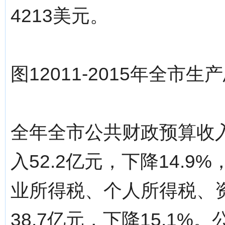
4213美元。
图12011-2015年全市
全年全市公共财政预算收入8
入52.2亿元，下降14.
业所得税、个人所得税、
38.7亿元，下降15.1%