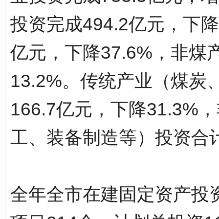
投资完成494.2亿元，下降
亿元，下降37.6%，非煤
13.2%。传统产业（煤
166.7亿元，下降31.
工、装备制造等）投资合计3
全年全市在建固定资产投资