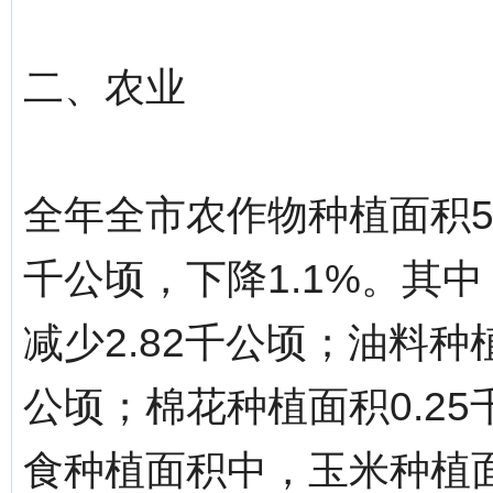
二、农业
全年全市农作物种植面积55
千公顷，下降1.1%。其中
减少2.82千公顷；油料种植
公顷；棉花种植面积0.25
食种植面积中，玉米种植面积