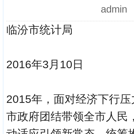
admi
临汾市统计局
2016年3月10日
2015年，面对经济下行
市政府团结带领全市人民
动适应引领新常态，统筹