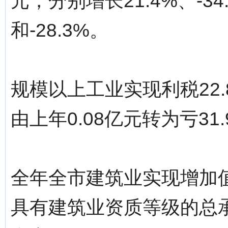
元，分别增长21.4%、-34.7
和-28.3%。
规模以上工业实现利税22.
由上年0.08亿元转为亏31
全年全市建筑业实现增加值6
具有建筑业资质等级的总