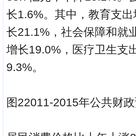
长1.6%。其中，教育支出
长21.1%，社会保障和就
增长19.0%，医疗卫生支
9.3%。
图22011-2015年公共