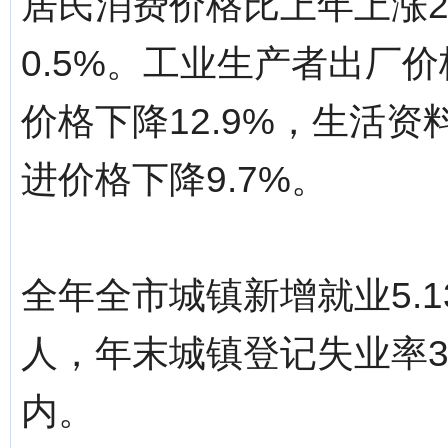
居民消费价格比上年上涨2
0.5%。工业生产者出厂价
价格下降12.9%，生活资
进价格下降9.7%。
全年全市城镇新增就业5.1
人，年末城镇登记失业率3.
内。