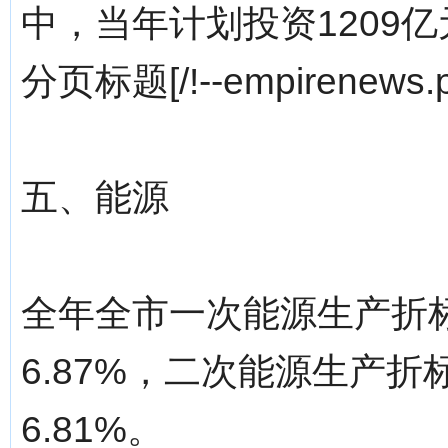
中，当年计划投资1209亿
分页标题[/!--empirenews.p
五、能源
全年全市一次能源生产折标准
6.87%，二次能源生产折
6.81%。