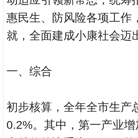
惠民生、防风险各项工作
就，全面建成小康社会迈
一、综合
初步核算，全年全市生产总
0.2%。其中，第一产业增