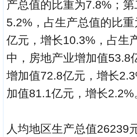
产总值的比重为7.8%；第
5.2%，占生产总值的比重为
亿元，增长10.3%，占生
中，房地产业增加值53.8
增加值72.8亿元，增长2
加值81.1亿元，增长2.2%
人均地区生产总值26239