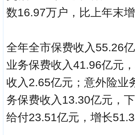
数16.97万户，比上年末增
全年全市保费收入55.26
业务保费收入41.96亿元
收入2.65亿元；意外险业
务保费收入13.30亿元，
给付23.51亿元，增长51.