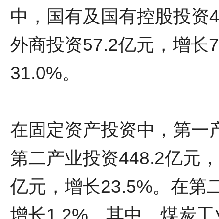
中，国有及国有控股投资42
外商投资57.2亿元，增长7
31.0%。
在固定资产投资中，第一产业
第二产业投资448.2亿元，
亿元，增长23.5%。在第
增长1.2%。其中，煤炭工业