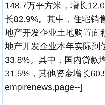
148.7万平方米，增长12
长82.9%。其中，住宅销售
地产开发企业土地购置面积2
地产开发企业本年实际到位
33.8%。其中，国内贷款
31.5%，其他资金增长60.9
empirenews.page--]