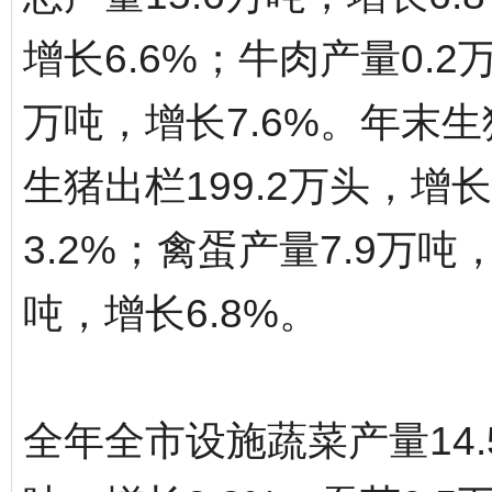
增长6.6%；牛肉产量0.2
万吨，增长7.6%。年末生猪
生猪出栏199.2万头，增长
3.2%；禽蛋产量7.9万吨
吨，增长6.8%。
全年全市设施蔬菜产量14.