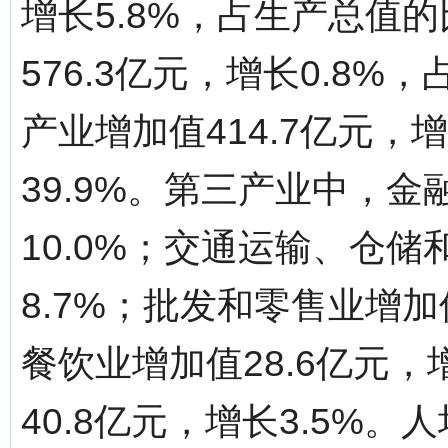
增长5.8%，占生产总值的
576.3亿元，增长0.8%
产业增加值414.7亿元，
39.9%。第三产业中，金
10.0%；交通运输、仓储
8.7%；批发和零售业增加
餐饮业增加值28.6亿元，
40.8亿元，增长3.5%。