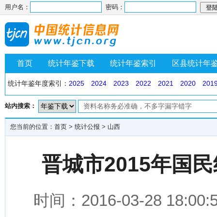
用户名：
密码：
首页
统计年鉴下载
统计年鉴索引
区县统计年
统计年鉴年度索引：
2025
2024
2023
2022
2021
2020
201
站内搜索：
您当前的位置：
首页
>
统计公报
>
山西
晋城市2015年国
时间：2016-03-28 1