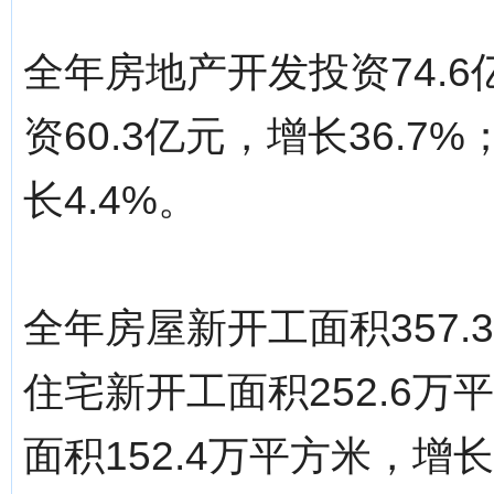
全年房地产开发投资74.6
资60.3亿元，增长36.7
长4.4%。
全年房屋新开工面积357.
住宅新开工面积252.6万
面积152.4万平方米，增