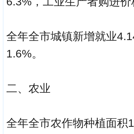
6.3%，工业生产者购进价
全年全市城镇新增就业4.
1.6%。
二、农业
全年全市农作物种植面积18