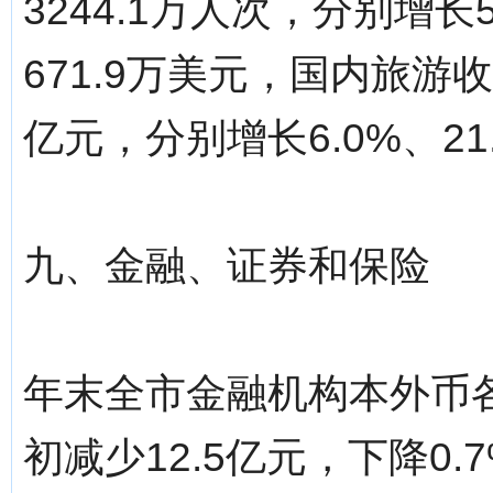
3244.1万人次，分别增长
671.9万美元，国内旅游收
亿元，分别增长6.0%、21.
九、金融、证券和保险
年末全市金融机构本外币各
初减少12.5亿元，下降0.