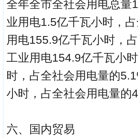
全年全市全社会用电总量1
业用电1.5亿千瓦小时，占
用电155.9亿千瓦小时，
工业用电154.9亿千瓦小
时，占全社会用电量的5.1
小时，占全社会用电量的4
六、国内贸易