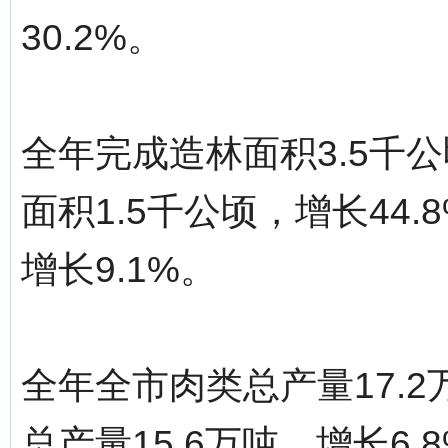
30.2%。
全年完成造林面积3.5千公
面积1.5千公顷，增长44.
增长9.1%。
全年全市肉类总产量17.2
总产量15.6万吨，增长6.