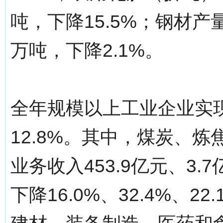
吨，下降15.5%；钢材产量
万吨，下降2.1%。
全年规模以上工业企业实现
12.8%。其中，煤炭、
业务收入453.9亿元、3.7
下降16.0%、32.4%、2