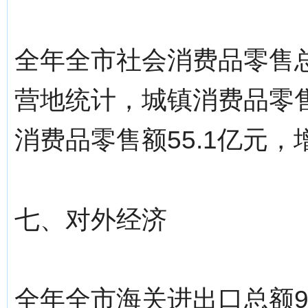
全年全市社会消费品零售总额
营地统计，城镇消费品零售额
消费品零售额55.1亿元，增
七、对外经济
全年全市海关进出口总额9.