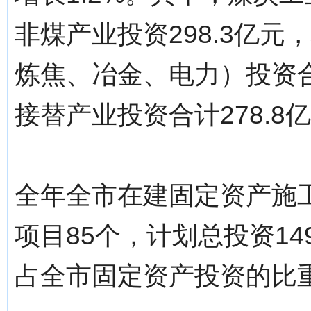
非煤产业投资298.3亿元
炼焦、冶金、电力）投资合计
接替产业投资合计278.8亿
全年全市在建固定资产施工
项目85个，计划总投资149
占全市固定资产投资的比重为