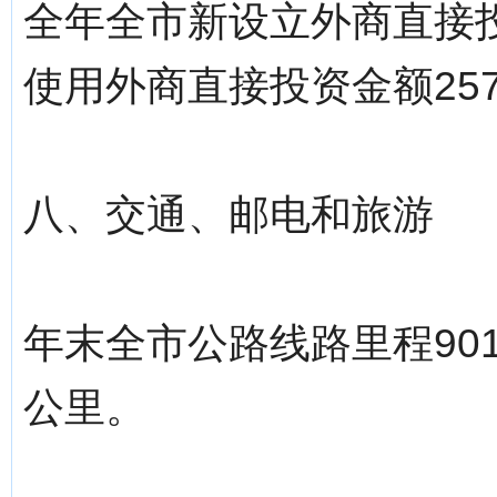
全年全市新设立外商直接
使用外商直接投资金额257
八、交通、邮电和旅游
年末全市公路线路里程9013
公里。