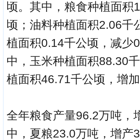
顷。其中，粮食种植面积17
顷；油料种植面积2.06千
植面积0.14千公顷，减少
中，玉米种植面积88.30
植面积46.71千公顷，增加
全年粮食产量96.2万吨，增
中，夏粮23.0万吨，增产3