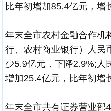
比年初增加85.4亿元，增长
年末全市农村金融合作机
行、农村商业银行）人民币
少5.9亿元，下降2.9%;
增加25.4亿元，比年初增长
年末全市共有证券营业部4