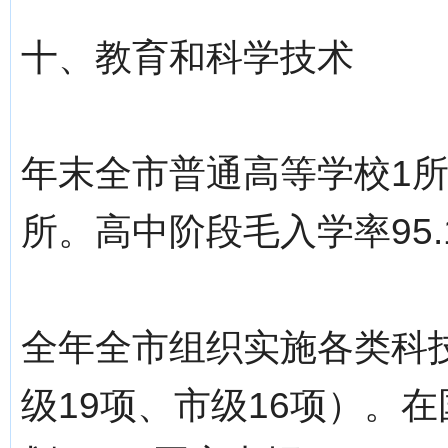
十、教育和科学技术
年末全市普通高等学校1
所。高中阶段毛入学率95.
全年全市组织实施各类科技
级19项、市级16项）。