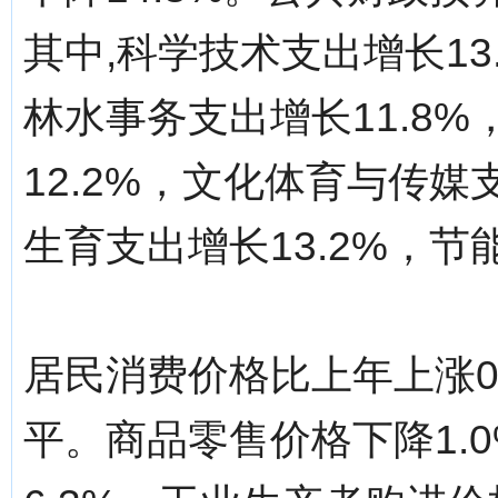
其中,科学技术支出增长13
林水事务支出增长11.8
12.2%，文化体育与传媒
生育支出增长13.2%，节
居民消费价格比上年上涨0
平。商品零售价格下降1.