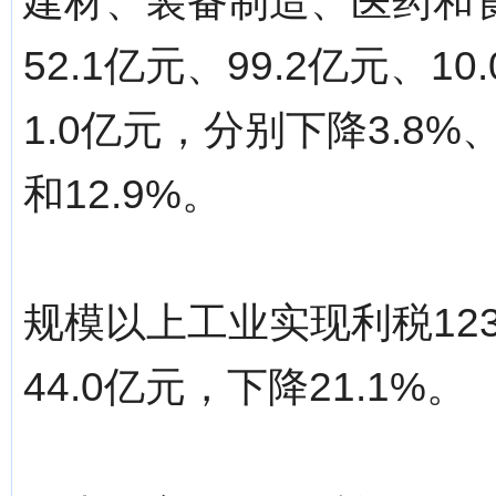
建材、装备制造、医药和
52.1亿元、99.2亿元、10
1.0亿元，分别下降3.8%、1
和12.9%。
规模以上工业实现利税123
44.0亿元，下降21.1%。