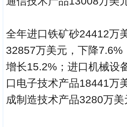
通信技术产品13008万美元
全年进口铁矿砂24412万
32857万美元，下降7.6
增长15.2%；进口机械设备
口电子技术产品18441万
成制造技术产品3280万美