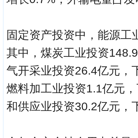
固定资产投资中，能源工业投
其中，煤炭工业投资148.
气开采业投资26.4亿元，
燃料加工业投资1.1亿元，
和供应业投资30.2亿元，下