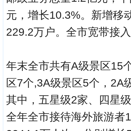
元，增长10.3%。新增移
229.2万户。全市宽带接入
年末全市共有A级景区15
区7个,3A级景区5个，2
其中，五星级2家、四星级
全年全市接待海外旅游者1