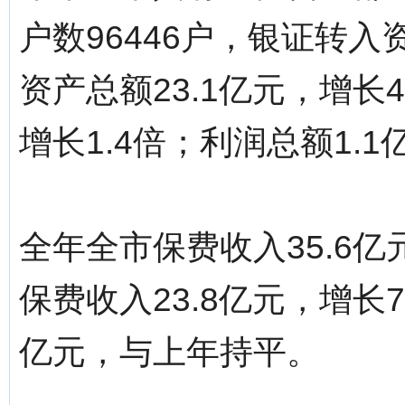
户数96446户，银证转入资
资产总额23.1亿元，增长4
增长1.4倍；利润总额1.1
全年全市保费收入35.6亿
保费收入23.8亿元，增长7
亿元，与上年持平。