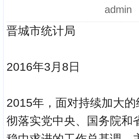
admi
晋城市统计局
2016年3月8日
2015年，面对持续加大
彻落实党中央、国务院和
稳中求进的工作总基调，