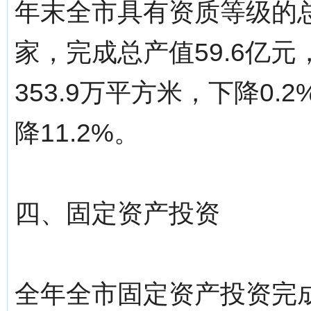
年末全市具有资质等级的总
家，完成总产值59.6亿元
353.9万平方米，下降0.
降11.2%。
四、固定资产投资
全年全市固定资产投资完成1