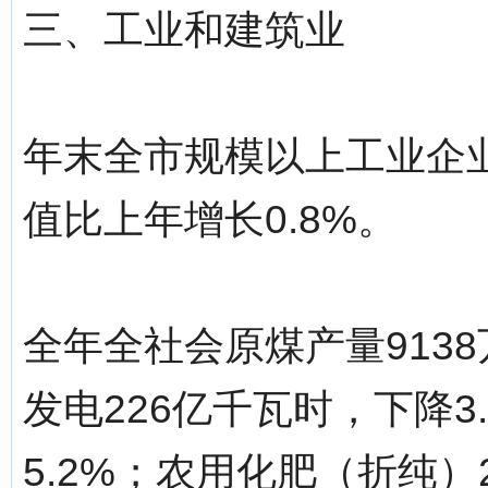
三、工业和建筑业
年末全市规模以上工业企业
值比上年增长0.8%。
全年全社会原煤产量9138
发电226亿千瓦时，下降3
5.2%；农用化肥（折纯）2