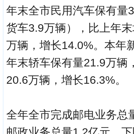
年末全市民用汽车保有量3
货车3.9万辆），比上年末增
万辆，增长14.0%。本年
年末轿车保有量21.9万辆
20.6万辆，增长16.3%。
全年全市完成邮电业务总量2
邮政业务总量1.2亿元，下降