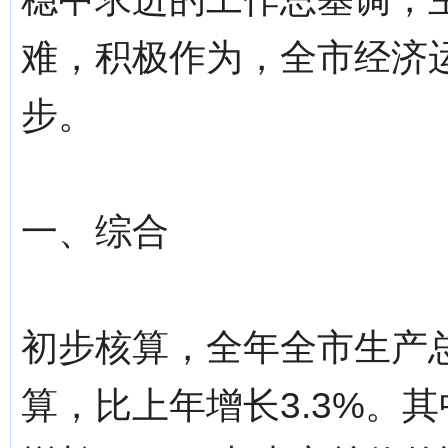
难，积极作为，全市经济
步。
一、综合
初步核算，全年全市生产总
算，比上年增长3.3%。其