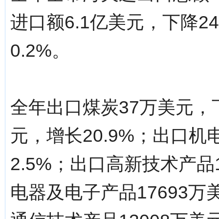
进口额6.1亿美元，下降24
0.2%。
全年出口煤炭37万美元，下
元，增长20.9%；出口机
2.5%；出口高新技术产品1
电器及电子产品17693万