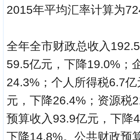
2015年平均汇率计算为72
全年全市财政总收入192.
59.5亿元，下降19.0%
24.3%；个人所得税6.7亿
元，下降26.4%；资源税2
预算收入93.9亿元，下降4
下降14.8%。公共财政预算