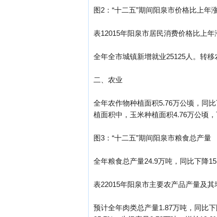
图2：“十二五”期间阳泉市价格比上年
表12015年阳泉市居民消费价格比上年
全年全市城镇新增就业25125人。转移
二、农业
全年农作物种植面积5.76万公顷，同比下
植面积中，玉米种植面积4.76万公顷，下
图3：“十二五”期间阳泉市粮食总产量
全年粮食总产量24.9万吨，同比下降15.
表22015年阳泉市主要农产品产量及
预计全年肉类总产量1.87万吨，同比下降