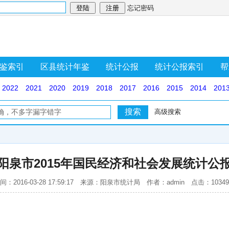
忘记密码
鉴索引
区县统计年鉴
统计公报
统计公报索引
帮
2022
2021
2020
2019
2018
2017
2016
2015
2014
201
高级搜索
阳泉市2015年国民经济和社会发展统计公
间：2016-03-28 17:59:17 来源：阳泉市统计局 作者：admin 点击：1034