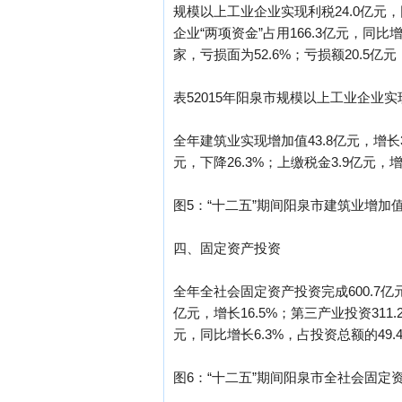
规模以上工业企业实现利税24.0亿元，同
企业“两项资金”占用166.3亿元，同比增
家，亏损面为52.6%；亏损额20.5亿元
表52015年阳泉市规模以上工业企业实
全年建筑业实现增加值43.8亿元，增长
元，下降26.3%；上缴税金3.9亿元，增
图5：“十二五”期间阳泉市建筑业增加
四、固定资产投资
全年全社会固定资产投资完成600.7亿元，
亿元，增长16.5%；第三产业投资311
元，同比增长6.3%，占投资总额的49.
图6：“十二五”期间阳泉市全社会固定