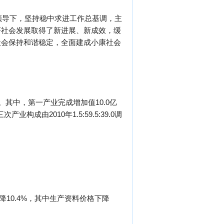
领导下，坚持稳中求进工作总基调，主
济社会发展取得了新进展、新成效，缓
社会保持和谐稳定，全面建成小康社会
%。其中，第一产业完成增加值10.0亿
构成由2010年1.5:59.5:39.0调
降10.4%，其中生产资料价格下降