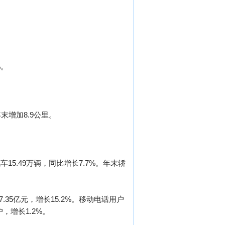
%。
末增加8.9公里。
15.49万辆，同比增长7.7%。年末轿
7.35亿元，增长15.2%。移动电话用户
户，增长1.2%。