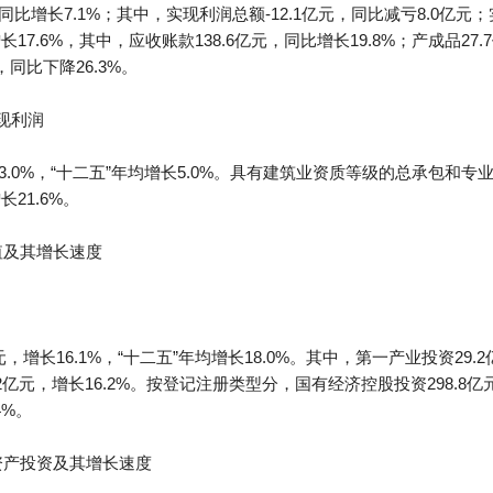
比增长7.1%；其中，实现利润总额-12.1亿元，同比减亏8.0亿元；实
长17.6%，其中，应收账款138.6亿元，同比增长19.8%；产成品27
，同比下降26.3%。
现利润
3.0%，“十二五”年均增长5.0%。具有建筑业资质等级的总承包和专
长21.6%。
值及其增长速度
增长16.1%，“十二五”年均增长18.0%。其中，第一产业投资29.2亿
.2亿元，增长16.2%。按登记注册类型分，国有经济控股投资298.8亿元
4%。
资产投资及其增长速度