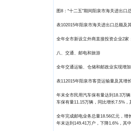
图8：“十二五”期间阳泉市海关进出口
表102015年阳泉市海关进出口总额及
全年全市新设立外商直接投资企业2家；
八、交通、邮电和旅游
全年交通运输、仓储和邮政业实现增加值4
表112015年阳泉市客货运输量及其增
年末全市民用汽车保有量达到18.3万辆
车保有量11.15万辆，同比增长7.5%，
全年完成邮电业务总量18.56亿元，增长
年末达到149.41万户，下降1.6%，