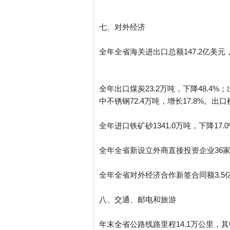
七、对外经济
全年全省海关进出口总额147.2亿美元，
全年出口煤炭23.2万吨，下降48.4%；
中不锈钢72.4万吨，增长17.8%。出口
全年进口铁矿砂1341.0万吨，下降17.
全年全省新设立外商直接投资企业36家
全年全省对外经济合作新签合同额3.5亿
八、交通、邮电和旅游
年末全省公路线路里程14.1万公里，其