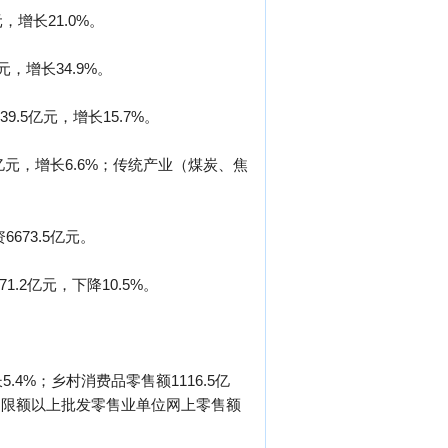
，增长21.0%。
，增长34.9%。
9.5亿元，增长15.7%。
.0亿元，增长6.6%；传统产业（煤炭、焦
673.5亿元。
1.2亿元，下降10.5%。
.4%；乡村消费品零售额1116.5亿
0%。限额以上批发零售业单位网上零售额