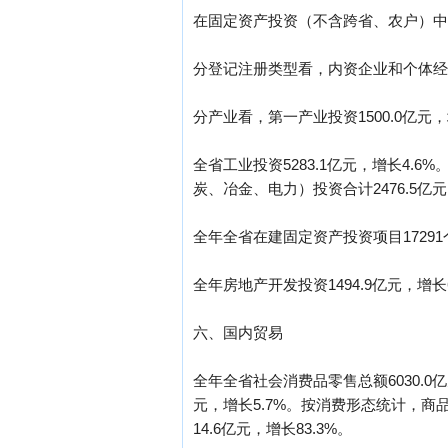
在固定资产投资（不含跨省、农户）中，国有
分登记注册类型看，内资企业和个体经营投资
分产业看，第一产业投资1500.0亿元，增
全省工业投资5283.1亿元，增长4.6
炭、冶金、电力）投资合计2476.5亿元
全年全省在建固定资产投资项目17291个
全年房地产开发投资1494.9亿元，增长6
六、国内贸易
全年全省社会消费品零售总额6030.0亿
元，增长5.7%。按消费形态统计，商品
14.6亿元，增长83.3%。