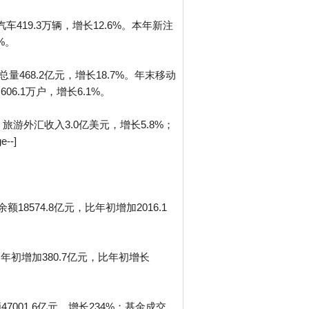
419.3万辆，增长12.6%。本年新注
%。
量468.2亿元，增长18.7%。年末移动
06.1万户，增长6.1%。
旅游外汇收入3.0亿美元，增长5.8%；
--]
8574.8亿元，比年初增加2016.1
初增加380.7亿元，比年初增长
001.6亿元，增长234%；基金成交