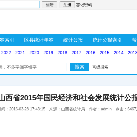
忘记密码
鉴索引
区县统计年鉴
统计公报
统计公报索引
帮
2022
2021
2020
2019
2018
2017
2016
2015
2014
201
高级搜索
山西省2015年国民经济和社会发展统计公
间：2016-03-28 17:43:15 来源：山西省统计局 作者：admin 点击：646