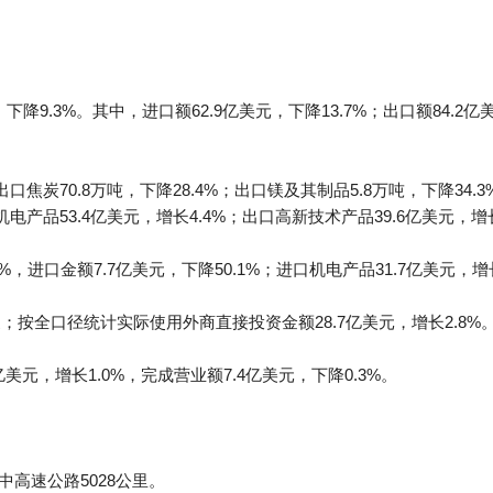
下降9.3%。其中，进口额62.9亿美元，下降13.7%；出口额84.2亿
出口焦炭70.8万吨，下降28.4%；出口镁及其制品5.8万吨，下降34.3
机电产品53.4亿美元，增长4.4%；出口高新技术产品39.6亿美元，增长
0%，进口金额7.7亿美元，下降50.1%；进口机电产品31.7亿美元，增长
；按全口径统计实际使用外商直接投资金额28.7亿美元，增长2.8%
美元，增长1.0%，完成营业额7.4亿美元，下降0.3%。
中高速公路5028公里。