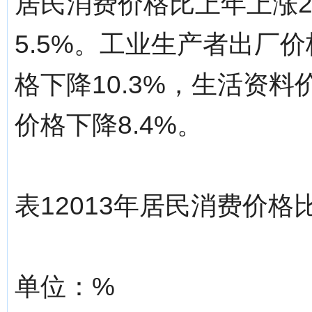
居民消费价格比上年上涨2
5.5%。工业生产者出厂价
格下降10.3%，生活资料
价格下降8.4%。
表12013年居民消费价格
单位：%