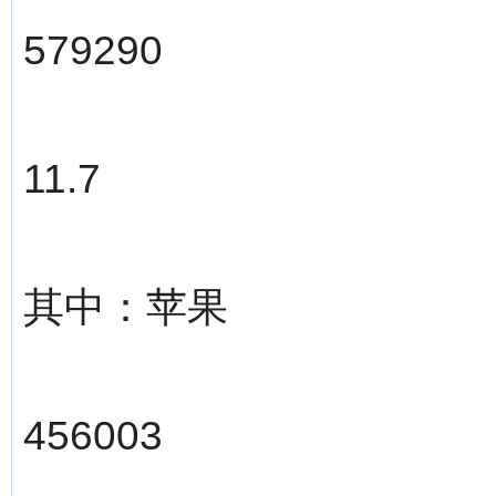
579290
11.7
其中：苹果
456003