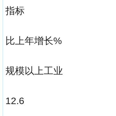
指标
比上年增长%
规模以上工业
12.6