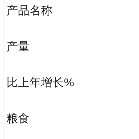
产品名称
产量
比上年增长%
粮食