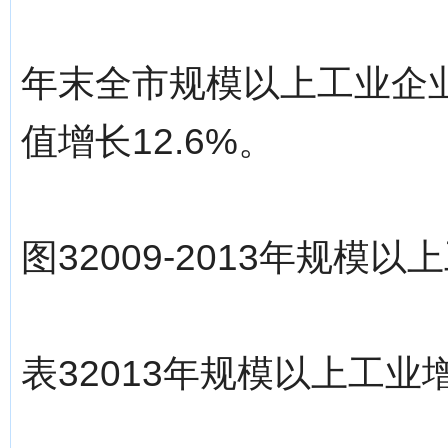
年末全市规模以上工业企业
值增长12.6%。
图32009-2013年规模
表32013年规模以上工