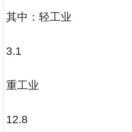
其中：轻工业
3.1
重工业
12.8