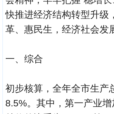
快推进经济结构转型升级
革、惠民生，经济社会发
一、综合
初步核算，全年全市生产总
8.5%。其中，第一产业增