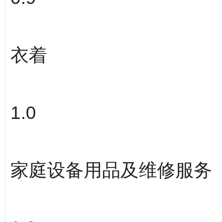
衣着
1.0
家庭设备用品及维修服务