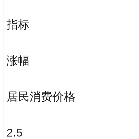
指标
涨幅
居民消费价格
2.5