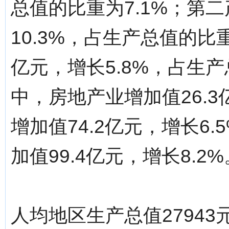
总值的比重为7.1%；第二
10.3%，占生产总值的比重
亿元，增长5.8%，占生
中，房地产业增加值26.3
增加值74.2亿元，增长6
加值99.4亿元，增长8.2%
人均地区生产总值27943