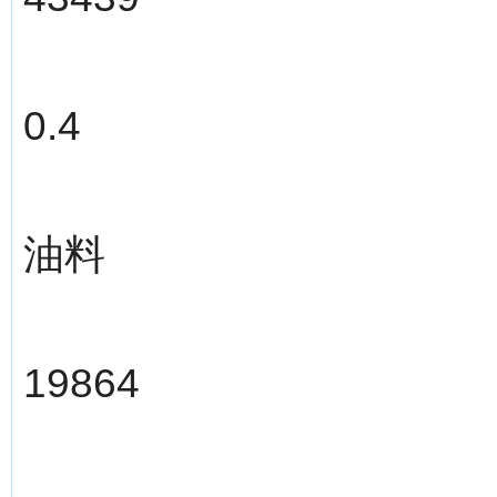
0.4
油料
19864