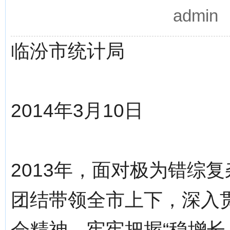
admi
临汾市统计局
2014年3月10日
2013年，面对极为错综
团结带领全市上下，深入
会精神，牢牢把握“稳增长