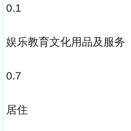
0.1
娱乐教育文化用品及服务
0.7
居住