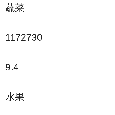
蔬菜
1172730
9.4
水果