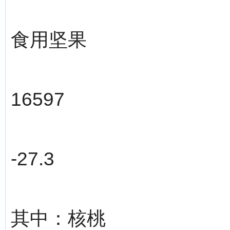
食用坚果
16597
-27.3
其中：核桃