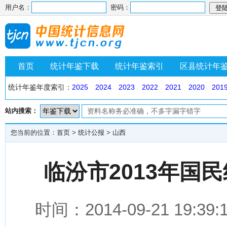
用户名：
密码：
首页
统计年鉴下载
统计年鉴索引
区县统计年
统计年鉴年度索引：
2025
2024
2023
2022
2021
2020
201
站内搜索：
您当前的位置：
首页
>
统计公报
>
山西
临汾市2013年国
时间：2014-09-21 1