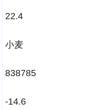
22.4
小麦
838785
-14.6