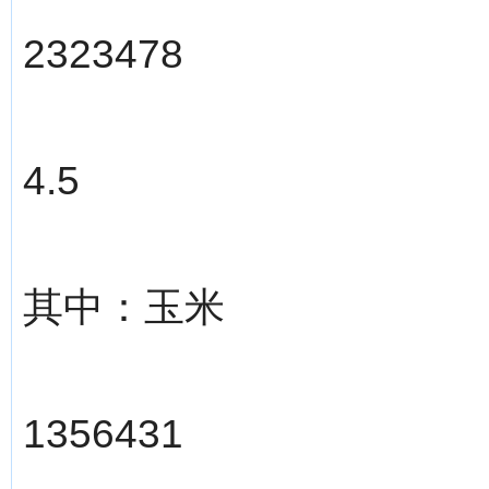
2323478
4.5
其中：玉米
1356431