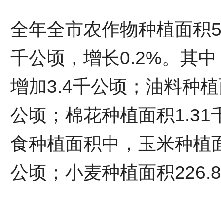
全年全市农作物种植面积56
千公顷，增长0.2%。其中
增加3.4千公顷；油料种植面
公顷；棉花种植面积1.31
食种植面积中，玉米种植面积
公顷；小麦种植面积226.