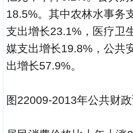
18.5%。其中农林水事务
支出增长23.1%，医疗卫
媒支出增长19.8%，公共
出增长57.9%。
图22009-2013年公共