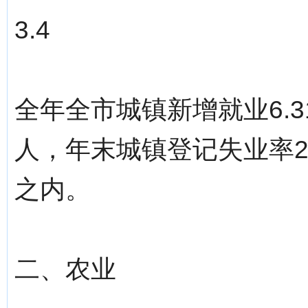
3.4
全年全市城镇新增就业6.3
人，年末城镇登记失业率2.
之内。
二、农业