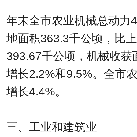
年末全市农业机械总动力45
地面积363.3千公顷，比
393.67千公顷，机械收获
增长2.2%和9.5%。全
增长4.4%。
三、工业和建筑业