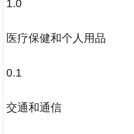
1.0
医疗保健和个人用品
0.1
交通和通信