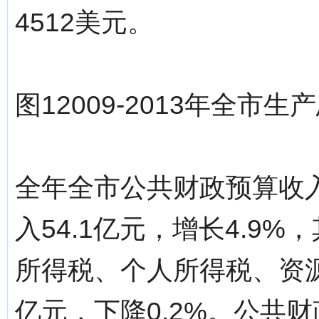
4512美元。
图12009-2013年全市
全年全市公共财政预算收入1
入54.1亿元，增长4.9
所得税、个人所得税、资源
亿元，下降0.2%。公共财