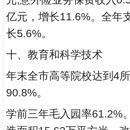
亿元，增长11.6%。全年
长5.6%。
十、教育和科学技术
年末全市高等院校达到4
90.8%。
学前三年毛入园率61.2