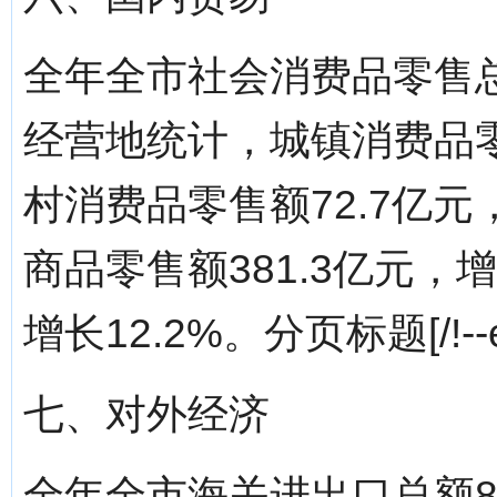
全年全市社会消费品零售总额
经营地统计，城镇消费品零售
村消费品零售额72.7亿元
商品零售额381.3亿元，增
增长12.2%。分页标题[/!--em
七、对外经济
全年全市海关进出口总额82