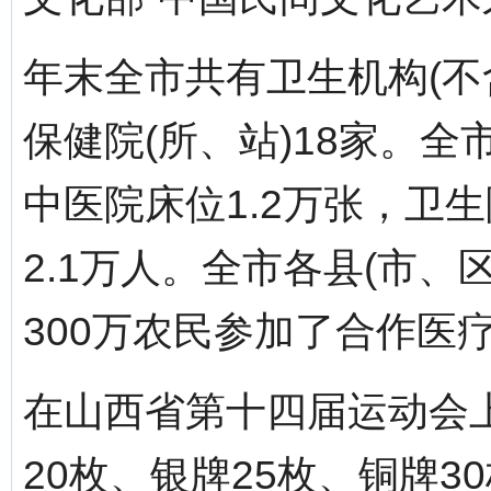
年末全市共有卫生机构(不
保健院(所、站)18家。全
中医院床位1.2万张，卫生
2.1万人。全市各县(市
300万农民参加了合作医疗
在山西省第十四届运动会
20枚、银牌25枚、铜牌3