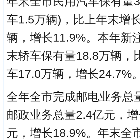
年末全市民用汽车保有量3
车1.5万辆)，比上年末增长
辆，增长11.9%。本年新
末轿车保有量18.8万辆，
车17.0万辆，增长24.7%
全年全市完成邮电业务总量3
邮政业务总量2.4亿元，增长
元，增长18.9%。年末全市