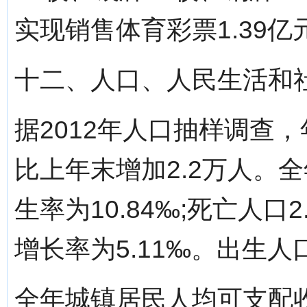
实现销售体育彩票1.39亿
十二、人口、人民生活和
据2012年人口抽样调查，
比上年末增加2.2万人。
生率为10.84‰;死亡人口2
增长率为5.11‰。出生人口
全年城镇居民人均可支配收