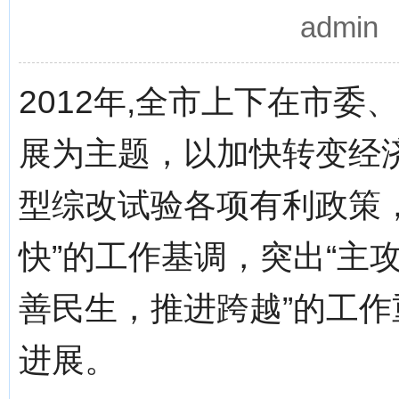
admi
2012年,全市上下在市
展为主题，以加快转变经
型综改试验各项有利政策
快”的工作基调，突出“主
善民生，推进跨越”的工
进展。