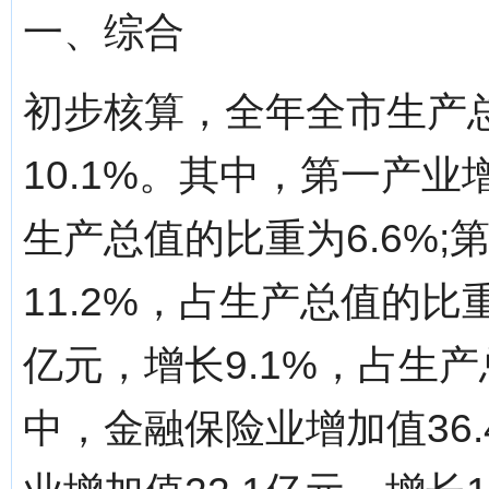
一、综合
初步核算，全年全市生产总
10.1%。其中，第一产业增
生产总值的比重为6.6%;
11.2%，占生产总值的比重
亿元，增长9.1%，占生产
中，金融保险业增加值36.