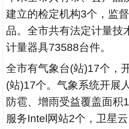
建立的检定机构3个，监督
品。全市共有法定计量技
计量器具73588台件。
全市有气象台(站)17个，
(站)17个。气象系统开
防雹、增雨受益覆盖面积1
服务Intel网站2个，卫星