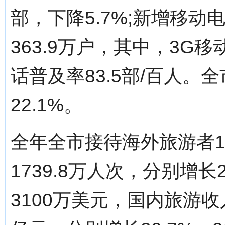
部，下降5.7%;新增移动
363.9万户，其中，3G
话普及率83.5部/百人。
22.1%。
全年全市接待海外旅游者1
1739.8万人次，分别增长2
3100万美元，国内旅游收入