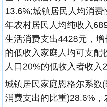
13.6%;城镇居民人均消费
年农村居民人均纯收入689
生活消费支出4428元，增
的低收入家庭人均可支配收入
人口20%的低收入者收入26
城镇居民家庭恩格尔系数
消费支出的比重)28.6%