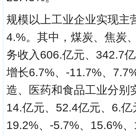
规模以上工业企业实现主营
4.%。其中，煤炭、焦炭
务收入606.亿元、342.7
增长6.7%、-11.7%、7
造、医药和食品工业分别实
14.亿元、52.4亿元、6
19.2%、-5.7%、15.6%、