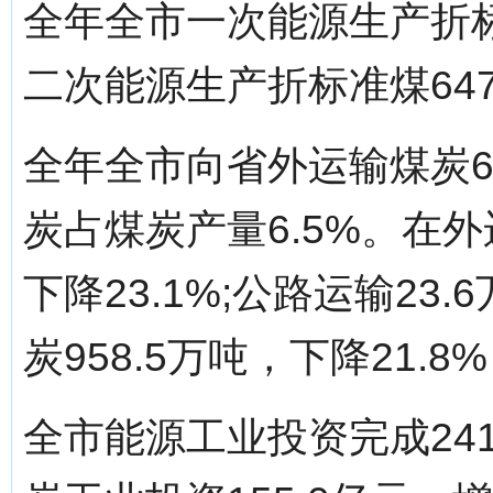
全年全市一次能源生产折标准
二次能源生产折标准煤647
全年全市向省外运输煤炭66
炭占煤炭产量6.5%。在
下降23.1%;公路运输23.
炭958.5万吨，下降21.
全市能源工业投资完成241