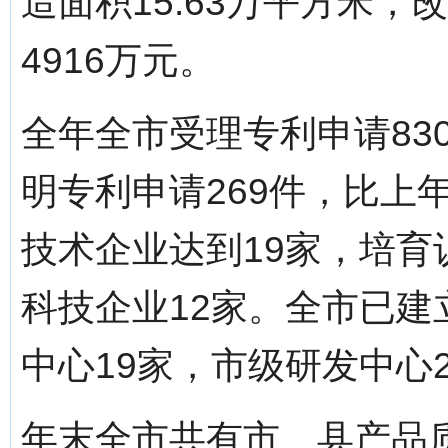
造面积15.63万平方米，
4916万元。
全年全市受理专利申请830
明专利申请269件，比上年
技术企业达到19家，培育
科技企业12家。全市已建
中心19家，市级研发中心
年末全市共有市、县产品