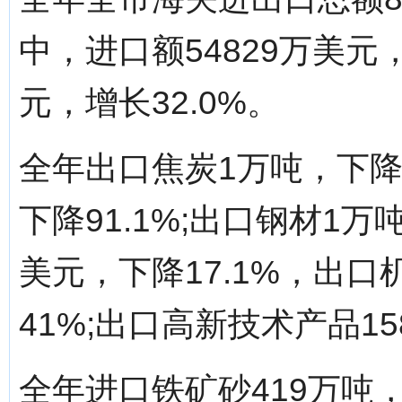
中，进口额54829万美元，
元，增长32.0%。
全年出口焦炭1万吨，下降9
下降91.1%;出口钢材1万
美元，下降17.1%，出口
41%;出口高新技术产品15
全年进口铁矿砂419万吨，