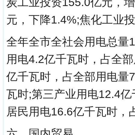
炭工业投资155.0亿元，增
元，下降1.4%;焦化工业投
全年全市全社会用电总量1
用电4.2亿千瓦时，占全部用
亿千瓦时，占全部用电量79
瓦时;第三产业用电12.4
居民用电16.6亿千瓦时，
六、国内贸易