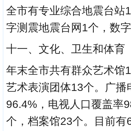
全市有专业综合地震台站1
字测震地震台网1个，数字
十一、文化、卫生和体育
年末全市共有群众艺术馆1
艺术表演团体13个。广播
96.4%，电视人口覆盖率9
个，档案馆23个。目前有