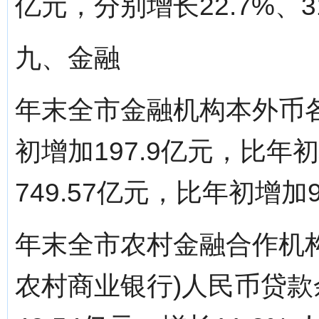
亿元，分别增长22.7%、31
九、金融
年末全市金融机构本外币各
初增加197.9亿元，比年
749.57亿元，比年初增加9
年末全市农村金融合作机
农村商业银行)人民币贷款余