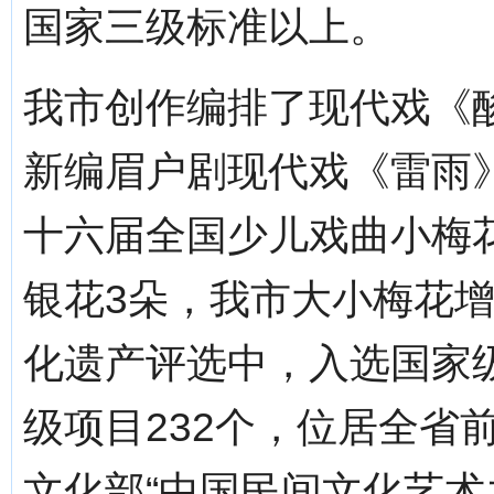
国家三级标准以上。
我市创作编排了现代戏《
新编眉户剧现代戏《雷雨
十六届全国少儿戏曲小梅
银花3朵，我市大小梅花增
化遗产评选中，入选国家级
级项目232个，位居全省
文化部“中国民间文化艺术