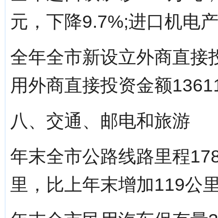
元，下降9.7%;进口机电产
全年全市新设立外商直接投
用外商直接投资金额1361
八、交通、邮电和旅游
年末全市公路线路里程178
里，比上年末增加119公