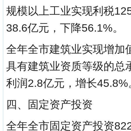
规模以上工业实现利税125.
38.6亿元，下降56.1%。
全年全市建筑业实现增加值5
具有建筑业资质等级的总
利润2.8亿元，增长45.8%
四、固定资产投资
全年全市固定资产投资822