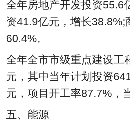
全年房地产开发投资55.6
资41.9亿元，增长38.8
60.4%。
全年全市市级重点建设工程3
元，其中当年计划投资641
元，项目开工率87.7%，
五、能源