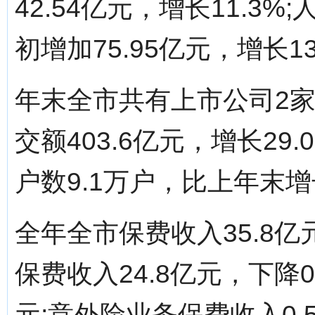
42.54亿元，增长11.3%
初增加75.95亿元，增长13
年末全市共有上市公司2
交额403.6亿元，增长2
户数9.1万户，比上年末增
全年全市保费收入35.8亿
保费收入24.8亿元，下降0
元;意外险业务保费收入0.5