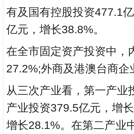
有及国有控股投资477.1亿元
亿元，增长38.8%。
在全市固定资产投资中，内
27.2%;外商及港澳台商企
从三次产业看，第一产业投资
产业投资379.5亿元，增长
增长28.1%。在第二产业