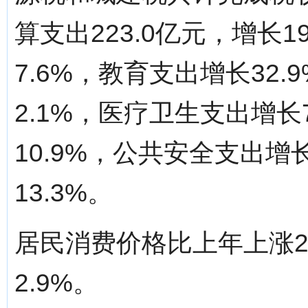
算支出223.0亿元，增长
7.6%，教育支出增长32
2.1%，医疗卫生支出增长
10.9%，公共安全支出增
13.3%。
居民消费价格比上年上涨2
2.9%。