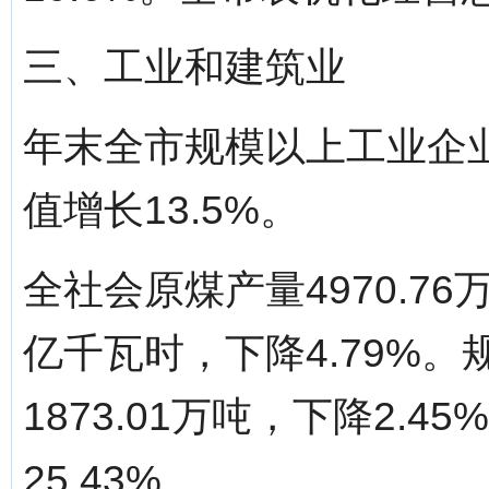
三、工业和建筑业
年末全市规模以上工业企业
值增长13.5%。
全社会原煤产量4970.76万
亿千瓦时，下降4.79%
1873.01万吨，下降2.45
25.43%。