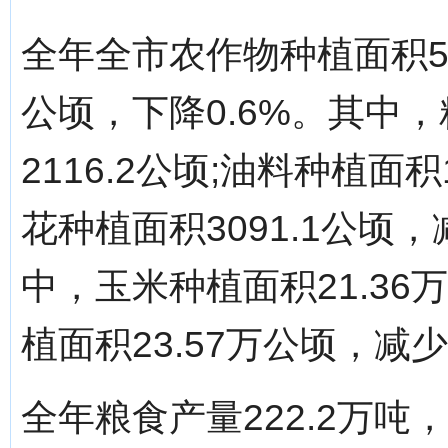
全年全市农作物种植面积55
公顷，下降0.6%。其中，
2116.2公顷;油料种植面积1
花种植面积3091.1公顷
中，玉米种植面积21.36万
植面积23.57万公顷，减少6
全年粮食产量222.2万吨