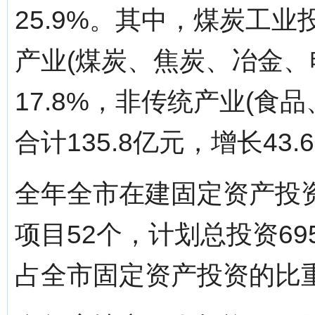
25.9%。其中，煤炭工业投
产业(煤炭、焦炭、冶金、电
17.8%，非传统产业(食
合计135.8亿元，增长43.
全年全市在建固定资产投资
项目52个，计划总投资695
占全市固定资产投资的比重为