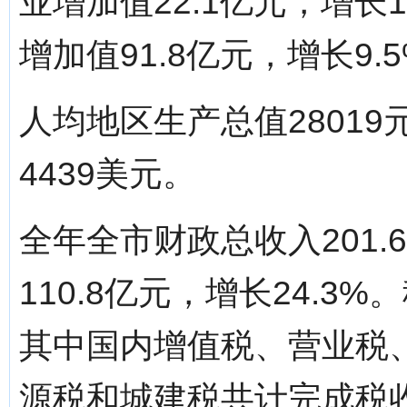
业增加值22.1亿元，增长
增加值91.8亿元，增长9.
人均地区生产总值28019
4439美元。
全年全市财政总收入201.
110.8亿元，增长24.3%
其中国内增值税、营业税
源税和城建税共计完成税收4