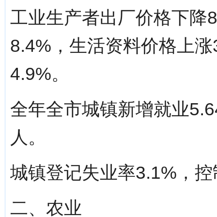
工业生产者出厂价格下降8
8.4%，生活资料价格上涨
4.9%。
全年全市城镇新增就业5.6
人。
城镇登记失业率3.1%，控
二、农业