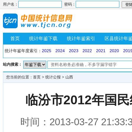
用户名：
密码：
首页
统计年鉴下载
统计年鉴索引
区县统计年
统计年鉴年度索引：
2025
2024
2023
2022
2021
2020
201
站内搜索：
您当前的位置：
首页
>
统计公报
>
山西
临汾市2012年国
时间：2013-03-27 2