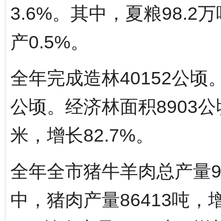
3.6%。其中，夏粮98.2
产0.5%。
全年完成造林40152公顷
公顷。经济林面积8903公
米，增长82.7%。
全年全市猪牛羊肉总产量98
中，猪肉产量86413吨，增