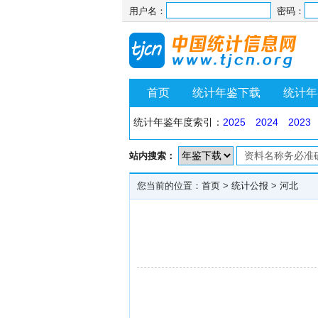
用户名：
密码：
首页
统计年鉴下载
统计年
统计年鉴年度索引：
2025
2024
2023
站内搜索：
您当前的位置：
首页
>
统计公报
>
河北