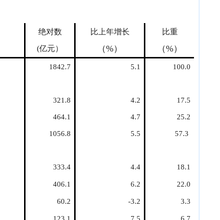
绝对数
比上年增长
比重
（
%）
（
%）
(亿元）
1842.7
5.1
100.0
321.8
4.2
17.5
464.1
4.7
25.2
1056.8
5.5
57.
3
333.4
4.4
18.1
406.1
6.2
22.0
60.2
-3.2
3.3
123.1
7.5
6.7