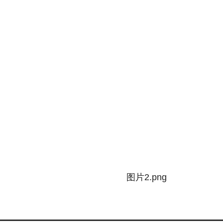
图片2.png