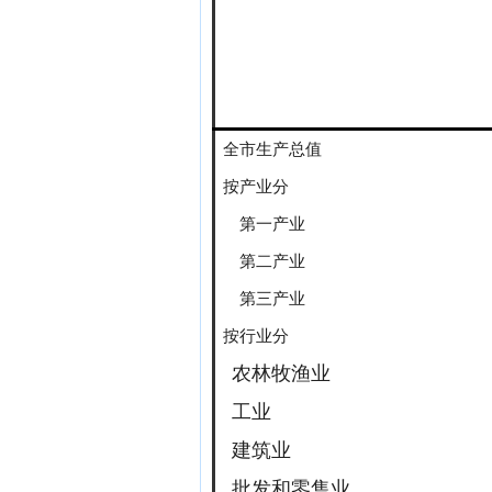
全市生产总值
按产业分
第一产业
第二产业
第三产业
按行业分
农林牧渔业
工业
建筑业
批发和零售业