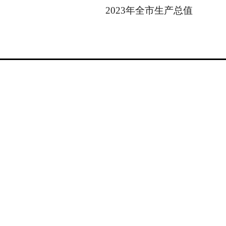
2023年全市生产总值