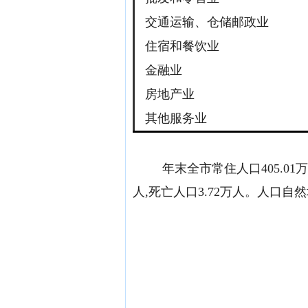
交通运输、仓储邮政业
住宿和餐饮业
金融业
房地产业
其他服务业
年末全市常住人口
405.
人,死亡人口3.72万人。人口自然