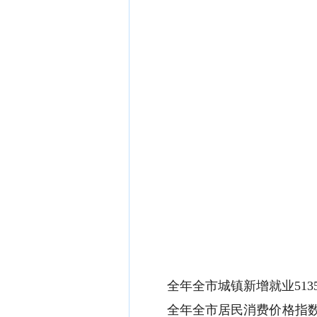
全年全市城镇新增就业
513
全年全市居民消费价格指