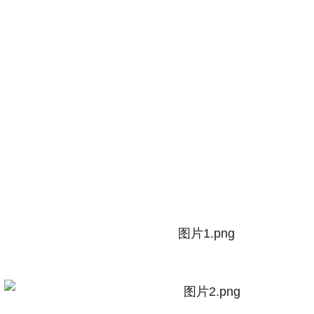
图片1.png