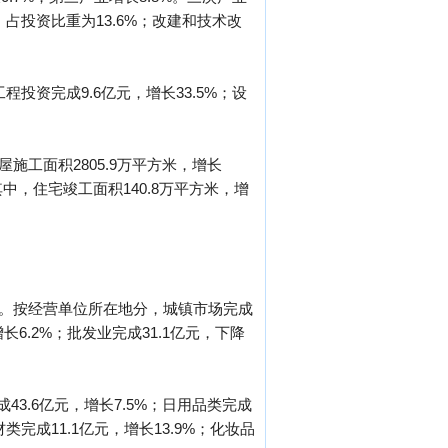
3%，占投资比重为13.6%；改建和技术改
工程投资完成9.6亿元，增长33.5%；设
屋施工面积2805.9万平方米，增长
，其中，住宅竣工面积140.8万平方米，增
.3%。按经营单位所在地分，城镇市场完成
增长6.2%；批发业完成31.1亿元，下降
3.6亿元，增长7.5%；日用品类完成
材类完成11.1亿元，增长13.9%；化妆品