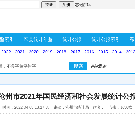
忘记密码
鉴索引
区县统计年鉴
统计公报
统计公报索引
帮
2022
2021
2020
2019
2018
2017
2016
2015
2014
201
高级搜索
沧州市2021年国民经济和社会发展统计公
时间：2022-04-08 13:17:37 来源：沧州市统计局 作者： 点击：1693次