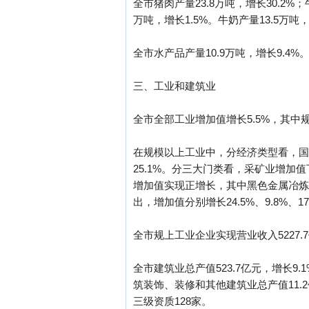
全市猪肉产量23.8万吨，增长30.2%；
万吨，增长1.5%。牛奶产量13.5万吨，
全市水产品产量10.9万吨，增长9.4%
三、工业和建筑业
全市全部工业增加值增长5.5%，其中规
在规模以上工业中，分经济类型看，国有
25.1%。分三大门类看，采矿业增加值
增加值实现正增长，其中黑色金属冶炼
出，增加值分别增长24.5%、9.8%、
全市规上工业企业实现营业收入5227.7
全市建筑业总产值523.7亿元，增长9.
筑装饰、装修和其他建筑业总产值11.
三级资质128家。