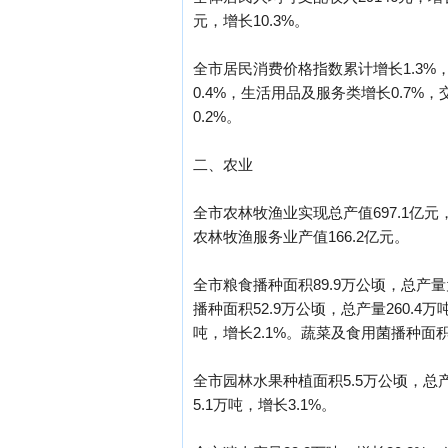
元，增长10.3%。
全市居民消费价格指数累计增长1.3%
0.4%，生活用品及服务类增长0.7%
0.2%。
二、农业
全市农林牧渔业实现总产值697.1亿元，
农林牧渔服务业产值166.2亿元。
全市粮食播种面积89.9万公顷，总产量为
播种面积52.9万公顷，总产量260.4万
吨，增长2.1%。蔬菜及食用菌播种面积6
全市园林水果种植面积5.5万公顷，总产量
5.1万吨，增长3.1%。