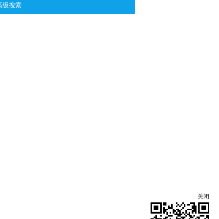
高级搜索
关闭