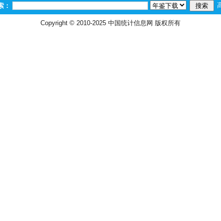
索：
Copyright © 2010-2025
中国统计信息网
版权所有