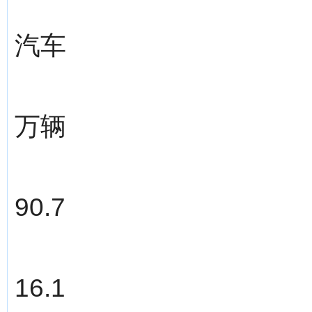
汽车
万辆
90.7
16.1