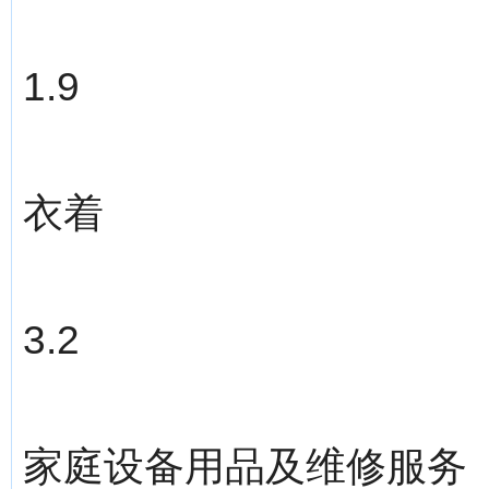
1.9
衣着
3.2
家庭设备用品及维修服务