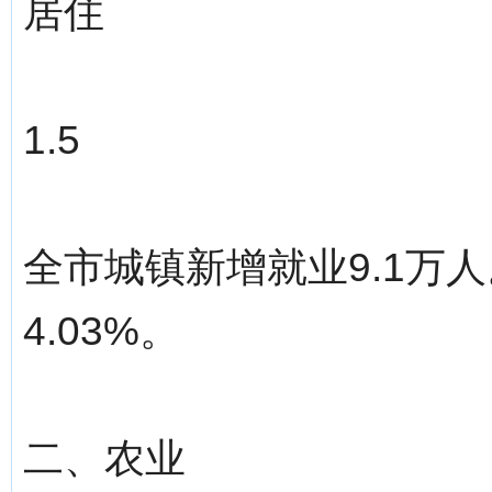
居住
1.5
全市城镇新增就业9.1万
4.03%。
二、农业