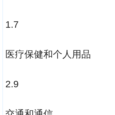
1.7
医疗保健和个人用品
2.9
交通和通信