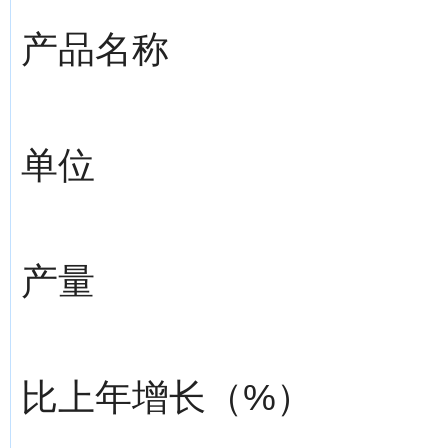
产品名称
单位
产量
比上年增长（%）