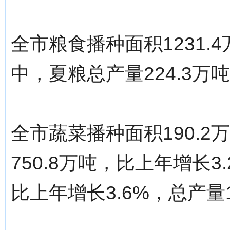
全市粮食播种面积1231.
中，夏粮总产量224.3万吨
全市蔬菜播种面积190.2
750.8万吨，比上年增长3
比上年增长3.6%，总产量1