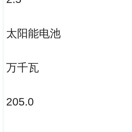
太阳能电池
万千瓦
205.0