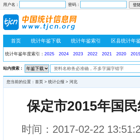
用户名：
密码：
首页
统计年鉴下载
统计年鉴索引
区县统计年
统计年鉴年度索引：
2025
2024
2023
2022
2021
2020
201
站内搜索：
您当前的位置：
首页
>
统计公报
>
河北
保定市2015年国
时间：2017-02-22 1