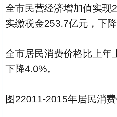
全市民营经济增加值实现20
实缴税金253.7亿元，下降
全市居民消费价格比上年上
下降4.0%。
图22011-2015年居民