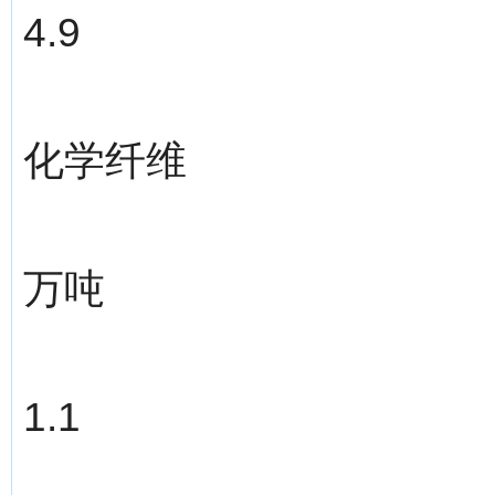
4.9
化学纤维
万吨
1.1