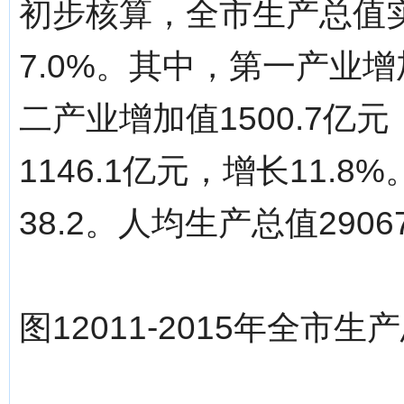
初步核算，全市生产总值实
7.0%。其中，第一产业增加
二产业增加值1500.7亿
1146.1亿元，增长11.8
38.2。人均生产总值290
图12011-2015年全市