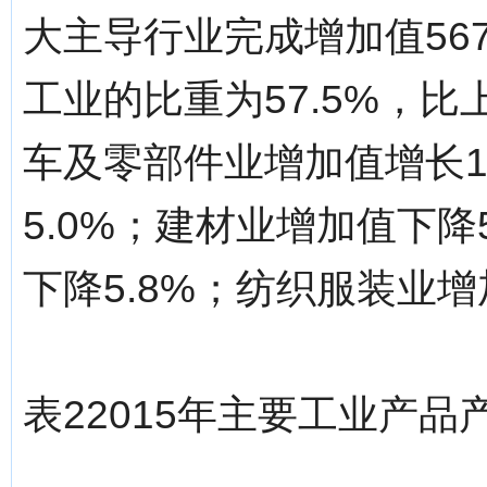
大主导行业完成增加值567
工业的比重为57.5%，比
车及零部件业增加值增长1
5.0%；建材业增加值下降
下降5.8%；纺织服装业增
表22015年主要工业产品