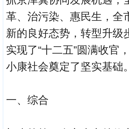
革、治污染、惠民生，全
新的良好态势，转型升级
实现了“十二五”圆满收官
小康社会奠定了坚实基础
一、综合