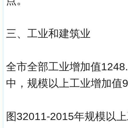
点。
三、工业和建筑业
全市全部工业增加值1248
中，规模以上工业增加值98
图32011-2015年规模