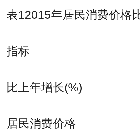
表12015年居民消费价
指标
比上年增长(%)
居民消费价格