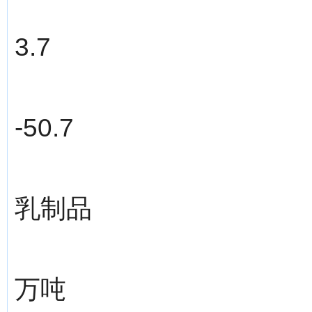
3.7
-50.7
乳制品
万吨