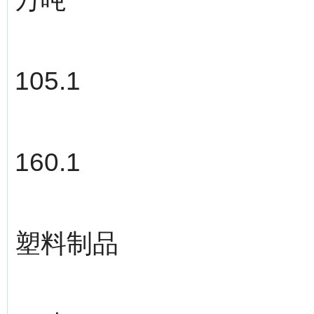
105.1
160.1
塑料制品