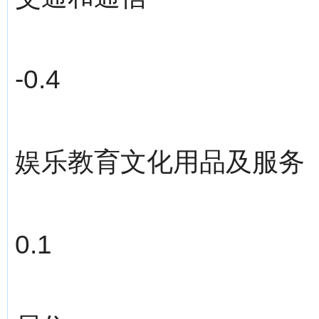
-0.4
娱乐教育文化用品及服务
0.1