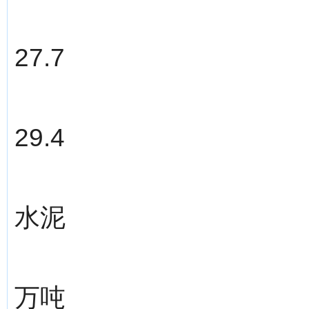
27.7
29.4
水泥
万吨