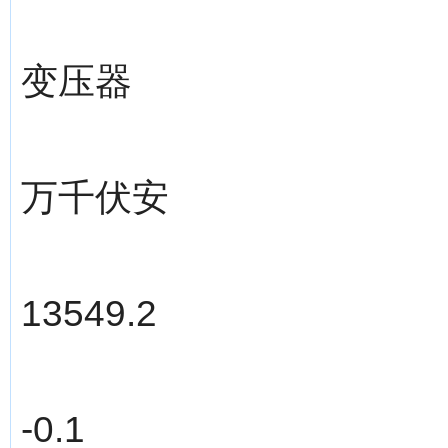
变压器
万千伏安
13549.2
-0.1