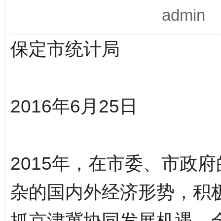
admin
保定市统计局
2016年6月25日
2015年，在市委、市政
杂的国内外经济形势，积
抓京津冀协同发展机遇，