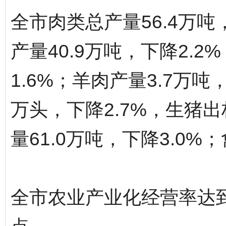
全市肉类总产量56.4万吨
产量40.9万吨，下降2.2
1.6%；羊肉产量3.7万吨
万头，下降2.7%，生猪出栏
量61.0万吨，下降3.0%
全市农业产业化经营率达到6