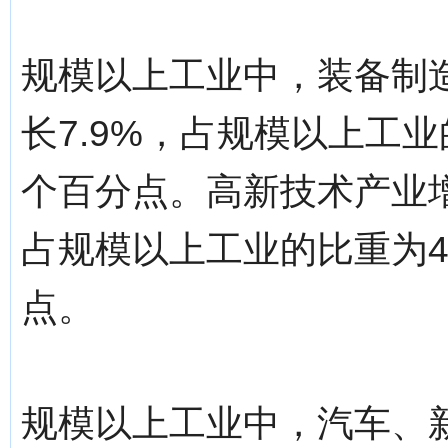
规模以上工业中，装备制造
长7.9%，占规模以上工业
个百分点。高新技术产业增加
占规模以上工业的比重为40
点。
规模以上工业中，汽车、