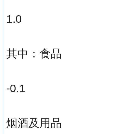
1.0
其中：食品
-0.1
烟酒及用品