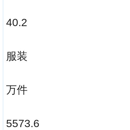
40.2
服装
万件
5573.6