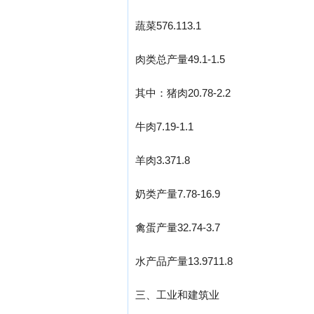
蔬菜576.113.1
肉类总产量49.1-1.5
其中：猪肉20.78-2.2
牛肉7.19-1.1
羊肉3.371.8
奶类产量7.78-16.9
禽蛋产量32.74-3.7
水产品产量13.9711.8
三、工业和建筑业