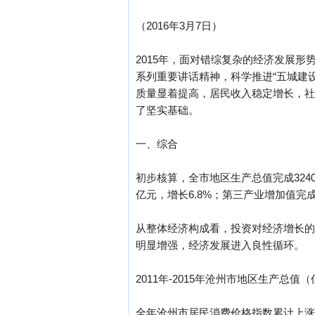
（2016年3月7日）
2015年，面对错综复杂的经济发展
系列重要讲话精神，科学推进“五城建
质量显着提高，居民收入稳定增长，社
了坚实基础。
一、综合
初步核算，全市地区生产总值完成3240.
亿元，增长6.8%；第三产业增加值完成131
从整体经济构成看，投资对经济增长的贡
明显增强，经济发展进入良性循环。
2011年-2015年沧州市地区生产总值
全年沧州市居民消费价格指数累计上涨1