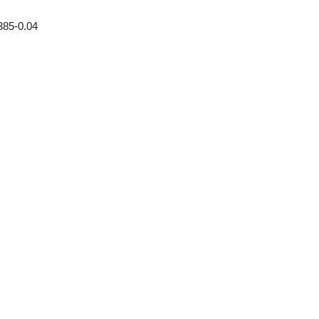
-0.04