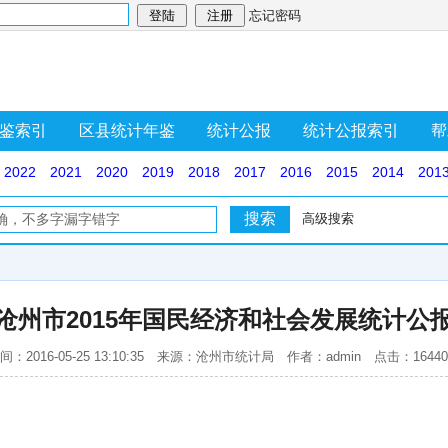
忘记密码
鉴索引
区县统计年鉴
统计公报
统计公报索引
帮
2022
2021
2020
2019
2018
2017
2016
2015
2014
201
高级搜索
沧州市2015年国民经济和社会发展统计公
间：2016-05-25 13:10:35 来源：沧州市统计局 作者：admin 点击：1644