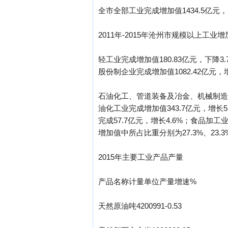
全市全部工业完成增加值1434.5亿元，
2011年-2015年沧州市规模以上工业
轻工业完成增加值180.83亿元，下降3
股份制企业完成增加值1082.42亿元，增
石油化工、管道装备及冶金、机械制造、
油化工业完成增加值343.7亿元，增长5
完成57.7亿元，增长4.6%；食品加
增加值中所占比重分别为27.3%、23.3%、
2015年主要工业产品产量
产品名称计量单位产量增速%
天然原油吨4200991-0.53