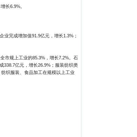
增长6.9%。
企业完成增加值91.9亿元，增长1.3%；
规上工业的85.3%，增长7.2%。石
338.7亿元，增长26.9%；服装纺织类
制造、纺织服装、食品加工在规模以上工业