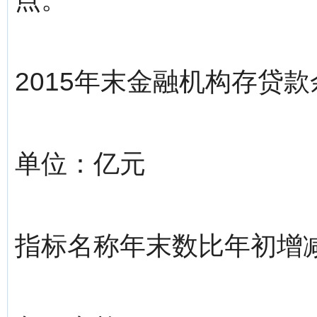
2015年末金融机构存贷款
单位：亿元
指标名称年末数比年初增