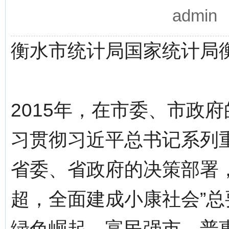
admi
衡水市统计局国家统计局
2015年，在市委、市政
习贯彻习近平总书记系列
省委、省政府的决策部署
超，全面建成小康社会”
绿色崛起、富民强市、普