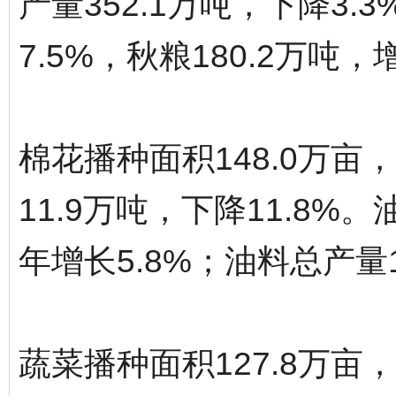
产量352.1万吨，下降3.
7.5%，秋粮180.2万吨，
棉花播种面积148.0万亩
11.9万吨，下降11.8%
年增长5.8%；油料总产量1
蔬菜播种面积127.8万亩