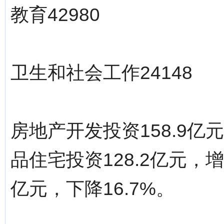
教育42980
卫生和社会工作24148
房地产开发投资158.9亿
品住宅投资128.2亿元，增
亿元，下降16.7%。