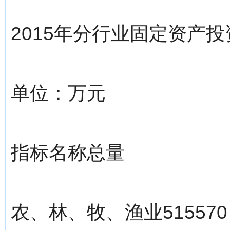
2015年分行业固定资产投
单位：万元
指标名称总量
农、林、牧、渔业515570