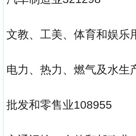
文教、工美、体育和娱乐用品
电力、热力、燃气及水生产和
批发和零售业108955