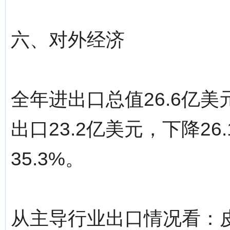
六、对外经济
全年进出口总值26.6亿美
出口23.2亿美元，下降26
35.3%。
从主导行业出口情况看：皮