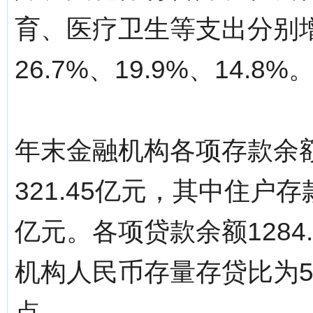
育、医疗卫生等支出分别增长7
26.7%、19.9%、14.8%
年末金融机构各项存款余额2
321.45亿元，其中住户存款
亿元。各项贷款余额1284.
机构人民币存量存贷比为52
点。