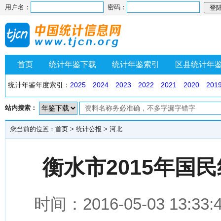
用户名：
密码：
首页
统计年鉴下载
统计年鉴索引
区县统计年
统计年鉴年度索引：
2025
2024
2023
2022
2021
2020
201
站内搜索：
您当前的位置：
首页
>
统计公报
>
河北
衡水市2015年国
时间：2016-05-03 1