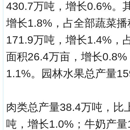
430.7万吨，增长0.6%
增长1.8%，占全部蔬菜播
171.9万吨，增长1.4%
面积26.4万亩，增长0.8
1.1%。园林水果总产量15
肉类总产量38.4万吨，比上
吨，增长1.0%；牛奶产量1