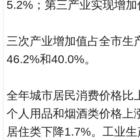
5.2%；第三产业实现增加值
三次产业增加值占全市生产
46.2%和40.0%。
全年城市居民消费价格比上
个人用品和烟酒类价格上涨较
居住类下降1.7%。工业生