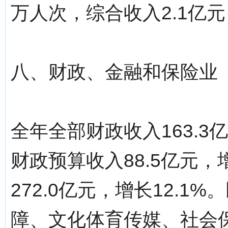
万人次，综合收入2.1亿元，
八、财政、金融和保险业
全年全部财政收入163.3
财政预算收入88.5亿元，
272.0亿元，增长12.
障、文化体育传媒、社会