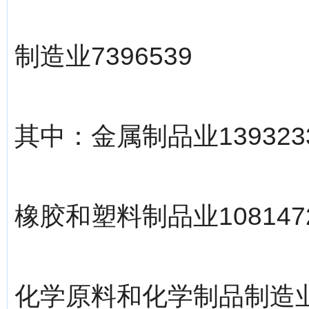
制造业7396539
其中：金属制品业139323
橡胶和塑料制品业108147
化学原料和化学制品制造业7