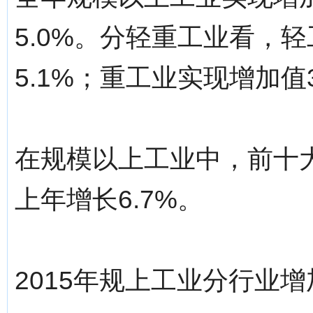
5.0%。分轻重工业看，轻
5.1%；重工业实现增加值3
在规模以上工业中，前十大
上年增长6.7%。
2015年规上工业分行业增