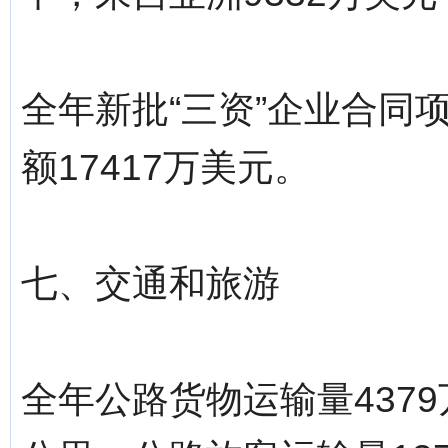
全年新批“三资”企业合同
额17417万美元。
七、交通和旅游
全年公路货物运输量4379