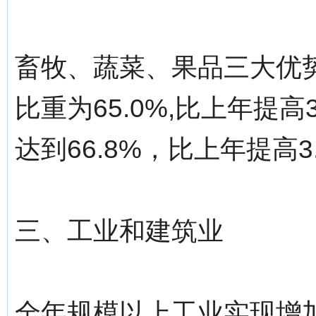
畜牧、蔬菜、果品三大优
比重为65.0%,比上年提
达到66.8%，比上年提高3
三、工业和建筑业
全年规模以上工业实现增加