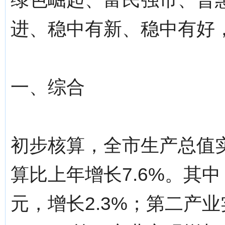
进、稳中有新、稳中有好
一、综合
初步核算，全市生产总值实
算比上年增长7.6%。其中
元，增长2.3%；第二产业