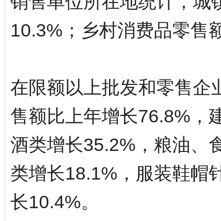
销售单位所在地统计，城镇
10.3%；乡村消费品零售额
在限额以上批发和零售企业
售额比上年增长76.8%，
酒类增长35.2%，粮油、
类增长18.1%，服装鞋帽
长10.4%。