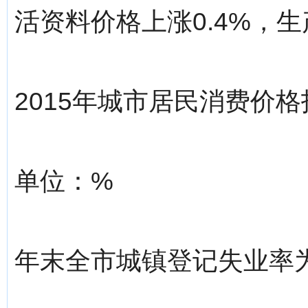
活资料价格上涨0.4%，生
2015年城市居民消费价格
单位：%
年末全市城镇登记失业率为3