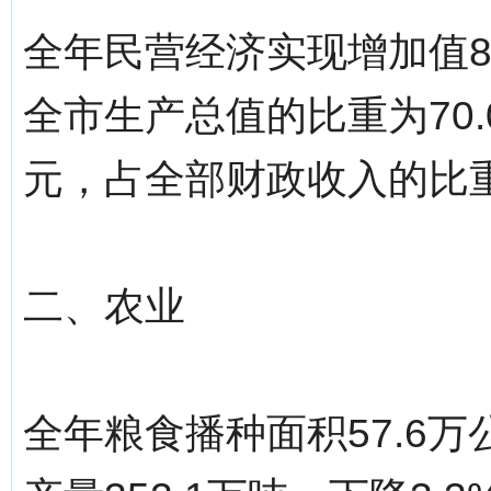
全年民营经济实现增加值85
全市生产总值的比重为70.
元，占全部财政收入的比重为
二、农业
全年粮食播种面积57.6万