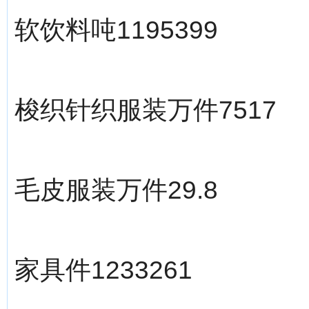
软饮料吨1195399
梭织针织服装万件7517
毛皮服装万件29.8
家具件1233261