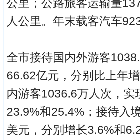
公里；公路旅客运输量137
人公里。年末载客汽车923
全市接待国内外游客1038
66.62亿元，分别比上年增
内游客1036.6万人次，实
23.9%和25.4%；接待入
美元，分别增长3.6%和6