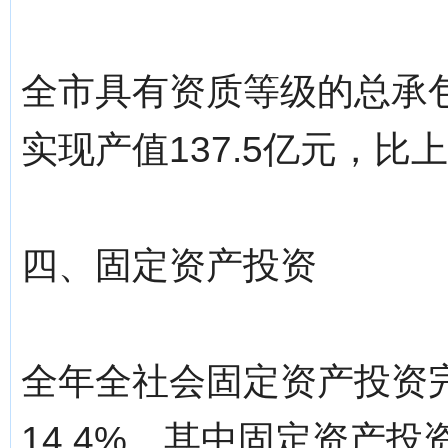
全市具有资质等级的总承包
实现产值137.5亿元，比上
四、固定资产投资
全年全社会固定资产投资完
14.4%。其中固定资产投