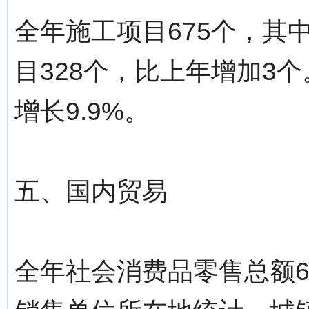
全年施工项目675个，其
目328个，比上年增加3个
增长9.9%。
五、国内贸易
全年社会消费品零售总额60