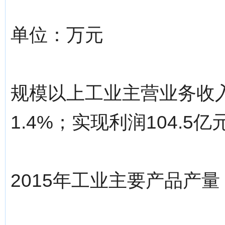
单位：万元
规模以上工业主营业务收入
1.4%；实现利润104.5亿
2015年工业主要产品产量