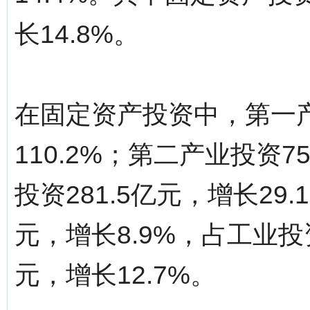
长14.8%。
在固定资产投资中，第一产
110.2%；第二产业投资7
投资281.5亿元，增长29
元，增长8.9%，占工业投资
元，增长12.7%。