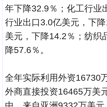
年下降32.9％；化工行业
行业出口3.0亿美元，下降
美元，下降14.2％；纺织
降57.6％。
全年实际利用外资16730
外商直接投资16465万美
中，来自亚洲9332万美元