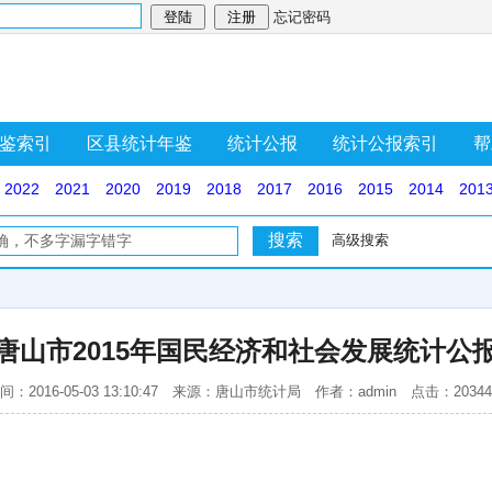
忘记密码
鉴索引
区县统计年鉴
统计公报
统计公报索引
帮
2022
2021
2020
2019
2018
2017
2016
2015
2014
201
高级搜索
唐山市2015年国民经济和社会发展统计公
间：2016-05-03 13:10:47 来源：唐山市统计局 作者：admin 点击：2034