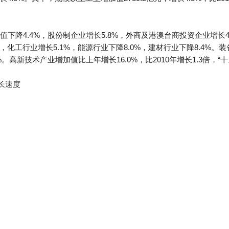
下降4.4%，股份制企业增长5.8%，外商及港澳台商投资企业增长4.
7%，化工行业增长5.1%，能源行业下降8.0%，建材行业下降8.4
2.8%。高新技术产业增加值比上年增长16.0%，比2010年增长1.3倍，“
长速度