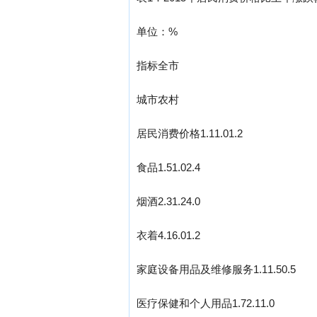
单位：%
指标全市
城市农村
居民消费价格1.11.01.2
食品1.51.02.4
烟酒2.31.24.0
衣着4.16.01.2
家庭设备用品及维修服务1.11.50.5
医疗保健和个人用品1.72.11.0