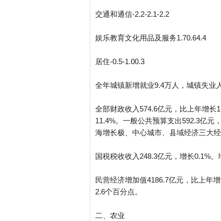
交通和通信-2.2-2.1-2.2
娱乐教育文化用品及服务1.70.64.4
居住-0.5-1.00.3
全年城镇新增就业9.4万人，城镇失业人
全部财政收入574.6亿元，比上年增长1
11.4%。一般公共预算支出592.3亿
海增长极、中心城市、县域经济三大经济板块
国税税收收入248.3亿元，增长0.1%。
民营经济增加值4186.7亿元，比上年增长
2.6个百分点。
二、农业